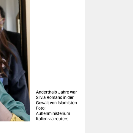
Anderthalb Jahre war
Silvia Romano in der
Gewalt von Islamisten
Foto:
Außenministerium
Italien via reuters