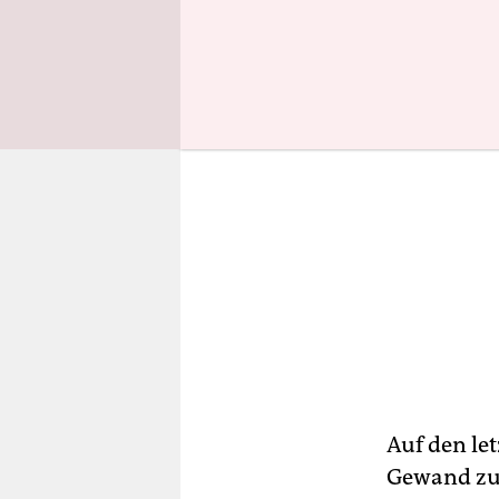
Auf den let
Gewand zu 