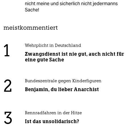
nicht meine und sicherlich nicht jedermanns
Sache!
meistkommentiert
1
Wehrplicht in Deutschland
Zwangsdienst ist nie gut, auch nicht für
eine gute Sache
2
Bundeszentrale gegen Kinderfiguren
Benjamin, du lieber Anarchist
3
Rennradfahren in der Hitze
Ist das unsolidarisch?