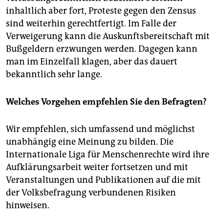
inhaltlich aber fort, Proteste gegen den Zensus
sind weiterhin gerechtfertigt. Im Falle der
Verweigerung kann die Auskunftsbereitschaft mit
Bußgeldern erzwungen werden. Dagegen kann
man im Einzelfall klagen, aber das dauert
bekanntlich sehr lange.
Welches Vorgehen empfehlen Sie den Befragten?
Wir empfehlen, sich umfassend und möglichst
unabhängig eine Meinung zu bilden. Die
Internationale Liga für Menschenrechte wird ihre
Aufklärungsarbeit weiter fortsetzen und mit
Veranstaltungen und Publikationen auf die mit
der Volksbefragung verbundenen Risiken
hinweisen.