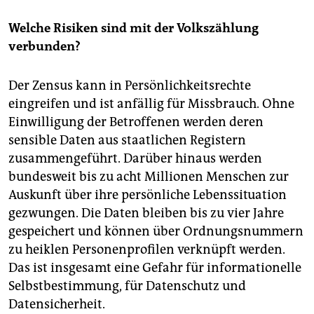
epaper login
Welche Risiken sind mit der Volkszählung
verbunden?
Der Zensus kann in Persönlichkeitsrechte
eingreifen und ist anfällig für Missbrauch. Ohne
Einwilligung der Betroffenen werden deren
sensible Daten aus staatlichen Registern
zusammengeführt. Darüber hinaus werden
bundesweit bis zu acht Millionen Menschen zur
Auskunft über ihre persönliche Lebenssituation
gezwungen. Die Daten bleiben bis zu vier Jahre
gespeichert und können über Ordnungsnummern
zu heiklen Personenprofilen verknüpft werden.
Das ist insgesamt eine Gefahr für informationelle
Selbstbestimmung, für Datenschutz und
Datensicherheit.