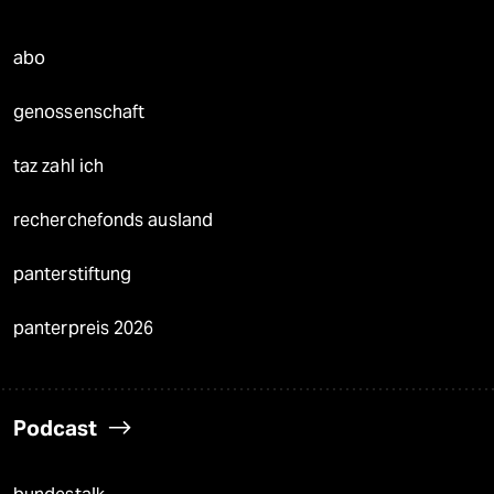
abo
genossenschaft
taz zahl ich
recherchefonds ausland
panterstiftung
panterpreis 2026
Podcast