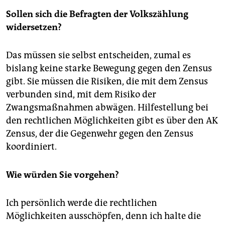
Sollen sich die Befragten der Volkszählung
widersetzen?
Das müssen sie selbst entscheiden, zumal es
bislang keine starke Bewegung gegen den Zensus
gibt. Sie müssen die Risiken, die mit dem Zensus
verbunden sind, mit dem Risiko der
Zwangsmaßnahmen abwägen. Hilfestellung bei
den rechtlichen Möglichkeiten gibt es über den AK
Zensus, der die Gegenwehr gegen den Zensus
koordiniert.
Wie würden Sie vorgehen?
Ich persönlich werde die rechtlichen
Möglichkeiten ausschöpfen, denn ich halte die