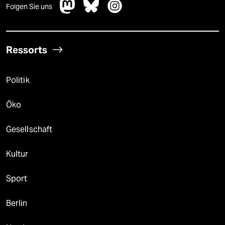
Folgen Sie uns
Ressorts
Politik
Öko
Gesellschaft
Kultur
Sport
Berlin