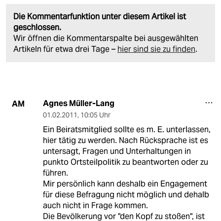
Die Kommentarfunktion unter diesem Artikel ist
geschlossen.
Wir öffnen die Kommentarspalte bei ausgewählten
Artikeln für etwa drei Tage –
hier sind sie zu finden
.
Agnes Müller-Lang
AM
01.02.2011
,
10:05 Uhr
Ein Beiratsmitglied sollte es m. E. unterlassen,
hier tätig zu werden. Nach Rücksprache ist es
untersagt, Fragen und Unterhaltungen in
punkto Ortsteilpolitik zu beantworten oder zu
führen.
Mir persönlich kann deshalb ein Engagement
für diese Befragung nicht möglich und dehalb
auch nicht in Frage kommen.
Die Bevölkerung vor "den Kopf zu stoßen", ist