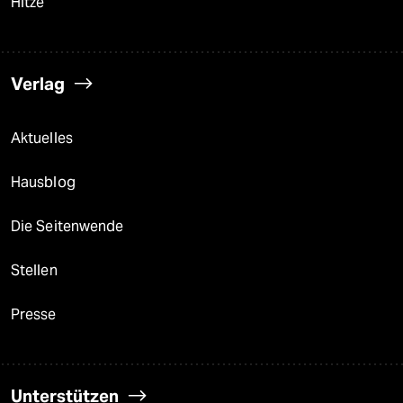
Hitze
Verlag
Aktuelles
Hausblog
Die Seitenwende
Stellen
Presse
Unterstützen