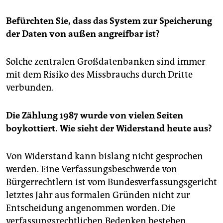
Befürchten Sie, dass das System zur Speicherung
der Daten von außen angreifbar ist?
Solche zentralen Großdatenbanken sind immer
mit dem Risiko des Missbrauchs durch Dritte
verbunden.
Die Zählung 1987 wurde von vielen Seiten
boykottiert. Wie sieht der Widerstand heute aus?
Von Widerstand kann bislang nicht gesprochen
werden. Eine Verfassungsbeschwerde von
Bürgerrechtlern ist vom Bundesverfassungsgericht
letztes Jahr aus formalen Gründen nicht zur
Entscheidung angenommen worden. Die
verfassungsrechtlichen Bedenken bestehen