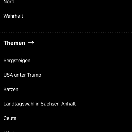
Nord
Wahrheit
Themen
Bergsteigen
USA unter Trump
Katzen
Landtagswahl in Sachsen-Anhalt
Ceuta