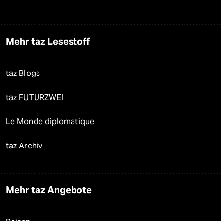
Mehr taz Lesestoff
taz Blogs
taz FUTURZWEI
Le Monde diplomatique
taz Archiv
Mehr taz Angebote