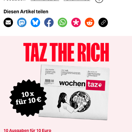
Diesen Artikel teilen
10 Ausgaben für 10 Euro