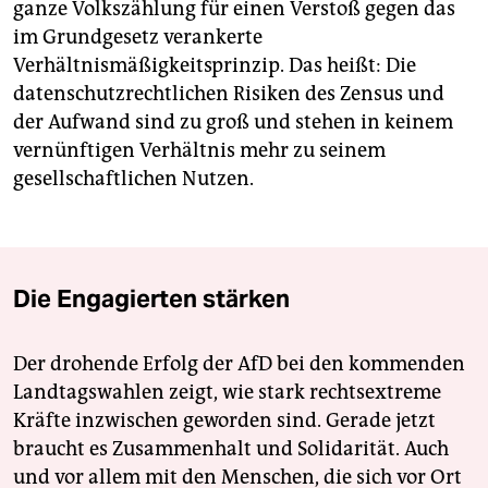
ganze Volkszählung für einen Verstoß gegen das
im Grundgesetz verankerte
Verhältnismäßigkeitsprinzip. Das heißt: Die
datenschutzrechtlichen Risiken des Zensus und
der Aufwand sind zu groß und stehen in keinem
vernünftigen Verhältnis mehr zu seinem
gesellschaftlichen Nutzen.
Die Engagierten stärken
Der drohende Erfolg der AfD bei den kommenden
Landtagswahlen zeigt, wie stark rechtsextreme
Kräfte inzwischen geworden sind. Gerade jetzt
braucht es Zusammenhalt und Solidarität. Auch
und vor allem mit den Menschen, die sich vor Ort