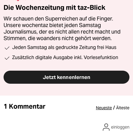
Die Wochenzeitung mit taz-Blick
Wir schauen den Superreichen auf die Finger.
Unsere wochentaz bietet jeden Samstag
Journalismus, der es nicht allen recht macht und
Stimmen, die woanders nicht gehört werden.
Jeden Samstag als gedruckte Zeitung frei Haus
Zusätzlich digitale Ausgabe inkl. Vorlesefunktion
Jetzt kennenlernen
1 Kommentar
/
Neueste
Älteste
einloggen