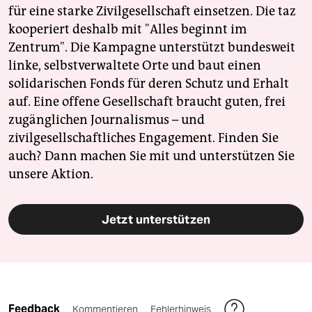
für eine starke Zivilgesellschaft einsetzen. Die taz
kooperiert deshalb mit "Alles beginnt im
Zentrum". Die Kampagne unterstützt bundesweit
linke, selbstverwaltete Orte und baut einen
solidarischen Fonds für deren Schutz und Erhalt
auf. Eine offene Gesellschaft braucht guten, frei
zugänglichen Journalismus – und
zivilgesellschaftliches Engagement. Finden Sie
auch? Dann machen Sie mit und unterstützen Sie
unsere Aktion.
Jetzt unterstützen
Feedback
Kommentieren
Fehlerhinweis