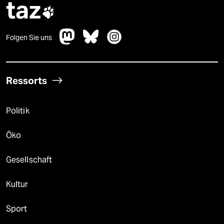
taz

Folgen Sie uns
Ressorts
Politik
Öko
Gesellschaft
Kultur
Sport