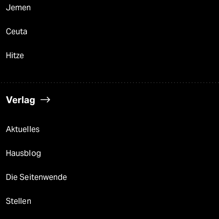
Jemen
Ceuta
Hitze
Verlag
Aktuelles
Hausblog
Die Seitenwende
Stellen