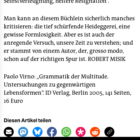
Selbstverleugnung, heitere Resignation“.
Man kann an diesem Büchlein sicherlich manches
kritisieren: die tief schürfende Heideggerei, eine
gewisse Formlosigkeit. Aber es ist auch der
anregende Versuch, unsere Zeit zu verstehen; und
er stammt von einem Autor, der, grosso modo,
schon auf der richtigen Spur ist.
ROBERT MISIK
Paolo Virno: „Grammatik der Multitude.
Untersuchungen zu gegenwärtigen
Lebensformen“. ID Verlag, Berlin 2005, 141 Seiten,
16 Euro
Diesen Artikel teilen