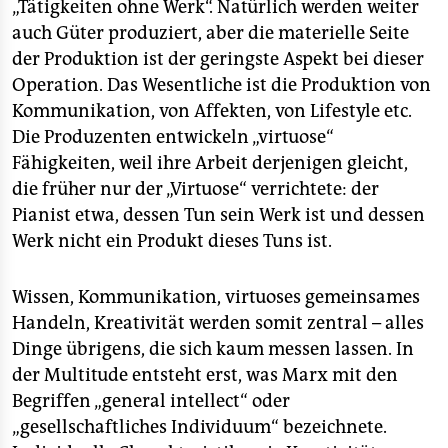
„Tätigkeiten ohne Werk“. Natürlich werden weiter
auch Güter produziert, aber die materielle Seite
der Produktion ist der geringste Aspekt bei dieser
Operation. Das Wesentliche ist die Produktion von
Kommunikation, von Affekten, von Lifestyle etc.
Die Produzenten entwickeln „virtuose“
Fähigkeiten, weil ihre Arbeit derjenigen gleicht,
die früher nur der „Virtuose“ verrichtete: der
Pianist etwa, dessen Tun sein Werk ist und dessen
Werk nicht ein Produkt dieses Tuns ist.
Wissen, Kommunikation, virtuoses gemeinsames
Handeln, Kreativität werden somit zentral – alles
Dinge übrigens, die sich kaum messen lassen. In
der Multitude entsteht erst, was Marx mit den
Begriffen „general intellect“ oder
„gesellschaftliches Individuum“ bezeichnete.