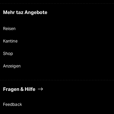
Mehr taz Angebote
Reisen
Kantine
Shop
Anzeigen
Fragen & Hilfe
Feedback