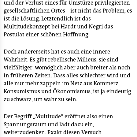
und der Verlust eines für Umstürze privilegierten
gesellschaftlichen Ortes – ist nicht das Problem, es
ist die Lösung. Letztendlich ist das
Multitudekonzept bei Hardt und Negri das
Postulat einer schönen Hoffnung.
Doch andererseits hat es auch eine innere
Wahrheit. Es gibt rebellische Milieus, sie sind
vielfältiger, womöglich aber auch breiter als noch
in früheren Zeiten. Dass alles schlechter wird und
alle nur mehr zappeln im Netz aus Kommerz,
Konsumismus und Ökonomismus, ist ja eindeutig
zu schwarz, um wahr zu sein.
Der Begriff „Multitude“ eröffnet also einen
Spannungsraum und lädt dazu ein,
weiterzudenken. Exakt diesen Versuch