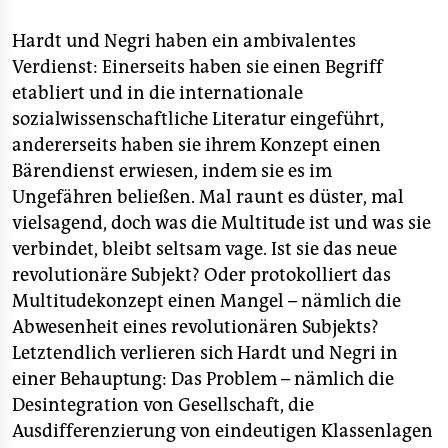
epaper login
Hardt und Negri haben ein ambivalentes
Verdienst: Einerseits haben sie einen Begriff
etabliert und in die internationale
sozialwissenschaftliche Literatur eingeführt,
andererseits haben sie ihrem Konzept einen
Bärendienst erwiesen, indem sie es im
Ungefähren beließen. Mal raunt es düster, mal
vielsagend, doch was die Multitude ist und was sie
verbindet, bleibt seltsam vage. Ist sie das neue
revolutionäre Subjekt? Oder protokolliert das
Multitudekonzept einen Mangel – nämlich die
Abwesenheit eines revolutionären Subjekts?
Letztendlich verlieren sich Hardt und Negri in
einer Behauptung: Das Problem – nämlich die
Desintegration von Gesellschaft, die
Ausdifferenzierung von eindeutigen Klassenlagen