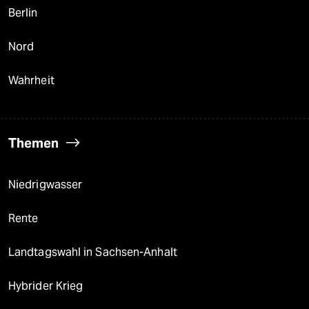
Berlin
Nord
Wahrheit
Themen
Niedrigwasser
Rente
Landtagswahl in Sachsen-Anhalt
Hybrider Krieg