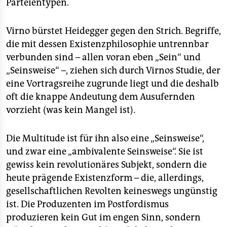
Parteientypen.
Virno bürstet Heidegger gegen den Strich. Begriffe,
die mit dessen Existenzphilosophie untrennbar
verbunden sind – allen voran eben „Sein“ und
„Seinsweise“ –, ziehen sich durch Virnos Studie, der
eine Vortragsreihe zugrunde liegt und die deshalb
oft die knappe Andeutung dem Ausufernden
vorzieht (was kein Mangel ist).
Die Multitude ist für ihn also eine „Seinsweise“,
und zwar eine „ambivalente Seinsweise“. Sie ist
gewiss kein revolutionäres Subjekt, sondern die
heute prägende Existenzform – die, allerdings,
gesellschaftlichen Revolten keineswegs ungünstig
ist. Die Produzenten im Postfordismus
produzieren kein Gut im engen Sinn, sondern