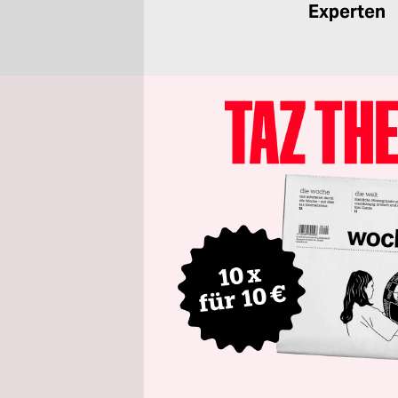
Experten