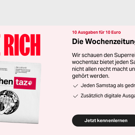
10 Ausgaben für 10 Euro
Die Wochenzeitung
Wir schauen den Superrei
wochentaz bietet jeden S
nicht allen recht macht 
gehört werden.
Jeden Samstag als gedru
Zusätzlich digitale Ausg
Jetzt kennenlernen