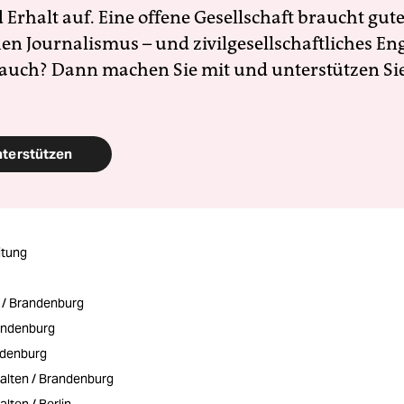
Erhalt auf. Eine offene Gesellschaft braucht gute
en Journalismus – und zivilgesellschaftliches E
 auch? Dann machen Sie mit und unterstützen Si
nterstützen
itung
 / Brandenburg
andenburg
ndenburg
halten / Brandenburg