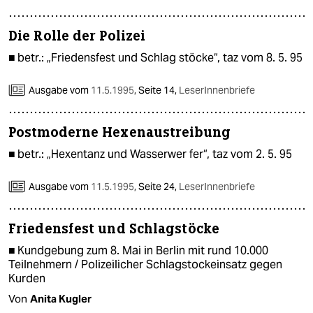
Die Rolle der Polizei
■ betr.: „Friedensfest und Schlag stöcke“, taz vom 8. 5. 95
Ausgabe vom
11.5.1995
,
Seite 14,
LeserInnenbriefe
Postmoderne Hexenaustreibung
■ betr.: „Hexentanz und Wasserwer fer“, taz vom 2. 5. 95
Ausgabe vom
11.5.1995
,
Seite 24,
LeserInnenbriefe
Friedensfest und Schlagstöcke
■ Kundgebung zum 8. Mai in Berlin mit rund 10.000
Teilnehmern / Polizeilicher Schlagstockeinsatz gegen
Kurden
Von
Anita Kugler