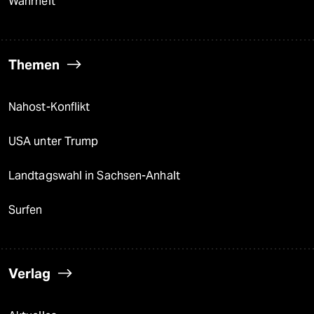
Wahrheit
Themen
Nahost-Konflikt
USA unter Trump
Landtagswahl in Sachsen-Anhalt
Surfen
Verlag