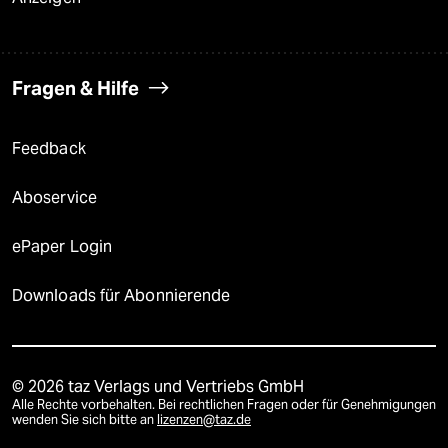
Fragen & Hilfe
Feedback
Aboservice
ePaper Login
Downloads für Abonnierende
© 2026 taz Verlags und Vertriebs GmbH
Alle Rechte vorbehalten. Bei rechtlichen Fragen oder für Genehmigungen
wenden Sie sich bitte an
lizenzen@taz.de