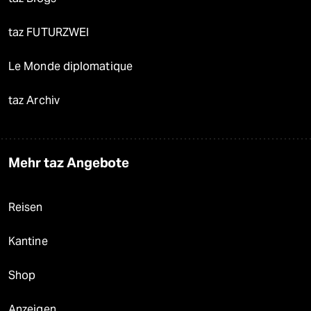
taz FUTURZWEI
Le Monde diplomatique
taz Archiv
Mehr taz Angebote
Reisen
Kantine
Shop
Anzeigen