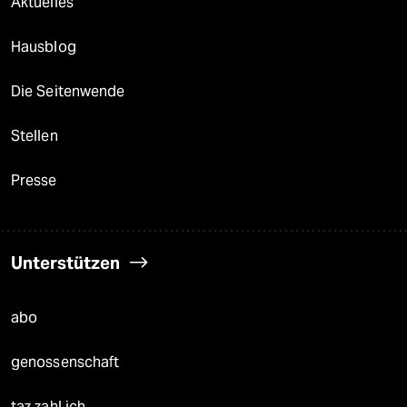
Aktuelles
Hausblog
Die Seitenwende
Stellen
Presse
Unterstützen
abo
genossenschaft
taz zahl ich