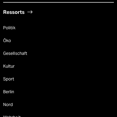
Ressorts
Politik
Öko
Gesellschaft
Kultur
Sport
Berlin
Nord