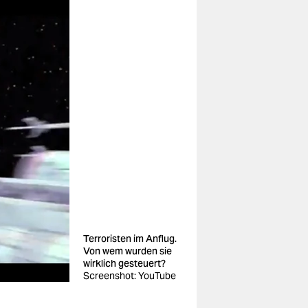
Terroristen im Anflug.
Von wem wurden sie
wirklich gesteuert?
Screenshot: YouTube