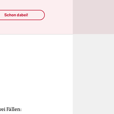
Schon dabei!
ei Fällen: