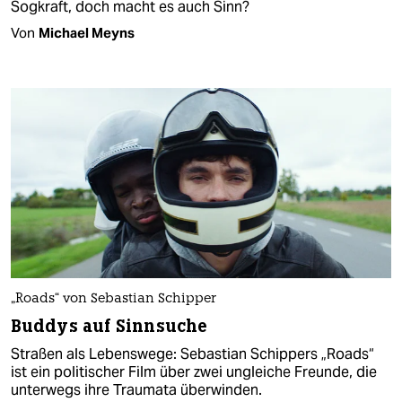
Sogkraft, doch macht es auch Sinn?
Von
Michael Meyns
„Roads“ von Sebastian Schipper
Buddys auf Sinnsuche
Straßen als Lebenswege: Sebastian Schippers „Roads“
ist ein politischer Film über zwei ungleiche Freunde, die
unterwegs ihre Traumata überwinden.