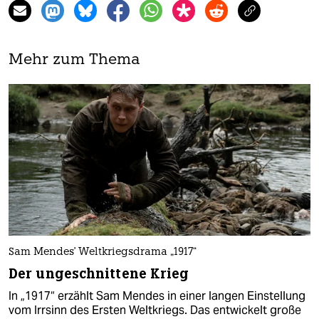
Mehr zum Thema
Sam Mendes' Weltkriegsdrama „1917“
Der ungeschnittene Krieg
In „1917“ erzählt Sam Mendes in einer langen Einstellung
vom Irrsinn des Ersten Weltkriegs. Das entwickelt große