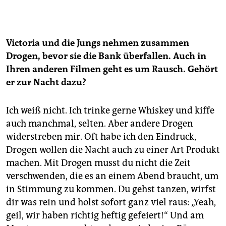
Victoria und die Jungs nehmen zusammen
Drogen, bevor sie die Bank überfallen. Auch in
Ihren anderen Filmen geht es um Rausch. Gehört
er zur Nacht dazu?
Ich weiß nicht. Ich trinke gerne Whiskey und kiffe
auch manchmal, selten. Aber andere Drogen
widerstreben mir. Oft habe ich den Eindruck,
Drogen wollen die Nacht auch zu einer Art Produkt
machen. Mit Drogen musst du nicht die Zeit
verschwenden, die es an einem Abend braucht, um
in Stimmung zu kommen. Du gehst tanzen, wirfst
dir was rein und holst sofort ganz viel raus: „Yeah,
geil, wir haben richtig heftig gefeiert!“ Und am