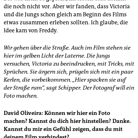
die noch nicht vor. Aber wir fanden, dass Victoria
und die Jungs schon gleich am Beginn des Films
etwas zusammen erleben sollten. Ich glaube, die
Idee kam von Freddy.
Wir gehen über die Straße. Auch im Film stehen sie
hier im gelben Licht der Laterne. Die Jungs
versuchen, Victoria zu beeindrucken, mit Tricks, mit
Sprüchen. Sie ärgern sich, prügeln sich mit ein paar
Kerlen, die vorbeikommen. „Hier spacken sie auf
der Straße rum“, sagt Schipper. Der Fotograf will ein
Foto machen.
David Oliveira: Können wir hier ein Foto
machen? Kannst du dich hier hinstellen? Danke.
Kannst du mir ein Gefühl zeigen, dass du mit
deinem Film verbindest?