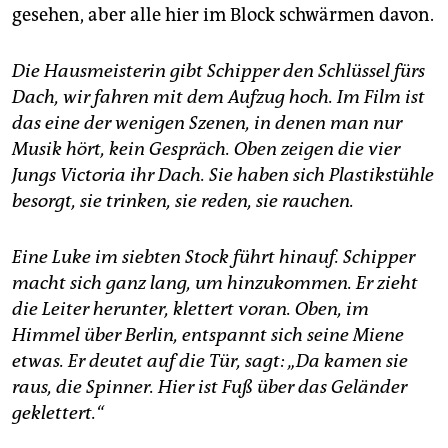
gesehen, aber alle hier im Block schwärmen davon.
Die Hausmeisterin gibt Schipper den Schlüssel fürs
Dach, wir fahren mit dem Aufzug hoch. Im Film ist
das eine der wenigen Szenen, in denen man nur
Musik hört, kein Gespräch. Oben zeigen die vier
Jungs Victoria ihr Dach. Sie haben sich Plastikstühle
besorgt, sie trinken, sie reden, sie rauchen.
Eine Luke im siebten Stock führt hinauf. Schipper
macht sich ganz lang, um hinzukommen. Er zieht
die Leiter herunter, klettert voran. Oben, im
Himmel über Berlin, entspannt sich seine Miene
etwas. Er deutet auf die Tür, sagt: „Da kamen sie
raus, die Spinner. Hier ist Fuß über das Geländer
geklettert.“