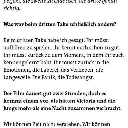
perfekt, die zweite zu chaotisch, die dritte genau
richtig.
Was war beim dritten Take schließlich anders?
Beim dritten Take habe ich gesagt: Ihr müsst
aufhören zu spielen. Ihr kennt euch schon zu gut.
Ihr müsst zurück zu dem Moment, in dem ihr euch
kennengelernt habt. Ihr müsst zurück in die
Emotionen, die Laberei, das Verlieben, die
Langeweile. Die Panik, die Todesangst.
Der Film dauert gut zwei Stunden, doch es
kommt einem vor, als hätten Victoria und die
Jungs mehr als eine Nacht zusammen verbracht.
Wir können Zeit nicht verstehen. Wir können