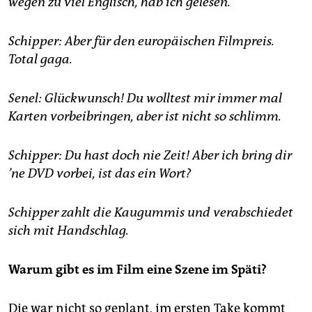
wegen zu viel Englisch, hab ich gelesen.
Schipper: Aber für den europäischen Filmpreis.
Total gaga.
Senel: Glückwunsch! Du wolltest mir immer mal
Karten vorbeibringen, aber ist nicht so schlimm.
Schipper: Du hast doch nie Zeit! Aber ich bring dir
’ne DVD vorbei, ist das ein Wort?
Schipper zahlt die Kaugummis und verabschiedet
sich mit Handschlag.
Warum gibt es im Film eine Szene im Späti?
Die war nicht so geplant, im ersten Take kommt