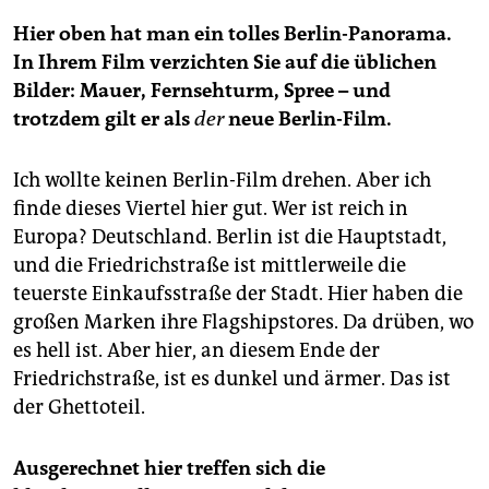
Hier oben hat man ein tolles Berlin-Panorama.
In Ihrem Film verzichten Sie auf die üblichen
Bilder: Mauer, Fernsehturm, Spree – und
trotzdem gilt er als
der
neue Berlin-Film.
Ich wollte keinen Berlin-Film drehen. Aber ich
finde dieses Viertel hier gut. Wer ist reich in
Europa? Deutschland. Berlin ist die Hauptstadt,
und die Friedrichstraße ist mittlerweile die
teuerste Einkaufsstraße der Stadt. Hier haben die
großen Marken ihre Flagshipstores. Da drüben, wo
es hell ist. Aber hier, an diesem Ende der
Friedrichstraße, ist es dunkel und ärmer. Das ist
der Ghettoteil.
Ausgerechnet hier treffen sich die