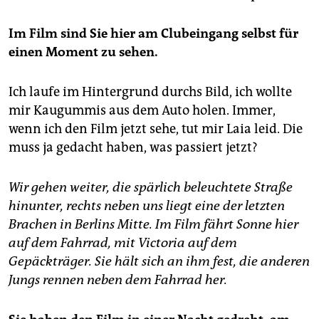
Im Film sind Sie hier am Clubeingang selbst für
einen Moment zu sehen.
Ich laufe im Hintergrund durchs Bild, ich wollte
mir Kaugummis aus dem Auto holen. Immer,
wenn ich den Film jetzt sehe, tut mir Laia leid. Die
muss ja gedacht haben, was passiert jetzt?
Wir gehen weiter, die spärlich beleuchtete Straße
hinunter, rechts neben uns liegt eine der letzten
Brachen in Berlins Mitte. Im Film fährt Sonne hier
auf dem Fahrrad, mit Victoria auf dem
Gepäckträger. Sie hält sich an ihm fest, die anderen
Jungs rennen neben dem Fahrrad her.