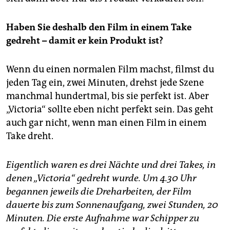
Haben Sie deshalb den Film in einem Take
gedreht – damit er kein Produkt ist?
Wenn du einen normalen Film machst, filmst du
jeden Tag ein, zwei Minuten, drehst jede Szene
manchmal hundertmal, bis sie perfekt ist. Aber
„Victoria“ sollte eben nicht perfekt sein. Das geht
auch gar nicht, wenn man einen Film in einem
Take dreht.
Eigentlich waren es drei Nächte und drei Takes, in
denen „Victoria“ gedreht wurde. Um 4.30 Uhr
begannen jeweils die Dreharbeiten, der Film
dauerte bis zum Sonnenaufgang, zwei Stunden, 20
Minuten. Die erste Aufnahme war Schipper zu