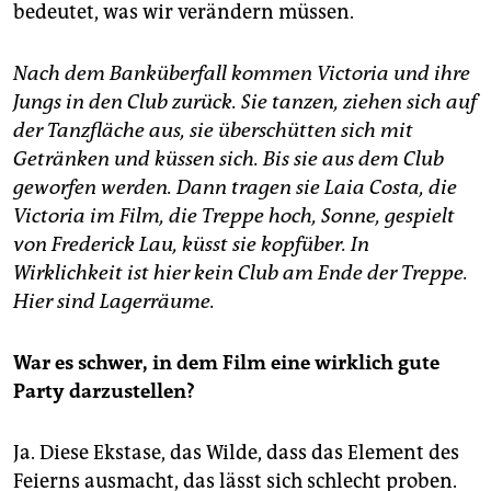
bedeutet, was wir verändern müssen.
Nach dem Banküberfall kommen Victoria und ihre
Jungs in den Club zurück. Sie tanzen, ziehen sich auf
der Tanzfläche aus, sie überschütten sich mit
Getränken und küssen sich. Bis sie aus dem Club
geworfen werden. Dann tragen sie Laia Costa, die
Victoria im Film, die Treppe hoch, Sonne, gespielt
von Frederick Lau, küsst sie kopfüber. In
Wirklichkeit ist hier kein Club am Ende der Treppe.
Hier sind Lagerräume.
War es schwer, in dem Film eine wirklich gute
Party darzustellen?
Ja. Diese Ekstase, das Wilde, dass das Element des
Feierns ausmacht, das lässt sich schlecht proben.