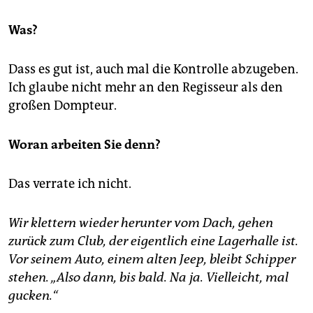
Was?
Dass es gut ist, auch mal die Kontrolle abzugeben.
Ich glaube nicht mehr an den Regisseur als den
großen Dompteur.
Woran arbeiten Sie denn?
Das verrate ich nicht.
Wir klettern wieder herunter vom Dach, gehen
zurück zum Club, der eigentlich eine Lagerhalle ist.
Vor seinem Auto, einem alten Jeep, bleibt Schipper
stehen. „Also dann, bis bald. Na ja. Vielleicht, mal
gucken.“