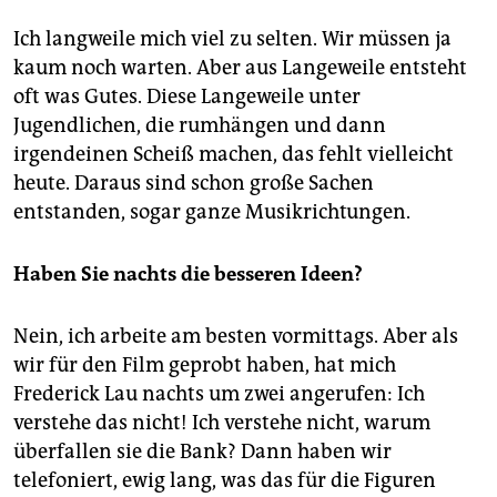
Ich langweile mich viel zu selten. Wir müssen ja
kaum noch warten. Aber aus Langeweile entsteht
oft was Gutes. Diese Langeweile unter
Jugendlichen, die rumhängen und dann
irgendeinen Scheiß machen, das fehlt vielleicht
heute. Daraus sind schon große Sachen
entstanden, sogar ganze Musikrichtungen.
Haben Sie nachts die besseren Ideen?
Nein, ich arbeite am besten vormittags. Aber als
wir für den Film geprobt haben, hat mich
Frederick Lau nachts um zwei angerufen: Ich
verstehe das nicht! Ich verstehe nicht, warum
überfallen sie die Bank? Dann haben wir
telefoniert, ewig lang, was das für die Figuren