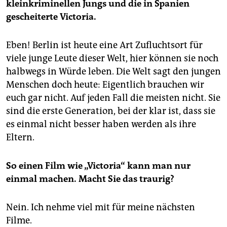
kleinkriminellen Jungs und die in Spanien
gescheiterte Victoria.
Eben! Berlin ist heute eine Art Zufluchtsort für
viele junge Leute dieser Welt, hier können sie noch
halbwegs in Würde leben. Die Welt sagt den jungen
Menschen doch heute: Eigentlich brauchen wir
euch gar nicht. Auf jeden Fall die meisten nicht. Sie
sind die erste Generation, bei der klar ist, dass sie
es einmal nicht besser haben werden als ihre
Eltern.
So einen Film wie „Victoria“ kann man nur
einmal machen. Macht Sie das traurig?
Nein. Ich nehme viel mit für meine nächsten
Filme.