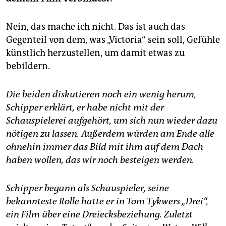
Nein, das mache ich nicht. Das ist auch das
Gegenteil von dem, was „Victoria“ sein soll, Gefühle
künstlich herzustellen, um damit etwas zu
bebildern.
Die beiden diskutieren noch ein wenig herum,
Schipper erklärt, er habe nicht mit der
Schauspielerei aufgehört, um sich nun wieder dazu
nötigen zu lassen. Außerdem würden am Ende alle
ohnehin immer das Bild mit ihm auf dem Dach
haben wollen, das wir noch besteigen werden.
Schipper begann als Schauspieler, seine
bekannteste Rolle hatte er in Tom Tykwers „Drei“,
ein Film über eine Dreiecksbeziehung. Zuletzt