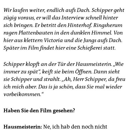
Wir laufen weiter, endlich aufs Dach. Schipper geht
zügig voraus, er will das Interview schnell hinter
sich bringen. Er betritt den Hinterhof. Ringsherum
ragen Plattenbauten in den dunklen Himmel. Von
hier aus klettern Victoria und die Jungs aufs Dach.
Später im Film findet hier eine Schießerei statt.
Schipper klopft an der Tür der Hausmeisterin. „Wie
immer zu spät“, keift sie beim Öffnen. Dann sieht
sie Schipper und strahlt. „Ah, Herr Schipper, da freu
ich mich aber. Das is ja schön, dass Sie mal wieder
vorbeikommen.“
Haben Sie den Film gesehen?
Hausmeisterin:
Ne, ich hab den noch nicht