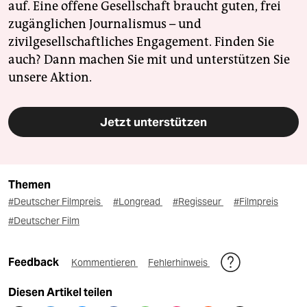
auf. Eine offene Gesellschaft braucht guten, frei
zugänglichen Journalismus – und
zivilgesellschaftliches Engagement. Finden Sie
auch? Dann machen Sie mit und unterstützen Sie
unsere Aktion.
Jetzt unterstützen
Themen
#Deutscher Filmpreis
#Longread
#Regisseur
#Filmpreis
#Deutscher Film
Feedback
Kommentieren
Fehlerhinweis
Diesen Artikel teilen