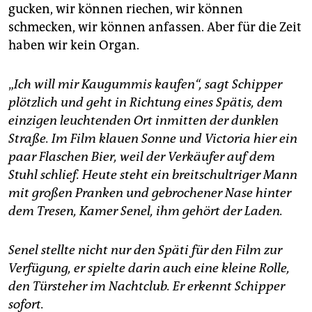
gucken, wir können riechen, wir können
schmecken, wir können anfassen. Aber für die Zeit
haben wir kein Organ.
„
Ich will mir Kaugummis kaufen“, sagt Schipper
plötzlich und geht in Richtung eines Spätis, dem
einzigen leuchtenden Ort inmitten der dunklen
Straße. Im Film klauen Sonne und Victoria hier ein
paar Flaschen Bier, weil der Verkäufer auf dem
Stuhl schlief. Heute steht ein breitschultriger Mann
mit großen Pranken und gebrochener Nase hinter
dem Tresen, Kamer Senel, ihm gehört der Laden.
Senel stellte nicht nur den Späti für den Film zur
Verfügung, er spielte darin auch eine kleine Rolle,
den Türsteher im Nachtclub. Er erkennt Schipper
sofort.