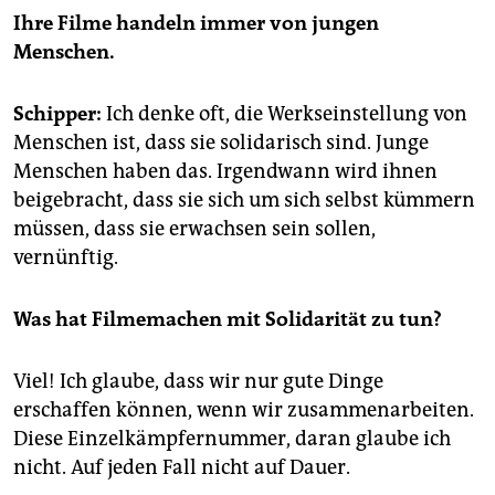
Ihre Filme handeln immer von jungen
Menschen.
Schipper:
Ich denke oft, die Werkseinstellung von
Menschen ist, dass sie solidarisch sind. Junge
Menschen haben das. Irgendwann wird ihnen
beigebracht, dass sie sich um sich selbst kümmern
müssen, dass sie erwachsen sein sollen,
vernünftig.
Was hat Filmemachen mit Solidarität zu tun?
Viel! Ich glaube, dass wir nur gute Dinge
erschaffen können, wenn wir zusammenarbeiten.
Diese Einzelkämpfernummer, daran glaube ich
nicht. Auf jeden Fall nicht auf Dauer.