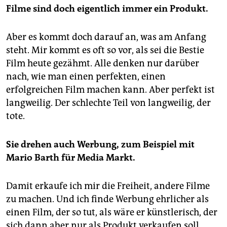
Filme sind doch eigentlich immer ein Produkt.
Aber es kommt doch darauf an, was am Anfang
steht. Mir kommt es oft so vor, als sei die Bestie
Film heute gezähmt. Alle denken nur darüber
nach, wie man einen perfekten, einen
erfolgreichen Film machen kann. Aber perfekt ist
langweilig. Der schlechte Teil von langweilig, der
tote.
Sie drehen auch Werbung, zum Beispiel mit
Mario Barth für Media Markt.
Damit erkaufe ich mir die Freiheit, andere Filme
zu machen. Und ich finde Werbung ehrlicher als
einen Film, der so tut, als wäre er künstlerisch, der
sich dann aber nur als Produkt verkaufen soll.