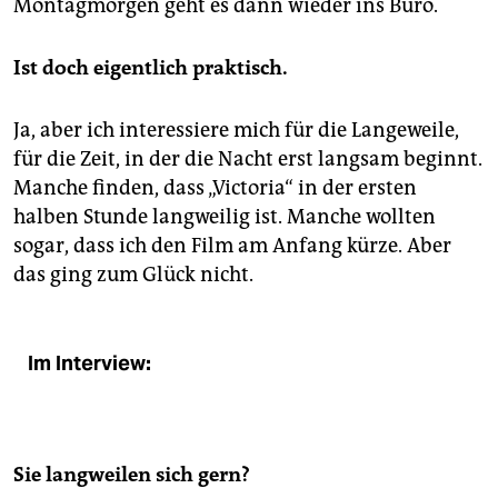
Montagmorgen geht es dann wieder ins Büro.
Ist doch eigentlich praktisch.
Ja, aber ich interessiere mich für die Langeweile,
für die Zeit, in der die Nacht erst langsam beginnt.
Manche finden, dass „Victoria“ in der ersten
halben Stunde langweilig ist. Manche wollten
sogar, dass ich den Film am Anfang kürze. Aber
das ging zum Glück nicht.
Im Interview:
Sie langweilen sich gern?