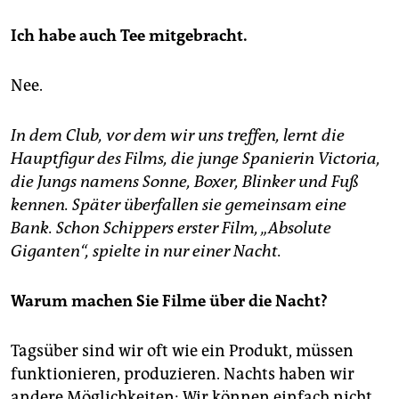
Ich habe auch Tee mitgebracht.
Nee.
In dem Club, vor dem wir uns treffen, lernt die
Hauptfigur des Films, die junge Spanierin Victoria,
die Jungs namens Sonne, Boxer, Blinker und Fuß
kennen. Später überfallen sie gemeinsam eine
Bank. Schon Schippers erster Film, „Absolute
Giganten“, spielte in nur einer Nacht.
Warum machen Sie Filme über die Nacht?
Tagsüber sind wir oft wie ein Produkt, müssen
funktionieren, produzieren. Nachts haben wir
andere Möglichkeiten: Wir können einfach nicht