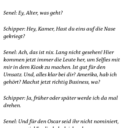
Senel: Ey, Alter, was geht?
Schipper: Hey, Kamer, Hast du eins auf die Nase
gekriegt?
Senel: Ach, das ist nix. Lang nicht gesehen! Hier
kommen jetzt immer die Leute her, um Selfies mit
mir in dem Kiosk zu machen. Ist gut für den
Umsatz. Und, alles klar bei dir? Amerika, hab ich
gehört? Machst jetzt richtig Business, wa?
Schipper: Ja, früher oder später werde ich da mal
drehen.
Senel: Und für den Oscar seid ihr nicht nominiert,