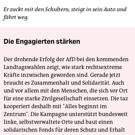
Er zuckt mit den Schultern, steigt in sein Auto und
fährt weg.
Die Engagierten stärken
Der drohende Erfolg der AfD bei den kommenden
Landtagswahlen zeigt, wie stark rechtsextreme
Kräfte inzwischen geworden sind. Gerade jetzt
braucht es Zusammenhalt und Solidarität. Auch
und vor allem mit den Menschen, die sich vor Ort
für eine starke Zivilgesellschaft einsetzen. Die taz
kooperiert deshalb mit "Alles beginnt im
Zentrum". Die Kampagne unterstützt bundesweit
linke, selbstverwaltete Orte und baut einen
solidarischen Fonds für deren Schutz und Erhalt