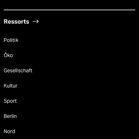
Ressorts
Politik
Öko
Gesellschaft
Kultur
Sport
Berlin
Nord