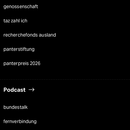
genossenschaft
taz zahl ich
recherchefonds ausland
panterstiftung
panterpreis 2026
Podcast
bundestalk
fernverbindung