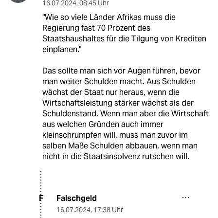
16.07.2024
,
08:45 Uhr
"Wie so viele Länder Afrikas muss die
Regierung fast 70 Prozent des
Staatshaushaltes für die Tilgung von Krediten
einplanen."
Das sollte man sich vor Augen führen, bevor
man weiter Schulden macht. Aus Schulden
wächst der Staat nur heraus, wenn die
Wirtschaftsleistung stärker wächst als der
Schuldenstand. Wenn man aber die Wirtschaft
aus welchen Gründen auch immer
kleinschrumpfen will, muss man zuvor im
selben Maße Schulden abbauen, wenn man
nicht in die Staatsinsolvenz rutschen will.
Falschgeld
F
16.07.2024
,
17:38 Uhr