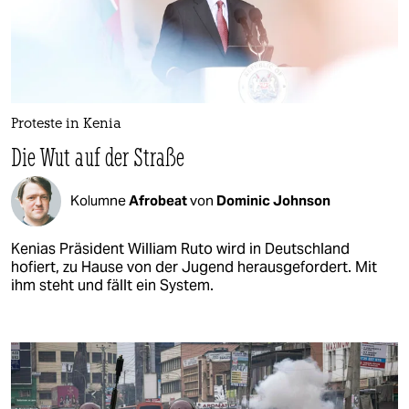
Proteste in Kenia
Die Wut auf der Straße
Kolumne
Afrobeat
von
Dominic Johnson
Kenias Präsident William Ruto wird in Deutschland
hofiert, zu Hause von der Jugend herausgefordert. Mit
ihm steht und fällt ein System.