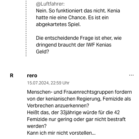
@Luftfahrer:
Nein. So funktioniert das nicht. Kenia
hatte nie eine Chance. Es ist ein
abgekartetes Spiel.
Die entscheidende Frage ist eher, wie
dringend braucht der IWF Kenias
Geld?
rero
R
15.07.2024
,
22:59 Uhr
Menschen- und Frauenrechtsgruppen fordern
von der kenianischen Regierung, Femizide als
Verbrechen anzuerkennen?
Heißt das, der 33jährige würde für die 42
Femizide nur gering oder gar nicht bestraft
werden?
Kann ich mir nicht vorstellen...