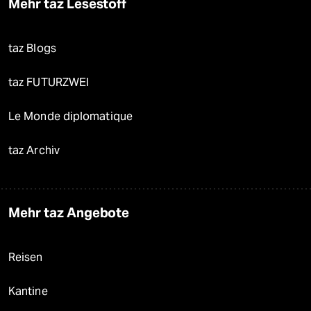
Mehr taz Lesestoff
taz Blogs
taz FUTURZWEI
Le Monde diplomatique
taz Archiv
Mehr taz Angebote
Reisen
Kantine