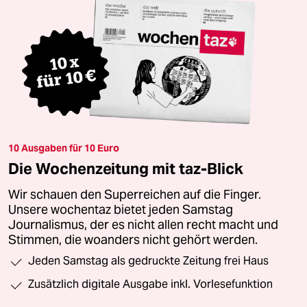
10 Ausgaben für 10 Euro
Die Wochenzeitung mit taz-Blick
Wir schauen den Superreichen auf die Finger.
Unsere wochentaz bietet jeden Samstag
Journalismus, der es nicht allen recht macht und
Stimmen, die woanders nicht gehört werden.
Jeden Samstag als gedruckte Zeitung frei Haus
Zusätzlich digitale Ausgabe inkl. Vorlesefunktion