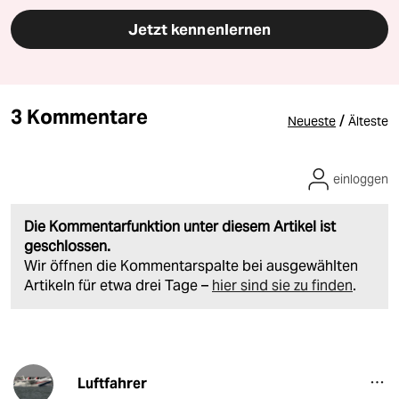
Jetzt kennenlernen
3 Kommentare
/
Neueste
Älteste
einloggen
Die Kommentarfunktion unter diesem Artikel ist
geschlossen.
Wir öffnen die Kommentarspalte bei ausgewählten
Artikeln für etwa drei Tage –
hier sind sie zu finden
.
Luftfahrer