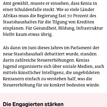
Amt gewählt, musste er einsehen, dass Kenia in
einer Schuldenfalle steckt. Wie so viele Länder
Afrikas muss die Regierung fast 70 Prozent des
Staatshaushaltes für die Tilgung von Krediten
einplanen. Für Gesundheit, Bildung, Infrastruktur
bleibt kaum etwas übrig.
Als dann im Juni dieses Jahres im Parlament der
neue Staatshaushalt debattiert wurde, standen
darin zahlreiche Steuererhöhungen. Kenias
Jugend organisierte sich über soziale Medien, auch
mittels künstlicher Intelligenz, die ungebildeten
Kenianern einfach zu verstehen half, was die
Steuererhöhung für sie konkret bedeuten würde.
Die Engagierten stärken