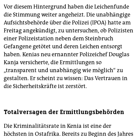
Vor diesem Hintergrund haben die Leichenfunde
die Stimmung weiter angeheizt. Die unabhängige
Aufsichtsbehörde über die Polizei (IPOA) hatte am
Freitag angekündigt, zu untersuchen, ob Polizisten
einer Polizeistation neben dem Steinbruch
Gefangene getötet und deren Leichen entsorgt
haben. Kenias neu ernannter Polizeichef Douglas
Kanja versicherte, die Ermittlungen so
„transparent und unabhängig wie möglich“ zu
gestalten. Er scheint zu wissen: Das Vertrauen in
die Sicherheitskräfte ist zerstört.
Totalversagen der Ermittlungsbehörden
Die Kriminalitätsrate in Kenia ist eine der
höchsten in Ostafrika. Bereits zu Beginn des Jahres