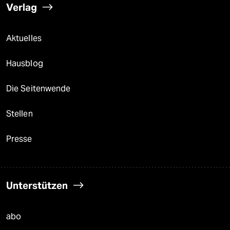
Verlag
Aktuelles
Hausblog
Die Seitenwende
Stellen
Presse
Unterstützen
abo