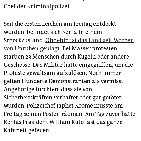
Chef der Kriminalpolizei.
Seit die ersten Leichen am Freitag entdeckt
wurden, befindet sich Kenia in einem
Schockzustand.
Ohnehin ist das Land seit Wochen
von Unruhen geplagt.
Bei Massenprotesten
starben 23 Menschen durch Kugeln oder andere
Geschosse. Das Militär hatte eingegriffen, um die
Proteste gewaltsam aufzulösen. Noch immer
gelten Hunderte Demonstranten als vermisst,
Angehörige fürchten, dass sie von
Sicherheitskräften verhaftet oder gar getötet
wurden. Polizeichef Japhet Koome musste am
Freitag seinen Posten räumen. Am Tag zuvor hatte
Kenias Präsident William Ruto fast das ganze
Kabinett gefeuert.