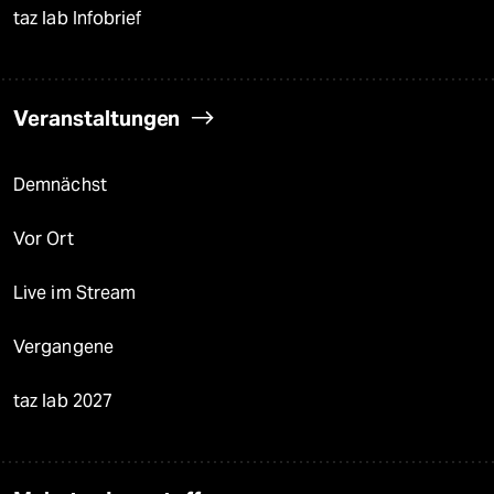
taz lab Infobrief
Veranstaltungen
Demnächst
Vor Ort
Live im Stream
Vergangene
taz lab 2027