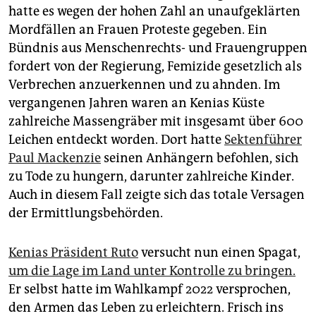
hatte es wegen der hohen Zahl an unaufgeklärten
Mordfällen an Frauen Proteste gegeben. Ein
Bündnis aus Menschenrechts- und Frauengruppen
fordert von der Regierung, Femizide gesetzlich als
Verbrechen anzuerkennen und zu ahnden. Im
vergangenen Jahren waren an Kenias Küste
zahlreiche Massengräber mit insgesamt über 600
Leichen entdeckt worden. Dort hatte
Sektenführer
Paul Mackenzie
seinen Anhängern befohlen, sich
zu Tode zu hungern, darunter zahlreiche Kinder.
Auch in diesem Fall zeigte sich das totale Versagen
der Ermittlungsbehörden.
Kenias Präsident Ruto
versucht nun einen Spagat,
um die Lage im Land unter Kontrolle zu bringen.
Er selbst hatte im Wahlkampf 2022 versprochen,
den Armen das Leben zu erleichtern. Frisch ins