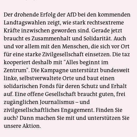
Der drohende Erfolg der AfD bei den kommenden
Landtagswahlen zeigt, wie stark rechtsextreme
Kräfte inzwischen geworden sind. Gerade jetzt
braucht es Zusammenhalt und Solidarität. Auch
und vor allem mit den Menschen, die sich vor Ort
für eine starke Zivilgesellschaft einsetzen. Die taz
kooperiert deshalb mit "Alles beginnt im
Zentrum". Die Kampagne unterstützt bundesweit
linke, selbstverwaltete Orte und baut einen
solidarischen Fonds für deren Schutz und Erhalt
auf. Eine offene Gesellschaft braucht guten, frei
zugänglichen Journalismus – und
zivilgesellschaftliches Engagement. Finden Sie
auch? Dann machen Sie mit und unterstützen Sie
unsere Aktion.