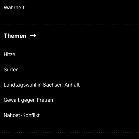
Wahrheit
Themen
Hitze
Surfen
Landtagswahl in Sachsen-Anhalt
Gewalt gegen Frauen
Nahost-Konflikt