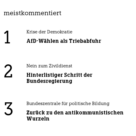
meistkommentiert
1
Krise der Demokratie
AfD-Wählen als Triebabfuhr
2
Nein zum Zivildienst
Hinterlistiger Schritt der
Bundesregierung
3
Bundeszentrale für politische Bildung
Zurück zu den antikommunistischen
Wurzeln