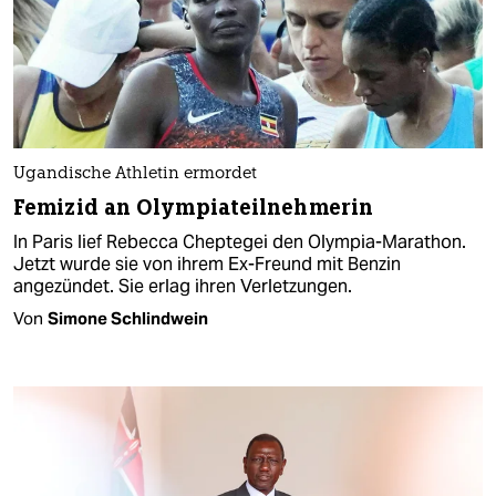
Ugandische Athletin ermordet
Femizid an Olympiateilnehmerin
In Paris lief Rebecca Cheptegei den Olympia-Marathon.
Jetzt wurde sie von ihrem Ex-Freund mit Benzin
angezündet. Sie erlag ihren Verletzungen.
Von
Simone Schlindwein