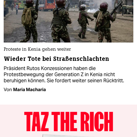
Proteste in Kenia gehen weiter
Wieder Tote bei Straßenschlachten
Präsident Rutos Konzessionen haben die
Protestbewegung der Generation Z in Kenia nicht
beruhigen können. Sie fordert weiter seinen Rücktritt.
Von
Maria Macharia