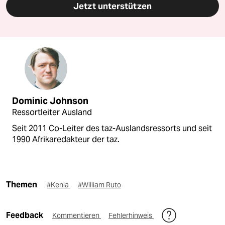
Jetzt unterstützen
Dominic Johnson
Ressortleiter Ausland
Seit 2011 Co-Leiter des taz-Auslandsressorts und seit
1990 Afrikaredakteur der taz.
Themen
#Kenia
#William Ruto
Feedback
Kommentieren
Fehlerhinweis