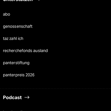
abo
genossenschaft
taz zahl ich
recherchefonds ausland
panterstiftung
panterpreis 2026
Podcast