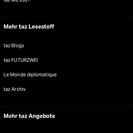
Mehr taz Lesestoff
taz Blogs
taz FUTURZWEI
Le Monde diplomatique
taz Archiv
Mehr taz Angebote