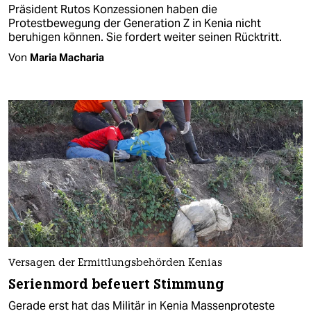
Präsident Rutos Konzessionen haben die
Protestbewegung der Generation Z in Kenia nicht
beruhigen können. Sie fordert weiter seinen Rücktritt.
Von
Maria Macharia
Versagen der Ermittlungsbehörden Kenias
Serienmord befeuert Stimmung
Gerade erst hat das Militär in Kenia Massenproteste