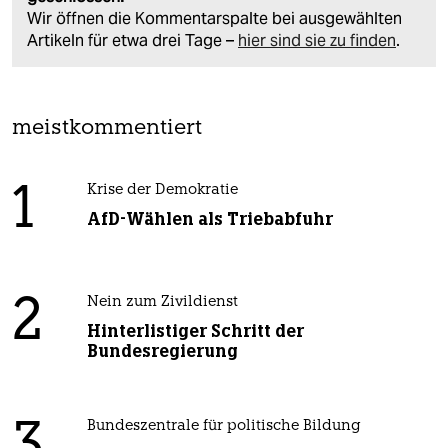
Wir öffnen die Kommentarspalte bei ausgewählten
Artikeln für etwa drei Tage –
hier sind sie zu finden
.
meistkommentiert
1
Krise der Demokratie
AfD-Wählen als Triebabfuhr
2
Nein zum Zivildienst
Hinterlistiger Schritt der
Bundesregierung
3
Bundeszentrale für politische Bildung