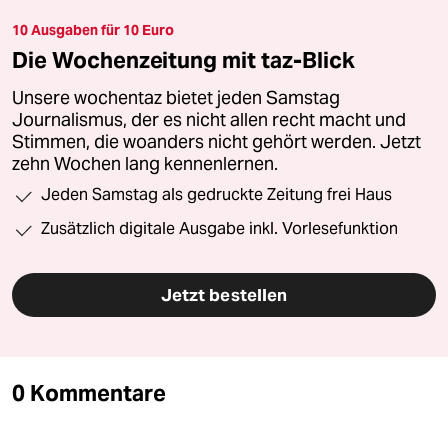
10 Ausgaben für 10 Euro
Die Wochenzeitung mit taz-Blick
Unsere wochentaz bietet jeden Samstag
Journalismus, der es nicht allen recht macht und
Stimmen, die woanders nicht gehört werden. Jetzt
zehn Wochen lang kennenlernen.
Jeden Samstag als gedruckte Zeitung frei Haus
Zusätzlich digitale Ausgabe inkl. Vorlesefunktion
Jetzt bestellen
0 Kommentare