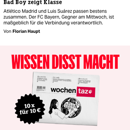
Bad Boy zeigt Klasse
Atlético Madrid und Luis Suárez passen bestens
zusammen. Der FC Bayern, Gegner am Mittwoch, ist
maßgeblich für die Verbindung verantwortlich.
Von
Florian Haupt