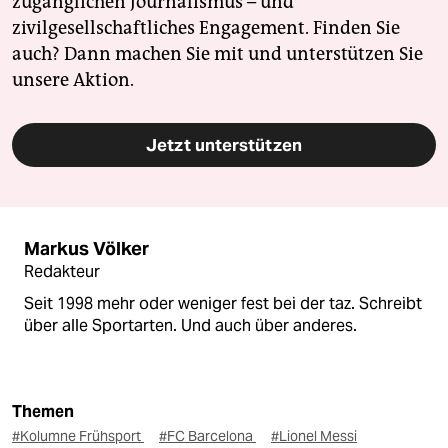
zugänglichen Journalismus – und
zivilgesellschaftliches Engagement. Finden Sie
auch? Dann machen Sie mit und unterstützen Sie
unsere Aktion.
Jetzt unterstützen
Markus Völker
Redakteur
Seit 1998 mehr oder weniger fest bei der taz. Schreibt
über alle Sportarten. Und auch über anderes.
Themen
#Kolumne Frühsport
#FC Barcelona
#Lionel Messi