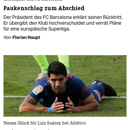
Paukenschlag zum Abschied
Der Präsident des FC Barcelona erklärt seinen Rücktritt.
Er übergibt den Klub hochverschuldet und verrät Pläne
für eine europäische Superliga.
Von
Florian Haupt
Neues Glück für Luis Suárez bei Atlético