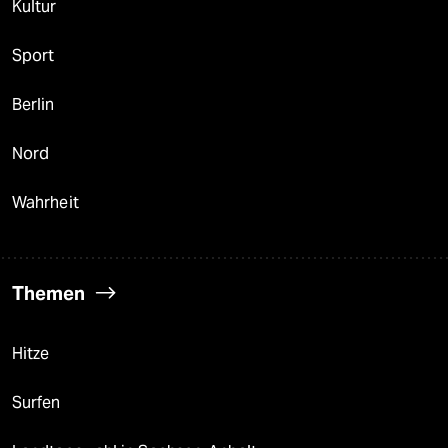
Kultur
Sport
Berlin
Nord
Wahrheit
Themen
Hitze
Surfen