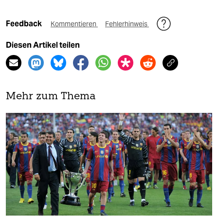
Feedback
Kommentieren
Fehlerhinweis
Diesen Artikel teilen
Mehr zum Thema