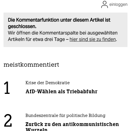
einloggen
Die Kommentarfunktion unter diesem Artikel ist
geschlossen.
Wir öffnen die Kommentarspalte bei ausgewählten
Artikeln für etwa drei Tage –
hier sind sie zu finden
.
meistkommentiert
1
Krise der Demokratie
AfD-Wählen als Triebabfuhr
2
Bundeszentrale für politische Bildung
Zurück zu den antikommunistischen
Wurzeln