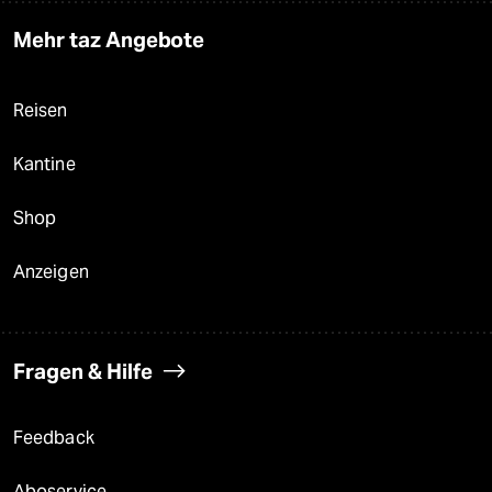
Mehr taz Angebote
Reisen
Kantine
Shop
Anzeigen
Fragen & Hilfe
Feedback
Aboservice