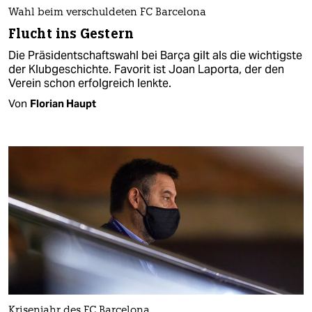
Wahl beim verschuldeten FC Barcelona
Flucht ins Gestern
Die Präsidentschaftswahl bei Barça gilt als die wichtigste
der Klubgeschichte. Favorit ist Joan Laporta, der den
Verein schon erfolgreich lenkte.
Von
Florian Haupt
Krisenjahr des FC Barcelona