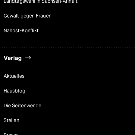
Landtagswahl in Sachsen-Anhalt
Gewalt gegen Frauen
Nahost-Konflikt
Verlag
Aktuelles
Hausblog
Die Seitenwende
Stellen