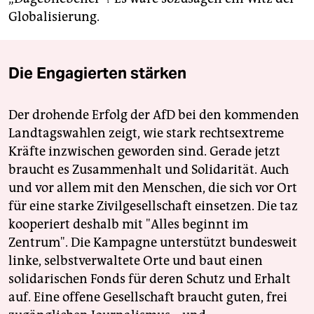
Globalisierung.
Die Engagierten stärken
Der drohende Erfolg der AfD bei den kommenden
Landtagswahlen zeigt, wie stark rechtsextreme
Kräfte inzwischen geworden sind. Gerade jetzt
braucht es Zusammenhalt und Solidarität. Auch
und vor allem mit den Menschen, die sich vor Ort
für eine starke Zivilgesellschaft einsetzen. Die taz
kooperiert deshalb mit "Alles beginnt im
Zentrum". Die Kampagne unterstützt bundesweit
linke, selbstverwaltete Orte und baut einen
solidarischen Fonds für deren Schutz und Erhalt
auf. Eine offene Gesellschaft braucht guten, frei