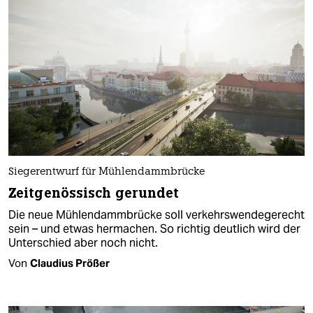
Siegerentwurf für Mühlendammbrücke
Zeitgenössisch gerundet
Die neue Mühlendammbrücke soll verkehrswendegerecht
sein – und etwas hermachen. So richtig deutlich wird der
Unterschied aber noch nicht.
Von
Claudius Prößer