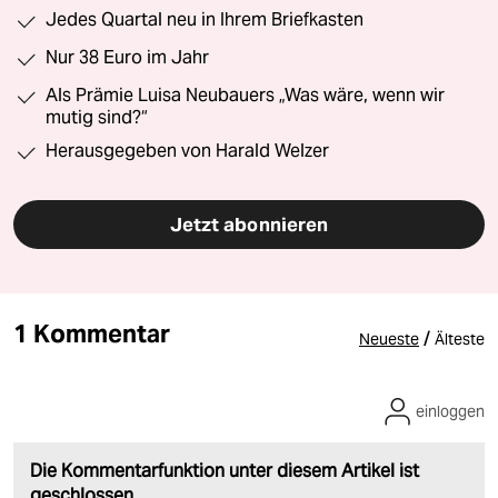
Jedes Quartal neu in Ihrem Briefkasten
Nur 38 Euro im Jahr
Als Prämie Luisa Neubauers „Was wäre, wenn wir
mutig sind?“
Herausgegeben von Harald Welzer
Jetzt abonnieren
1 Kommentar
/
Neueste
Älteste
einloggen
Die Kommentarfunktion unter diesem Artikel ist
geschlossen.