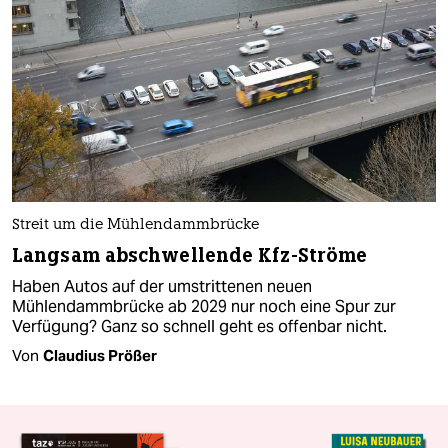
Streit um die Mühlendammbrücke
Langsam abschwellende Kfz-Ströme
Haben Autos auf der umstrittenen neuen
Mühlendammbrücke ab 2029 nur noch eine Spur zur
Verfügung? Ganz so schnell geht es offenbar nicht.
Von
Claudius Prößer