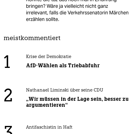
bringen? Wäre ja vielleicht nicht ganz
irrelevant, falls die Verkehrssenatorin Märchen
erzählen sollte.
meistkommentiert
1
Krise der Demokratie
AfD-Wählen als Triebabfuhr
2
Nathanael Liminski über seine CDU
„Wir müssen in der Lage sein, besser zu
argumentieren“
3
Antifaschistin in Haft