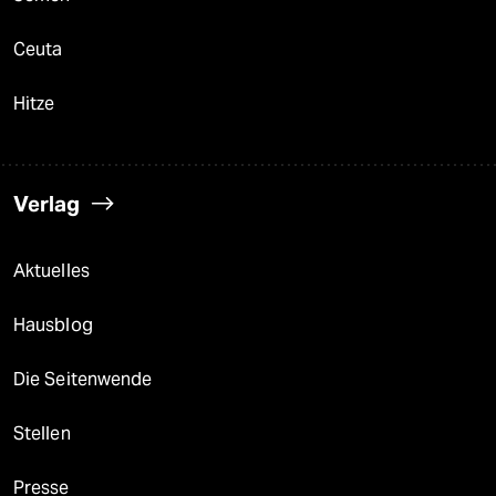
Ceuta
Hitze
Verlag
Aktuelles
Hausblog
Die Seitenwende
Stellen
Presse