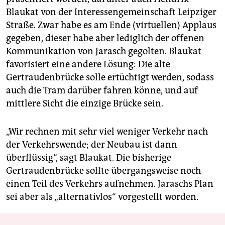
Blaukat von der Interessengemeinschaft Leipziger
Straße. Zwar habe es am Ende (virtuellen) Applaus
gegeben, dieser habe aber lediglich der offenen
Kommunikation von Jarasch gegolten. Blaukat
favorisiert eine andere Lösung: Die alte
Gertraudenbrücke solle ertüchtigt werden, sodass
auch die Tram darüber fahren könne, und auf
mittlere Sicht die einzige Brücke sein.
„Wir rechnen mit sehr viel weniger Verkehr nach
der Verkehrswende; der Neubau ist dann
überflüssig“, sagt Blaukat. Die bisherige
Gertraudenbrücke sollte übergangsweise noch
einen Teil des Verkehrs aufnehmen. Jaraschs Plan
sei aber als „alternativlos“ vorgestellt worden.