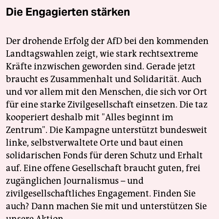
Die Engagierten stärken
Der drohende Erfolg der AfD bei den kommenden
Landtagswahlen zeigt, wie stark rechtsextreme
Kräfte inzwischen geworden sind. Gerade jetzt
braucht es Zusammenhalt und Solidarität. Auch
und vor allem mit den Menschen, die sich vor Ort
für eine starke Zivilgesellschaft einsetzen. Die taz
kooperiert deshalb mit "Alles beginnt im
Zentrum". Die Kampagne unterstützt bundesweit
linke, selbstverwaltete Orte und baut einen
solidarischen Fonds für deren Schutz und Erhalt
auf. Eine offene Gesellschaft braucht guten, frei
zugänglichen Journalismus – und
zivilgesellschaftliches Engagement. Finden Sie
auch? Dann machen Sie mit und unterstützen Sie