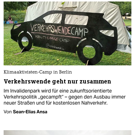
Klimaaktivisten-Camp in Berlin
Verkehrswende geht nur zusammen
Im Invalidenpark wird für eine zukunftsorientierte
Verkehrspolitik „gecampft“ – gegen den Ausbau immer
neuer Straßen und für kostenlosen Nahverkehr.
Von
Sean-Elias Ansa