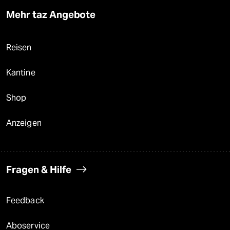
Mehr taz Angebote
Reisen
Kantine
Shop
Anzeigen
Fragen & Hilfe
Feedback
Aboservice