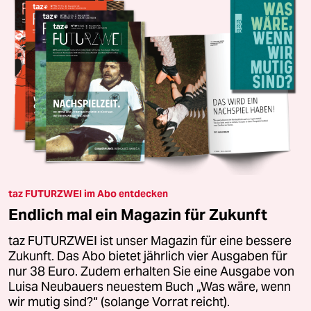
taz FUTURZWEI im Abo entdecken
Endlich mal ein Magazin für Zukunft
taz FUTURZWEI ist unser Magazin für eine bessere
Zukunft. Das Abo bietet jährlich vier Ausgaben für
nur 38 Euro. Zudem erhalten Sie eine Ausgabe von
Luisa Neubauers neuestem Buch „Was wäre, wenn
wir mutig sind?“ (solange Vorrat reicht).