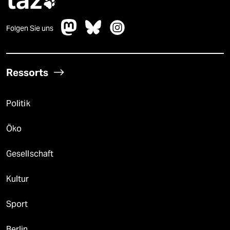

Folgen Sie uns
Ressorts
Politik
Öko
Gesellschaft
Kultur
Sport
Berlin