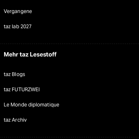
Vergangene
taz lab 2027
Mehr taz Lesestoff
taz Blogs
taz FUTURZWEI
Le Monde diplomatique
taz Archiv