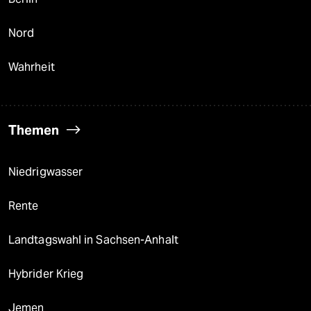
Nord
Wahrheit
Themen
Niedrigwasser
Rente
Landtagswahl in Sachsen-Anhalt
Hybrider Krieg
Jemen