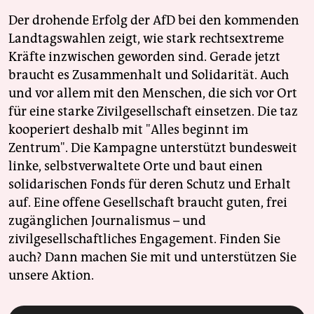
Der drohende Erfolg der AfD bei den kommenden
Landtagswahlen zeigt, wie stark rechtsextreme
Kräfte inzwischen geworden sind. Gerade jetzt
braucht es Zusammenhalt und Solidarität. Auch
und vor allem mit den Menschen, die sich vor Ort
für eine starke Zivilgesellschaft einsetzen. Die taz
kooperiert deshalb mit "Alles beginnt im
Zentrum". Die Kampagne unterstützt bundesweit
linke, selbstverwaltete Orte und baut einen
solidarischen Fonds für deren Schutz und Erhalt
auf. Eine offene Gesellschaft braucht guten, frei
zugänglichen Journalismus – und
zivilgesellschaftliches Engagement. Finden Sie
auch? Dann machen Sie mit und unterstützen Sie
unsere Aktion.