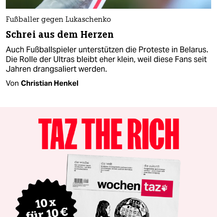
Fußballer gegen Lukaschenko
Schrei aus dem Herzen
Auch Fußballspieler unterstützen die Proteste in Belarus.
Die Rolle der Ultras bleibt eher klein, weil diese Fans seit
Jahren drangsaliert werden.
Von
Christian Henkel