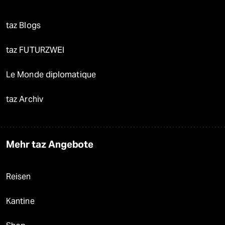
taz Blogs
taz FUTURZWEI
Le Monde diplomatique
taz Archiv
Mehr taz Angebote
Reisen
Kantine