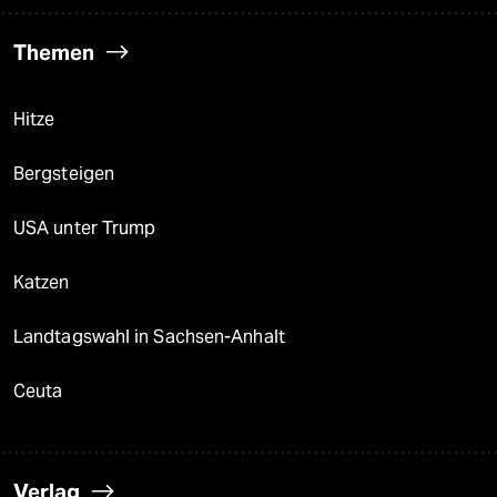
Themen
Hitze
Bergsteigen
USA unter Trump
Katzen
Landtagswahl in Sachsen-Anhalt
Ceuta
Verlag