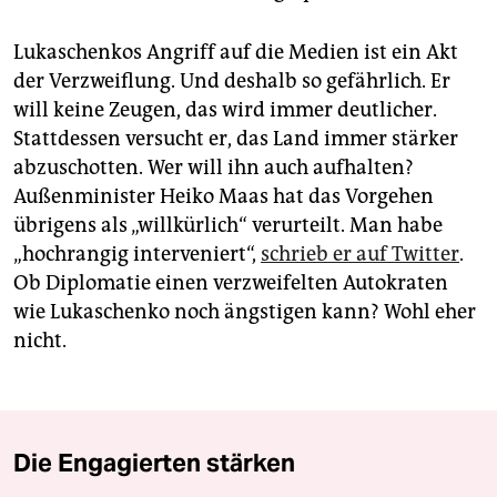
Lukaschenkos Angriff auf die Medien ist ein Akt
der Verzweiflung. Und deshalb so gefährlich. Er
will keine Zeugen, das wird immer deutlicher.
Stattdessen versucht er, das Land immer stärker
abzuschotten. Wer will ihn auch aufhalten?
Außenminister Heiko Maas hat das Vorgehen
übrigens als „willkürlich“ verurteilt. Man habe
„hochrangig interveniert“,
schrieb er auf Twitter
.
Ob Diplomatie einen verzweifelten Autokraten
wie Lukaschenko noch ängstigen kann? Wohl eher
nicht.
Die Engagierten stärken