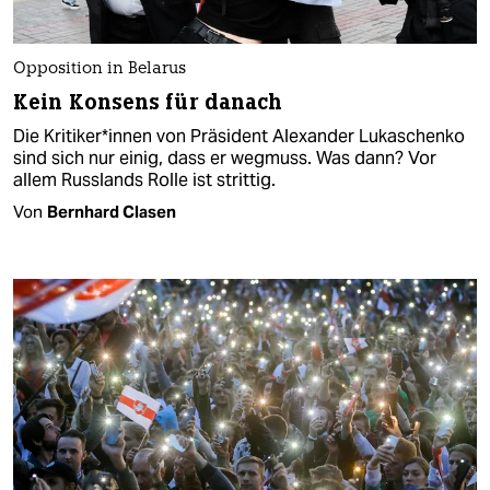
Opposition in Belarus
Kein Konsens für danach
Die Kritiker*innen von Präsident Alexander Lukaschenko
sind sich nur einig, dass er wegmuss. Was dann? Vor
allem Russlands Rolle ist strittig.
Von
Bernhard Clasen