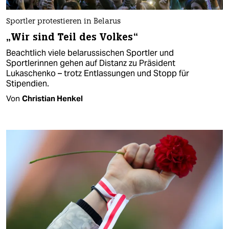
Sportler protestieren in Belarus
„Wir sind Teil des Volkes“
Beachtlich viele belarussischen Sportler und
Sportlerinnen gehen auf Distanz zu Präsident
Lukaschenko – trotz Entlassungen und Stopp für
Stipendien.
Von
Christian Henkel