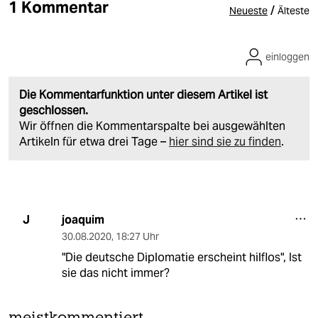
1 Kommentar
/
Neueste
Älteste
einloggen
Die Kommentarfunktion unter diesem Artikel ist
geschlossen.
Wir öffnen die Kommentarspalte bei ausgewählten
Artikeln für etwa drei Tage –
hier sind sie zu finden
.
joaquim
J
30.08.2020
,
18:27 Uhr
"Die deutsche Diplomatie erscheint hilflos", Ist
sie das nicht immer?