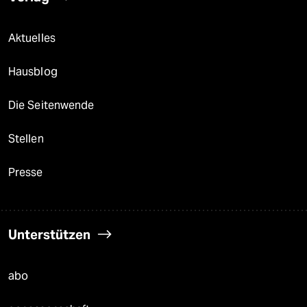
Aktuelles
Hausblog
Die Seitenwende
Stellen
Presse
Unterstützen
abo