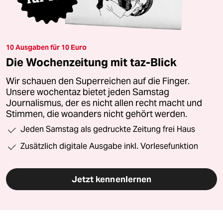
10 Ausgaben für 10 Euro
Die Wochenzeitung mit taz-Blick
Wir schauen den Superreichen auf die Finger.
Unsere wochentaz bietet jeden Samstag
Journalismus, der es nicht allen recht macht und
Stimmen, die woanders nicht gehört werden.
Jeden Samstag als gedruckte Zeitung frei Haus
Zusätzlich digitale Ausgabe inkl. Vorlesefunktion
Jetzt kennenlernen