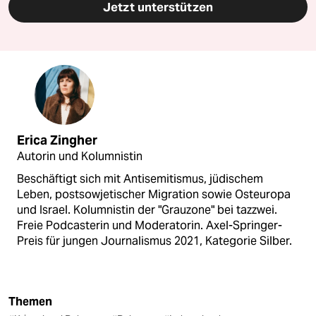
Jetzt unterstützen
Erica Zingher
Autorin und Kolumnistin
Beschäftigt sich mit Antisemitismus, jüdischem
Leben, postsowjetischer Migration sowie Osteuropa
und Israel. Kolumnistin der "Grauzone" bei tazzwei.
Freie Podcasterin und Moderatorin. Axel-Springer-
Preis für jungen Journalismus 2021, Kategorie Silber.
Themen