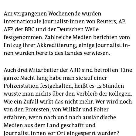
Am vergangenen Wochenende wurden
internationale Journalist:innen von Reuters, AP,
AFP, der BBC und der Deutschen Welle
festgenommen. Zahlreiche Medien berichten vom
Entzug ihrer Akkreditierung; einige Jour­na­lis­t:in­
nen wurden bereits des Landes verwiesen.
Auch drei Mitarbeiter der ARD sind betroffen. Eine
ganze Nacht lang habe man sie auf einer
Polizeistation festgehalten, heißt es. 12 Stunden
wusste man nichts über den Verbleib der Kollegen
.
Wie ein Zufall wirkt das nicht mehr. Wer wird noch
von den Protesten, von Willkür und Folter
erfahren, wenn nach und nach ausländische
Medien aus dem Land geschafft und
Journalist:innen vor Ort eingesperrt wurden?