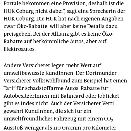
Portale bekommen eine Provision, deshalb ist die
HUK Coburg nicht dabei“, sagt eine Sprecherin der
HUK Coburg. Die HUK hat nach eigenen Angaben
zwar Öko-Rabatte, will aber keine Details dazu
preisgeben. Bei der Allianz gibt es keine Öko-
Rabatte auf herkömmliche Autos, aber auf
Elektroautos.
Andere Versicherer legen mehr Wert auf
umweltbewusste KundInnen. Der Dortmunder
Versicherer Volkswohlbund zum Beispiel hat einen
Tarif für schadstoffarme Autos. Rabatte für
AutobesitzerInnen mit Bahncard oder Jobticket
gibt es indes nicht. Auch der Versicherer Verti
gewährt KundInnen, die sich für ein
umweltfreundliches Fahrzeug mit einem CO
-
2
Ausstoß weniger als 110 Gramm pro Kilometer