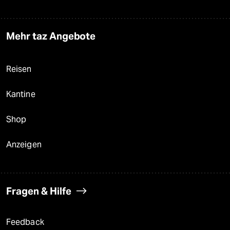
Mehr taz Angebote
Reisen
Kantine
Shop
Anzeigen
Fragen & Hilfe
Feedback