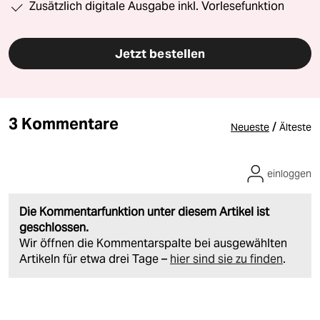
Zusätzlich digitale Ausgabe inkl. Vorlesefunktion
Jetzt bestellen
3 Kommentare
/
Neueste
Älteste
einloggen
Die Kommentarfunktion unter diesem Artikel ist
geschlossen.
Wir öffnen die Kommentarspalte bei ausgewählten
Artikeln für etwa drei Tage –
hier sind sie zu finden
.