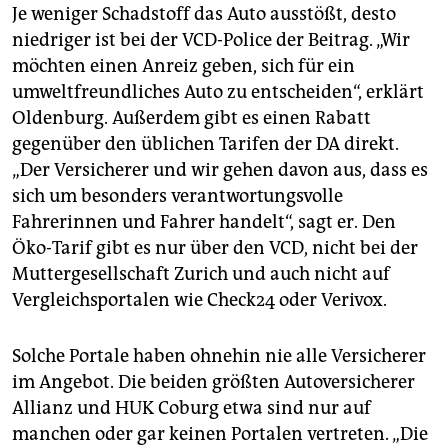
Je weniger Schadstoff das Auto ausstößt, desto
niedriger ist bei der VCD-Police der Beitrag. „Wir
möchten einen Anreiz geben, sich für ein
umweltfreundliches Auto zu entscheiden“, erklärt
Oldenburg. Außerdem gibt es einen Rabatt
gegenüber den üblichen Tarifen der DA direkt.
„Der Versicherer und wir gehen davon aus, dass es
sich um besonders verantwortungsvolle
Fahrerinnen und Fahrer handelt“, sagt er. Den
Öko-Tarif gibt es nur über den VCD, nicht bei der
Muttergesellschaft Zurich und auch nicht auf
Vergleichsportalen wie Check24 oder Verivox.
Solche Portale haben ohnehin nie alle Versicherer
im Angebot. Die beiden größten Autoversicherer
Allianz und HUK Coburg etwa sind nur auf
manchen oder gar keinen Portalen vertreten. „Die