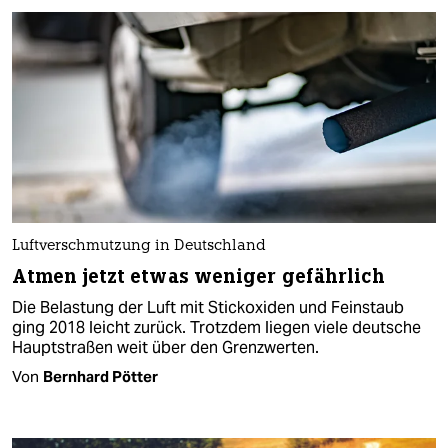
Luftverschmutzung in Deutschland
Atmen jetzt etwas weniger gefährlich
Die Belastung der Luft mit Stickoxiden und Feinstaub
ging 2018 leicht zurück. Trotzdem liegen viele deutsche
Hauptstraßen weit über den Grenzwerten.
Von
Bernhard Pötter