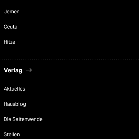
Jemen
Ceuta
Hitze
Verlag
Aktuelles
Hausblog
Die Seitenwende
Stellen