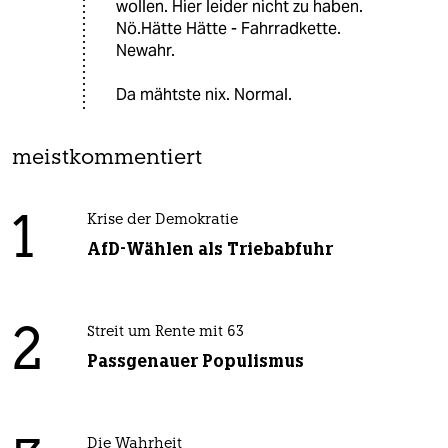
wollen. Hier leider nicht zu haben.
Nö.Hätte Hätte - Fahrradkette.
Newahr.
Da mähtste nix. Normal.
meistkommentiert
1
Krise der Demokratie
AfD-Wählen als Triebabfuhr
2
Streit um Rente mit 63
Passgenauer Populismus
Die Wahrheit