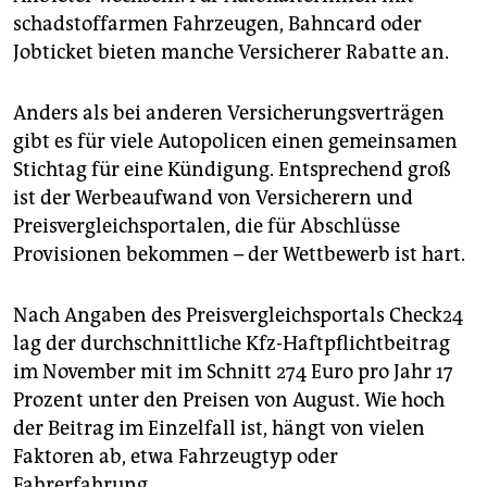
epaper login
schadstoffarmen Fahrzeugen, Bahncard oder
Jobticket bieten manche Versicherer Rabatte an.
Anders als bei anderen Versicherungsverträgen
gibt es für viele Autopolicen einen gemeinsamen
Stichtag für eine Kündigung. Entsprechend groß
ist der Werbeaufwand von Versicherern und
Preisvergleichsportalen, die für Abschlüsse
Provisionen bekommen – der Wettbewerb ist hart.
Nach Angaben des Preisvergleichsportals Check24
lag der durchschnittliche Kfz-Haftpflichtbeitrag
im November mit im Schnitt 274 Euro pro Jahr 17
Prozent unter den Preisen von August. Wie hoch
der Beitrag im Einzelfall ist, hängt von vielen
Faktoren ab, etwa Fahrzeugtyp oder
Fahrerfahrung.