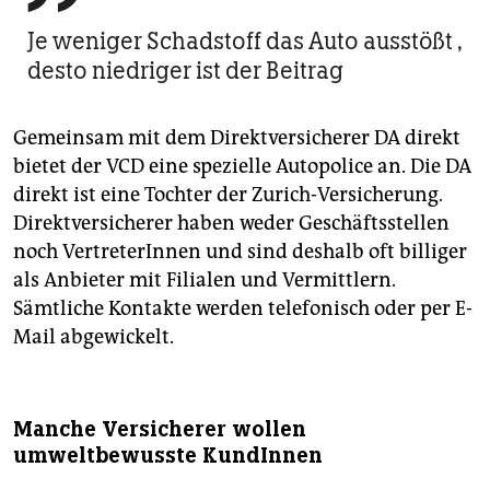
Je weniger Schadstoff das Auto ausstößt ,
desto niedriger ist der Beitrag
Gemeinsam mit dem Direktversicherer DA direkt
bietet der VCD eine spezielle Autopolice an. Die DA
direkt ist eine Tochter der Zurich-Versicherung.
Direktversicherer haben weder Geschäftsstellen
noch VertreterInnen und sind deshalb oft billiger
als Anbieter mit Filialen und Vermittlern.
Sämtliche Kontakte werden telefonisch oder per E-
Mail abgewickelt.
Manche Versicherer wollen
umweltbewusste KundInnen