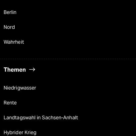
Berlin
Nord
Wahrheit
Themen
Niedrigwasser
Rente
Landtagswahl in Sachsen-Anhalt
Hybrider Krieg