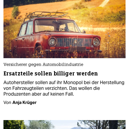
Versicherer gegen Automobilindustrie
Ersatzteile sollen billiger werden
Autohersteller sollen auf ihr Monopol bei der Herstellung
von Fahrzeugteilen verzichten. Das wollen die
Produzenten aber auf keinen Fall.
Von
Anja Krüger