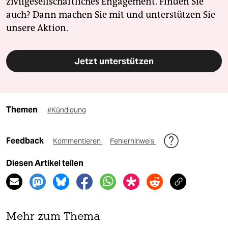
zivilgesellschaftliches Engagement. Finden Sie
auch? Dann machen Sie mit und unterstützen Sie
unsere Aktion.
Jetzt unterstützen
Themen
#Kündigung
Feedback
Kommentieren
Fehlerhinweis
Diesen Artikel teilen
Mehr zum Thema