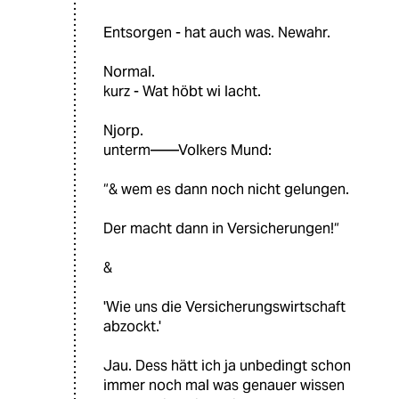
Entsorgen - hat auch was. Newahr.
Normal.
kurz - Wat höbt wi lacht.
Njorp.
unterm——Volkers Mund:
“& wem es dann noch nicht gelungen.
Der macht dann in Versicherungen!“
&
'Wie uns die Versicherungswirtschaft
abzockt.'
Jau. Dess hätt ich ja unbedingt schon
immer noch mal was genauer wissen