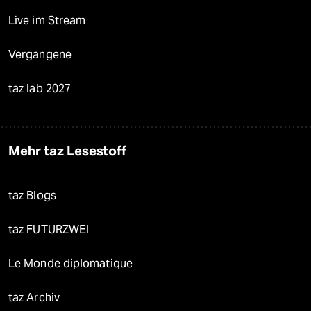
Live im Stream
Vergangene
taz lab 2027
Mehr taz Lesestoff
taz Blogs
taz FUTURZWEI
Le Monde diplomatique
taz Archiv