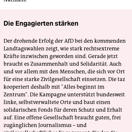
Die Engagierten stärken
Der drohende Erfolg der AfD bei den kommenden
Landtagswahlen zeigt, wie stark rechtsextreme
Kräfte inzwischen geworden sind. Gerade jetzt
braucht es Zusammenhalt und Solidarität. Auch
und vor allem mit den Menschen, die sich vor Ort
für eine starke Zivilgesellschaft einsetzen. Die taz
kooperiert deshalb mit "Alles beginnt im
Zentrum". Die Kampagne unterstützt bundesweit
linke, selbstverwaltete Orte und baut einen
solidarischen Fonds für deren Schutz und Erhalt
auf. Eine offene Gesellschaft braucht guten, frei
zugänglichen Journalismus – und