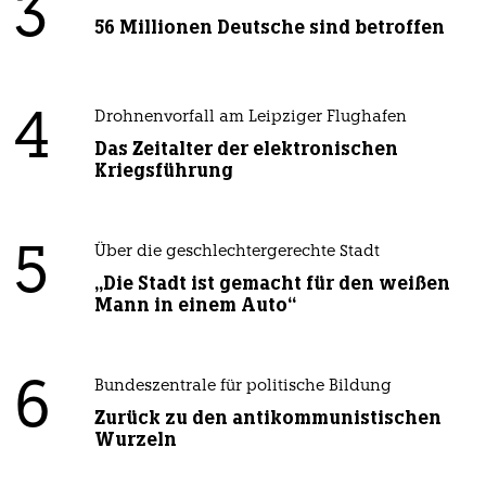
3
56 Millionen Deutsche sind betroffen
4
Drohnenvorfall am Leipziger Flughafen
Das Zeitalter der elektronischen
Kriegsführung
5
Über die geschlechtergerechte Stadt
„Die Stadt ist gemacht für den weißen
Mann in einem Auto“
6
Bundeszentrale für politische Bildung
Zurück zu den antikommunistischen
Wurzeln