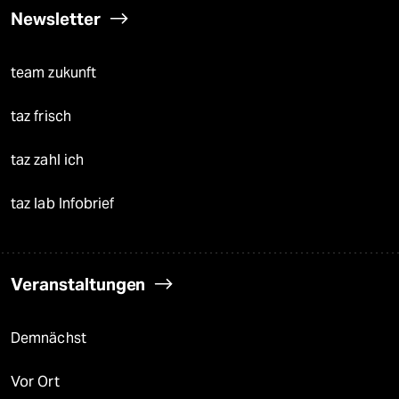
Newsletter
team zukunft
taz frisch
taz zahl ich
taz lab Infobrief
Veranstaltungen
Demnächst
Vor Ort