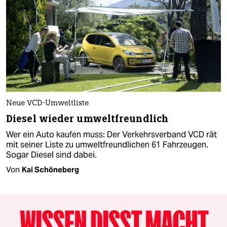
Neue VCD-Umweltliste
Diesel wieder umweltfreundlich
Wer ein Auto kaufen muss: Der Verkehrsverband VCD rät
mit seiner Liste zu umweltfreundlichen 61 Fahrzeugen.
Sogar Diesel sind dabei.
Von
Kai Schöneberg