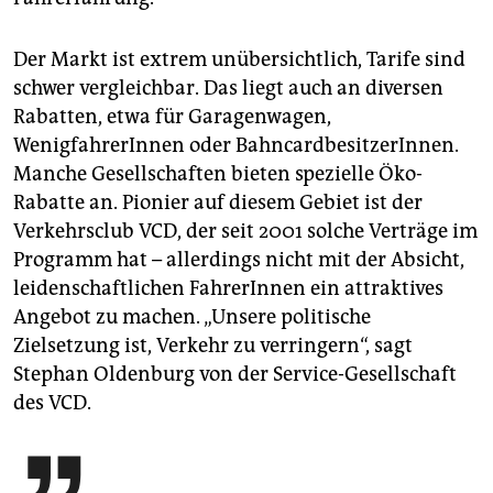
Der Markt ist extrem unübersichtlich, Tarife sind
schwer vergleichbar. Das liegt auch an diversen
Rabatten, etwa für Garagenwagen,
WenigfahrerInnen oder BahncardbesitzerInnen.
Manche Gesellschaften bieten spezielle Öko-
Rabatte an. Pionier auf diesem Gebiet ist der
Verkehrsclub VCD, der seit 2001 solche Verträge im
Programm hat – allerdings nicht mit der Absicht,
leidenschaftlichen FahrerInnen ein attraktives
Angebot zu machen. „Unsere politische
Zielsetzung ist, Verkehr zu verringern“, sagt
Stephan Oldenburg von der Service-Gesellschaft
des VCD.
