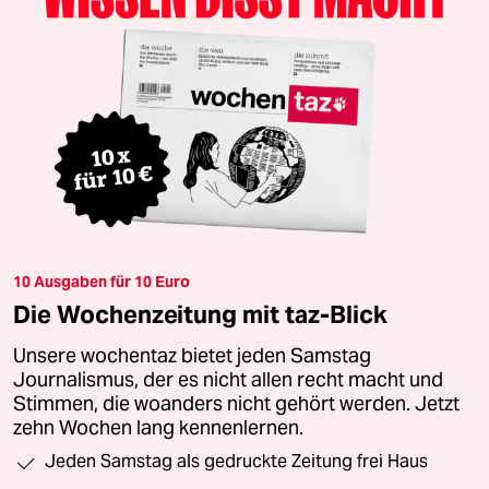
10 Ausgaben für 10 Euro
Die Wochenzeitung mit taz-Blick
Unsere wochentaz bietet jeden Samstag
Journalismus, der es nicht allen recht macht und
Stimmen, die woanders nicht gehört werden. Jetzt
zehn Wochen lang kennenlernen.
Jeden Samstag als gedruckte Zeitung frei Haus