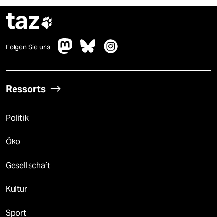
taz

Folgen Sie uns
Ressorts
Politik
Öko
Gesellschaft
Kultur
Sport