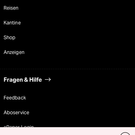
Reisen
Kantine
Shop
Anzeigen
Fragen & Hilfe
Feedback
Aboservice
ePaper Login