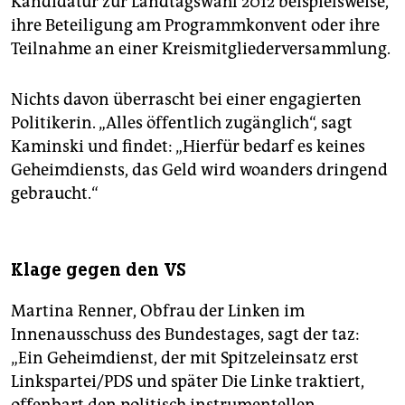
Kandidatur zur Landtagswahl 2012 beispielsweise,
ihre Beteiligung am Programmkonvent oder ihre
Teilnahme an einer Kreismitgliederversammlung.
Nichts davon überrascht bei einer engagierten
Politikerin. „Alles öffentlich zugänglich“, sagt
Kaminski und findet: „Hierfür bedarf es keines
Geheimdiensts, das Geld wird woanders dringend
gebraucht.“
Klage gegen den VS
Martina Renner, Obfrau der Linken im
Innenausschuss des Bundestages, sagt der taz:
„Ein Geheimdienst, der mit Spitzeleinsatz erst
Linkspartei/PDS und später Die Linke traktiert,