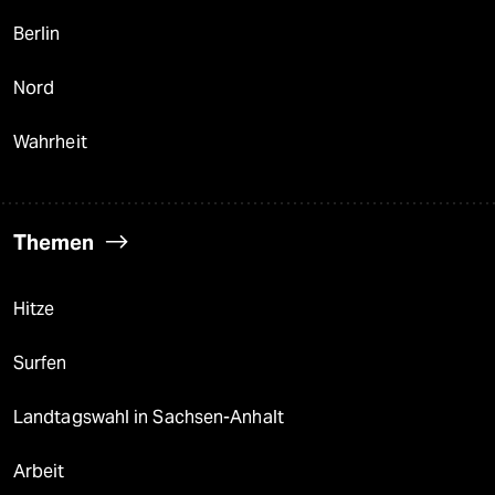
Berlin
Nord
Wahrheit
Themen
Hitze
Surfen
Landtagswahl in Sachsen-Anhalt
Arbeit