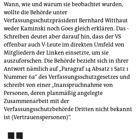
Wann, wie und warum sie beobachtet wurden,
wollte die Behörde unter
Verfassungsschutzpräsident Bernhard Witthaut
weder Kamins­ki noch Goes gleich erklären. Das ­
Schreiben deutet aber darauf hin, dass der VS
offenbar auch V-Leute im direkten Umfeld von
Mitgliedern der Linken einsetzte, um sie
auszuforschen. Die Behörde bezieht sich in ihrer
Antwort nämlich auf „Paragraf 14 Absatz 1 Satz 1
Nummer 6a“ des Verfassungsschutzgesetzes und
schreibt von einer „Inanspruchnahme von
Personen, deren planmäßig angelegte
Zusammenarbeit mit der
Verfassungsschutzbehörde Dritten nicht bekannt
ist (Vertrauenspersonen)“.