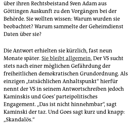
über ihren Rechtsbeistand Sven Adam aus
Göttingen Auskunft zu den Vorgängen bei der
Behörde. Sie wollten wissen: Warum wurden sie
beobachtet? Warum sammelte der Geheimdienst
Daten über sie?
Die Antwort erhielten sie kürzlich, fast neun
Monate später.
Sie bleibt allgemein.
Der VS sucht
stets nach einer möglichen Gefährdung der
freiheitlichen demokratischen Grundordnung. Als
einzigen „tatsächlichen Anhaltspunkt“ hierfür
nennt der VS in seinem Antwortschreiben jedoch
Kaminskis und Goes’ parteipolitisches
Engagement. „Das ist nicht hinnehmbar“, sagt
Kaminski der taz. Und Goes sagt kurz und knapp:
„Skandalös.“