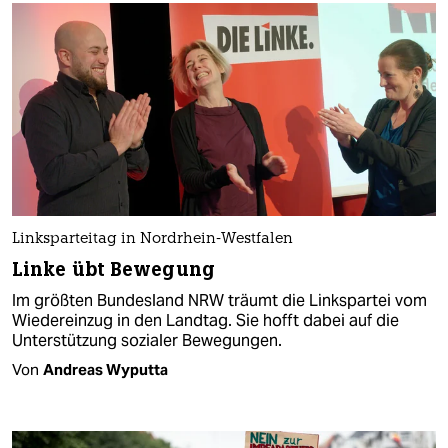
Linksparteitag in Nordrhein-Westfalen
Linke übt Bewegung
Im größten Bundesland NRW träumt die Linkspartei vom
Wiedereinzug in den Landtag. Sie hofft dabei auf die
Unterstützung sozialer Bewegungen.
Von
Andreas Wyputta