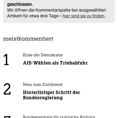
geschlossen.
Wir öffnen die Kommentarspalte bei ausgewählten
Artikeln für etwa drei Tage –
hier sind sie zu finden
.
meistkommentiert
1
Krise der Demokratie
AfD-Wählen als Triebabfuhr
2
Nein zum Zivildienst
Hinterlistiger Schritt der
Bundesregierung
Bundeszentrale für politische Bildung