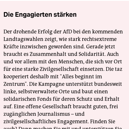
Die Engagierten stärken
Der drohende Erfolg der AfD bei den kommenden
Landtagswahlen zeigt, wie stark rechtsextreme
Kräfte inzwischen geworden sind. Gerade jetzt
braucht es Zusammenhalt und Solidarität. Auch
und vor allem mit den Menschen, die sich vor Ort
für eine starke Zivilgesellschaft einsetzen. Die taz
kooperiert deshalb mit "Alles beginnt im
Zentrum". Die Kampagne unterstützt bundesweit
linke, selbstverwaltete Orte und baut einen
solidarischen Fonds für deren Schutz und Erhalt
auf. Eine offene Gesellschaft braucht guten, frei
zugänglichen Journalismus – und
zivilgesellschaftliches Engagement. Finden Sie