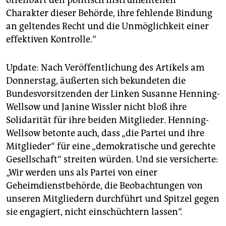
offenbart den politisch instrumentellen
Charakter dieser Behörde, ihre fehlende Bindung
an geltendes Recht und die Unmöglichkeit einer
effektiven Kontrolle.“
Update: Nach Veröffentlichung des Artikels am
Donnerstag, äußerten sich bekundeten die
Bundesvorsitzenden der Linken Susanne Henning-
Wellsow und Janine Wissler nicht bloß ihre
Solidarität für ihre beiden Mitglieder. Henning-
Wellsow betonte auch, dass „die Partei und ihre
Mitglieder“ für eine „demokratische und gerechte
Gesellschaft“ streiten würden. Und sie versicherte:
„Wir werden uns als Partei von einer
Geheimdienstbehörde, die Beobachtungen von
unseren Mitgliedern durchführt und Spitzel gegen
sie engagiert, nicht einschüchtern lassen“.