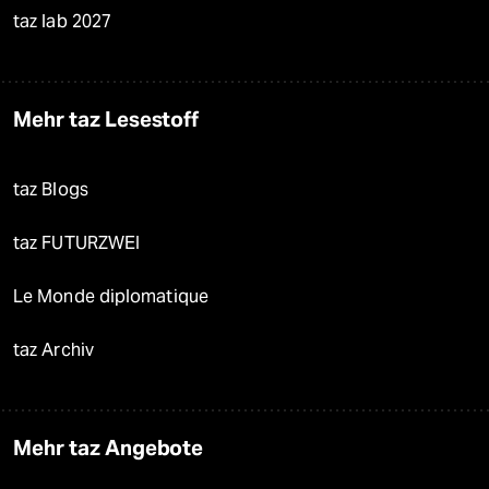
taz lab 2027
Mehr taz Lesestoff
taz Blogs
taz FUTURZWEI
Le Monde diplomatique
taz Archiv
Mehr taz Angebote