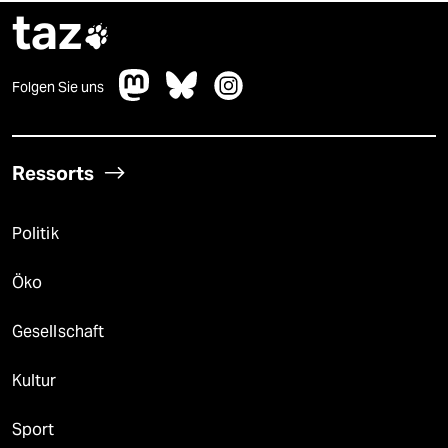
taz

Folgen Sie uns
Ressorts
Politik
Öko
Gesellschaft
Kultur
Sport