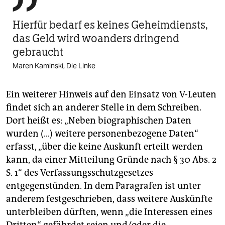

Hierfür bedarf es keines Geheimdiensts,
das Geld wird woanders dringend
gebraucht
Maren Kaminski, Die Linke
Ein weiterer Hinweis auf den Einsatz von V-Leuten
findet sich an anderer Stelle in dem Schreiben.
Dort heißt es: „Neben biographischen Daten
wurden (…) weitere personenbezogene Daten“
erfasst, „über die keine Auskunft erteilt werden
kann, da einer Mitteilung Gründe nach § 30 Abs. 2
S. 1“ des Verfassungsschutzgesetzes
entgegenstünden. In dem Paragrafen ist unter
anderem festgeschrieben, dass weitere Auskünfte
unterbleiben dürften, wenn „die Interessen eines