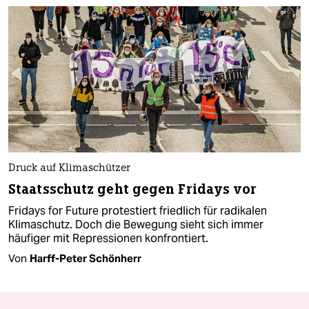
Druck auf Klimaschützer
Staatsschutz geht gegen Fridays vor
Fridays for Future protestiert friedlich für radikalen
Klimaschutz. Doch die Bewegung sieht sich immer
häufiger mit Repressionen konfrontiert.
Von
Harff-Peter Schönherr