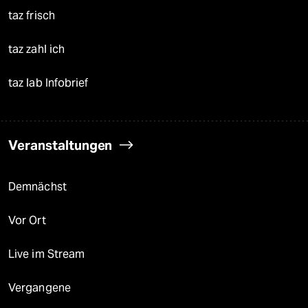
taz frisch
taz zahl ich
taz lab Infobrief
Veranstaltungen
Demnächst
Vor Ort
Live im Stream
Vergangene