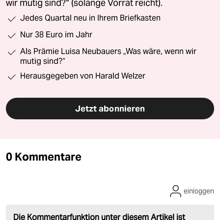
wir mutig sind?“ (solange Vorrat reicht).
Jedes Quartal neu in Ihrem Briefkasten
Nur 38 Euro im Jahr
Als Prämie Luisa Neubauers „Was wäre, wenn wir
mutig sind?“
Herausgegeben von Harald Welzer
Jetzt abonnieren
0 Kommentare
einloggen
Die Kommentarfunktion unter diesem Artikel ist