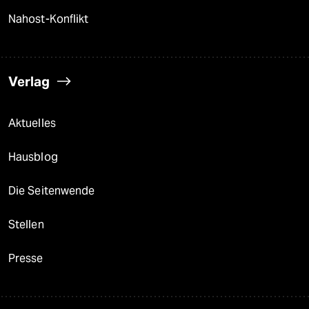
Nahost-Konflikt
Verlag
Aktuelles
Hausblog
Die Seitenwende
Stellen
Presse