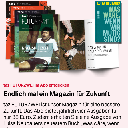
taz FUTURZWEI im Abo entdecken
Endlich mal ein Magazin für Zukunft
taz FUTURZWEI ist unser Magazin für eine bessere
Zukunft. Das Abo bietet jährlich vier Ausgaben für
nur 38 Euro. Zudem erhalten Sie eine Ausgabe von
Luisa Neubauers neuestem Buch „Was wäre, wenn