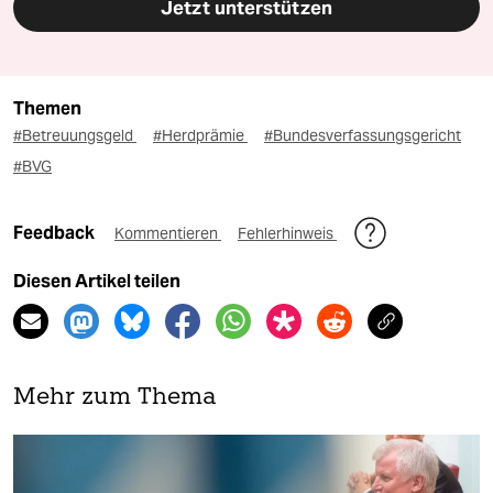
Jetzt unterstützen
Themen
#Betreuungsgeld
#Herdprämie
#Bundesverfassungsgericht
#BVG
Feedback
Kommentieren
Fehlerhinweis
Diesen Artikel teilen
Mehr zum Thema