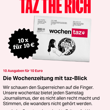
10 Ausgaben für 10 Euro
Die Wochenzeitung mit taz-Blick
Wir schauen den Superreichen auf die Finger.
Unsere wochentaz bietet jeden Samstag
Journalismus, der es nicht allen recht macht und
Stimmen, die woanders nicht gehört werden.