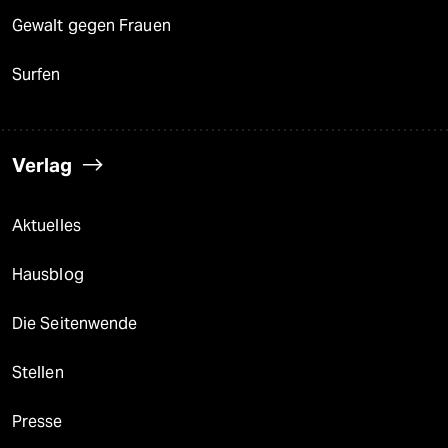
Gewalt gegen Frauen
Surfen
Verlag
Aktuelles
Hausblog
Die Seitenwende
Stellen
Presse