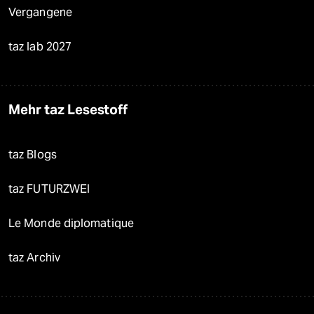
Vergangene
taz lab 2027
Mehr taz Lesestoff
taz Blogs
taz FUTURZWEI
Le Monde diplomatique
taz Archiv