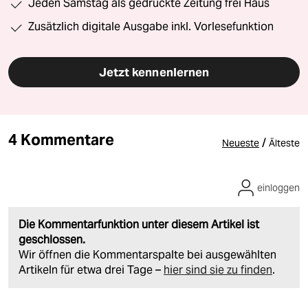
Jeden Samstag als gedruckte Zeitung frei Haus
Zusätzlich digitale Ausgabe inkl. Vorlesefunktion
Jetzt kennenlernen
4 Kommentare
/
Neueste
Älteste
einloggen
Die Kommentarfunktion unter diesem Artikel ist
geschlossen.
Wir öffnen die Kommentarspalte bei ausgewählten
Artikeln für etwa drei Tage –
hier sind sie zu finden
.