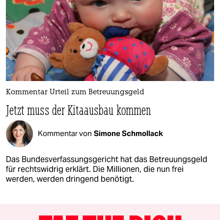
Kommentar Urteil zum Betreuungsgeld
Jetzt muss der Kitaausbau kommen
Kommentar von
Simone Schmollack
Das Bundesverfassungsgericht hat das Betreuungsgeld
für rechtswidrig erklärt. Die Millionen, die nun frei
werden, werden dringend benötigt.