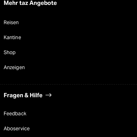
Mehr taz Angebote
Reisen
Kantine
Shop
Anzeigen
Fragen & Hilfe
Feedback
Aboservice