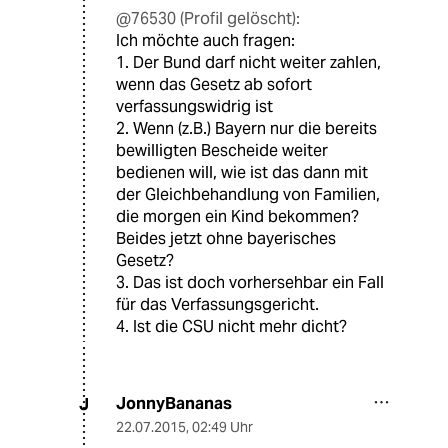
@76530 (Profil gelöscht):
Ich möchte auch fragen:
1. Der Bund darf nicht weiter zahlen,
wenn das Gesetz ab sofort
verfassungswidrig ist
2. Wenn (z.B.) Bayern nur die bereits
bewilligten Bescheide weiter
bedienen will, wie ist das dann mit
der Gleichbehandlung von Familien,
die morgen ein Kind bekommen?
Beides jetzt ohne bayerisches
Gesetz?
3. Das ist doch vorhersehbar ein Fall
für das Verfassungsgericht.
4. Ist die CSU nicht mehr dicht?
JonnyBananas
J
22.07.2015
,
02:49 Uhr