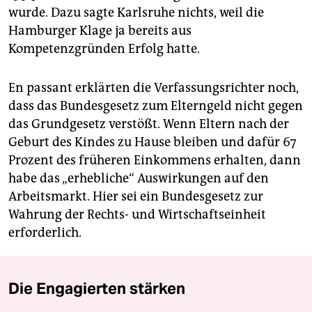
wurde. Dazu sagte Karlsruhe nichts, weil die
Hamburger Klage ja bereits aus
Kompetenzgründen Erfolg hatte.
En passant erklärten die Verfassungsrichter noch,
dass das Bundesgesetz zum Elterngeld nicht gegen
das Grundgesetz verstößt. Wenn Eltern nach der
Geburt des Kindes zu Hause bleiben und dafür 67
Prozent des früheren Einkommens erhalten, dann
habe das „erhebliche“ Auswirkungen auf den
Arbeitsmarkt. Hier sei ein Bundesgesetz zur
Wahrung der Rechts- und Wirtschaftseinheit
erforderlich.
Die Engagierten stärken