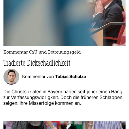
Kommentar CSU und Betreuungsgeld
Tradierte Dickschädlichkeit
Kommentar von
Tobias Schulze
Die Christsozialen in Bayern haben seit jeher einen Hang
zur Verfassungswidrigkeit. Doch die früheren Schlappen
zeigen: Ihre Misserfolge kommen an.