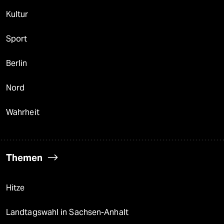
Kultur
Sport
Berlin
Nord
Wahrheit
Themen
Hitze
Landtagswahl in Sachsen-Anhalt