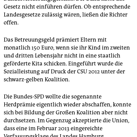
epaper login
Gesetz nicht einführen dürfen. Ob entsprechende
Landesgesetze zulässig wären, ließen die Richter
offen.
Das Betreuungsgeld prämiert Eltern mit
monatlich 150 Euro, wenn sie ihr Kind im zweiten
und dritten Lebensjahr nicht in eine staatlich
geförderte Kita schicken. Eingeführt wurde die
Sozialleistung auf Druck der CSU 2012 unter der
schwarz-gelben Koalition.
Die Bundes-SPD wollte die sogenannte
Herdprämie eigentlich wieder abschaffen, konnte
sich bei Bildung der Großen Koalition aber nicht
durchsetzen. Im Gegenzug akzeptierte die Union,
dass eine im Februar 2013 eingereichte
Verfassungsklage des Landes Hamburg