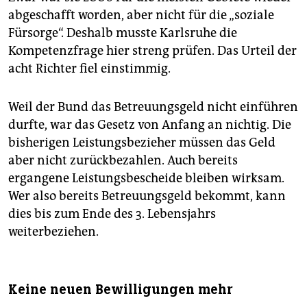
abgeschafft worden, aber nicht für die „soziale
Fürsorge“. Deshalb musste Karlsruhe die
Kompetenzfrage hier streng prüfen. Das Urteil der
acht Richter fiel einstimmig.
Weil der Bund das Betreuungsgeld nicht einführen
durfte, war das Gesetz von Anfang an nichtig. Die
bisherigen Leistungsbezieher müssen das Geld
aber nicht zurückbezahlen. Auch bereits
ergangene Leistungsbescheide bleiben wirksam.
Wer also bereits Betreuungsgeld bekommt, kann
dies bis zum Ende des 3. Lebensjahrs
weiterbeziehen.
Keine neuen Bewilligungen mehr