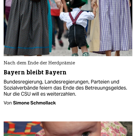
Nach dem Ende der Herdprämie
Bayern bleibt Bayern
Bundesregierung, Landesregierungen, Parteien und
Sozialverbände feiern das Ende des Betreuungsgeldes.
Nur die CSU will es weiterzahlen.
Von
Simone Schmollack