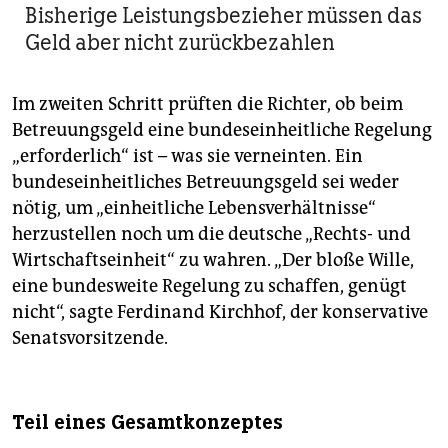
Bisherige Leistungsbezieher müssen das
Geld aber nicht zurückbezahlen
Im zweiten Schritt prüften die Richter, ob beim
Betreuungsgeld eine bundeseinheitliche Regelung
„erforderlich“ ist – was sie verneinten. Ein
bundeseinheitliches Betreuungsgeld sei weder
nötig, um „einheitliche Lebensverhältnisse“
herzustellen noch um die deutsche „Rechts- und
Wirtschaftseinheit“ zu wahren. „Der bloße Wille,
eine bundesweite Regelung zu schaffen, genügt
nicht“, sagte Ferdinand Kirchhof, der konservative
Senatsvorsitzende.
Teil eines Gesamtkonzeptes