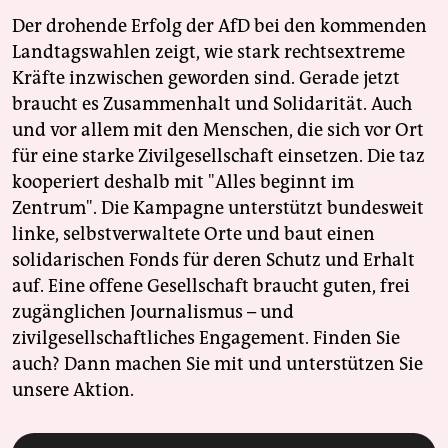
Der drohende Erfolg der AfD bei den kommenden
Landtagswahlen zeigt, wie stark rechtsextreme
Kräfte inzwischen geworden sind. Gerade jetzt
braucht es Zusammenhalt und Solidarität. Auch
und vor allem mit den Menschen, die sich vor Ort
für eine starke Zivilgesellschaft einsetzen. Die taz
kooperiert deshalb mit "Alles beginnt im
Zentrum". Die Kampagne unterstützt bundesweit
linke, selbstverwaltete Orte und baut einen
solidarischen Fonds für deren Schutz und Erhalt
auf. Eine offene Gesellschaft braucht guten, frei
zugänglichen Journalismus – und
zivilgesellschaftliches Engagement. Finden Sie
auch? Dann machen Sie mit und unterstützen Sie
unsere Aktion.