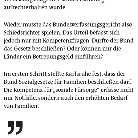
aufrechterhalten wurde.
Wieder musste das Bundesverfassungsgericht also
Schiedsrichter spielen. Das Urteil befasst sich
jedoch nur mit Kompetenzfragen. Durfte der Bund
das Gesetz beschließen? Oder können nur die
Länder ein Betreuungsgeld einführen?
Im ersten Schritt stellte Karlsruhe fest, dass der
Bund Sozialgesetze für Familien beschließen darf.
Die Kompetenz für „soziale Fürsorge“ erfasse nicht
nur Notfälle, sondern auch den erhöhten Bedarf
von Familien.
