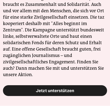
braucht es Zusammenhalt und Solidarität. Auch
und vor allem mit den Menschen, die sich vor Ort
für eine starke Zivilgesellschaft einsetzen. Die taz
kooperiert deshalb mit "Alles beginnt im
Zentrum". Die Kampagne unterstützt bundesweit
linke, selbstverwaltete Orte und baut einen
solidarischen Fonds für deren Schutz und Erhalt
auf. Eine offene Gesellschaft braucht guten, frei
zugänglichen Journalismus – und
zivilgesellschaftliches Engagement. Finden Sie
auch? Dann machen Sie mit und unterstützen Sie
unsere Aktion.
Jetzt unterstützen