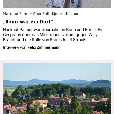
Hartmut Palmer über Politikjournalismus
„Bonn war ein Dorf“
Hartmut Palmer war Journalist in Bonn und Berlin. Ein
Gespräch über das Misstrauensvotum gegen Willy
Brandt und die Rolle von Franz Josef Strauß.
Interview von
Felix Zimmermann