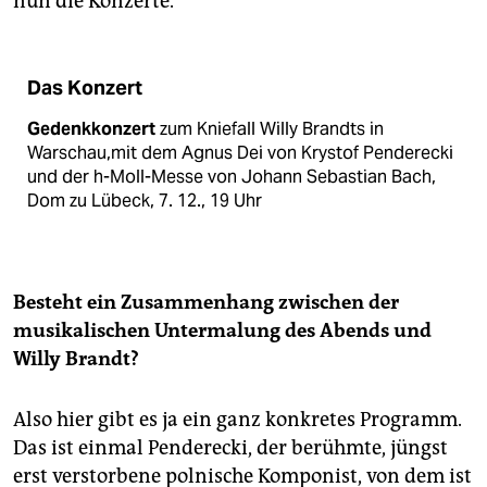
nun die Konzerte.
Das Konzert
Gedenkkonzert
zum Kniefall Willy Brandts in
Warschau,mit dem Agnus Dei von Krystof Penderecki
und der h-Moll-Messe von Johann Sebastian Bach,
Dom zu Lübeck, 7. 12., 19 Uhr
Besteht ein Zusammenhang zwischen der
musikalischen Untermalung des Abends und
Willy Brandt?
Also hier gibt es ja ein ganz konkretes Programm.
Das ist einmal Penderecki, der berühmte, jüngst
erst verstorbene polnische Komponist, von dem ist