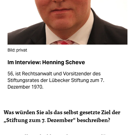
Bild: privat
Im Interview: Henning Scheve
56, ist Rechtsanwalt und Vorsitzender des
Stiftungsrates der Lübecker Stiftung zum 7.
Dezember 1970.
Was würden Sie als das selbst gesetzte Ziel der
„Stiftung zum 7. Dezember“ beschreiben?