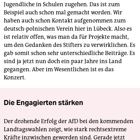
Jugendliche in Schulen zugehen. Das ist zum
Beispiel auch schon mal gemacht worden. Wir
haben auch schon Kontakt aufgenommen zum
deutsch-polnischen Verein hier in Lübeck. Also es
ist relativ offen, was man da für Projekte macht,
um den Gedanken des Stifters zu verwirklichen. Es
gab somit schon sehr unterschiedliche Beiträge. Es
sind ja jetzt nun doch ein paar Jahre ins Land
gegangen. Aber im Wesentlichen ist es das
Konzert.
Die Engagierten stärken
Der drohende Erfolg der AfD bei den kommenden
Landtagswahlen zeigt, wie stark rechtsextreme
Kräfte inzwischen geworden sind. Gerade jetzt