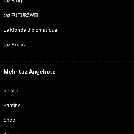
taz Blogs
taz FUTURZWEI
Le Monde diplomatique
taz Archiv
Mehr taz Angebote
Reisen
Kantine
Shop