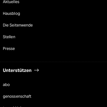
Aktuelles
Hausblog
Die Seitenwende
Stellen
Presse
Unterstützen
abo
genossenschaft