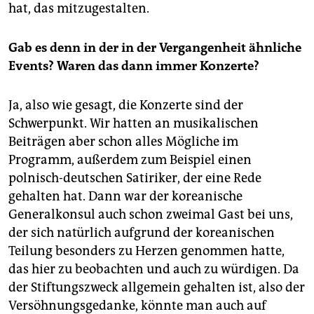
hat, das mitzugestalten.
Gab es denn in der in der Vergangenheit ähnliche
Events? Waren das dann immer Konzerte?
Ja, also wie gesagt, die Konzerte sind der
Schwerpunkt. Wir hatten an musikalischen
Beiträgen aber schon alles Mögliche im
Programm, außerdem zum Beispiel einen
polnisch-deutschen Satiriker, der eine Rede
gehalten hat. Dann war der koreanische
Generalkonsul auch schon zweimal Gast bei uns,
der sich natürlich aufgrund der koreanischen
Teilung besonders zu Herzen genommen hatte,
das hier zu beobachten und auch zu würdigen. Da
der Stiftungszweck allgemein gehalten ist, also der
Versöhnungsgedanke, könnte man auch auf