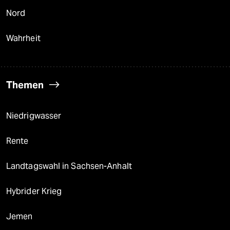
Nord
Wahrheit
Themen
Niedrigwasser
Rente
Landtagswahl in Sachsen-Anhalt
Hybrider Krieg
Jemen