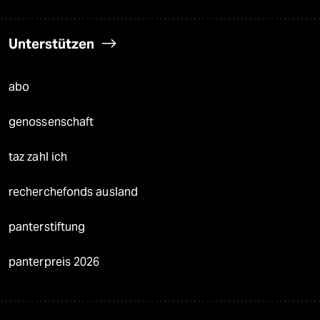
Unterstützen
abo
genossenschaft
taz zahl ich
recherchefonds ausland
panterstiftung
panterpreis 2026