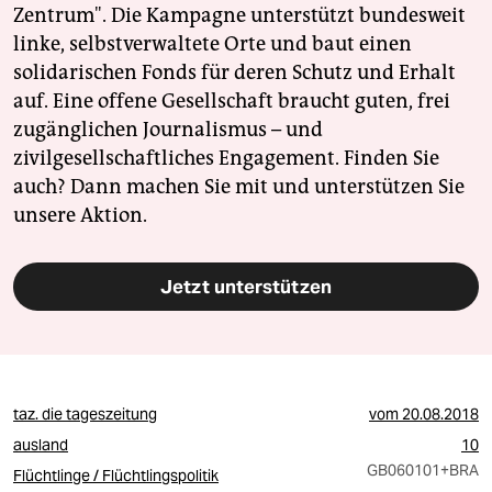
Zentrum". Die Kampagne unterstützt bundesweit
linke, selbstverwaltete Orte und baut einen
solidarischen Fonds für deren Schutz und Erhalt
auf. Eine offene Gesellschaft braucht guten, frei
zugänglichen Journalismus – und
zivilgesellschaftliches Engagement. Finden Sie
auch? Dann machen Sie mit und unterstützen Sie
unsere Aktion.
Jetzt unterstützen
taz. die tageszeitung
vom
20.08.2018
ausland
10
GB060101
+BRA
Flüchtlinge / Flüchtlingspolitik