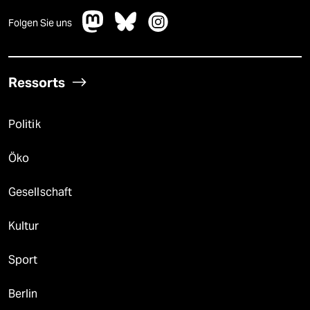
Folgen Sie uns
Ressorts
Politik
Öko
Gesellschaft
Kultur
Sport
Berlin