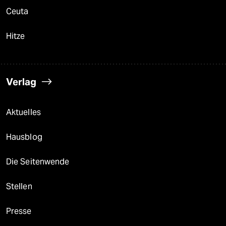
Ceuta
Hitze
Verlag
Aktuelles
Hausblog
Die Seitenwende
Stellen
Presse