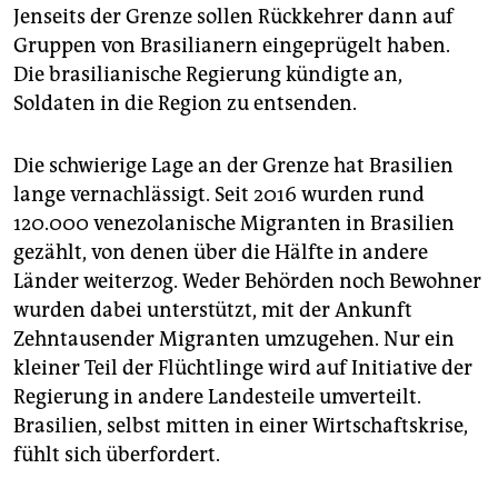
Jenseits der Grenze sollen Rückkehrer dann auf
Gruppen von Brasilianern eingeprügelt haben.
Die brasilianische Regierung kündigte an,
Soldaten in die Region zu entsenden.
Die schwierige Lage an der Grenze hat Brasilien
lange vernachlässigt. Seit 2016 wurden rund
120.000 venezolanische Migranten in Brasilien
gezählt, von denen über die Hälfte in andere
Länder weiterzog. Weder Behörden noch Bewohner
wurden dabei unterstützt, mit der Ankunft
Zehntausender Migranten umzugehen. Nur ein
kleiner Teil der Flüchtlinge wird auf Initiative der
Regierung in andere Landesteile umverteilt.
Brasilien, selbst mitten in einer Wirtschaftskrise,
fühlt sich überfordert.