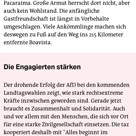
Pacaraima. Große Armut herrscht dort nicht, aber
auch kein Wohlstand. Die anfängliche
Gastfreundschaft ist längst in Vorbehalte
umgeschlagen. Viele Ankömmlinge machen sich
deswegen zu Fuß auf den Weg ins 215 Kilometer
entfernte Boavista.
Die Engagierten stärken
Der drohende Erfolg der AfD bei den kommenden
Landtagswahlen zeigt, wie stark rechtsextreme
Kräfte inzwischen geworden sind. Gerade jetzt
braucht es Zusammenhalt und Solidarität. Auch
und vor allem mit den Menschen, die sich vor Ort
für eine starke Zivilgesellschaft einsetzen. Die taz
kooperiert deshalb mit "Alles beginnt im