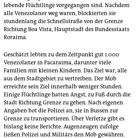
lebende Flüchtlinge vorgegangen sind. Nachdem
alle Venezolaner weg waren, blockierten sie
stundenlang die Schnellstraße von der Grenze
Richtung Boa Vista, Hauptstadt des Bundesstaats
Roraima.
Geschätzt lebten zu dem Zeitpunkt gut 1.000
Venezolaner in Pacaraima, darunter viele
Familien mit kleinen Kindern. Das Ziel war, alle
aus dem Stadtgebiet zu vertreiben. Der Mob
erreichte sein Ziel innerhalb weniger Stunden.
Einige Flüchtlinge hatten Angst, zu Fuß durch die
Stadt Richtung Grenze zu gehen. Nach eigenen
Angaben bot die Polizei an, sie in Bussen zur
Grenze zu transportieren. Über Verletze gibt es
bislang keine Berichte. Augenzeugen zufolge
ließen Polizei und Militärs den Mob gewähren.