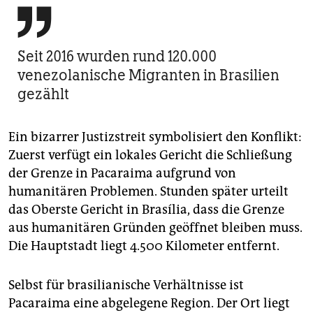

Seit 2016 wurden rund 120.000
venezolanische Migranten in Brasilien
gezählt
Ein bizarrer Justizstreit symbolisiert den Konflikt:
Zuerst verfügt ein lokales Gericht die Schließung
der Grenze in Pacaraima aufgrund von
humanitären Problemen. Stunden später urteilt
das Oberste Gericht in Brasília, dass die Grenze
aus humanitären Gründen geöffnet bleiben muss.
Die Hauptstadt liegt 4.500 Kilometer entfernt.
Selbst für brasilianische Verhältnisse ist
Pacaraima eine abgelegene Region. Der Ort liegt