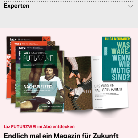
Experten
taz FUTURZWEI im Abo entdecken
Endlich mal ein Magazin für Zukunft