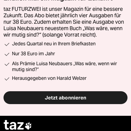
taz FUTURZWEI ist unser Magazin für eine bessere
Zukunft. Das Abo bietet jährlich vier Ausgaben für
nur 38 Euro. Zudem erhalten Sie eine Ausgabe von
Luisa Neubauers neuestem Buch „Was wäre, wenn
wir mutig sind?“ (solange Vorrat reicht).
Jedes Quartal neu in Ihrem Briefkasten
Nur 38 Euro im Jahr
Als Prämie Luisa Neubauers „Was wäre, wenn wir
mutig sind?“
Herausgegeben von Harald Welzer
Jetzt abonnieren
taz
