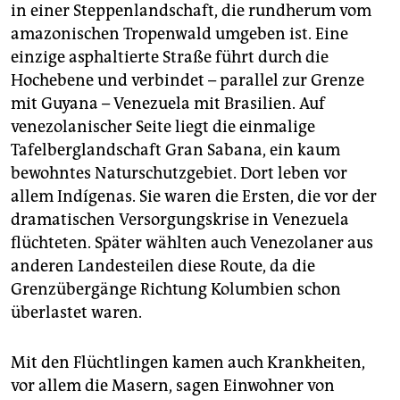
in einer Steppenlandschaft, die rundherum vom
amazonischen Tropenwald umgeben ist. Eine
einzige asphaltierte Straße führt durch die
Hochebene und verbindet – parallel zur Grenze
mit Guyana – Venezuela mit Brasilien. Auf
venezolanischer Seite liegt die einmalige
Tafelberglandschaft Gran Sabana, ein kaum
bewohntes Naturschutzgebiet. Dort leben vor
allem Indígenas. Sie waren die Ersten, die vor der
dramatischen Versorgungskrise in Venezuela
flüchteten. Später wählten auch Venezolaner aus
anderen Landesteilen diese Route, da die
Grenzübergänge Richtung Kolumbien schon
überlastet waren.
Mit den Flüchtlingen kamen auch Krankheiten,
vor allem die Masern, sagen Einwohner von