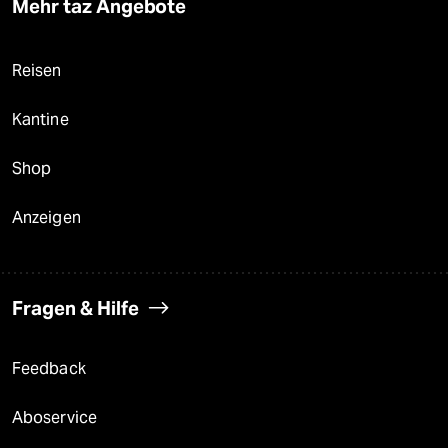
Mehr taz Angebote
Reisen
Kantine
Shop
Anzeigen
Fragen & Hilfe
Feedback
Aboservice