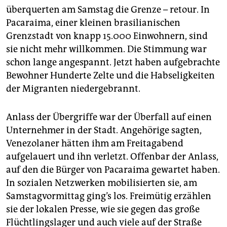
epaper login
überquerten am Samstag die Grenze – retour. In
Pacaraima, einer kleinen brasilianischen
Grenzstadt von knapp 15.000 Einwohnern, sind
sie nicht mehr willkommen. Die Stimmung war
schon lange angespannt. Jetzt haben aufgebrachte
Bewohner Hunderte Zelte und die Habseligkeiten
der Migranten niedergebrannt.
Anlass der Übergriffe war der Überfall auf einen
Unternehmer in der Stadt. Angehörige sagten,
Venezolaner hätten ihm am Freitagabend
aufgelauert und ihn verletzt. Offenbar der Anlass,
auf den die Bürger von Pacaraima gewartet haben.
In sozialen Netzwerken mobilisierten sie, am
Samstagvormittag ging’s los. Freimütig erzählen
sie der lokalen Presse, wie sie gegen das große
Flüchtlingslager und auch viele auf der Straße