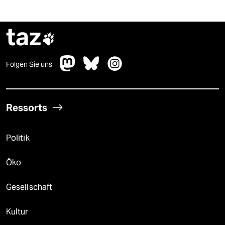
taz

Folgen Sie uns
Ressorts
Politik
Öko
Gesellschaft
Kultur