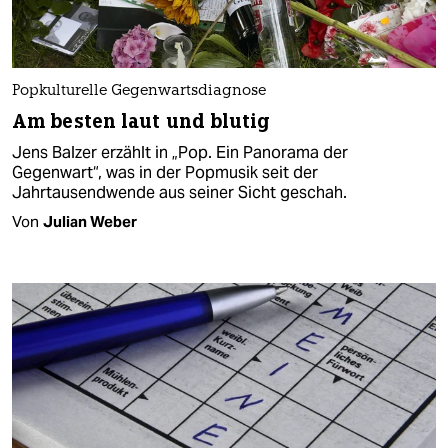
Popkulturelle Gegenwartsdiagnose
Am besten laut und blutig
Jens Balzer erzählt in „Pop. Ein Panorama der
Gegenwart“, was in der Popmusik seit der
Jahrtausendwende aus seiner Sicht geschah.
Von
Julian Weber