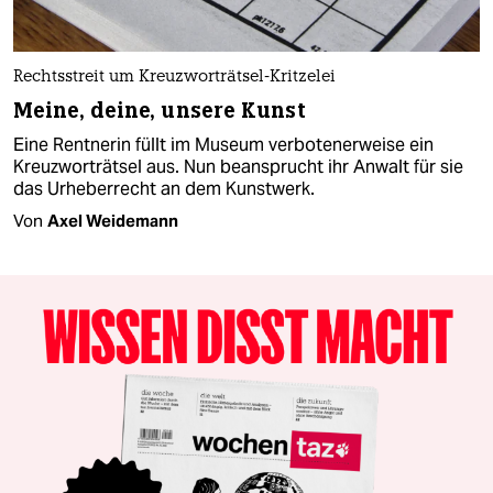
Rechtsstreit um Kreuzworträtsel-Kritzelei
Meine, deine, unsere Kunst
Eine Rentnerin füllt im Museum verbotenerweise ein
Kreuzworträtsel aus. Nun beansprucht ihr Anwalt für sie
das Urheberrecht an dem Kunstwerk.
Von
Axel Weidemann