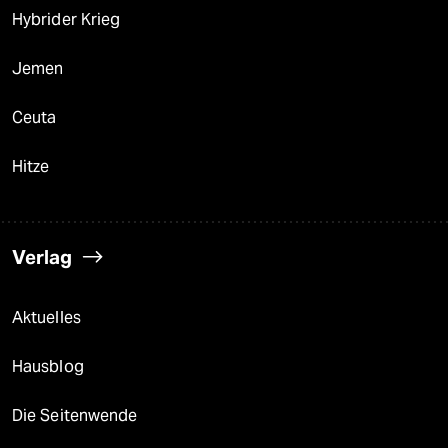
Hybrider Krieg
Jemen
Ceuta
Hitze
Verlag
Aktuelles
Hausblog
Die Seitenwende