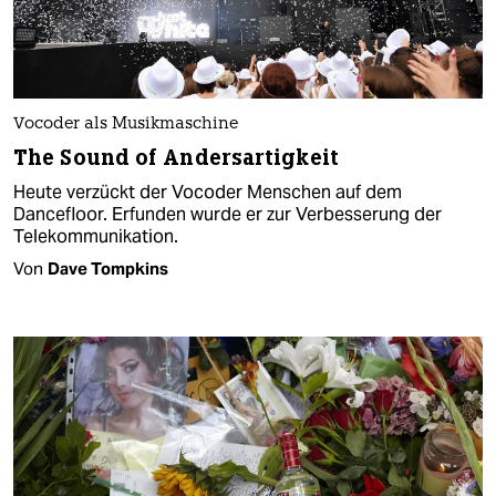
Vocoder als Musikmaschine
The Sound of Andersartigkeit
Heute verzückt der Vocoder Menschen auf dem
Dancefloor. Erfunden wurde er zur Verbesserung der
Telekommunikation.
Von
Dave Tompkins