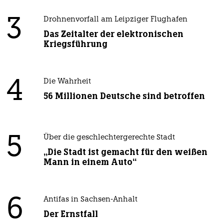
3
Drohnenvorfall am Leipziger Flughafen
Das Zeitalter der elektronischen
Kriegsführung
4
Die Wahrheit
56 Millionen Deutsche sind betroffen
5
Über die geschlechtergerechte Stadt
„Die Stadt ist gemacht für den weißen
Mann in einem Auto“
6
Antifas in Sachsen-Anhalt
Der Ernstfall