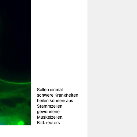
Sollen einmal
schwere Krankheiten
heilen können: aus
Stammzellen
gewonnene
Muskelzellen.
Bild: reuters