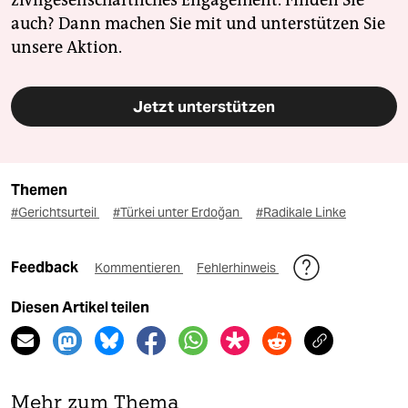
zivilgesellschaftliches Engagement. Finden Sie
auch? Dann machen Sie mit und unterstützen Sie
unsere Aktion.
Jetzt unterstützen
Themen
#Gerichtsurteil
#Türkei unter Erdoğan
#Radikale Linke
Feedback
Kommentieren
Fehlerhinweis
Diesen Artikel teilen
Mehr zum Thema