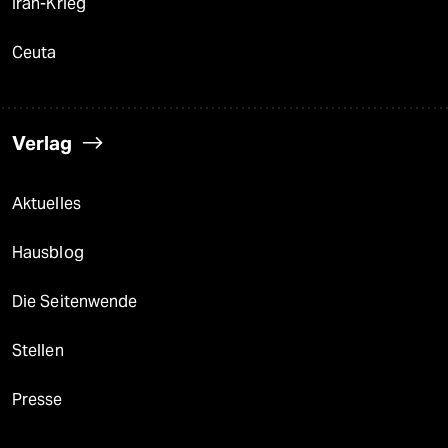
Iran-Krieg
Ceuta
Verlag
Aktuelles
Hausblog
Die Seitenwende
Stellen
Presse