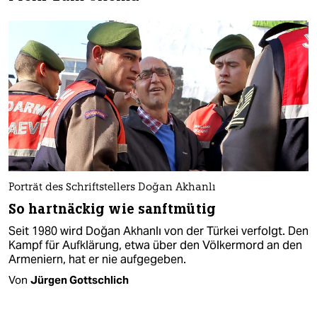
Porträt des Schriftstellers Doğan Akhanlı
So hartnäckig wie sanftmütig
Seit 1980 wird Doğan Akhanlı von der Türkei verfolgt. Den
Kampf für Aufklärung, etwa über den Völkermord an den
Armeniern, hat er nie aufgegeben.
Von
Jürgen Gottschlich