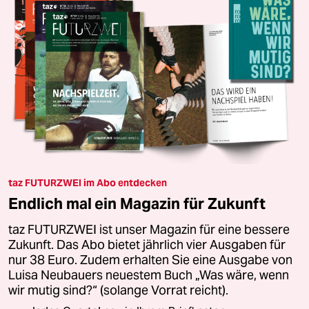
taz FUTURZWEI im Abo entdecken
Endlich mal ein Magazin für Zukunft
taz FUTURZWEI ist unser Magazin für eine bessere
Zukunft. Das Abo bietet jährlich vier Ausgaben für
nur 38 Euro. Zudem erhalten Sie eine Ausgabe von
Luisa Neubauers neuestem Buch „Was wäre, wenn
wir mutig sind?“ (solange Vorrat reicht).