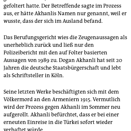
gefoltert hatte. Der Betreffende sagte im Prozess
aus, er hätte Akhanlis Namen nur genannt, weil er
wusste, dass der sich im Ausland befand.
Das Berufungsgericht wies die Zeugenaussagen als
unerheblich zurück und ließ nur den
Polizeibericht mit den auf Folter basierten
Aussagen von 1989 zu. Dogan Akhanli hat seit 20
Jahren die deutsche Staatsbürgerschaft und lebt
als Schriftsteller in Köln.
Seine letzten Werke beschäftigten sich mit dem
Völkermord an den Armeniern 1915. Vermutlich
wird der Prozess gegen Akhanli im Sommer neu
aufgerollt. Akhanli befürchtet, dass er bei einer
erneuten Einreise in die Türkei sofort wieder
verhaftet würde.