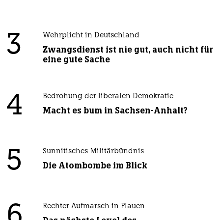
3
Wehrplicht in Deutschland
Zwangsdienst ist nie gut, auch nicht für
eine gute Sache
4
Bedrohung der liberalen Demokratie
Macht es bum in Sachsen-Anhalt?
5
Sunnitisches Militärbündnis
Die Atombombe im Blick
6
Rechter Aufmarsch in Plauen