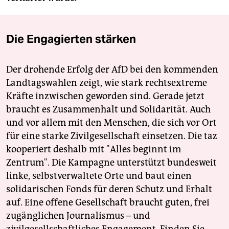
Die Engagierten stärken
Der drohende Erfolg der AfD bei den kommenden
Landtagswahlen zeigt, wie stark rechtsextreme
Kräfte inzwischen geworden sind. Gerade jetzt
braucht es Zusammenhalt und Solidarität. Auch
und vor allem mit den Menschen, die sich vor Ort
für eine starke Zivilgesellschaft einsetzen. Die taz
kooperiert deshalb mit "Alles beginnt im
Zentrum". Die Kampagne unterstützt bundesweit
linke, selbstverwaltete Orte und baut einen
solidarischen Fonds für deren Schutz und Erhalt
auf. Eine offene Gesellschaft braucht guten, frei
zugänglichen Journalismus – und