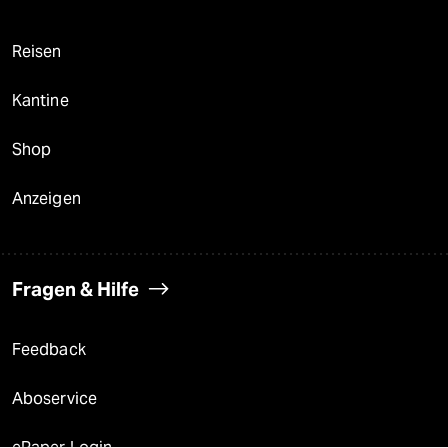
Reisen
Kantine
Shop
Anzeigen
Fragen & Hilfe
Feedback
Aboservice
ePaper Login