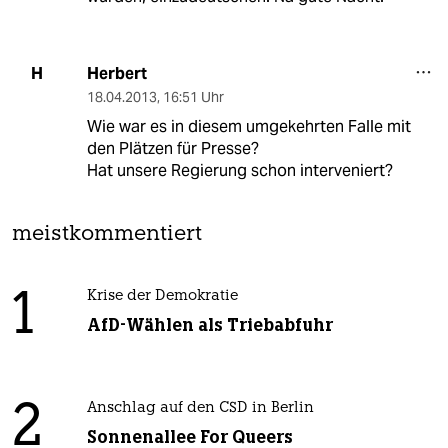
Herbert
H
18.04.2013
,
16:51 Uhr
Wie war es in diesem umgekehrten Falle mit
den Plätzen für Presse?
Hat unsere Regierung schon interveniert?
meistkommentiert
1
Krise der Demokratie
AfD-Wählen als Triebabfuhr
2
Anschlag auf den CSD in Berlin
Sonnenallee For Queers