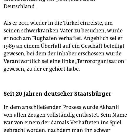
Deutschland.
Als er 2011 wieder in die Türkei einreiste, um
seinen schwerkranken Vater zu besuchen, wurde
er noch am Flughafen verhaftet. Angeblich sei er
1989 an einem Überfall auf ein Geschäft beteiligt
gewesen, bei dem der Inhaber erschossen wurde.
Verantwortlich sei eine linke „Terrororganisation“
gewesen, zu der er gehört habe.
Seit 20 Jahren deutscher Staatsbürger
In dem anschließenden Prozess wurde Akhanli
von allen Zeugen vollständig entlastet. Sein Name
war von einem der damals Verhafteten ins Spiel
gebracht worden, nachdem man ihn schwer