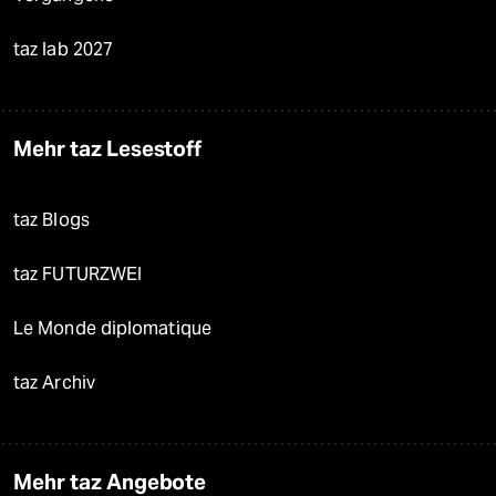
taz lab 2027
Mehr taz Lesestoff
taz Blogs
taz FUTURZWEI
Le Monde diplomatique
taz Archiv
Mehr taz Angebote