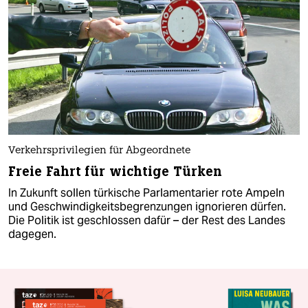
Verkehrsprivilegien für Abgeordnete
Freie Fahrt für wichtige Türken
In Zukunft sollen türkische Parlamentarier rote Ampeln
und Geschwindigkeitsbegrenzungen ignorieren dürfen.
Die Politik ist geschlossen dafür – der Rest des Landes
dagegen.