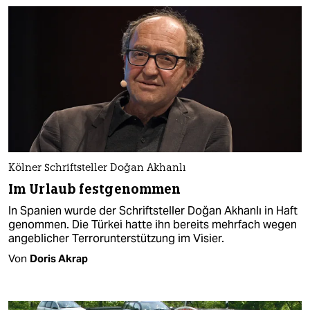
Kölner Schriftsteller Doğan Akhanlı
Im Urlaub festgenommen
In Spanien wurde der Schriftsteller Doğan Akhanlı in Haft
genommen. Die Türkei hatte ihn bereits mehrfach wegen
angeblicher Terrorunterstützung im Visier.
Von
Doris Akrap