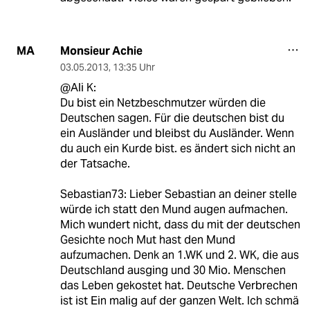
Monsieur Achie
MA
03.05.2013
,
13:35 Uhr
@Ali K:
Du bist ein Netzbeschmutzer würden die
Deutschen sagen. Für die deutschen bist du
ein Ausländer und bleibst du Ausländer. Wenn
du auch ein Kurde bist. es ändert sich nicht an
der Tatsache.
Sebastian73: Lieber Sebastian an deiner stelle
würde ich statt den Mund augen aufmachen.
Mich wundert nicht, dass du mit der deutschen
Gesichte noch Mut hast den Mund
aufzumachen. Denk an 1.WK und 2. WK, die aus
Deutschland ausging und 30 Mio. Menschen
das Leben gekostet hat. Deutsche Verbrechen
ist ist Ein malig auf der ganzen Welt. Ich schmä