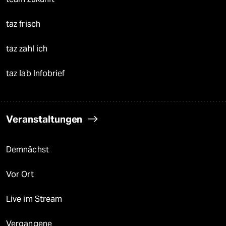
taz frisch
taz zahl ich
taz lab Infobrief
Veranstaltungen
Demnächst
Vor Ort
Live im Stream
Vergangene