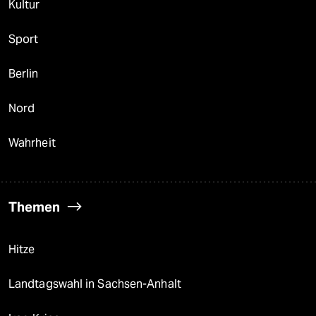
Kultur
Sport
Berlin
Nord
Wahrheit
Themen
Hitze
Landtagswahl in Sachsen-Anhalt