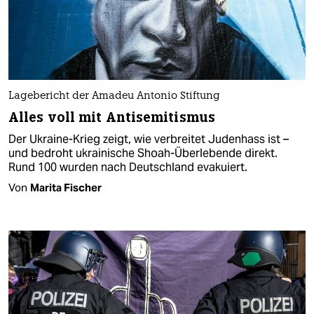
Lagebericht der Amadeu Antonio Stiftung
Alles voll mit Antisemitismus
Der Ukraine-Krieg zeigt, wie verbreitet Judenhass ist –
und bedroht ukrainische Shoah-Überlebende direkt.
Rund 100 wurden nach Deutschland evakuiert.
Von
Marita Fischer