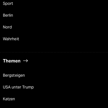
Sport
Berlin
Nord
Wahrheit
Themen
Bergsteigen
USA unter Trump
Katzen