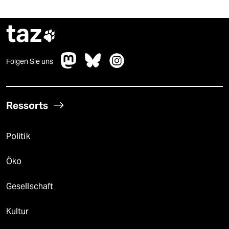
taz

Folgen Sie uns
Ressorts
Politik
Öko
Gesellschaft
Kultur