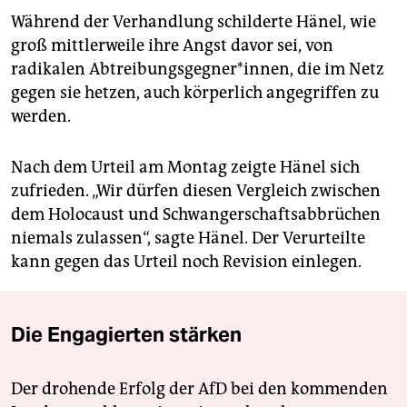
Während der Verhandlung schilderte Hänel, wie
groß mittlerweile ihre Angst davor sei, von
radikalen Abtreibungsgegner*innen, die im Netz
gegen sie hetzen, auch körperlich angegriffen zu
werden.
Nach dem Urteil am Montag zeigte Hänel sich
zufrieden. „Wir dürfen diesen Vergleich zwischen
dem Holocaust und Schwangerschaftsabbrüchen
niemals zulassen“, sagte Hänel. Der Verurteilte
kann gegen das Urteil noch Revision einlegen.
Die Engagierten stärken
Der drohende Erfolg der AfD bei den kommenden