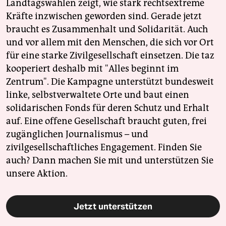
Landtagswahlen zeigt, wie stark rechtsextreme
Kräfte inzwischen geworden sind. Gerade jetzt
braucht es Zusammenhalt und Solidarität. Auch
und vor allem mit den Menschen, die sich vor Ort
für eine starke Zivilgesellschaft einsetzen. Die taz
kooperiert deshalb mit "Alles beginnt im
Zentrum". Die Kampagne unterstützt bundesweit
linke, selbstverwaltete Orte und baut einen
solidarischen Fonds für deren Schutz und Erhalt
auf. Eine offene Gesellschaft braucht guten, frei
zugänglichen Journalismus – und
zivilgesellschaftliches Engagement. Finden Sie
auch? Dann machen Sie mit und unterstützen Sie
unsere Aktion.
Jetzt unterstützen