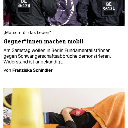
„Marsch für das Leben“
Gegner*innen machen mobil
Am Samstag wollen in Berlin Fundamentalist*innen
gegen Schwangerschaftsabbrüche demonstrieren.
Widerstand ist angekündigt.
Von
Franziska Schindler