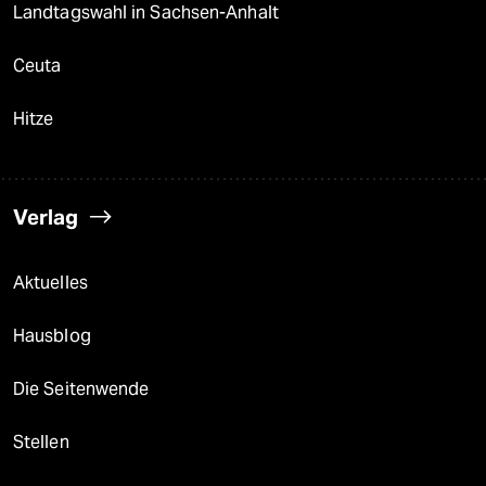
Landtagswahl in Sachsen-Anhalt
Ceuta
Hitze
Verlag
Aktuelles
Hausblog
Die Seitenwende
Stellen