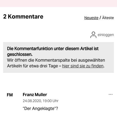
2 Kommentare
/
Neueste
Älteste
einloggen
Die Kommentarfunktion unter diesem Artikel ist
geschlossen.
Wir öffnen die Kommentarspalte bei ausgewählten
Artikeln für etwa drei Tage –
hier sind sie zu finden
.
Franz Muller
FM
24.08.2020
,
19:00 Uhr
“Der Angeklagte“?