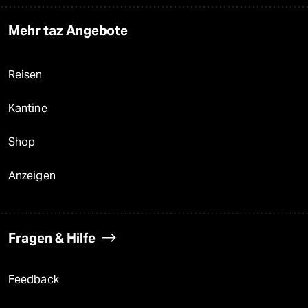
Mehr taz Angebote
Reisen
Kantine
Shop
Anzeigen
Fragen & Hilfe
Feedback