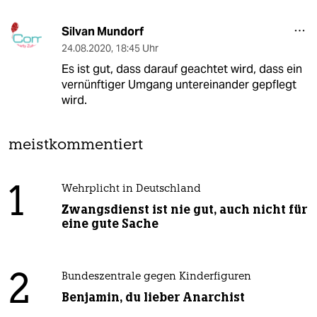
Silvan Mundorf
24.08.2020
,
18:45 Uhr
Es ist gut, dass darauf geachtet wird, dass ein
vernünftiger Umgang untereinander gepflegt
wird.
meistkommentiert
1
Wehrplicht in Deutschland
Zwangsdienst ist nie gut, auch nicht für
eine gute Sache
2
Bundeszentrale gegen Kinderfiguren
Benjamin, du lieber Anarchist