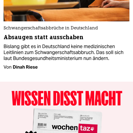
Schwangerschaftsabbrüche in Deutschland
Absaugen statt ausschaben
Bislang gibt es in Deutschland keine medizinischen
Leitlinien zum Schwangerschaftsabbruch. Das soll sich
laut Bundesgesundheitsministerium nun ändern.
Von
Dinah Riese