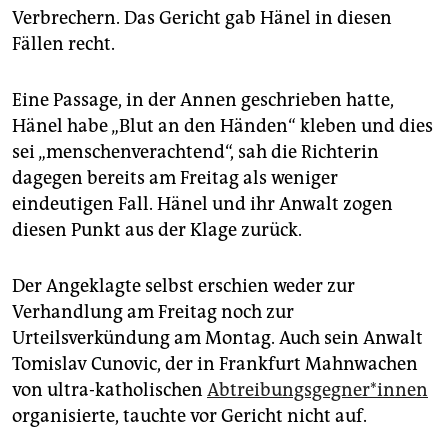
Verbrechern. Das Gericht gab Hänel in diesen
Fällen recht.
Eine Passage, in der Annen geschrieben hatte,
Hänel habe „Blut an den Händen“ kleben und dies
sei „menschenverachtend“, sah die Richterin
dagegen bereits am Freitag als weniger
eindeutigen Fall. Hänel und ihr Anwalt zogen
diesen Punkt aus der Klage zurück.
Der Angeklagte selbst erschien weder zur
Verhandlung am Freitag noch zur
Urteilsverkündung am Montag. Auch sein Anwalt
Tomislav Cunovic, der in Frankfurt Mahnwachen
von ultra-katholischen
Abtreibungsgegner*innen
organisierte, tauchte vor Gericht nicht auf.