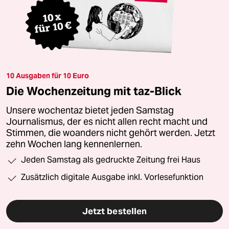
10 Ausgaben für 10 Euro
Die Wochenzeitung mit taz-Blick
Unsere wochentaz bietet jeden Samstag
Journalismus, der es nicht allen recht macht und
Stimmen, die woanders nicht gehört werden. Jetzt
zehn Wochen lang kennenlernen.
Jeden Samstag als gedruckte Zeitung frei Haus
Zusätzlich digitale Ausgabe inkl. Vorlesefunktion
Jetzt bestellen