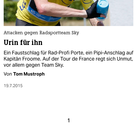
Attacken gegen Radsportteam Sky
Urin für ihn
Ein Faustschlag für Rad-Profi Porte, ein Pipi-Anschlag auf
Kapitän Froome. Auf der Tour de France regt sich Unmut,
vor allem gegen Team Sky.
Von
Tom Mustroph
19.7.2015
1