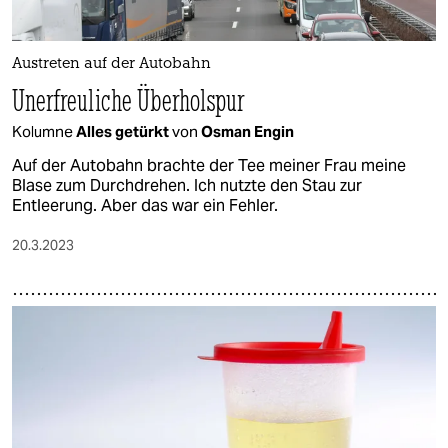
Austreten auf der Autobahn
Unerfreuliche Überholspur
Kolumne
Alles getürkt
von
Osman Engin
Auf der Autobahn brachte der Tee meiner Frau meine
Blase zum Durchdrehen. Ich nutzte den Stau zur
Entleerung. Aber das war ein Fehler.
20.3.2023