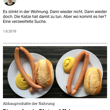
Es stinkt in der Wohnung. Dann wieder nicht. Dann wieder
doch. Die Katze hat damit zu tun. Aber wo kommt es her?
Eine verzweifelte Suche.
1.8.2018
Abbauprodukte der Nahrung