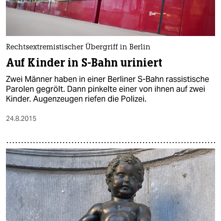
Rechtsextremistischer Übergriff in Berlin
Auf Kinder in S-Bahn uriniert
Zwei Männer haben in einer Berliner S-Bahn rassistische
Parolen gegrölt. Dann pinkelte einer von ihnen auf zwei
Kinder. Augenzeugen riefen die Polizei.
24.8.2015