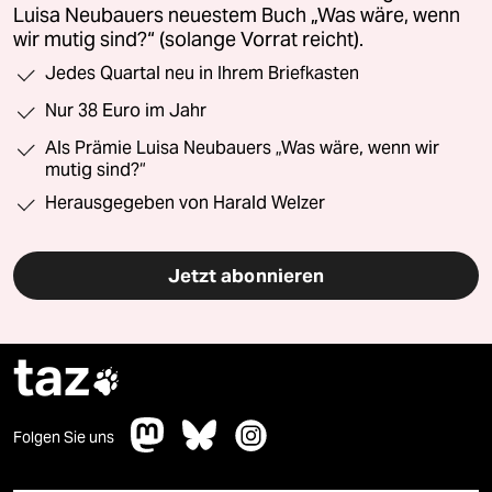
Luisa Neubauers neuestem Buch „Was wäre, wenn
wir mutig sind?“ (solange Vorrat reicht).
Jedes Quartal neu in Ihrem Briefkasten
Nur 38 Euro im Jahr
Als Prämie Luisa Neubauers „Was wäre, wenn wir
mutig sind?“
Herausgegeben von Harald Welzer
Jetzt abonnieren
taz

Folgen Sie uns