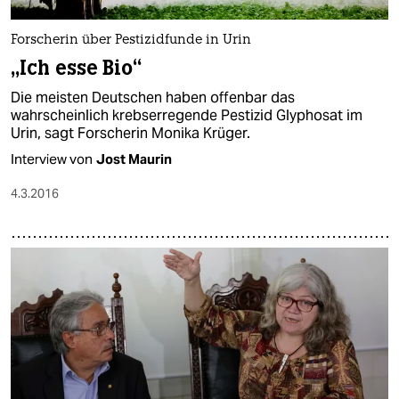
Forscherin über Pestizidfunde in Urin
„Ich esse Bio“
Die meisten Deutschen haben offenbar das
wahrscheinlich krebserregende Pestizid Glyphosat im
Urin, sagt Forscherin Monika Krüger.
Interview von
Jost Maurin
4.3.2016