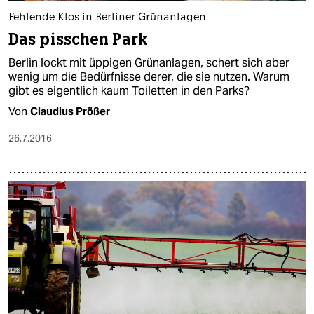
Fehlende Klos in Berliner Grünanlagen
Das pisschen Park
Berlin lockt mit üppigen Grünanlagen, schert sich aber
wenig um die Bedürfnisse derer, die sie nutzen. Warum
gibt es eigentlich kaum Toiletten in den Parks?
Von
Claudius Prößer
26.7.2016