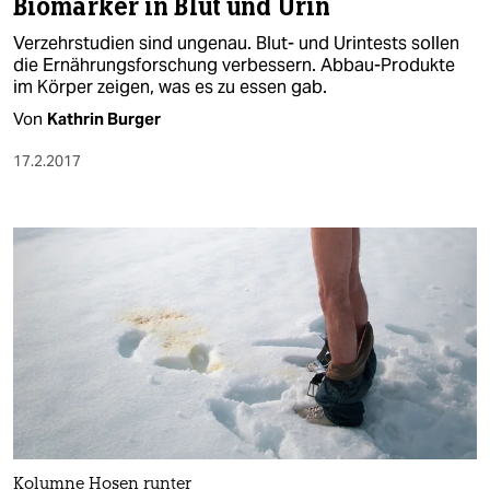
Biomarker in Blut und Urin
Verzehrstudien sind ungenau. Blut- und Urintests sollen
die Ernährungsforschung verbessern. Abbau-Produkte
im Körper zeigen, was es zu essen gab.
Von
Kathrin Burger
17.2.2017
Kolumne Hosen runter