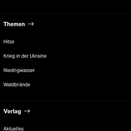
Themen
Hitze
Krieg in der Ukraine
Niedrigwasser
Waldbrände
Verlag
Aktuelles