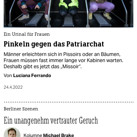
Ein Urinal für Frauen
Pinkeln gegen das Patriarchat
Männer erleichtern sich in Pissoirs oder an Bäumen,
Frauen müssen fast immer lange vor Kabinen warten.
Deshalb gibt es jetzt das „Missoir“.
Von
Luciana Ferrando
24.4.2022
Berliner Szenen
Ein unangenehm vertrauter Geruch
Kolumne
Michael Brake