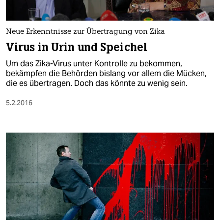
Neue Erkenntnisse zur Übertragung von Zika
Virus in Urin und Speichel
Um das Zika-Virus unter Kontrolle zu bekommen,
bekämpfen die Behörden bislang vor allem die Mücken,
die es übertragen. Doch das könnte zu wenig sein.
5.2.2016