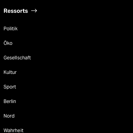
Ressorts
Politik
Öko
Gesellschaft
Kultur
Sport
Berlin
Nord
Wahrheit