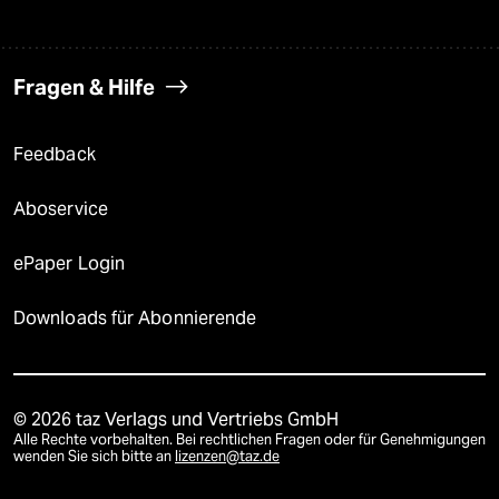
Fragen & Hilfe
Feedback
Aboservice
ePaper Login
Downloads für Abonnierende
© 2026 taz Verlags und Vertriebs GmbH
Alle Rechte vorbehalten. Bei rechtlichen Fragen oder für Genehmigungen
wenden Sie sich bitte an
lizenzen@taz.de