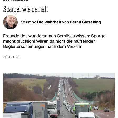
Spargel wie gemalt
Kolumne
Die Wahrheit
von
Bernd Gieseking
Freunde des wundersamen Gemüses wissen: Spargel
macht glücklich! Wären da nicht die müffelnden
Begleiterscheinungen nach dem Verzehr.
20.4.2023