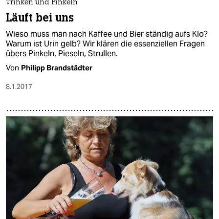
Trinken und Pinkeln
Läuft bei uns
Wieso muss man nach Kaffee und Bier ständig aufs Klo?
Warum ist Urin gelb? Wir klären die essenziellen Fragen
übers Pinkeln, Pieseln, Strullen.
Von
Philipp Brandstädter
8.1.2017