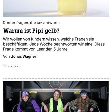
Kinder fragen, die taz antwortet
Warum ist Pipi gelb?
Wir wollen von Kindern wissen, welche Fragen sie
beschäftigen. Jede Woche beantworten wir eine. Diese
Frage kommt von Leander, 5 Jahre.
Von
Jonas Wagner
11.7.2022