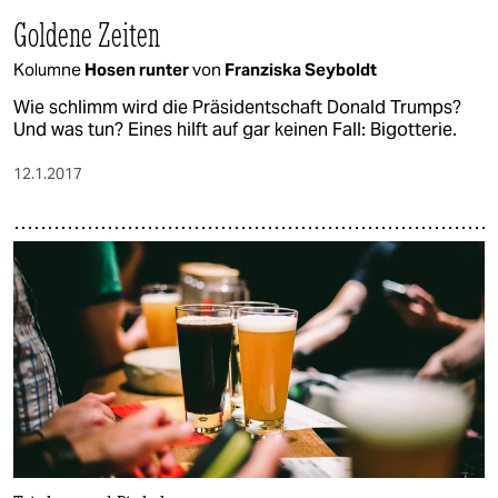
Goldene Zeiten
Kolumne
Hosen runter
von
Franziska Seyboldt
Wie schlimm wird die Präsidentschaft Donald Trumps?
Und was tun? Eines hilft auf gar keinen Fall: Bigotterie.
12.1.2017