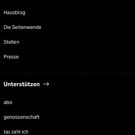
Hausblog
Die Seitenwende
Stellen
Presse
Unterstützen
abo
genossenschaft
taz zahl ich