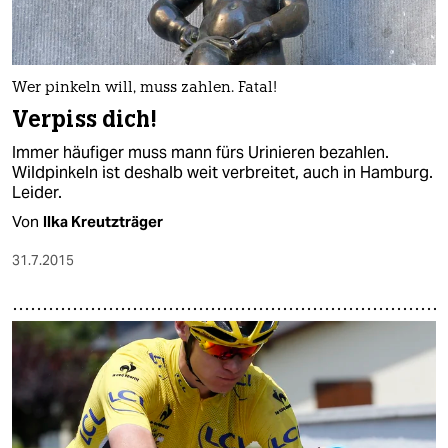
Wer pinkeln will, muss zahlen. Fatal!
Verpiss dich!
Immer häufiger muss mann fürs Urinieren bezahlen.
Wildpinkeln ist deshalb weit verbreitet, auch in Hamburg.
Leider.
Von
Ilka Kreutzträger
31.7.2015