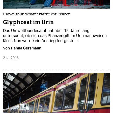
Umweltbundesamt warnt vor Risiken
Glyphosat im Urin
Das Umweltbundesamt hat über 15 Jahre lang
untersucht, ob sich das Pflanzengift im Urin nachweisen
lässt. Nun wurde ein Anstieg festgestellt.
Von
Hanna Gersmann
21.1.2016