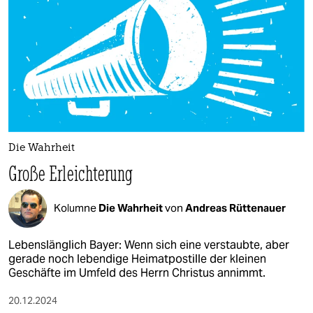
epaper login
Die Wahrheit
Große Erleichterung
Kolumne
Die Wahrheit
von
Andreas Rüttenauer
Lebenslänglich Bayer: Wenn sich eine verstaubte, aber
gerade noch lebendige Heimatpostille der kleinen
Geschäfte im Umfeld des Herrn Christus annimmt.
20.12.2024