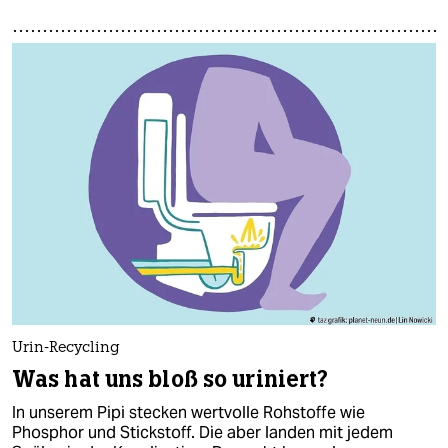
Urin-Recycling
Was hat uns bloß so uriniert?
In unserem Pipi stecken wertvolle Rohstoffe wie
Phosphor und Stickstoff. Die aber landen mit jedem