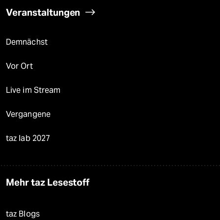
Veranstaltungen
Demnächst
Vor Ort
Live im Stream
Vergangene
taz lab 2027
Mehr taz Lesestoff
taz Blogs