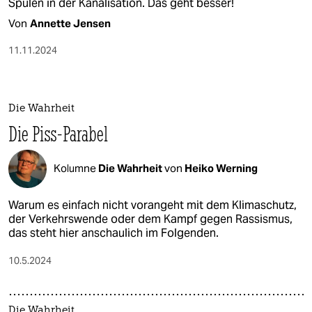
Spülen in der Kanalisation. Das geht besser!
Von
Annette Jensen
11.11.2024
Die Wahrheit
Die Piss-Parabel
Kolumne
Die Wahrheit
von
Heiko Werning
Warum es einfach nicht vorangeht mit dem Klimaschutz,
der Verkehrswende oder dem Kampf gegen Rassismus,
das steht hier anschaulich im Folgenden.
10.5.2024
Die Wahrheit