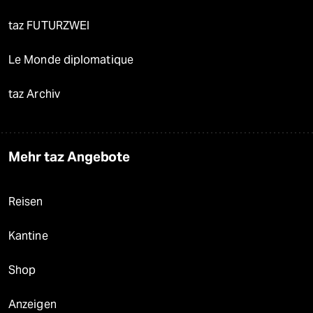
taz FUTURZWEI
Le Monde diplomatique
taz Archiv
Mehr taz Angebote
Reisen
Kantine
Shop
Anzeigen