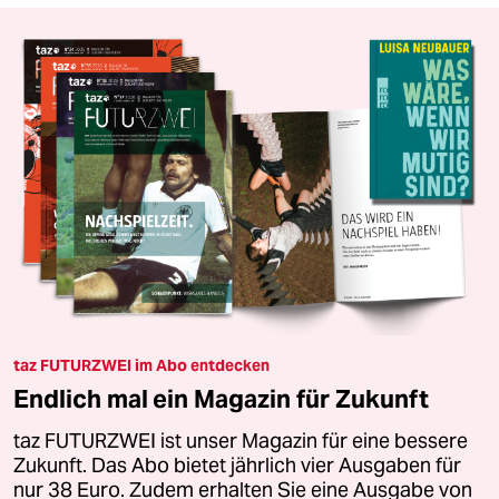
taz FUTURZWEI im Abo entdecken
Endlich mal ein Magazin für Zukunft
taz FUTURZWEI ist unser Magazin für eine bessere
Zukunft. Das Abo bietet jährlich vier Ausgaben für
nur 38 Euro. Zudem erhalten Sie eine Ausgabe von