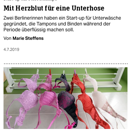
Mit Herzblut für eine Unterhose
Zwei Berlinerinnen haben ein Start-up für Unterwäsche
gegründet, die Tampons und Binden während der
Periode überflüssig machen soll.
Von
Marie Steffens
4.7.2019