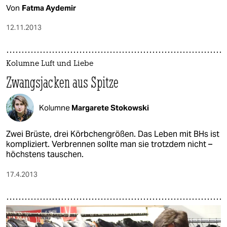
Von
Fatma Aydemir
12.11.2013
Kolumne Luft und Liebe
Zwangsjacken aus Spitze
Kolumne
Margarete Stokowski
Zwei Brüste, drei Körbchengrößen. Das Leben mit BHs ist
kompliziert. Verbrennen sollte man sie trotzdem nicht –
höchstens tauschen.
17.4.2013