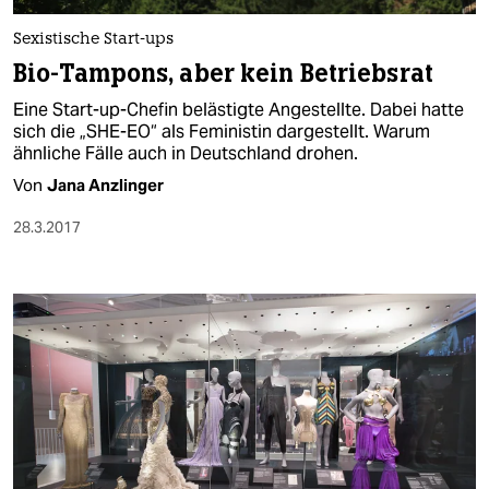
Sexistische Start-ups
Bio-Tampons, aber kein Betriebsrat
Eine Start-up-Chefin belästigte Angestellte. Dabei hatte
sich die „SHE-EO“ als Feministin dargestellt. Warum
ähnliche Fälle auch in Deutschland drohen.
Von
Jana Anzlinger
28.3.2017