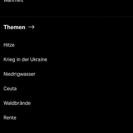
Wahrheit
Themen
Hitze
Krieg in der Ukraine
Niedrigwasser
Ceuta
Waldbrände
Rente