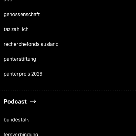
genossenschaft
taz zahl ich
recherchefonds ausland
panterstiftung
panterpreis 2026
Podcast
bundestalk
fernverbindung