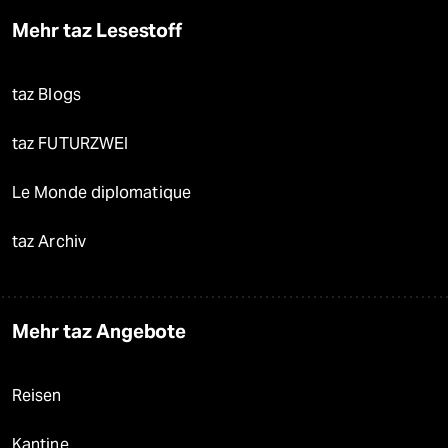
Mehr taz Lesestoff
taz Blogs
taz FUTURZWEI
Le Monde diplomatique
taz Archiv
Mehr taz Angebote
Reisen
Kantine