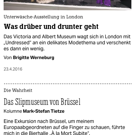
Unterwäsche-Ausstellung in London
Was drüber und drunter geht
Das Victoria and Albert Museum wagt sich in London mit
„Undressed“ an ein delikates Modethema und verschenkt
es dann ein wenig.
Von
Brigitte Werneburg
23.4.2016
Die Wahrheit
Das Slipmuseum von Brüssel
Kolumne
Mark-Stefan Tietze
Eine Exkursion nach Brüssel, um meinem
Europaabgeordneten auf die Finger zu schauen, führte
mich in die Bierhalle „À la Mort Subite“.