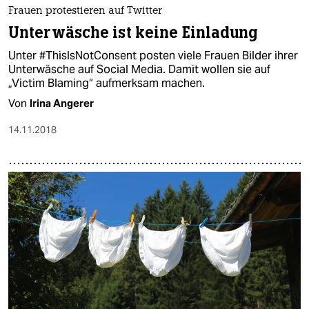
Frauen protestieren auf Twitter
Unterwäsche ist keine Einladung
Unter #ThisIsNotConsent posten viele Frauen Bilder ihrer
Unterwäsche auf Social Media. Damit wollen sie auf
„Victim Blaming“ aufmerksam machen.
Von
Irina Angerer
14.11.2018