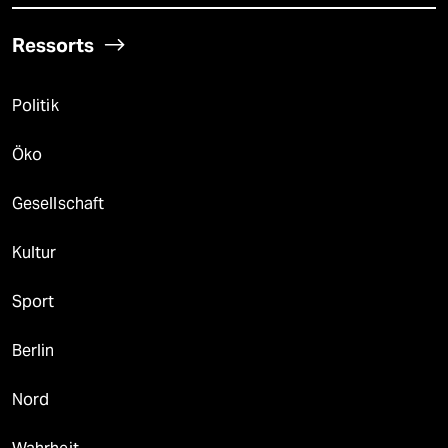
Ressorts
Politik
Öko
Gesellschaft
Kultur
Sport
Berlin
Nord