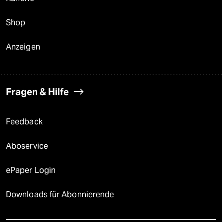
Shop
Anzeigen
Fragen & Hilfe
Feedback
Aboservice
ePaper Login
Downloads für Abonnierende