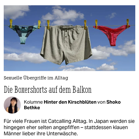
Sexuelle Übergriffe im Alltag
Die Boxershorts auf dem Balkon
Kolumne
Hinter den Kirschblüten
von
Shoko
Bethke
Für viele Frauen ist Catcalling Alltag. In Japan werden sie
hingegen eher selten angepfiffen – stattdessen klauen
Männer lieber ihre Unterwäsche.