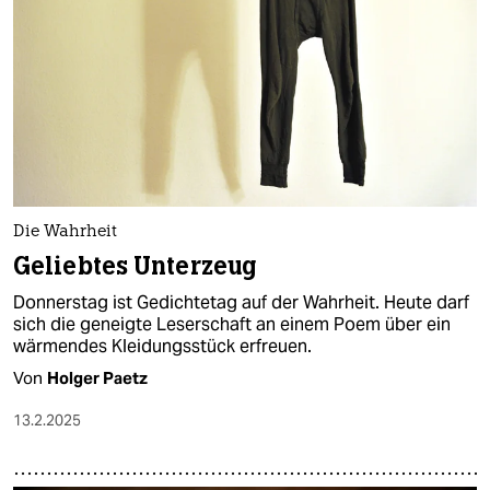
epaper login
Die Wahrheit
Geliebtes Unterzeug
Donnerstag ist Gedichtetag auf der Wahrheit. Heute darf
sich die geneigte Leserschaft an einem Poem über ein
wärmendes Kleidungsstück erfreuen.
Von
Holger Paetz
13.2.2025