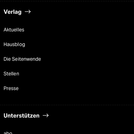
Verlag
Aktuelles
Hausblog
Die Seitenwende
Stellen
Presse
Unterstützen
abo