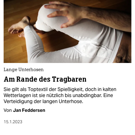
Lange Unterhosen
Am Rande des Tragbaren
Sie gilt als Toptextil der Spießigkeit, doch in kalten
Wetterlagen ist sie nützlich bis unabdingbar. Eine
Verteidigung der langen Unterhose.
Von
Jan Feddersen
15.1.2023