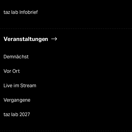
taz lab Infobrief
Veranstaltungen
Demnächst
Vor Ort
Live im Stream
Vergangene
taz lab 2027