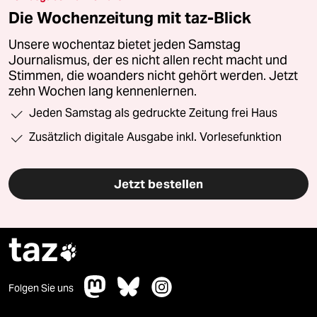
Die Wochenzeitung mit taz-Blick
Unsere wochentaz bietet jeden Samstag
Journalismus, der es nicht allen recht macht und
Stimmen, die woanders nicht gehört werden. Jetzt
zehn Wochen lang kennenlernen.
Jeden Samstag als gedruckte Zeitung frei Haus
Zusätzlich digitale Ausgabe inkl. Vorlesefunktion
Jetzt bestellen
taz

Folgen Sie uns