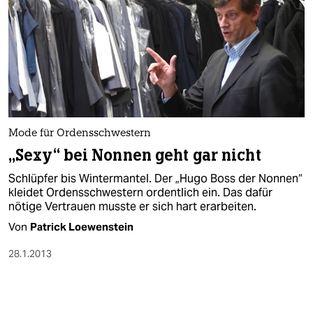
Mode für Ordensschwestern
„Sexy“ bei Nonnen geht gar nicht
Schlüpfer bis Wintermantel. Der „Hugo Boss der Nonnen“
kleidet Ordensschwestern ordentlich ein. Das dafür
nötige Vertrauen musste er sich hart erarbeiten.
Von
Patrick Loewenstein
28.1.2013