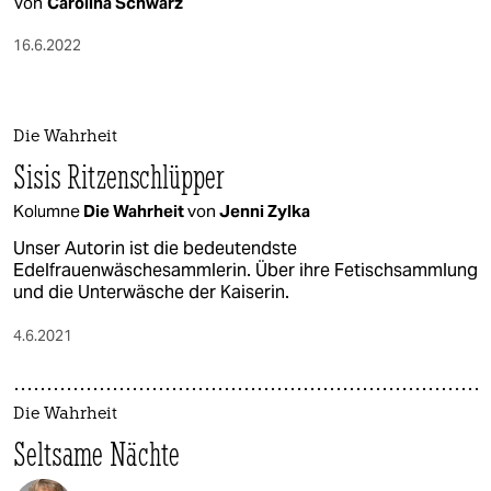
Von
Carolina Schwarz
16.6.2022
Die Wahrheit
Sisis Ritzenschlüpper
Kolumne
Die Wahrheit
von
Jenni Zylka
Unser Autorin ist die bedeutendste
Edelfrauenwäschesammlerin. Über ihre Fetischsammlung
und die Unterwäsche der Kaiserin.
4.6.2021
Die Wahrheit
Seltsame Nächte