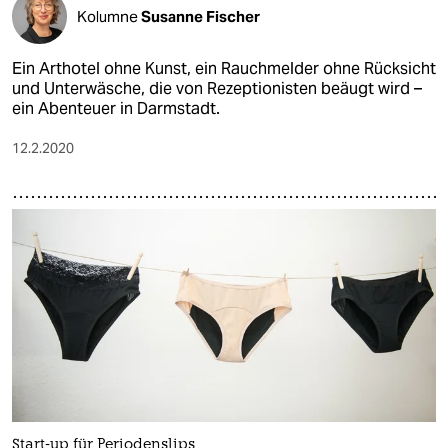
Kolumne
Susanne Fischer
Ein Arthotel ohne Kunst, ein Rauchmelder ohne Rücksicht
und Unterwäsche, die von Rezeptionisten beäugt wird –
ein Abenteuer in Darmstadt.
12.2.2020
Start-up für Periodenslips