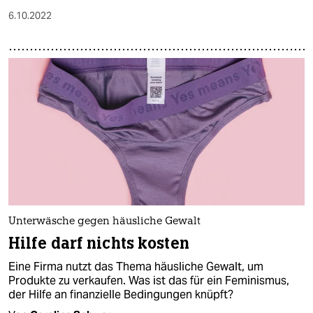
6.10.2022
Unterwäsche gegen häusliche Gewalt
Hilfe darf nichts kosten
Eine Firma nutzt das Thema häusliche Gewalt, um
Produkte zu verkaufen. Was ist das für ein Feminismus,
der Hilfe an finan­ziel­le Bedingungen knüpft?