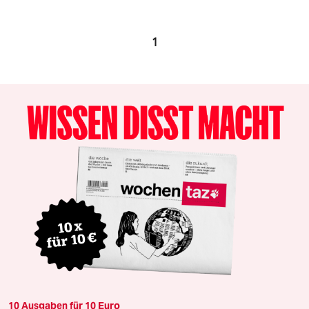
1
10 Ausgaben für 10 Euro