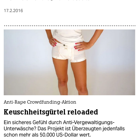
17.2.2016
Anti-Rape Crowdfunding-Aktion
Keuschheitsgürtel reloaded
Ein sicheres Gefühl durch Anti-Vergewaltigungs-
Unterwäsche? Das Projekt ist Überzeugten jedenfalls
schon mehr als 50.000 US-Dollar wert.