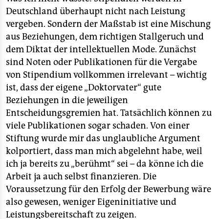
Deutschland überhaupt nicht nach Leistung
vergeben. Sondern der Maßstab ist eine Mischung
aus Beziehungen, dem richtigen Stallgeruch und
dem Diktat der intellektuellen Mode. Zunächst
sind Noten oder Publikationen für die Vergabe
von Stipendium vollkommen irrelevant – wichtig
ist, dass der eigene „Doktorvater“ gute
Beziehungen in die jeweiligen
Entscheidungsgremien hat. Tatsächlich können zu
viele Publikationen sogar schaden. Von einer
Stiftung wurde mir das unglaubliche Argument
kolportiert, dass man mich abgelehnt habe, weil
ich ja bereits zu „berühmt“ sei – da könne ich die
Arbeit ja auch selbst finanzieren. Die
Voraussetzung für den Erfolg der Bewerbung wäre
also gewesen, weniger Eigeninitiative und
Leistungsbereitschaft zu zeigen.