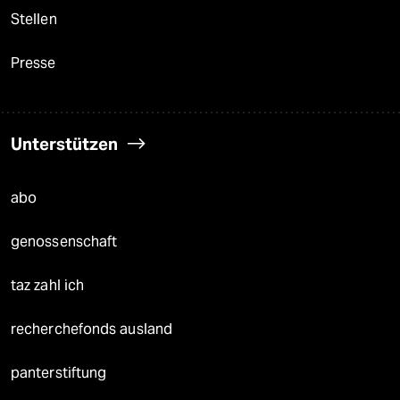
Stellen
Presse
Unterstützen
abo
genossenschaft
taz zahl ich
recherchefonds ausland
panterstiftung