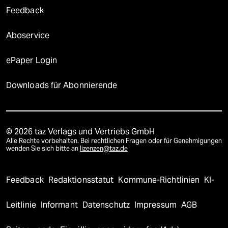
Feedback
Aboservice
ePaper Login
Downloads für Abonnierende
© 2026 taz Verlags und Vertriebs GmbH
Alle Rechte vorbehalten. Bei rechtlichen Fragen oder für Genehmigungen
wenden Sie sich bitte an
lizenzen@taz.de
Feedback
Redaktionsstatut
Kommune-Richtlinien
KI-
Leitlinie
Informant
Datenschutz
Impressum
AGB