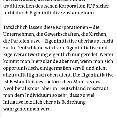
traditionellen deutschen Korporation FDP sicher
nicht durch Eigeninitiative zustande kam.
Tatsächlich lassen diese Korporationen – die
Unternehmen, die Gewerkschaften, die Kirchen,
die Parteien usw. – Eigeninitiative überhaupt nicht
zu. In Deutschland wird von Eigeninitiative und
Eigenverantwortung eigentlich nur geredet. Weiter
kommt man hierzulande aber nur, wenn man sich
opportunistisch, einigermaßen servil und nicht
allzu auffällig nach oben dient. Die Eigeninitiative
ist Bestandteil des rhetorischen Mantras des
Neoliberalismus, aber in Deutschland misstraut
man dem Individuum so sehr, dass zu viel
Initiative letztlich eher als Bedrohung
wahrgenommen wird.