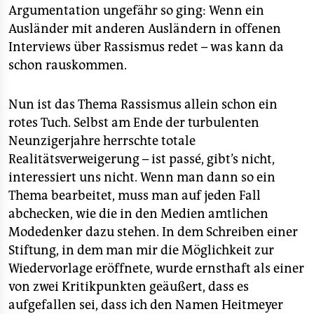
Argumentation ungefähr so ging: Wenn ein
Ausländer mit anderen Ausländern in offenen
Interviews über Rassismus redet – was kann da
schon rauskommen.
Nun ist das Thema Rassismus allein schon ein
rotes Tuch. Selbst am Ende der turbulenten
Neunzigerjahre herrschte totale
Realitätsverweigerung – ist passé, gibt’s nicht,
interessiert uns nicht. Wenn man dann so ein
Thema bearbeitet, muss man auf jeden Fall
abchecken, wie die in den Medien amtlichen
Modedenker dazu stehen. In dem Schreiben einer
Stiftung, in dem man mir die Möglichkeit zur
Wiedervorlage eröffnete, wurde ernsthaft als einer
von zwei Kritikpunkten geäußert, dass es
aufgefallen sei, dass ich den Namen Heitmeyer