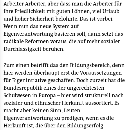
Arbeiter Arbeiter, aber dass man die Arbeiter für
ihre Friedlichkeit mit guten Löhnen, viel Urlaub
und hoher Sicherheit belohnte. Das ist vorbei.
Wenn nun das neue System auf
Eigenverantwortung basieren soll, dann setzt das
radikale Reformen voraus, die auf mehr sozialer
Durchlässigkeit beruhen.
Zum einen betrifft das den Bildungsbereich, denn
hier werden überhaupt erst die Voraussetzungen
für Eigenintiative geschaffen. Doch zurzeit hat die
Bundesrepublik eines der ungerechtesten
Schulwesen in Europa – hier wird strukturell nach
sozialer und ethnischer Herkunft aussortiert. Es
macht aber keinen Sinn, Leuten
Eigenverantwortung zu predigen, wenn es die
Herkunft ist, die über den Bildungserfolg