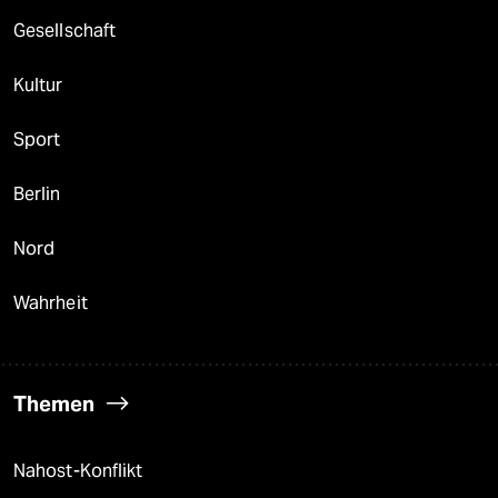
Gesellschaft
Kultur
Sport
Berlin
Nord
Wahrheit
Themen
Nahost-Konflikt