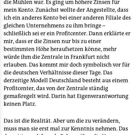
die Mühlen war. Es ging um höhere Zinsen für
mein Konto. Zunächst wollte der Angestellte, dass
ich ein anderes Konto bei einer anderen Filiale des
gleichen Unternehmens zu ihm bringe –
schließlich sei er ein Profitcenter. Dann erklärte er
mir, dass er die Zinsen nur bis zu einer
bestimmten Höhe heraufsetzen könne, mehr
würde ihm die Zentrale in Frankfurt nicht
erlauben. Das kommt mir doch symbolisch vor für
die deutschen Verhältnisse dieser Tage. Das
derzeitige Modell Deutschland besteht aus einem
Profitcenter, das von der Zentrale ständig
gemaßregelt wird. Darin hat Eigenverantwortung
keinen Platz.
Das ist die Realität. Aber um die zu verändern,
muss man sie erst mal zur Kenntnis nehmen. Das