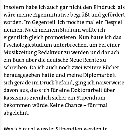
Insofern habe ich auch gar nicht den Eindruck, als
wäre meine Eigeninitiative begrüßt und gefördert
worden. Im Gegenteil. Ich möchte mal ein Bespiel
nennen. Nach meinem Studium wollte ich
eigentlich gleich promovieren. Nun hatte ich das
Psychologiestudium unterbrochen, um bei einer
Musikzeitung Redakteur zu werden und danach
ein Buch über die deutsche Neue Rechte zu
schreiben. Da ich auch noch zwei weitere Bücher
herausgegeben hatte und meine Diplomarbeit
sich gerade im Druck befand, ging ich naiverweise
davon aus, dass ich für eine Doktorarbeit über
Rassismus ziemlich sicher ein Stipendium
bekommen würde. Keine Chance – fünfmal
abgelehnt.
Was ich nicht wusste: Stipendien werden in