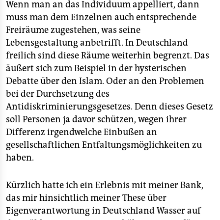
Wenn man an das Individuum appelliert, dann
muss man dem Einzelnen auch entsprechende
Freiräume zugestehen, was seine
Lebensgestaltung anbetrifft. In Deutschland
freilich sind diese Räume weiterhin begrenzt. Das
äußert sich zum Beispiel in der hysterischen
Debatte über den Islam. Oder an den Problemen
bei der Durchsetzung des
Antidiskriminierungsgesetzes. Denn dieses Gesetz
soll Personen ja davor schützen, wegen ihrer
Differenz irgendwelche Einbußen an
gesellschaftlichen Entfaltungsmöglichkeiten zu
haben.
Kürzlich hatte ich ein Erlebnis mit meiner Bank,
das mir hinsichtlich meiner These über
Eigenverantwortung in Deutschland Wasser auf