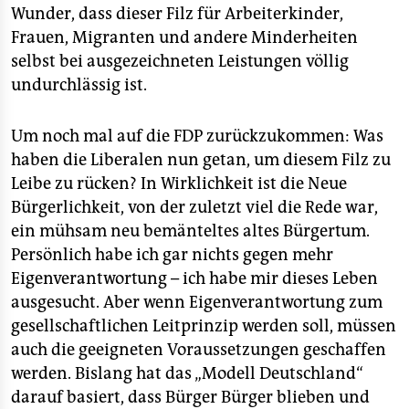
Wunder, dass dieser Filz für Arbeiterkinder,
Frauen, Migranten und andere Minderheiten
selbst bei ausgezeichneten Leistungen völlig
undurchlässig ist.
Um noch mal auf die FDP zurückzukommen: Was
haben die Liberalen nun getan, um diesem Filz zu
Leibe zu rücken? In Wirklichkeit ist die Neue
Bürgerlichkeit, von der zuletzt viel die Rede war,
ein mühsam neu bemänteltes altes Bürgertum.
Persönlich habe ich gar nichts gegen mehr
Eigenverantwortung – ich habe mir dieses Leben
ausgesucht. Aber wenn Eigenverantwortung zum
gesellschaftlichen Leitprinzip werden soll, müssen
auch die geeigneten Voraussetzungen geschaffen
werden. Bislang hat das „Modell Deutschland“
darauf basiert, dass Bürger Bürger blieben und