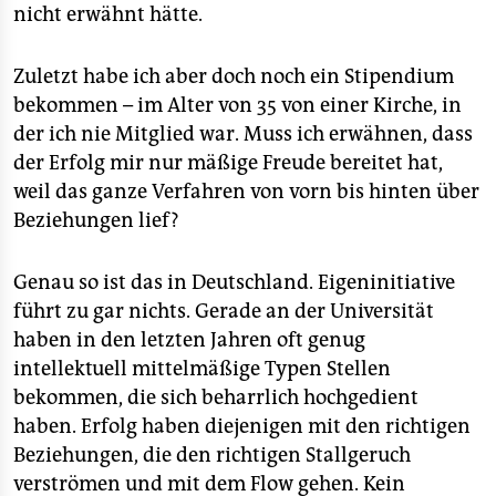
nicht erwähnt hätte.
Zuletzt habe ich aber doch noch ein Stipendium
bekommen – im Alter von 35 von einer Kirche, in
der ich nie Mitglied war. Muss ich erwähnen, dass
der Erfolg mir nur mäßige Freude bereitet hat,
weil das ganze Verfahren von vorn bis hinten über
Beziehungen lief?
Genau so ist das in Deutschland. Eigeninitiative
führt zu gar nichts. Gerade an der Universität
haben in den letzten Jahren oft genug
intellektuell mittelmäßige Typen Stellen
bekommen, die sich beharrlich hochgedient
haben. Erfolg haben diejenigen mit den richtigen
Beziehungen, die den richtigen Stallgeruch
verströmen und mit dem Flow gehen. Kein