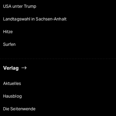
USA unter Trump
Landtagswahl in Sachsen-Anhalt
Hitze
Surfen
Verlag
Aktuelles
Hausblog
Die Seitenwende