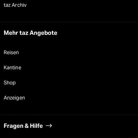
taz Archiv
Mehr taz Angebote
Reisen
Kantine
Shop
Anzeigen
Fragen & Hilfe