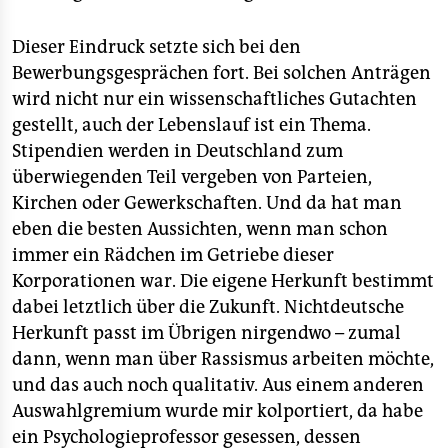
Dieser Eindruck setzte sich bei den
Bewerbungsgesprächen fort. Bei solchen Anträgen
wird nicht nur ein wissenschaftliches Gutachten
gestellt, auch der Lebenslauf ist ein Thema.
Stipendien werden in Deutschland zum
überwiegenden Teil vergeben von Parteien,
Kirchen oder Gewerkschaften. Und da hat man
eben die besten Aussichten, wenn man schon
immer ein Rädchen im Getriebe dieser
Korporationen war. Die eigene Herkunft bestimmt
dabei letztlich über die Zukunft. Nichtdeutsche
Herkunft passt im Übrigen nirgendwo – zumal
dann, wenn man über Rassismus arbeiten möchte,
und das auch noch qualitativ. Aus einem anderen
Auswahlgremium wurde mir kolportiert, da habe
ein Psychologieprofessor gesessen, dessen