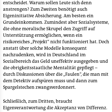
entscheidet. Warum sollen Leute sich denn
anstrengen? Zum Zweiten benötigt auch
Eigeninitiative Absicherung. Am besten ein
Grundeinkommen. Zumindest aber Sozialsysteme,
die ohne moralische Skrupel den Zugriff auf
Unterstützung ermöglichen, wenn ein
risikoreiches „Projekt“ nicht funktioniert hat. Doch
anstatt über solche Modelle konsequent
nachzudenken, wird in Deutschland im
Sozialbereich das Geld uneffektiv ausgegeben und
die obrigkeitsstaatliche Mentalität gepflegt –
durch Diskussionen über die „Faulen“, die man mit
dem Detektiv aufspüren muss und dann zum
Spargelstechen zwangsverdonnert.
Schließlich, zum Dritten, braucht
Eigenverantwortung die Akzeptanz von Differenz.