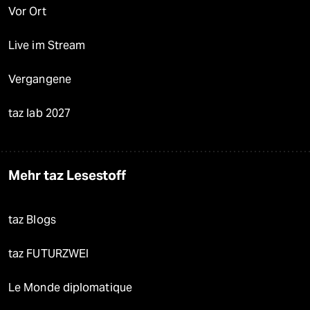
Vor Ort
Live im Stream
Vergangene
taz lab 2027
Mehr taz Lesestoff
taz Blogs
taz FUTURZWEI
Le Monde diplomatique