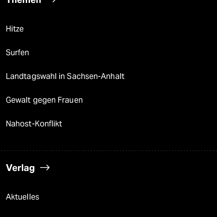
Hitze
Surfen
Landtagswahl in Sachsen-Anhalt
Gewalt gegen Frauen
Nahost-Konflikt
Verlag
Aktuelles