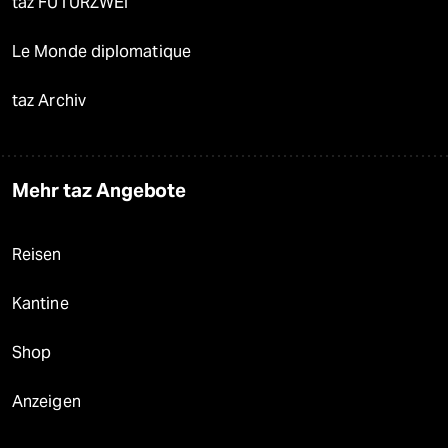
taz FUTURZWEI
Le Monde diplomatique
taz Archiv
Mehr taz Angebote
Reisen
Kantine
Shop
Anzeigen