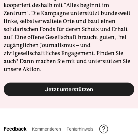
kooperiert deshalb mit "Alles beginnt im
Zentrum". Die Kampagne unterstützt bundesweit
linke, selbstverwaltete Orte und baut einen
solidarischen Fonds für deren Schutz und Erhalt
auf. Eine offene Gesellschaft braucht guten, frei
zugänglichen Journalismus – und
zivilgesellschaftliches Engagement. Finden Sie
auch? Dann machen Sie mit und unterstützen Sie
unsere Aktion.
Jetzt unterstützen
Feedback
Kommentieren
Fehlerhinweis