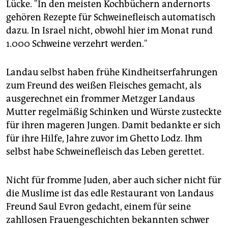
Lücke. "In den meisten Kochbüchern andernorts
gehören Rezepte für Schweinefleisch automatisch
dazu. In Israel nicht, obwohl hier im Monat rund
1.000 Schweine verzehrt werden."
Landau selbst haben frühe Kindheitserfahrungen
zum Freund des weißen Fleisches gemacht, als
ausgerechnet ein frommer Metzger Landaus
Mutter regelmäßig Schinken und Würste zusteckte
für ihren mageren Jungen. Damit bedankte er sich
für ihre Hilfe, Jahre zuvor im Ghetto Lodz. Ihm
selbst habe Schweinefleisch das Leben gerettet.
Nicht für fromme Juden, aber auch sicher nicht für
die Muslime ist das edle Restaurant von Landaus
Freund Saul Evron gedacht, einem für seine
zahllosen Frauengeschichten bekannten schwer