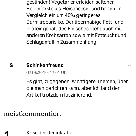
gesünder ! Vegetarier erleiden seltener
Herzinfarkte als Fleischesser und haben im
Vergleich ein um 40% geringeres
Darmkrebsrisiko. Der übermäßige Fett- und
Proteingehalt des Fleisches steht auch mit
anderen Krebsarten sowie mit Fettsucht und
Schlaganfall in Zusammenhang.
Schinkenfreund
S
07.05.2010
,
17:01 Uhr
Es gibt, zugegeben, wichtigere Themen, über
die man berichten kann, aber ich fand den
Artikel trotzdem faszinierend.
meistkommentiert
Krise der Demokratie