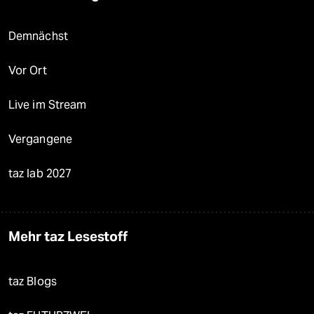
Demnächst
Vor Ort
Live im Stream
Vergangene
taz lab 2027
Mehr taz Lesestoff
taz Blogs