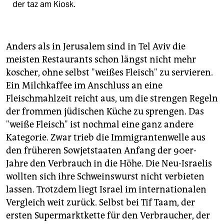
der taz am Kiosk.
Anders als in Jerusalem sind in Tel Aviv die
meisten Restaurants schon längst nicht mehr
koscher, ohne selbst "weißes Fleisch" zu servieren.
Ein Milchkaffee im Anschluss an eine
Fleischmahlzeit reicht aus, um die strengen Regeln
der frommen jüdischen Küche zu sprengen. Das
"weiße Fleisch" ist nochmal eine ganz andere
Kategorie. Zwar trieb die Immigrantenwelle aus
den früheren Sowjetstaaten Anfang der 90er-
Jahre den Verbrauch in die Höhe. Die Neu-Israelis
wollten sich ihre Schweinswurst nicht verbieten
lassen. Trotzdem liegt Israel im internationalen
Vergleich weit zurück. Selbst bei Tif Taam, der
ersten Supermarktkette für den Verbraucher, der