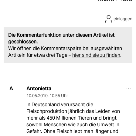
einloggen
Die Kommentarfunktion unter diesem Artikel ist
geschlossen.
Wir öffnen die Kommentarspalte bei ausgewählten
Artikeln für etwa drei Tage –
hier sind sie zu finden
.
Antonietta
A
10.05.2010
,
10:55 Uhr
In Deutschland verursacht die
Fleischproduktion jährlich das Leiden von
mehr als 450 Millionen Tieren und bringt
sowohl Menschen wie auch die Umwelt in
Gefahr. Ohne Fleisch lebt man länger und