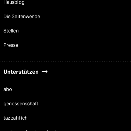
Hausblog
Die Seitenwende
Stellen
Presse
Unterstützen
abo
genossenschaft
taz zahl ich