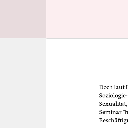
Doch laut 
Soziologie
Sexualität
Seminar "ha
Beschäftig