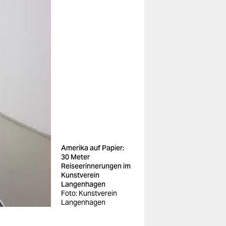
Amerika auf Papier:
30 Meter
Reiseerinnerungen im
Kunstverein
Langenhagen
Foto: Kunstverein
Langenhagen