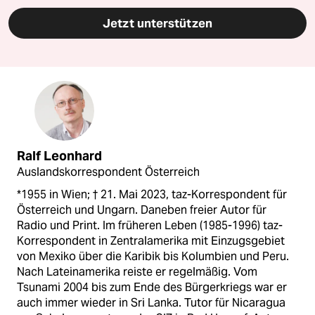
Jetzt unterstützen
Ralf Leonhard
Auslandskorrespondent Österreich
*1955 in Wien; † 21. Mai 2023, taz-Korrespondent für
Österreich und Ungarn. Daneben freier Autor für
Radio und Print. Im früheren Leben (1985-1996) taz-
Korrespondent in Zentralamerika mit Einzugsgebiet
von Mexiko über die Karibik bis Kolumbien und Peru.
Nach Lateinamerika reiste er regelmäßig. Vom
Tsunami 2004 bis zum Ende des Bürgerkriegs war er
auch immer wieder in Sri Lanka. Tutor für Nicaragua