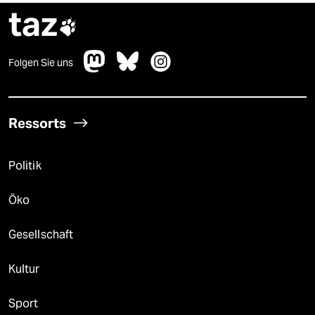
taz

Folgen Sie uns
Ressorts
Politik
Öko
Gesellschaft
Kultur
Sport