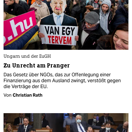
Ungarn und der EuGH
Zu Unrecht am Pranger
Das Gesetz über NGOs, das zur Offenlegung einer
Finanzierung aus dem Ausland zwingt, verstößt gegen
die Verträge der EU.
Von
Christian Rath