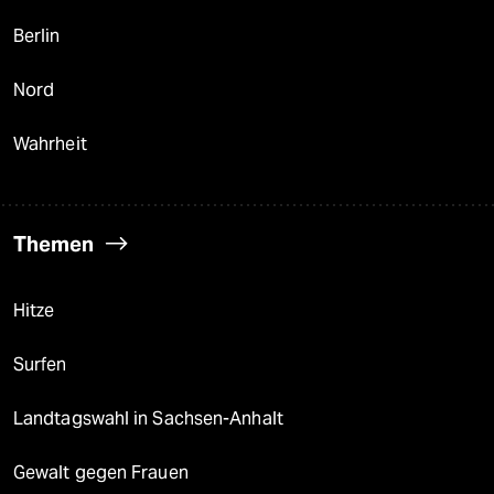
Berlin
Nord
Wahrheit
Themen
Hitze
Surfen
Landtagswahl in Sachsen-Anhalt
Gewalt gegen Frauen