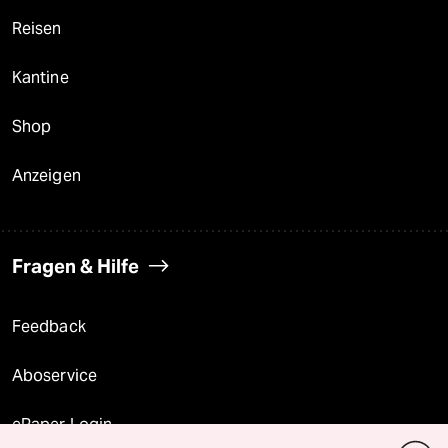
Reisen
Kantine
Shop
Anzeigen
Fragen & Hilfe
Feedback
Aboservice
ePaper Login