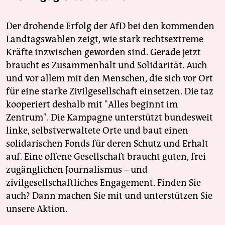
Der drohende Erfolg der AfD bei den kommenden
Landtagswahlen zeigt, wie stark rechtsextreme
Kräfte inzwischen geworden sind. Gerade jetzt
braucht es Zusammenhalt und Solidarität. Auch
und vor allem mit den Menschen, die sich vor Ort
für eine starke Zivilgesellschaft einsetzen. Die taz
kooperiert deshalb mit "Alles beginnt im
Zentrum". Die Kampagne unterstützt bundesweit
linke, selbstverwaltete Orte und baut einen
solidarischen Fonds für deren Schutz und Erhalt
auf. Eine offene Gesellschaft braucht guten, frei
zugänglichen Journalismus – und
zivilgesellschaftliches Engagement. Finden Sie
auch? Dann machen Sie mit und unterstützen Sie
unsere Aktion.