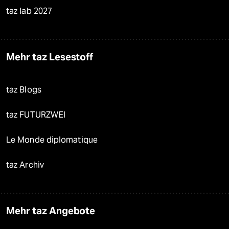
taz lab 2027
Mehr taz Lesestoff
taz Blogs
taz FUTURZWEI
Le Monde diplomatique
taz Archiv
Mehr taz Angebote