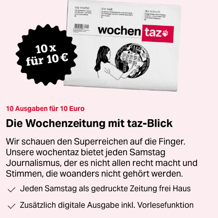
10 Ausgaben für 10 Euro
Die Wochenzeitung mit taz-Blick
Wir schauen den Superreichen auf die Finger.
Unsere wochentaz bietet jeden Samstag
Journalismus, der es nicht allen recht macht und
Stimmen, die woanders nicht gehört werden.
Jeden Samstag als gedruckte Zeitung frei Haus
Zusätzlich digitale Ausgabe inkl. Vorlesefunktion