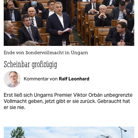
Ende von Sondervollmacht in Ungarn
Scheinbar großzügig
Kommentar von
Ralf Leonhard
Erst ließ sich Ungarns Premier Viktor Orbán unbegrenzte
Vollmacht geben, jetzt gibt er sie zurück. Gebraucht hat
er sie nie.