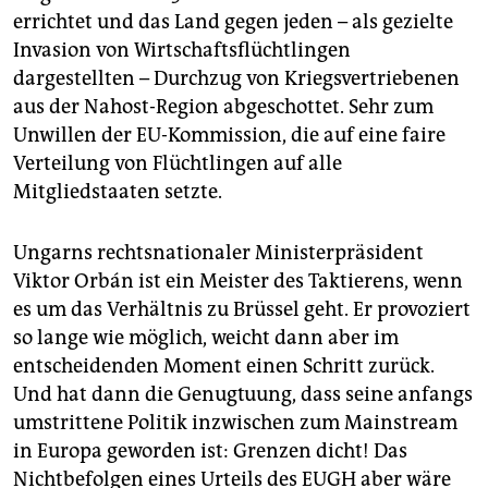
errichtet und das Land gegen jeden – als gezielte
Invasion von Wirtschaftsflüchtlingen
dargestellten – Durchzug von Kriegsvertriebenen
aus der Nahost-Region abgeschottet. Sehr zum
Unwillen der EU-Kommission, die auf eine faire
Verteilung von ­Flüchtlingen auf alle
Mitgliedstaaten setzte.
Ungarns rechtsnationaler Ministerpräsident
Viktor Orbán ist ein Meister des Taktierens, wenn
es um das Verhältnis zu Brüssel geht. Er provoziert
so lange wie möglich, weicht dann aber im
entscheidenden Moment einen Schritt zurück.
Und hat dann die Genugtuung, dass seine anfangs
umstrittene Politik inzwischen zum Mainstream
in Europa geworden ist: Grenzen dicht! Das
Nichtbefolgen eines Urteils des EUGH aber wäre