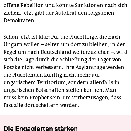
offene Rebellion und könnte Sanktionen nach sich
ziehen. Jetzt gibt
der Autokrat
den folgsamen
Demokraten.
Schon jetzt ist klar: Für die Flüchtlinge, die nach
Ungarn wollen – selten um dort zu bleiben, in der
Regel um nach Deutschland weiterzuziehen –, wird
sich die Lage durch die Schließung der Lager von
Röszke nicht verbessern. Ihre Asylanträge werden
die Flüchtenden künftig nicht mehr auf
ungarischem Territorium, sondern allenfalls in
ungarischen Botschaften stellen können. Man
muss kein Prophet sein, um vorherzusagen, dass
fast alle dort scheitern werden.
Die Engagierten stärken