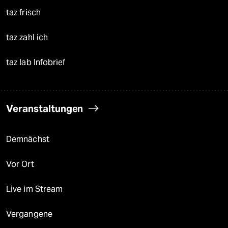
taz frisch
taz zahl ich
taz lab Infobrief
Veranstaltungen
Demnächst
Vor Ort
Live im Stream
Vergangene