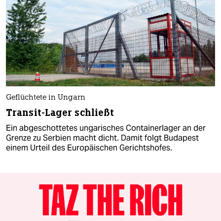
Geflüchtete in Ungarn
Transit-Lager schließt
Ein abgeschottetes ungarisches Containerlager an der
Grenze zu Serbien macht dicht. Damit folgt Budapest
einem Urteil des Europäischen Gerichtshofes.