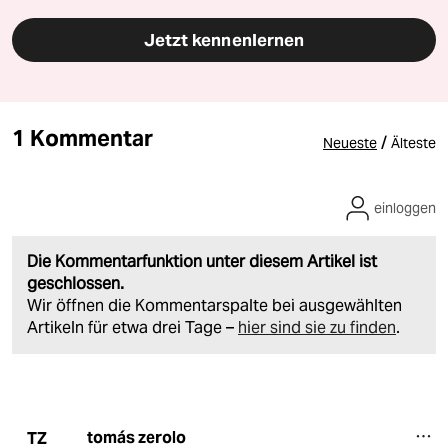
Jetzt kennenlernen
1 Kommentar
/
Neueste
Älteste
einloggen
Die Kommentarfunktion unter diesem Artikel ist
geschlossen.
Wir öffnen die Kommentarspalte bei ausgewählten
Artikeln für etwa drei Tage –
hier sind sie zu finden
.
tomás zerolo
TZ