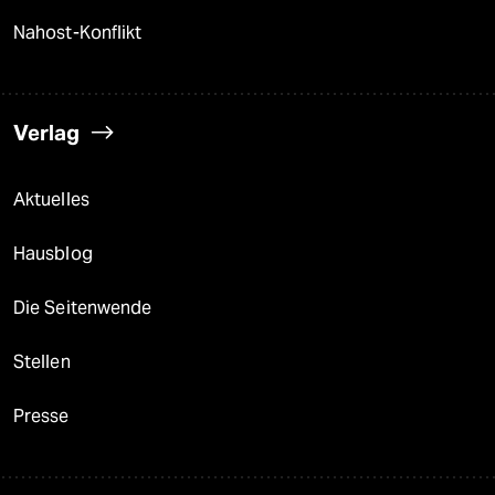
Nahost-Konflikt
Verlag
Aktuelles
Hausblog
Die Seitenwende
Stellen
Presse