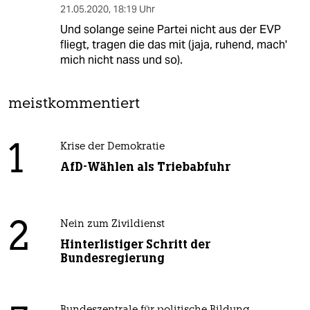
21.05.2020
,
18:19 Uhr
Und solange seine Partei nicht aus der EVP
fliegt, tragen die das mit (jaja, ruhend, mach'
mich nicht nass und so).
meistkommentiert
1
Krise der Demokratie
AfD-Wählen als Triebabfuhr
2
Nein zum Zivildienst
Hinterlistiger Schritt der
Bundesregierung