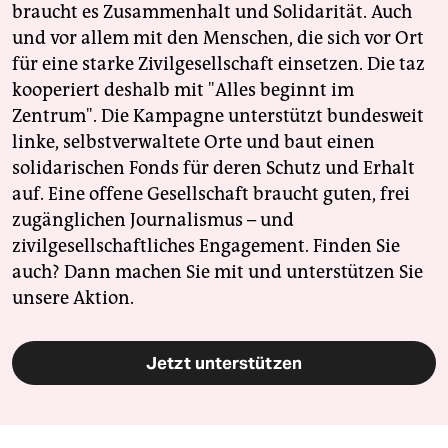
braucht es Zusammenhalt und Solidarität. Auch
und vor allem mit den Menschen, die sich vor Ort
für eine starke Zivilgesellschaft einsetzen. Die taz
kooperiert deshalb mit "Alles beginnt im
Zentrum". Die Kampagne unterstützt bundesweit
linke, selbstverwaltete Orte und baut einen
solidarischen Fonds für deren Schutz und Erhalt
auf. Eine offene Gesellschaft braucht guten, frei
zugänglichen Journalismus – und
zivilgesellschaftliches Engagement. Finden Sie
auch? Dann machen Sie mit und unterstützen Sie
unsere Aktion.
Jetzt unterstützen