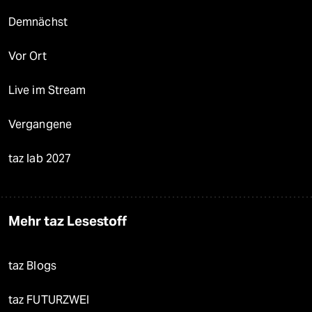
Demnächst
Vor Ort
Live im Stream
Vergangene
taz lab 2027
Mehr taz Lesestoff
taz Blogs
taz FUTURZWEI