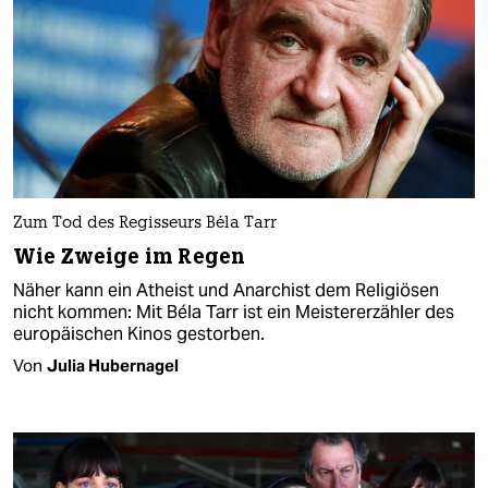
Zum Tod des Regisseurs Béla Tarr
Wie Zweige im Regen
Näher kann ein Atheist und Anarchist dem Religiösen
nicht kommen: Mit Béla Tarr ist ein Meistererzähler des
europäischen Kinos gestorben.
Von
Julia Hubernagel