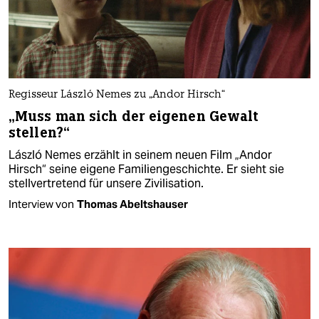
Regisseur László Nemes zu „Andor Hirsch“
„Muss man sich der eigenen Gewalt
stellen?“
László Nemes erzählt in seinem neuen Film „Andor
Hirsch“ seine eigene Familiengeschichte. Er sieht sie
stellvertretend für unsere Zivilisation.
Interview von
Thomas Abeltshauser