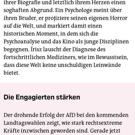
ihrer Biografie und letztlich ihrem Herzen einen
soghaften Abgrund. Ein Psychologe meint über
ihren Bruder, er projiziere seinen eigenen Horror
auf die Welt, und markiert damit einen
historischen Moment, in dem sich die
Psychoanalyse und das Kino als junge Disziplinen
begegnen. Írisz lauscht der Diagnose des
fortschrittlichen Mediziners, wie im Bewusstsein,
dass diese Welt keine unschuldigen Leinwände
bietet.
Die Engagierten stärken
Der drohende Erfolg der AfD bei den kommenden
Landtagswahlen zeigt, wie stark rechtsextreme
Kräfte inzwischen geworden sind. Gerade jetzt