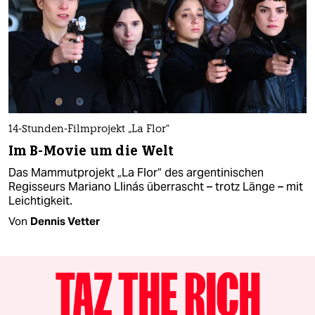
14-Stunden-Filmprojekt „La Flor“
Im B-Movie um die Welt
Das Mammutprojekt „La Flor“ des argentinischen
Regisseurs Mariano Llinás überrascht – trotz Länge – mit
Leichtigkeit.
Von
Dennis Vetter