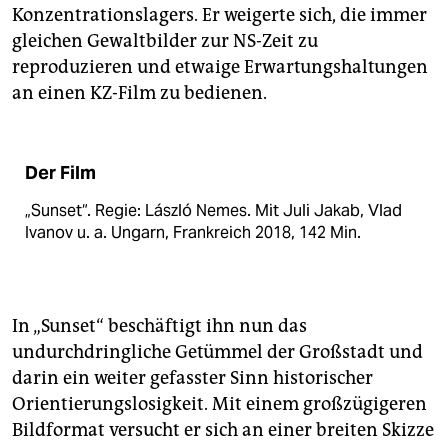
Konzentrationslagers. Er weigerte sich, die immer
gleichen Gewaltbilder zur NS-Zeit zu
reproduzieren und etwaige Erwartungshaltungen
an einen KZ-Film zu bedienen.
Der Film
„Sunset“. Regie: László Nemes. Mit Juli Jakab, Vlad
Ivanov u. a. Ungarn, Frankreich 2018, 142 Min.
In „Sunset“ beschäftigt ihn nun das
undurchdringliche Getümmel der Großstadt und
darin ein weiter gefasster Sinn historischer
Orientierungslosigkeit. Mit einem großzügigeren
Bildformat versucht er sich an einer breiten Skizze