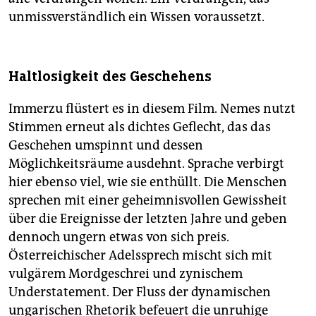
unmissverständlich ein Wissen voraussetzt.
Haltlosigkeit des Geschehens
Immerzu flüstert es in diesem Film. Nemes nutzt
Stimmen erneut als dichtes Geflecht, das das
Geschehen umspinnt und dessen
Möglichkeitsräume ausdehnt. Sprache verbirgt
hier ebenso viel, wie sie enthüllt. Die Menschen
sprechen mit einer geheimnisvollen Gewissheit
über die Ereignisse der letzten Jahre und geben
dennoch ungern etwas von sich preis.
Österreichischer Adelssprech mischt sich mit
vulgärem Mordgeschrei und zynischem
Understatement. Der Fluss der dynamischen
ungarischen Rhetorik befeuert die unruhige