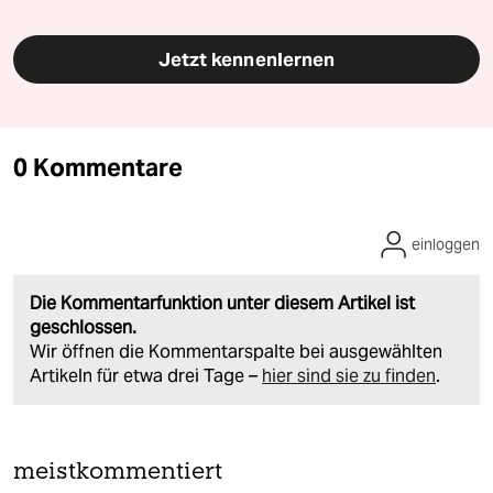
Jetzt kennenlernen
0 Kommentare
einloggen
Die Kommentarfunktion unter diesem Artikel ist
geschlossen.
Wir öffnen die Kommentarspalte bei ausgewählten
Artikeln für etwa drei Tage –
hier sind sie zu finden
.
meistkommentiert