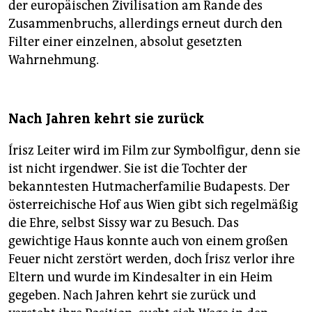
der europäischen Zivilisation am Rande des
Zusammenbruchs, allerdings erneut durch den
Filter einer einzelnen, absolut gesetzten
Wahrnehmung.
Nach Jahren kehrt sie zurück
Írisz Leiter wird im Film zur Symbolfigur, denn sie
ist nicht irgendwer. Sie ist die Tochter der
bekanntesten Hutmacherfamilie Budapests. Der
österreichische Hof aus Wien gibt sich regelmäßig
die Ehre, selbst Sissy war zu Besuch. Das
gewichtige Haus konnte auch von einem großen
Feuer nicht zerstört werden, doch Írisz verlor ihre
Eltern und wurde im Kindesalter in ein Heim
gegeben. Nach Jahren kehrt sie zurück und