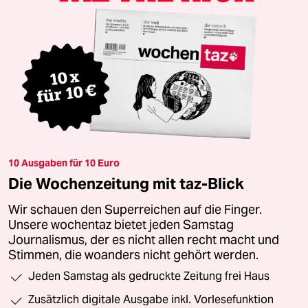
10 Ausgaben für 10 Euro
Die Wochenzeitung mit taz-Blick
Wir schauen den Superreichen auf die Finger.
Unsere wochentaz bietet jeden Samstag
Journalismus, der es nicht allen recht macht und
Stimmen, die woanders nicht gehört werden.
Jeden Samstag als gedruckte Zeitung frei Haus
Zusätzlich digitale Ausgabe inkl. Vorlesefunktion