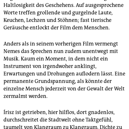
Haltlosigkeit des Geschehens. Auf ausgesprochene
Worte treffen grollende und gurgelnde Laute,
Keuchen, Lechzen und Stöhnen; fast tierische
Geräusche entlockt der Film dem Menschen.
Anders als in seinem vorherigen Film vermengt
Nemes das Sprechen nun zudem unentwegt mit
Musik. Kaum ein Moment, in dem nicht ein
Instrument von irgendwoher anklingt,
Erwartungen und Drohungen auflodern lässt. Eine
permanente Grundspannung, als könnte der
einzelne Mensch jederzeit von der Gewalt der Welt
zermalmt werden.
Írisz ist getrieben, hier hilflos, dort gnadenlos,
durchschreitet die Stadtwelt ohne Taktgefühl,
taumelt von Klangraum zu Klangraum, Dichte zu