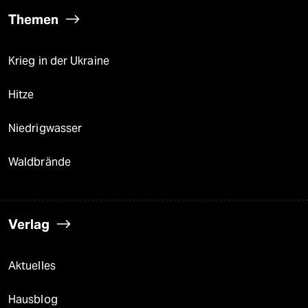
Themen
Krieg in der Ukraine
Hitze
Niedrigwasser
Waldbrände
Verlag
Aktuelles
Hausblog