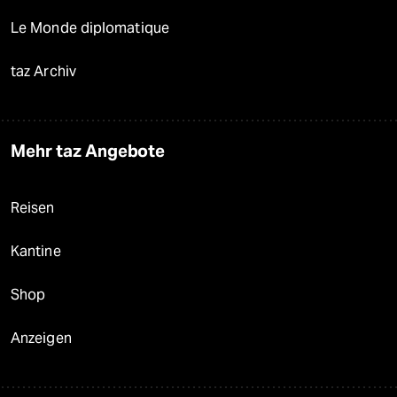
Le Monde diplomatique
taz Archiv
Mehr taz Angebote
Reisen
Kantine
Shop
Anzeigen