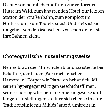
Dichte: von heimlichen Affären zur verlorenen
Hütte im Wald, zum knarrenden Hotel, zur letzten
Station der Straßenbahn, zum Komplott im
Hinterraum, zum Teufelspalast. Und stets ist sie
umgeben von den Menschen, zwischen denen sie
ihre Bahnen zieht.
Choreografische Inszenierungsweise
Nemes brach die Filmschule ab und assistierte bei
Béla Tarr, der in den „Werkmeisterschen
Hamonien“ Körper wie Planeten behandelt. Mit
seinen hypergegenwärtigen Geschichtsfilmen,
seiner choreografischen Inszenierungsweise und
langen Einstellungen stellt er sich ebenso in eine
Traditionslinie mit Miklós Jancsó, umkreist in