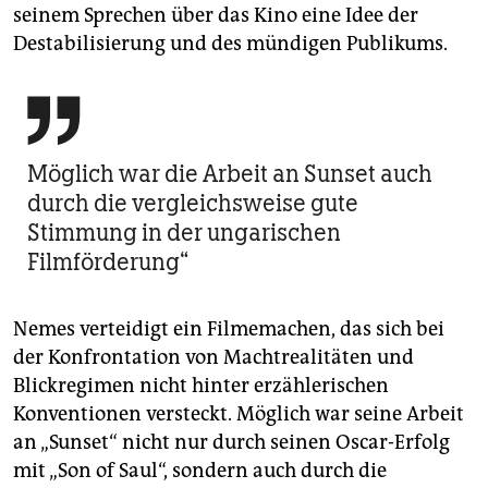
seinem Sprechen über das Kino eine Idee der
Destabilisierung und des mündigen Publikums.

Möglich war die Arbeit an Sunset auch
durch die vergleichsweise gute
Stimmung in der ungarischen
Filmförderung“
Nemes verteidigt ein Filmemachen, das sich bei
der Konfrontation von Machtrealitäten und
Blickregimen nicht hinter erzählerischen
Konventionen versteckt. Möglich war seine Arbeit
an „Sunset“ nicht nur durch seinen Oscar-Erfolg
mit „Son of Saul“, sondern auch durch die