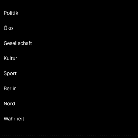
Politik
Öko
Gesellschaft
Kultur
Sport
Berlin
Nord
Wahrheit