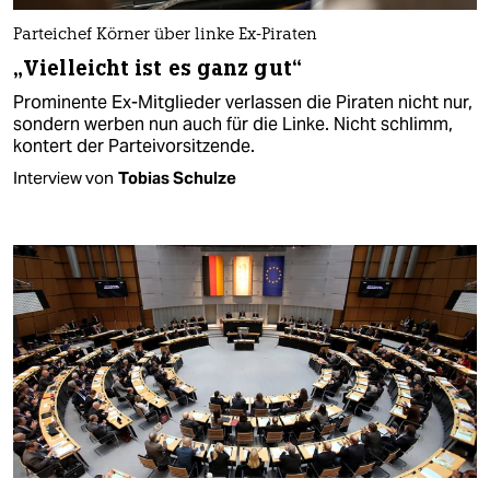
Parteichef Körner über linke Ex-Piraten
„Vielleicht ist es ganz gut“
Prominente Ex-Mitglieder verlassen die Piraten nicht nur,
sondern werben nun auch für die Linke. Nicht schlimm,
kontert der Parteivorsitzende.
Interview von
Tobias Schulze