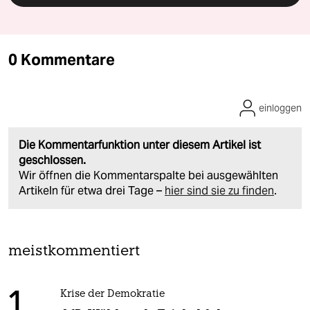
0 Kommentare
einloggen
Die Kommentarfunktion unter diesem Artikel ist
geschlossen.
Wir öffnen die Kommentarspalte bei ausgewählten
Artikeln für etwa drei Tage –
hier sind sie zu finden
.
meistkommentiert
1
Krise der Demokratie