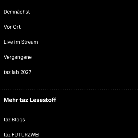
Demnächst
Vor Ort
Live im Stream
Vergangene
taz lab 2027
Mehr taz Lesestoff
taz Blogs
taz FUTURZWEI