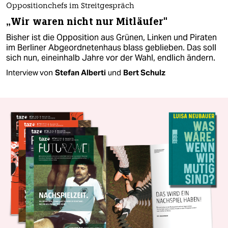
Oppositionchefs im Streitgespräch
„Wir waren nicht nur Mitläufer"
Bisher ist die Opposition aus Grünen, Linken und Piraten
im Berliner Abgeordnetenhaus blass geblieben. Das soll
sich nun, eineinhalb Jahre vor der Wahl, endlich ändern.
Interview von
Stefan Alberti
und
Bert Schulz