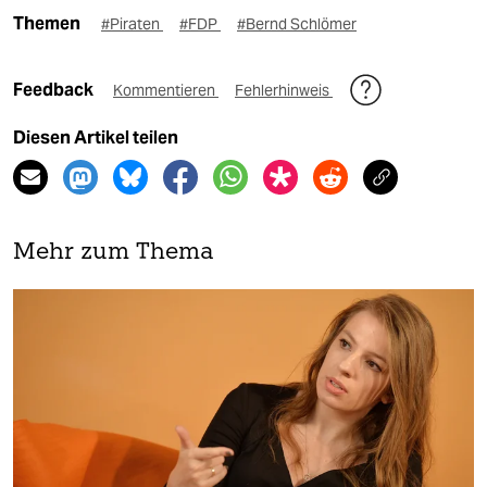
Themen
#Piraten
#FDP
#Bernd Schlömer
Feedback
Kommentieren
Fehlerhinweis
Diesen Artikel teilen
Mehr zum Thema