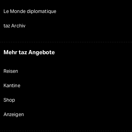
Le Monde diplomatique
taz Archiv
Mehr taz Angebote
Reisen
Kantine
Shop
Anzeigen