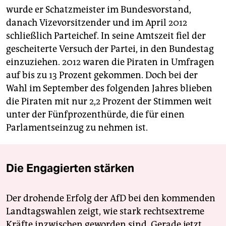
wurde er Schatzmeister im Bundesvorstand,
danach Vizevorsitzender und im April 2012
schließlich Parteichef. In seine Amtszeit fiel der
gescheiterte Versuch der Partei, in den Bundestag
einzuziehen. 2012 waren die Piraten in Umfragen
auf bis zu 13 Prozent gekommen. Doch bei der
Wahl im September des folgenden Jahres blieben
die Piraten mit nur 2,2 Prozent der Stimmen weit
unter der Fünfprozenthürde, die für einen
Parlamentseinzug zu nehmen ist.
Die Engagierten stärken
Der drohende Erfolg der AfD bei den kommenden
Landtagswahlen zeigt, wie stark rechtsextreme
Kräfte inzwischen geworden sind. Gerade jetzt