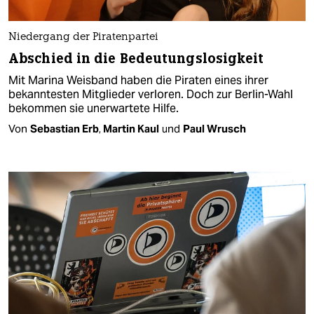
Niedergang der Piratenpartei
Abschied in die Bedeutungslosigkeit
Mit Marina Weisband haben die Piraten eines ihrer
bekanntesten Mitglieder verloren. Doch zur Berlin-Wahl
bekommen sie unerwartete Hilfe.
Von
Sebastian Erb
,
Martin Kaul
und
Paul Wrusch