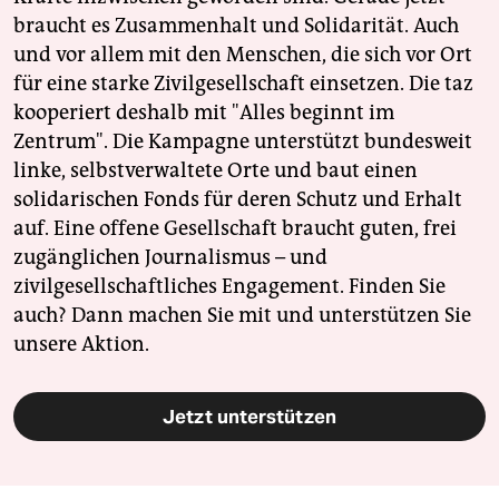
braucht es Zusammenhalt und Solidarität. Auch
und vor allem mit den Menschen, die sich vor Ort
für eine starke Zivilgesellschaft einsetzen. Die taz
kooperiert deshalb mit "Alles beginnt im
Zentrum". Die Kampagne unterstützt bundesweit
linke, selbstverwaltete Orte und baut einen
solidarischen Fonds für deren Schutz und Erhalt
auf. Eine offene Gesellschaft braucht guten, frei
zugänglichen Journalismus – und
zivilgesellschaftliches Engagement. Finden Sie
auch? Dann machen Sie mit und unterstützen Sie
unsere Aktion.
Jetzt unterstützen