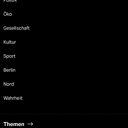
Politik
Öko
Gesellschaft
Kultur
Sport
Berlin
Nord
Wahrheit
Themen