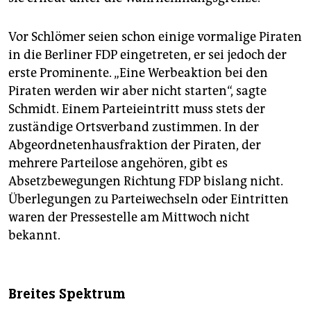
Vor Schlömer seien schon einige vormalige Piraten
in die Berliner FDP eingetreten, er sei jedoch der
erste Prominente. „Eine Werbeaktion bei den
Piraten werden wir aber nicht starten“, sagte
Schmidt. Einem Parteieintritt muss stets der
zuständige Ortsverband zustimmen. In der
Abgeordnetenhausfraktion der Piraten, der
mehrere Parteilose angehören, gibt es
Absetzbewegungen Richtung FDP bislang nicht.
Überlegungen zu Parteiwechseln oder Eintritten
waren der Pressestelle am Mittwoch nicht
bekannt.
Breites Spektrum