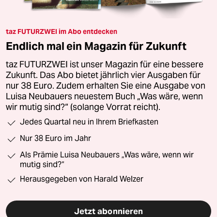
taz FUTURZWEI im Abo entdecken
Endlich mal ein Magazin für Zukunft
taz FUTURZWEI ist unser Magazin für eine bessere
Zukunft. Das Abo bietet jährlich vier Ausgaben für
nur 38 Euro. Zudem erhalten Sie eine Ausgabe von
Luisa Neubauers neuestem Buch „Was wäre, wenn
wir mutig sind?“ (solange Vorrat reicht).
Jedes Quartal neu in Ihrem Briefkasten
Nur 38 Euro im Jahr
Als Prämie Luisa Neubauers „Was wäre, wenn wir
mutig sind?“
Herausgegeben von Harald Welzer
Jetzt abonnieren