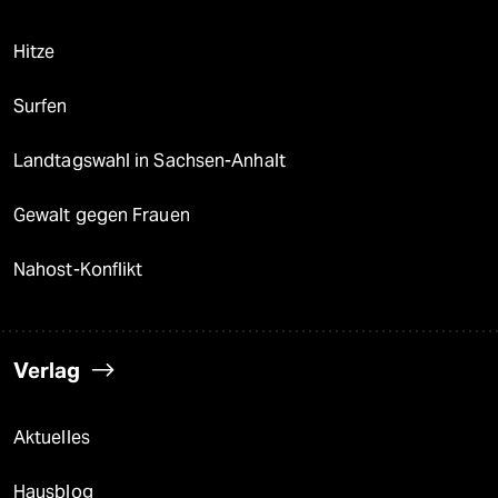
Hitze
Surfen
Landtagswahl in Sachsen-Anhalt
Gewalt gegen Frauen
Nahost-Konflikt
Verlag
Aktuelles
Hausblog