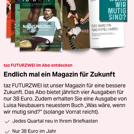
taz FUTURZWEI im Abo entdecken
Endlich mal ein Magazin für Zukunft
taz FUTURZWEI ist unser Magazin für eine bessere
Zukunft. Das Abo bietet jährlich vier Ausgaben für
nur 38 Euro. Zudem erhalten Sie eine Ausgabe von
Luisa Neubauers neuestem Buch „Was wäre, wenn
wir mutig sind?“ (solange Vorrat reicht).
Jedes Quartal neu in Ihrem Briefkasten
Nur 38 Euro im Jahr