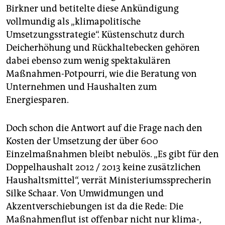
Birkner und betitelte diese Ankündigung
vollmundig als „klimapolitische
Umsetzungsstrategie“. Küstenschutz durch
Deicherhöhung und Rückhaltebecken gehören
dabei ebenso zum wenig spektakulären
Maßnahmen-Potpourri, wie die Beratung von
Unternehmen und Haushalten zum
Energiesparen.
Doch schon die Antwort auf die Frage nach den
Kosten der Umsetzung der über 600
Einzelmaßnahmen bleibt nebulös. „Es gibt für den
Doppelhaushalt 2012 / 2013 keine zusätzlichen
Haushaltsmittel“, verrät Ministeriumssprecherin
Silke Schaar. Von Umwidmungen und
Akzentverschiebungen ist da die Rede: Die
Maßnahmenflut ist offenbar nicht nur klima-,