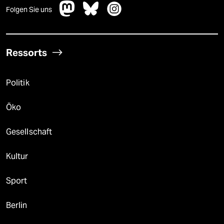
Folgen Sie uns
Ressorts
Politik
Öko
Gesellschaft
Kultur
Sport
Berlin