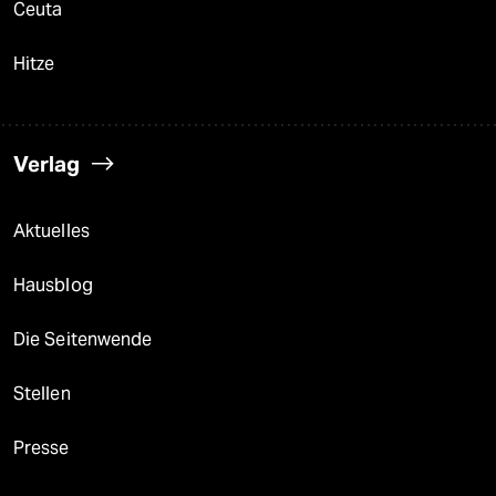
Ceuta
Hitze
Verlag
Aktuelles
Hausblog
Die Seitenwende
Stellen
Presse