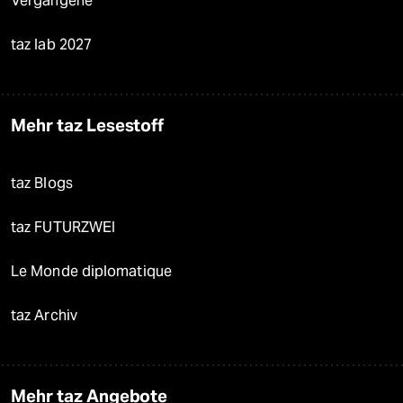
Vergangene
taz lab 2027
Mehr taz Lesestoff
taz Blogs
taz FUTURZWEI
Le Monde diplomatique
taz Archiv
Mehr taz Angebote