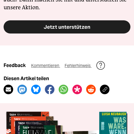
unsere Aktion.
Jetzt unterstützen
Feedback
Kommentieren
Fehlerhinweis
Diesen Artikel teilen