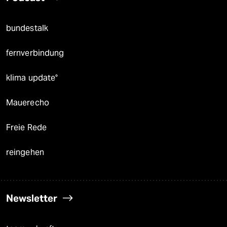
bundestalk
fernverbindung
klima update°
Mauerecho
Freie Rede
reingehen
Newsletter