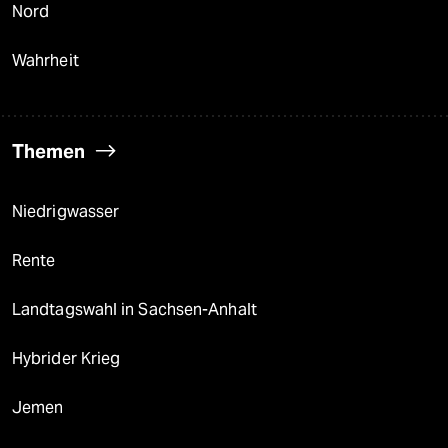
Nord
Wahrheit
Themen
Niedrigwasser
Rente
Landtagswahl in Sachsen-Anhalt
Hybrider Krieg
Jemen