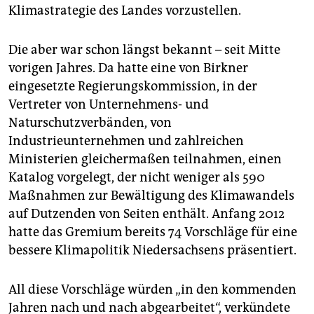
epaper login
Klimastrategie des Landes vorzustellen.
Die aber war schon längst bekannt – seit Mitte
vorigen Jahres. Da hatte eine von Birkner
eingesetzte Regierungskommission, in der
Vertreter von Unternehmens- und
Naturschutzverbänden, von
Industrieunternehmen und zahlreichen
Ministerien gleichermaßen teilnahmen, einen
Katalog vorgelegt, der nicht weniger als 590
Maßnahmen zur Bewältigung des Klimawandels
auf Dutzenden von Seiten enthält. Anfang 2012
hatte das Gremium bereits 74 Vorschläge für eine
bessere Klimapolitik Niedersachsens präsentiert.
All diese Vorschläge würden „in den kommenden
Jahren nach und nach abgearbeitet“, verkündete