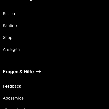
Reisen
Kantine
Shop
Anzeigen
Fragen & Hilfe
Feedback
Aboservice