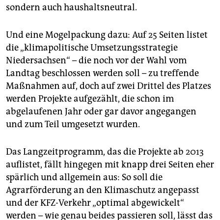
sondern auch haushaltsneutral.
Und eine Mogelpackung dazu: Auf 25 Seiten listet
die „klimapolitische Umsetzungsstrategie
Niedersachsen“ – die noch vor der Wahl vom
Landtag beschlossen werden soll – zu treffende
Maßnahmen auf, doch auf zwei Drittel des Platzes
werden Projekte aufgezählt, die schon im
abgelaufenen Jahr oder gar davor angegangen
und zum Teil umgesetzt wurden.
Das Langzeitprogramm, das die Projekte ab 2013
auflistet, fällt hingegen mit knapp drei Seiten eher
spärlich und allgemein aus: So soll die
Agrarförderung an den Klimaschutz angepasst
und der KFZ-Verkehr „optimal abgewickelt“
werden – wie genau beides passieren soll, lässt das