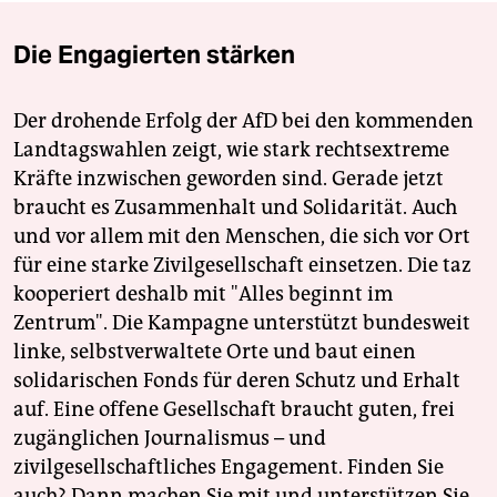
Die Engagierten stärken
Der drohende Erfolg der AfD bei den kommenden
Landtagswahlen zeigt, wie stark rechtsextreme
Kräfte inzwischen geworden sind. Gerade jetzt
braucht es Zusammenhalt und Solidarität. Auch
und vor allem mit den Menschen, die sich vor Ort
für eine starke Zivilgesellschaft einsetzen. Die taz
kooperiert deshalb mit "Alles beginnt im
Zentrum". Die Kampagne unterstützt bundesweit
linke, selbstverwaltete Orte und baut einen
solidarischen Fonds für deren Schutz und Erhalt
auf. Eine offene Gesellschaft braucht guten, frei
zugänglichen Journalismus – und
zivilgesellschaftliches Engagement. Finden Sie
auch? Dann machen Sie mit und unterstützen Sie