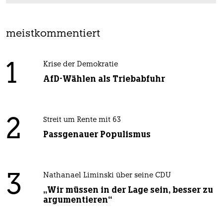
meistkommentiert
1
Krise der Demokratie
AfD-Wählen als Triebabfuhr
2
Streit um Rente mit 63
Passgenauer Populismus
3
Nathanael Liminski über seine CDU
„Wir müssen in der Lage sein, besser zu
argumentieren“