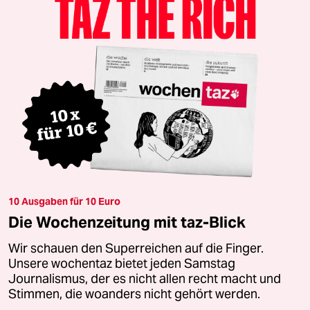
10 Ausgaben für 10 Euro
Die Wochenzeitung mit taz-Blick
Wir schauen den Superreichen auf die Finger.
Unsere wochentaz bietet jeden Samstag
Journalismus, der es nicht allen recht macht und
Stimmen, die woanders nicht gehört werden.