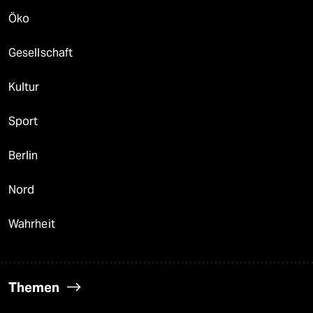
Öko
Gesellschaft
Kultur
Sport
Berlin
Nord
Wahrheit
Themen