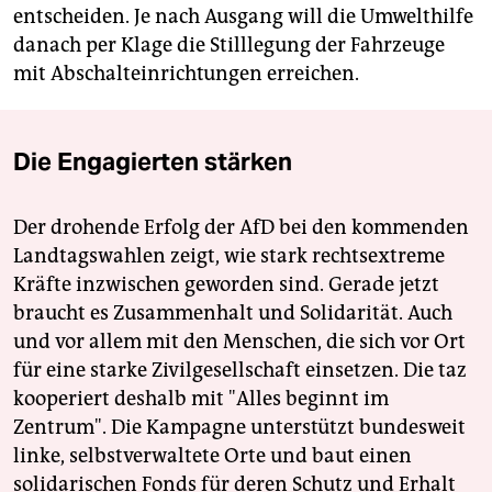
entscheiden. Je nach Ausgang will die Umwelthilfe
danach per Klage die Stilllegung der Fahrzeuge
mit Abschalteinrichtungen erreichen.
Die Engagierten stärken
Der drohende Erfolg der AfD bei den kommenden
Landtagswahlen zeigt, wie stark rechtsextreme
Kräfte inzwischen geworden sind. Gerade jetzt
braucht es Zusammenhalt und Solidarität. Auch
und vor allem mit den Menschen, die sich vor Ort
für eine starke Zivilgesellschaft einsetzen. Die taz
kooperiert deshalb mit "Alles beginnt im
Zentrum". Die Kampagne unterstützt bundesweit
linke, selbstverwaltete Orte und baut einen
solidarischen Fonds für deren Schutz und Erhalt