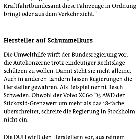
Kraftfahrtbundesamt diese Fahrzeuge in Ordnung
bringt oder aus dem Verkehr zieht.“
Hersteller auf Schummelkurs
Die Umwelthilfe wirft der Bundesregierung vor,
die Autokonzerne trotz eindeutiger Rechtslage
schützen zu wollen. Damit steht sie nicht alleine.
Auch in anderen Ländern lassen Regierungen die
Hersteller gewähren. Als Beispiel nennt Resch
Schweden. Obwohl der Volvo XC60 D5 AWD den
Stickoxid-Grenzwert um mehr als das 18-fache
überschreitet, schreite die Regierung in Stockholm
nicht ein.
Die DUH wirft den Herstellern vor, aus reinem