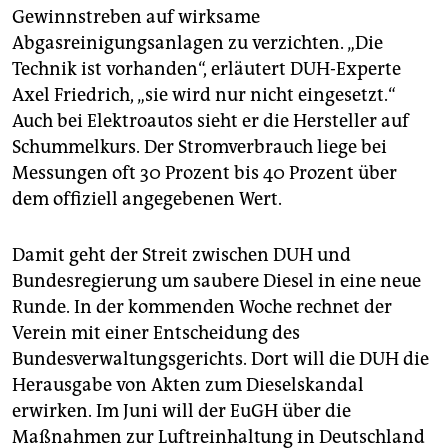
Gewinnstreben auf wirksame
Abgasreinigungsanlagen zu verzichten. „Die
Technik ist vorhanden“, erläutert DUH-Experte
Axel Friedrich, „sie wird nur nicht eingesetzt.“
Auch bei Elektroautos sieht er die Hersteller auf
Schummelkurs. Der Stromverbrauch liege bei
Messungen oft 30 Prozent bis 40 Prozent über
dem offiziell angegebenen Wert.
Damit geht der Streit zwischen DUH und
Bundesregierung um saubere Diesel in eine neue
Runde. In der kommenden Woche rechnet der
Verein mit einer Entscheidung des
Bundesverwaltungsgerichts. Dort will die DUH die
Herausgabe von Akten zum Dieselskandal
erwirken. Im Juni will der EuGH über die
Maßnahmen zur Luftreinhaltung in Deutschland