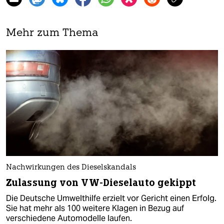
Mehr zum Thema
Nachwirkungen des Dieselskandals
Zulassung von VW-Dieselauto gekippt
Die Deutsche Umwelthilfe erzielt vor Gericht einen Erfolg.
Sie hat mehr als 100 weitere Klagen in Bezug auf
verschiedene Automodelle laufen.