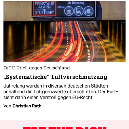
EuGH-Urteil gegen Deutschland
„Systematische“ Luftverschmutzung
Jahrelang wurden in diversen deutschen Städten
anhaltend die Luftgrenzwerte überschritten. Der EuGH
sieht darin einen Verstoß gegen EU-Recht.
Von
Christian Rath