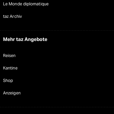
Le Monde diplomatique
taz Archiv
Mehr taz Angebote
Reisen
Kantine
Shop
Anzeigen