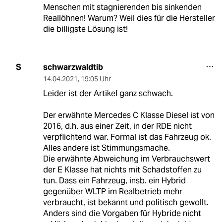
Menschen mit stagnierenden bis sinkenden
Reallöhnen! Warum? Weil dies für die Hersteller
die billigste Lösung ist!
schwarzwaldtib
S
14.04.2021
,
19:05 Uhr
Leider ist der Artikel ganz schwach.
Der erwähnte Mercedes C Klasse Diesel ist von
2016, d.h. aus einer Zeit, in der RDE nicht
verpflichtend war. Formal ist das Fahrzeug ok.
Alles andere ist Stimmungsmache.
Die erwähnte Abweichung im Verbrauchswert
der E Klasse hat nichts mit Schadstoffen zu
tun. Dass ein Fahrzeug, insb. ein Hybrid
gegenüber WLTP im Realbetrieb mehr
verbraucht, ist bekannt und politisch gewollt.
Anders sind die Vorgaben für Hybride nicht