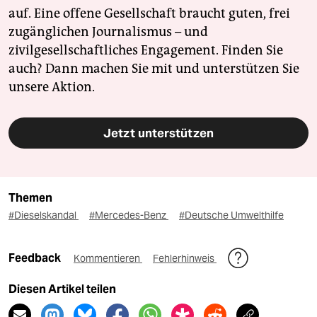
auf. Eine offene Gesellschaft braucht guten, frei
zugänglichen Journalismus – und
zivilgesellschaftliches Engagement. Finden Sie
auch? Dann machen Sie mit und unterstützen Sie
unsere Aktion.
Jetzt unterstützen
Themen
#Dieselskandal
#Mercedes-Benz
#Deutsche Umwelthilfe
Feedback
Kommentieren
Fehlerhinweis
Diesen Artikel teilen