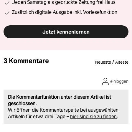
Jeden Samstag als gedruckte Zeitung frei Haus
Zusätzlich digitale Ausgabe inkl. Vorlesefunktion
Jetzt kennenlernen
3 Kommentare
/
Neueste
Älteste
einloggen
Die Kommentarfunktion unter diesem Artikel ist
geschlossen.
Wir öffnen die Kommentarspalte bei ausgewählten
Artikeln für etwa drei Tage –
hier sind sie zu finden
.