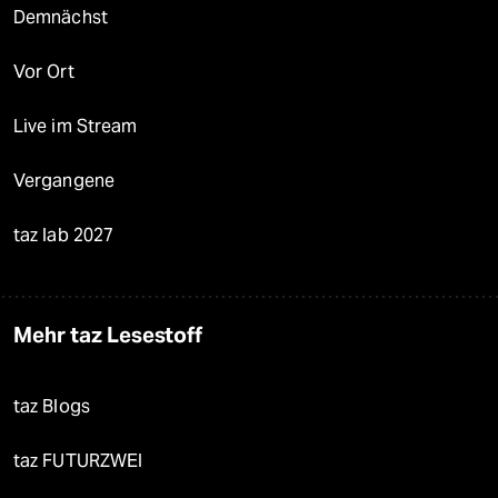
Demnächst
Vor Ort
Live im Stream
Vergangene
taz lab 2027
Mehr taz Lesestoff
taz Blogs
taz FUTURZWEI