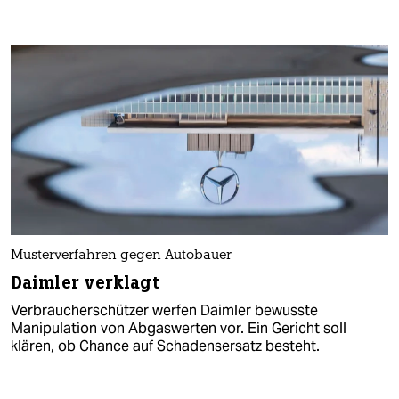
Musterverfahren gegen Autobauer
Daimler verklagt
Verbraucherschützer werfen Daimler bewusste
Manipulation von Abgaswerten vor. Ein Gericht soll
klären, ob Chance auf Schadensersatz besteht.