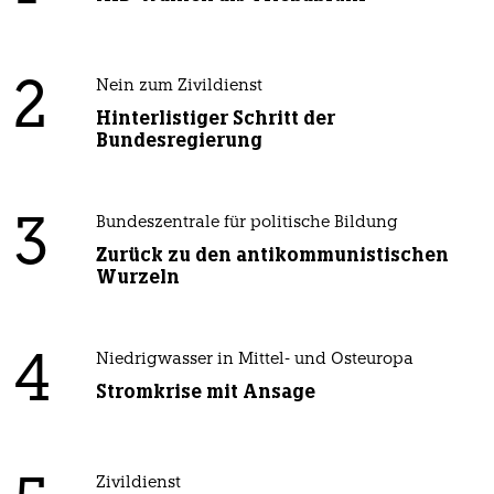
2
Nein zum Zivildienst
Hinterlistiger Schritt der
Bundesregierung
3
Bundeszentrale für politische Bildung
Zurück zu den antikommunistischen
Wurzeln
4
Niedrigwasser in Mittel- und Osteuropa
Stromkrise mit Ansage
Zivildienst