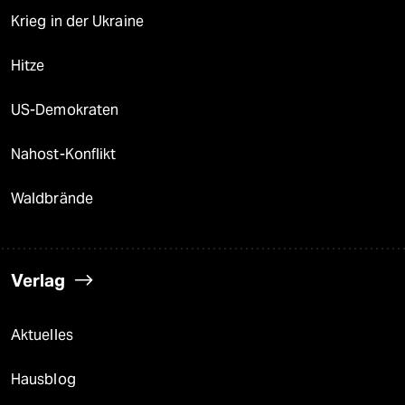
Krieg in der Ukraine
Hitze
US-Demokraten
Nahost-Konflikt
Waldbrände
Verlag
Aktuelles
Hausblog