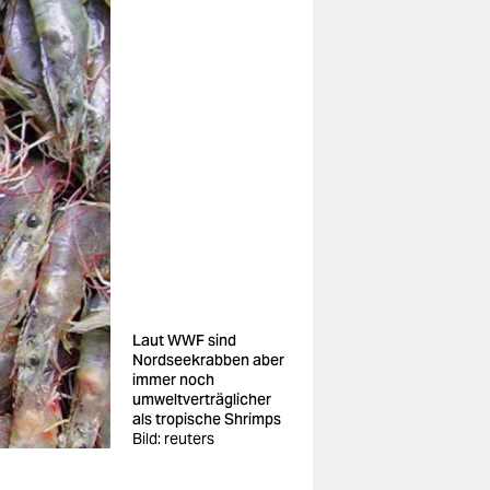
Laut WWF sind
Nordseekrabben aber
immer noch
umweltverträglicher
als tropische Shrimps
Bild: reuters