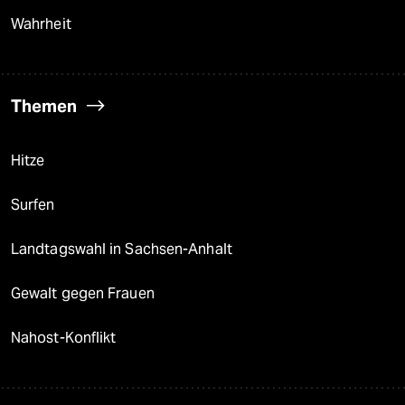
Wahrheit
Themen
Hitze
Surfen
Landtagswahl in Sachsen-Anhalt
Gewalt gegen Frauen
Nahost-Konflikt