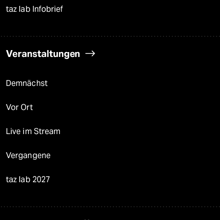
taz lab Infobrief
Veranstaltungen
Demnächst
Vor Ort
Live im Stream
Vergangene
taz lab 2027