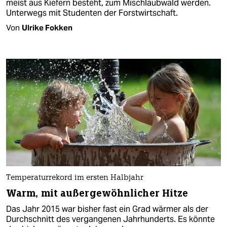
meist aus Kiefern besteht, zum Mischlaubwald werden.
Unterwegs mit Studenten der Forstwirtschaft.
Von
Ulrike Fokken
Temperaturrekord im ersten Halbjahr
Warm, mit außergewöhnlicher Hitze
Das Jahr 2015 war bisher fast ein Grad wärmer als der
Durchschnitt des vergangenen Jahrhunderts. Es könnte