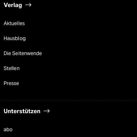
Verlag
Aktuelles
Hausblog
Die Seitenwende
Stellen
Presse
Unterstützen
abo