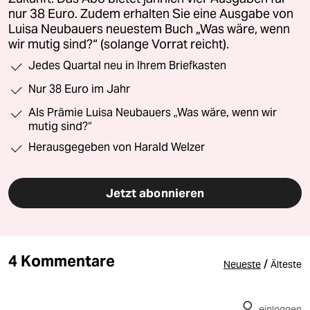
nur 38 Euro. Zudem erhalten Sie eine Ausgabe von
Luisa Neubauers neuestem Buch „Was wäre, wenn
wir mutig sind?“ (solange Vorrat reicht).
Jedes Quartal neu in Ihrem Briefkasten
Nur 38 Euro im Jahr
Als Prämie Luisa Neubauers „Was wäre, wenn wir
mutig sind?“
Herausgegeben von Harald Welzer
Jetzt abonnieren
4 Kommentare
/
Neueste
Älteste
einloggen