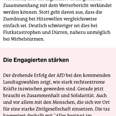
Zusammenhang mit dem Wetterbericht verkündet
werden können. Stott geht davon aus, dass die
Zuordnung bei Hitzewellen vergleichsweise
einfach sei. Deutlich schwieriger sei dies bei
Flutkatastrophen und Dürren, nahezu unmöglich
bei Wirbelstürmen.
Die Engagierten stärken
Der drohende Erfolg der AfD bei den kommenden
Landtagswahlen zeigt, wie stark rechtsextreme
Kräfte inzwischen geworden sind. Gerade jetzt
braucht es Zusammenhalt und Solidarität. Auch
und vor allem mit den Menschen, die sich vor Ort
für eine starke Zivilgesellschaft einsetzen. Die taz
kooperiert deshalb mit "Alles beginnt im