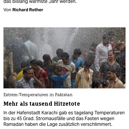
das bislang wärmste Jahr werden.
Von
Richard Rother
Extrem-Temperaturen in Pakistan
Mehr als tausend Hitzetote
In der Hafenstadt Karachi gab es tagelang Temperaturen
bis zu 45 Grad. Stromausfälle und das Fasten wegen
Ramadan haben die Lage zusätzlich verschlimmert.