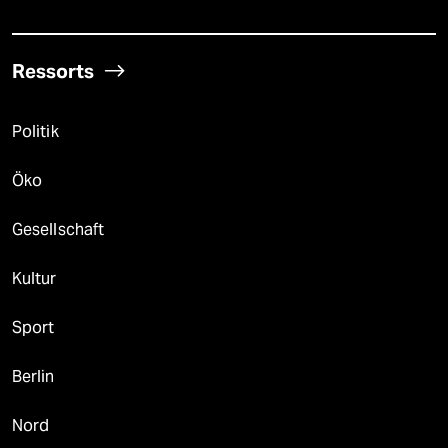
Ressorts
Politik
Öko
Gesellschaft
Kultur
Sport
Berlin
Nord