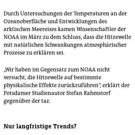
Durch Untersuchungen der Temperaturen an der
Ozeanoberfläche und Entwicklungen des
arktischen Meereises kamen Wissenschaftler der
NOAA im März zu dem Schluss, dass die Hitzewelle
mit natürlichen Schwankungen atmosphärischer
Prozesse zu erklären sei.
„Wir haben im Gegensatz zum NOAA nicht
versucht, die Hitzewelle auf bestimmte
physikalische Effekte zurückzuführen“, erklärt der
Potsdamer Studienautor Stefan Rahmstorf
gegenüber der taz.
Nur langfristige Trends?