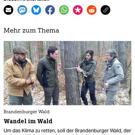
Mehr zum Thema
Brandenburger Wald
Wandel im Wald
Um das Klima zu retten, soll der Brandenburger Wald, der