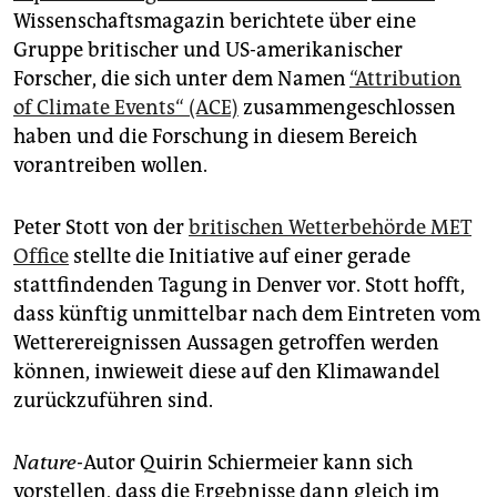
Wissenschaftsmagazin berichtete über eine
Gruppe britischer und US-amerikanischer
Forscher, die sich unter dem Namen
“Attribution
of Climate Events“ (ACE)
zusammengeschlossen
haben und die Forschung in diesem Bereich
vorantreiben wollen.
Peter Stott von der
britischen Wetterbehörde MET
Office
stellte die Initiative auf einer gerade
stattfindenden Tagung in Denver vor. Stott hofft,
dass künftig unmittelbar nach dem Eintreten vom
Wetterereignissen Aussagen getroffen werden
können, inwieweit diese auf den Klimawandel
zurückzuführen sind.
Nature-
Autor Quirin Schiermeier kann sich
vorstellen, dass die Ergebnisse dann gleich im