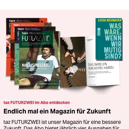
taz FUTURZWEI im Abo entdecken
Endlich mal ein Magazin für Zukunft
taz FUTURZWEI ist unser Magazin für eine bessere
Zukunft. Das Abo bietet jährlich vier Ausgaben für