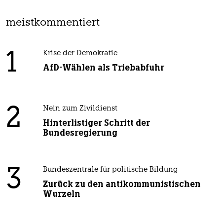
meistkommentiert
1
Krise der Demokratie
AfD-Wählen als Triebabfuhr
2
Nein zum Zivildienst
Hinterlistiger Schritt der
Bundesregierung
3
Bundeszentrale für politische Bildung
Zurück zu den antikommunistischen
Wurzeln