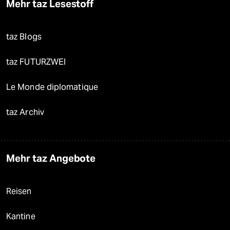
Mehr taz Lesestoff
taz Blogs
taz FUTURZWEI
Le Monde diplomatique
taz Archiv
Mehr taz Angebote
Reisen
Kantine