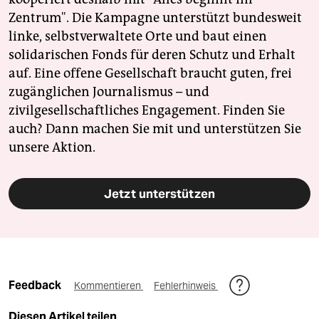
Zentrum". Die Kampagne unterstützt bundesweit
linke, selbstverwaltete Orte und baut einen
solidarischen Fonds für deren Schutz und Erhalt
auf. Eine offene Gesellschaft braucht guten, frei
zugänglichen Journalismus – und
zivilgesellschaftliches Engagement. Finden Sie
auch? Dann machen Sie mit und unterstützen Sie
unsere Aktion.
Jetzt unterstützen
Feedback
Kommentieren
Fehlerhinweis
Diesen Artikel teilen