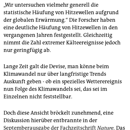
„Wir untersuchen vielmehr generell die
statistische Häufung von Hitzewellen aufgrund
der globalen Erwärmung.“ Die Forscher haben
eine deutliche Häufung von Hitzewellen in den
vergangenen Jahren festgestellt. Gleichzeitig
nimmt die Zahl extremer Kälteereignisse jedoch
nur geringfügig ab.
Lange Zeit galt die Devise, man könne beim
Klimawandel nur über langfristige Trends
Auskunft geben - ob ein spezielles Wetterereignis
nun Folge des Klimawandels sei, das sei im
Einzelnen nicht feststellbar.
Doch diese Ansicht bröckelt zunehmend, eine
Diskussion hierüber entbrannte in der
Septemberausgabe der Fachzeitschrift
Nature
.
Das