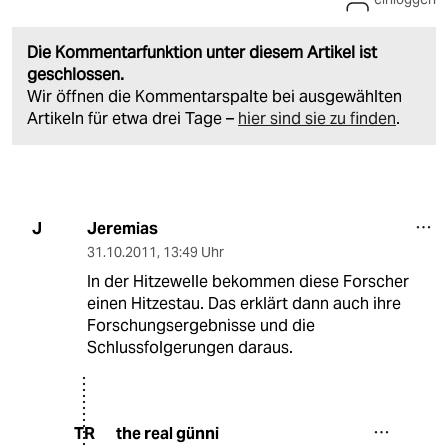
Die Kommentarfunktion unter diesem Artikel ist
geschlossen.
Wir öffnen die Kommentarspalte bei ausgewählten
Artikeln für etwa drei Tage –
hier sind sie zu finden
.
Jeremias
J
31.10.2011
,
13:49 Uhr
In der Hitzewelle bekommen diese Forscher
einen Hitzestau. Das erklärt dann auch ihre
Forschungsergebnisse und die
Schlussfolgerungen daraus.
the real günni
TR