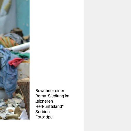
Bewohner einer
Roma-Siedlung im
„sicheren
Herkunftsland“
Serbien
Foto: dpa