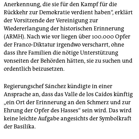
Anerkennung, die sie für den Kampf für die
Rückkehr zur Demokratie verdient haben“, erklärt
der Vorsitzende der Vereinigung zur
Wiedererlangung der historischen Erinnerung
(ARMH). Nach wie vor liegen über 100.000 Opfer
der Franco-Diktatur irgendwo verscharrt, ohne
dass ihre Familien die nötige Unterstützung
vonseiten der Behörden hätten, sie zu suchen und
ordentlich beizusetzen.
Regierungschef Sánchez kündigte in einer
Ansprache an, dass das Valle de los Caídos künftig
„ein Ort der Erinnerung an den Schmerz und zur
Ehrung der Opfer des Hasses“ sein wird. Das wird
keine leichte Aufgabe angesichts der Symbolkraft
der Basilika.