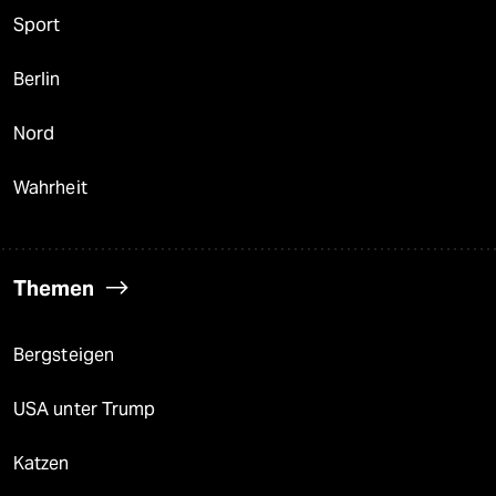
Sport
Berlin
Nord
Wahrheit
Themen
Bergsteigen
USA unter Trump
Katzen