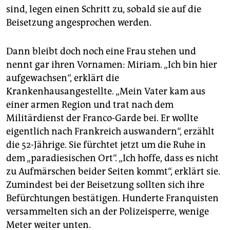
sind, legen einen Schritt zu, sobald sie auf die
Beisetzung angesprochen werden.
Dann bleibt doch noch eine Frau stehen und
nennt gar ihren Vornamen: Miriam. „Ich bin hier
aufgewachsen“, erklärt die
Krankenhausangestellte. „Mein Vater kam aus
einer armen Region und trat nach dem
Militärdienst der Franco-Garde bei. Er wollte
eigentlich nach Frankreich auswandern“, erzählt
die 52-Jährige. Sie fürchtet jetzt um die Ruhe in
dem „paradiesischen Ort“. „Ich hoffe, dass es nicht
zu Aufmärschen beider Seiten kommt“, erklärt sie.
Zumindest bei der Beisetzung sollten sich ihre
Befürchtungen bestätigen. Hunderte Franquisten
versammelten sich an der Polizeisperre, wenige
Meter weiter unten.