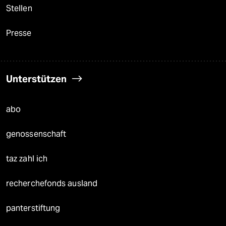
Stellen
Presse
Unterstützen
abo
genossenschaft
taz zahl ich
recherchefonds ausland
panterstiftung