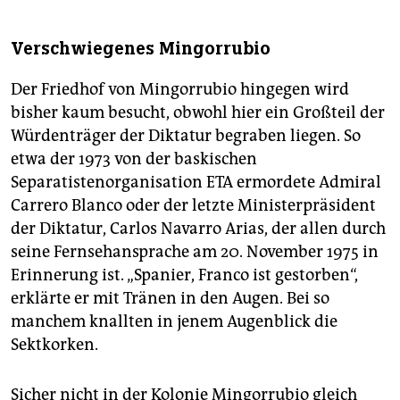
Verschwiegenes Mingorrubio
Der Friedhof von Mingorrubio hingegen wird
bisher kaum besucht, obwohl hier ein Großteil der
Würdenträger der Diktatur begraben liegen. So
etwa der 1973 von der baskischen
Separatistenorganisation ETA ermordete Admiral
Carrero Blanco oder der letzte Ministerpräsident
der Diktatur, Carlos Navarro Arias, der allen durch
seine Fernsehansprache am 20. November 1975 in
Erinnerung ist. „Spanier, Franco ist gestorben“,
erklärte er mit Tränen in den Augen. Bei so
manchem knallten in jenem Augenblick die
Sektkorken.
Sicher nicht in der Kolonie Mingorrubio gleich