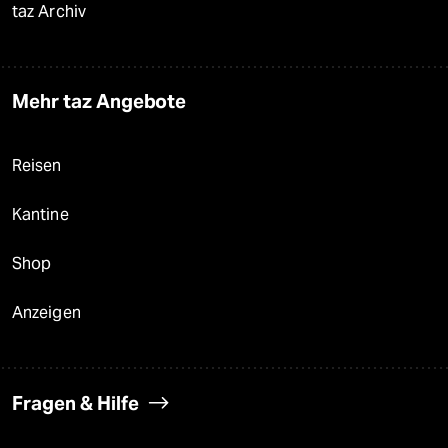
taz Archiv
Mehr taz Angebote
Reisen
Kantine
Shop
Anzeigen
Fragen & Hilfe