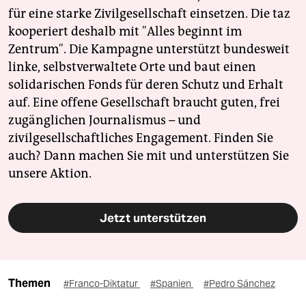
für eine starke Zivilgesellschaft einsetzen. Die taz
kooperiert deshalb mit "Alles beginnt im
Zentrum". Die Kampagne unterstützt bundesweit
linke, selbstverwaltete Orte und baut einen
solidarischen Fonds für deren Schutz und Erhalt
auf. Eine offene Gesellschaft braucht guten, frei
zugänglichen Journalismus – und
zivilgesellschaftliches Engagement. Finden Sie
auch? Dann machen Sie mit und unterstützen Sie
unsere Aktion.
Jetzt unterstützen
Themen
#Franco-Diktatur
#Spanien
#Pedro Sánchez