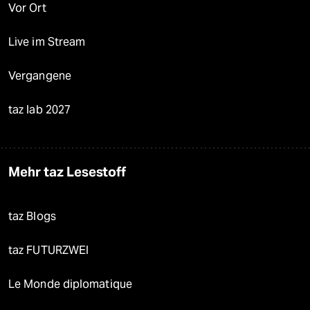
Vor Ort
Live im Stream
Vergangene
taz lab 2027
Mehr taz Lesestoff
taz Blogs
taz FUTURZWEI
Le Monde diplomatique