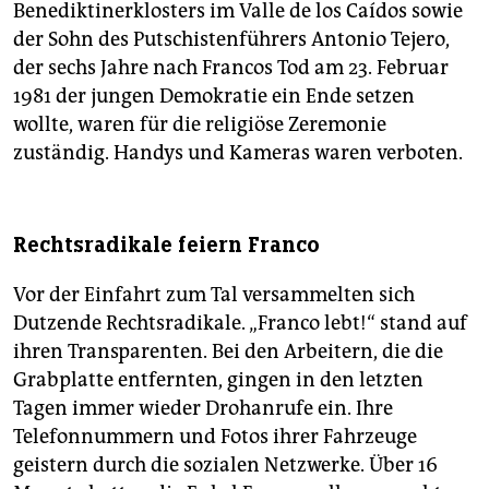
Benediktinerklosters im Valle de los Caídos sowie
der Sohn des Putschistenführers Antonio Tejero,
der sechs Jahre nach Francos Tod am 23. Februar
1981 der jungen Demokratie ein Ende setzen
wollte, waren für die religiöse Zeremonie
zuständig. Handys und Kameras waren verboten.
Rechtsradikale feiern Franco
Vor der Einfahrt zum Tal versammelten sich
Dutzende Rechtsradikale. „Franco lebt!“ stand auf
ihren Transparenten. Bei den Arbeitern, die die
Grabplatte entfernten, gingen in den letzten
Tagen immer wieder Drohanrufe ein. Ihre
Telefonnummern und Fotos ihrer Fahrzeuge
geistern durch die sozialen Netzwerke. Über 16