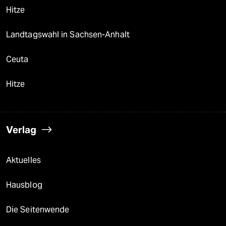
Hitze
Landtagswahl in Sachsen-Anhalt
Ceuta
Hitze
Verlag
Aktuelles
Hausblog
Die Seitenwende