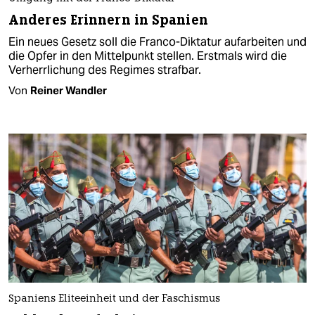
Anderes Erinnern in Spanien
Ein neues Gesetz soll die Franco-Diktatur aufarbeiten und
die Opfer in den Mittelpunkt stellen. Erstmals wird die
Verherrlichung des Regimes strafbar.
Von
Reiner Wandler
Spaniens Eliteeinheit und der Faschismus