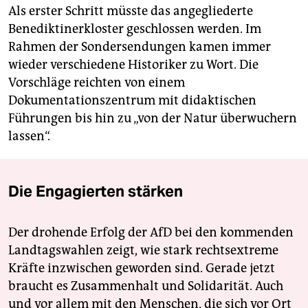
Als erster Schritt müsste das angegliederte
Benediktinerkloster geschlossen werden. Im
Rahmen der Sondersendungen kamen immer
wieder verschiedene Historiker zu Wort. Die
Vorschläge reichten von einem
Dokumentationszentrum mit didaktischen
Führungen bis hin zu „von der Natur überwuchern
lassen“.
Die Engagierten stärken
Der drohende Erfolg der AfD bei den kommenden
Landtagswahlen zeigt, wie stark rechtsextreme
Kräfte inzwischen geworden sind. Gerade jetzt
braucht es Zusammenhalt und Solidarität. Auch
und vor allem mit den Menschen, die sich vor Ort