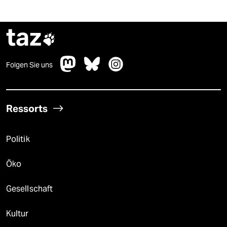
taz

Folgen Sie uns
Ressorts
Politik
Öko
Gesellschaft
Kultur