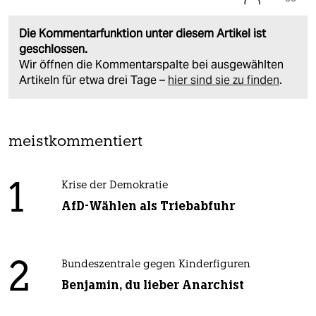
Die Kommentarfunktion unter diesem Artikel ist
geschlossen.
Wir öffnen die Kommentarspalte bei ausgewählten
Artikeln für etwa drei Tage –
hier sind sie zu finden
.
meistkommentiert
1
Krise der Demokratie
AfD-Wählen als Triebabfuhr
2
Bundeszentrale gegen Kinderfiguren
Benjamin, du lieber Anarchist