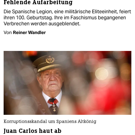
Fehlende Aufarbeitung
Die Spanische Legion, eine militärische Eliteeinheit, feiert
ihren 100. Geburtstag. Ihre im Faschismus begangenen
Verbrechen werden ausgeblendet.
Von
Reiner Wandler
Korruptionsskandal um Spaniens Altkönig
Juan Carlos haut ab