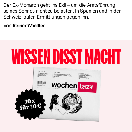
Der Ex-Monarch geht ins Exil – um die Amtsführung
seines Sohnes nicht zu belasten. In Spanien und in der
Schweiz laufen Ermittlungen gegen ihn.
Von
Reiner Wandler