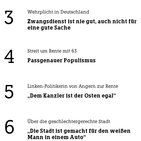
3
Wehrplicht in Deutschland
Zwangsdienst ist nie gut, auch nicht für
eine gute Sache
4
Streit um Rente mit 63
Passgenauer Populismus
5
Linken-Politikerin von Angern zur Rente
„Dem Kanzler ist der Osten egal“
6
Über die geschlechtergerechte Stadt
„Die Stadt ist gemacht für den weißen
Mann in einem Auto“