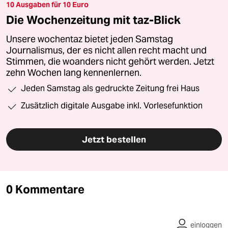
10 Ausgaben für 10 Euro
Die Wochenzeitung mit taz-Blick
Unsere wochentaz bietet jeden Samstag
Journalismus, der es nicht allen recht macht und
Stimmen, die woanders nicht gehört werden. Jetzt
zehn Wochen lang kennenlernen.
Jeden Samstag als gedruckte Zeitung frei Haus
Zusätzlich digitale Ausgabe inkl. Vorlesefunktion
Jetzt bestellen
0 Kommentare
einloggen