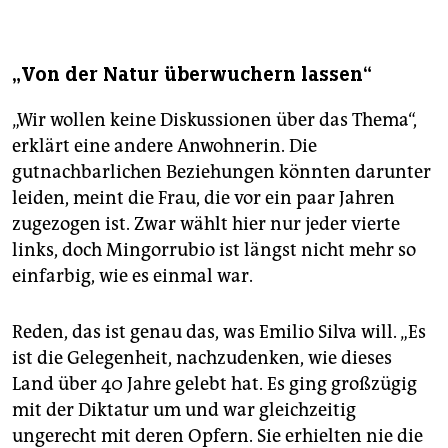
„Von der Natur überwuchern lassen“
„Wir wollen keine Diskussio­nen über das Thema“,
erklärt eine andere Anwohnerin. Die
gutnachbarlichen Beziehungen könnten darunter
leiden, meint die Frau, die vor ein paar Jahren
zugezogen ist. Zwar wählt hier nur jeder vierte
links, doch Mingorrubio ist längst nicht mehr so
einfarbig, wie es einmal war.
Reden, das ist genau das, was Emilio Silva will. „Es
ist die Gelegenheit, nachzudenken, wie dieses
Land über 40 Jahre gelebt hat. Es ging großzügig
mit der Diktatur um und war gleichzeitig
ungerecht mit deren Opfern. Sie erhielten nie die