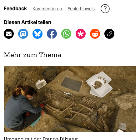
Feedback
Kommentieren
Fehlerhinweis
Diesen Artikel teilen
Mehr zum Thema
Umgang mit der Franco-Diktatur