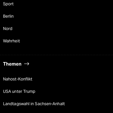
Sport
Berlin
Nord
Wahrheit
Themen
Nahost-Konflikt
USA unter Trump
Landtagswahl in Sachsen-Anhalt