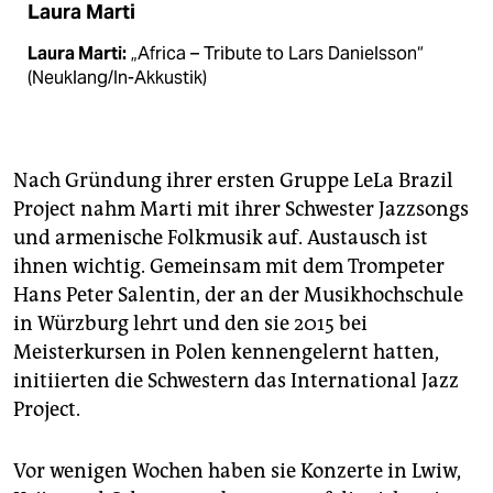
Laura Marti
Laura Marti:
„Africa – Tribute to Lars Danielsson“
(Neuklang/In-Akkustik)
Nach Gründung ihrer ersten Gruppe LeLa Brazil
Project nahm Marti mit ihrer Schwester Jazzsongs
und armenische Folkmusik auf. Austausch ist
ihnen wichtig. Gemeinsam mit dem Trompeter
Hans Peter Salentin, der an der Musikhochschule
in Würzburg lehrt und den sie 2015 bei
Meisterkursen in Polen kennengelernt hatten,
initiierten die Schwestern das International Jazz
Project.
Vor wenigen Wochen haben sie Konzerte in Lwiw,