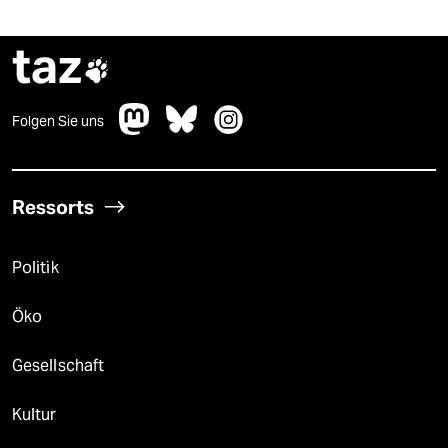
taz

Folgen Sie uns
Ressorts
Politik
Öko
Gesellschaft
Kultur