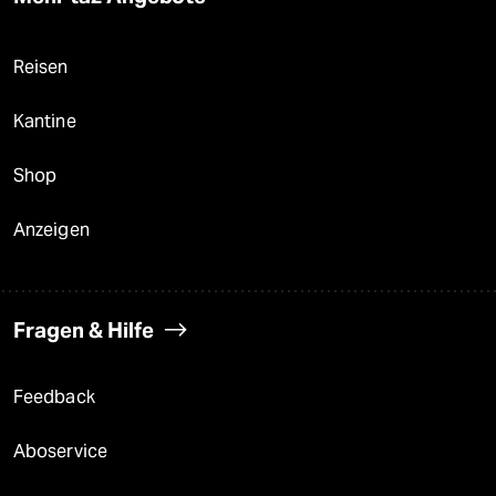
Reisen
Kantine
Shop
Anzeigen
Fragen & Hilfe
Feedback
Aboservice