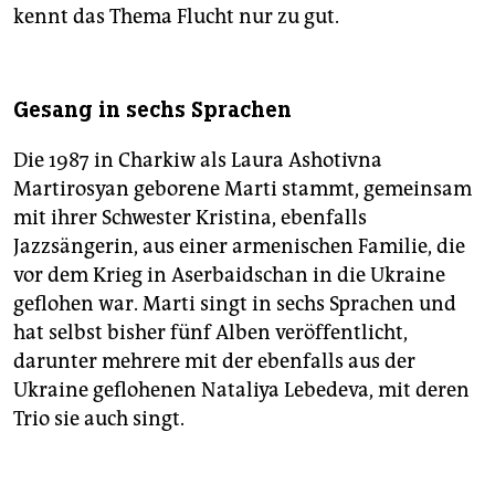
kennt das Thema Flucht nur zu gut.
Gesang in sechs Sprachen
Die 1987 in Charkiw als Laura Ashotivna
Martirosyan geborene Marti stammt, gemeinsam
mit ihrer Schwester Kristina, ebenfalls
Jazzsängerin, aus einer armenischen Familie, die
vor dem Krieg in Aserbaidschan in die Ukraine
geflohen war. Marti singt in sechs Sprachen und
hat selbst bisher fünf Alben veröffentlicht,
darunter mehrere mit der ebenfalls aus der
Ukraine geflohenen Nataliya Lebedeva, mit deren
Trio sie auch singt.