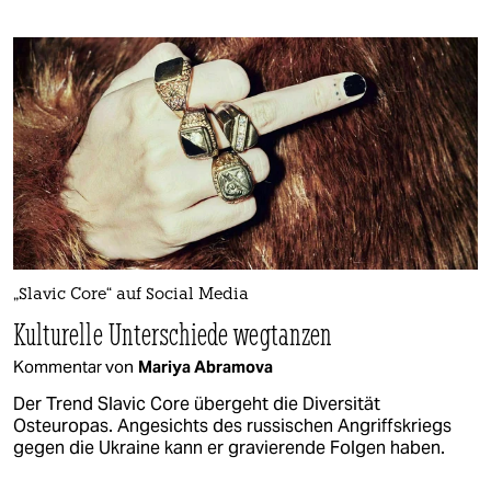
„Slavic Core“ auf Social Media
Kulturelle Unterschiede wegtanzen
Kommentar von
Mariya Abramova
Der Trend Slavic Core übergeht die Diversität
Osteuropas. Angesichts des russischen Angriffskriegs
gegen die Ukraine kann er gravierende Folgen haben.