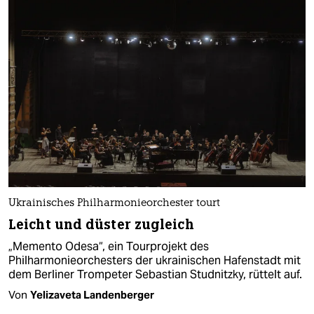
Ukrainisches Philharmonieorchester tourt
Leicht und düster zugleich
„Memento Odesa“, ein Tourprojekt des
Philharmonieorchesters der ukrainischen Hafenstadt mit
dem Berliner Trompeter Sebastian Studnitzky, rüttelt auf.
Von
Yelizaveta Landenberger