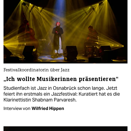
Festivalkoordinatorin über Jazz
„Ich wollte Musikerinnen präsentieren“
Studienfach ist Jazz in Osnabrück schon lange. Jetzt
feiert ihn erstmals ein Jazzfestival: Kuratiert hat es die
Klarinettistin Shabnam Parvaresh.
Interview von
Wilfried Hippen