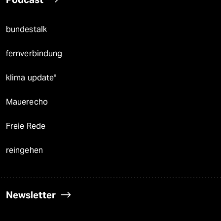
bundestalk
fernverbindung
klima update°
Mauerecho
Freie Rede
reingehen
Newsletter