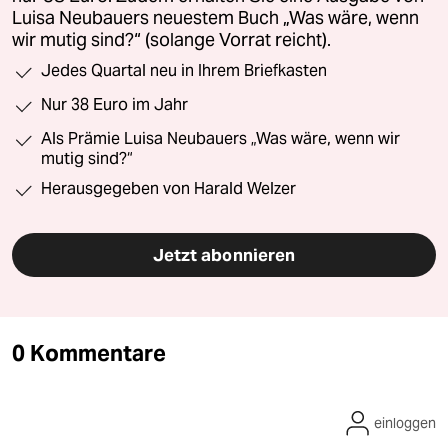
Luisa Neubauers neuestem Buch „Was wäre, wenn
wir mutig sind?“ (solange Vorrat reicht).
Jedes Quartal neu in Ihrem Briefkasten
Nur 38 Euro im Jahr
Als Prämie Luisa Neubauers „Was wäre, wenn wir
mutig sind?“
Herausgegeben von Harald Welzer
Jetzt abonnieren
0 Kommentare
einloggen