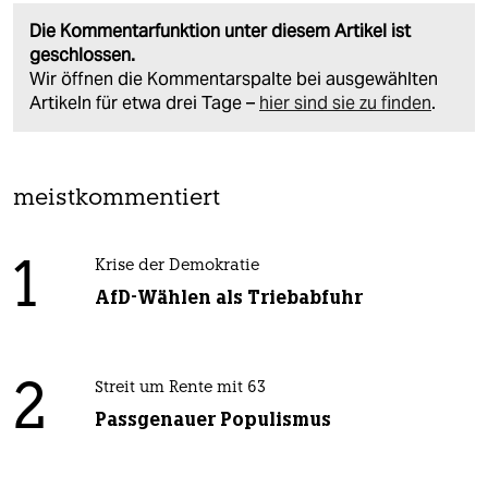
Die Kommentarfunktion unter diesem Artikel ist
geschlossen.
Wir öffnen die Kommentarspalte bei ausgewählten
Artikeln für etwa drei Tage –
hier sind sie zu finden
.
meistkommentiert
1
Krise der Demokratie
AfD-Wählen als Triebabfuhr
2
Streit um Rente mit 63
Passgenauer Populismus