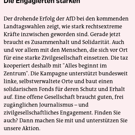
Die Engagierten stärken
Der drohende Erfolg der AfD bei den kommenden
Landtagswahlen zeigt, wie stark rechtsextreme
Kräfte inzwischen geworden sind. Gerade jetzt
braucht es Zusammenhalt und Solidarität. Auch
und vor allem mit den Menschen, die sich vor Ort
für eine starke Zivilgesellschaft einsetzen. Die taz
kooperiert deshalb mit "Alles beginnt im
Zentrum". Die Kampagne unterstützt bundesweit
linke, selbstverwaltete Orte und baut einen
solidarischen Fonds für deren Schutz und Erhalt
auf. Eine offene Gesellschaft braucht guten, frei
zugänglichen Journalismus – und
zivilgesellschaftliches Engagement. Finden Sie
auch? Dann machen Sie mit und unterstützen Sie
unsere Aktion.