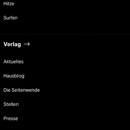
Hitze
Surfen
Verlag
Aktuelles
Hausblog
Die Seitenwende
Stellen
Presse