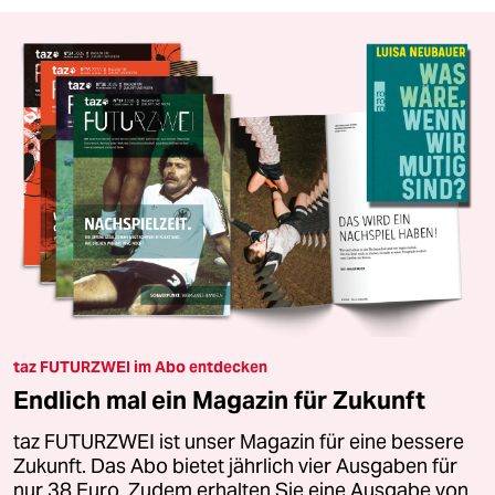
taz FUTURZWEI im Abo entdecken
Endlich mal ein Magazin für Zukunft
taz FUTURZWEI ist unser Magazin für eine bessere
Zukunft. Das Abo bietet jährlich vier Ausgaben für
nur 38 Euro. Zudem erhalten Sie eine Ausgabe von