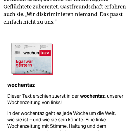
Geflüchtete zubereitet. Gastfreundschaft erfahren
auch sie. „Wir diskriminieren niemand. Das passt
einfach nicht zu uns.“
wochentaz
Dieser Text erschien zuerst in der
wochentaz
, unserer
Wochenzeitung von links!
In der wochentaz geht es jede Woche um die Welt,
wie sie ist – und wie sie sein könnte. Eine linke
Wochenzeitung mit Stimme, Haltung und dem