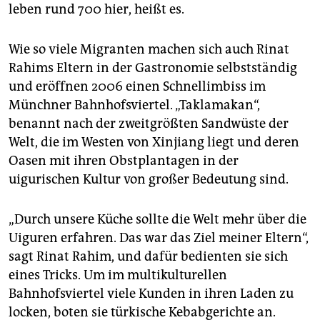
leben rund 700 hier, heißt es.
Wie so viele Migranten machen sich auch Rinat
Rahims Eltern in der Gastronomie selbstständig
und eröffnen 2006 einen Schnellimbiss im
Münchner Bahnhofsviertel. „Taklamakan“,
benannt nach der zweitgrößten Sandwüste der
Welt, die im Westen von Xinjiang liegt und deren
Oasen mit ihren Obstplantagen in der
uigurischen Kultur von großer Bedeutung sind.
„Durch unsere Küche sollte die Welt mehr über die
Uiguren erfahren. Das war das Ziel meiner Eltern“,
sagt Rinat Rahim, und dafür bedienten sie sich
eines Tricks. Um im multikulturellen
Bahnhofsviertel viele Kunden in ihren Laden zu
locken, boten sie türkische Kebabgerichte an.