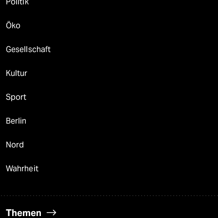
Politik
Öko
Gesellschaft
Kultur
Sport
Berlin
Nord
Wahrheit
Themen