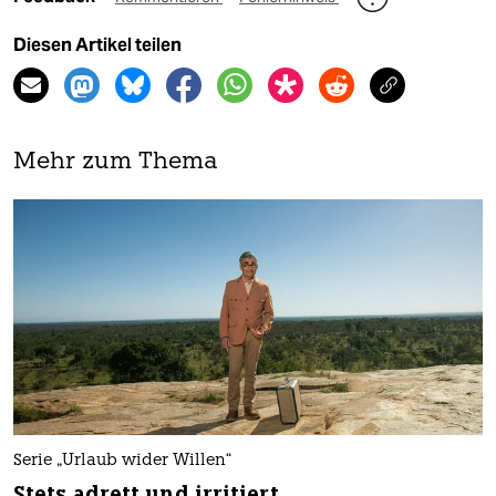
Diesen Artikel teilen
Mehr zum Thema
Serie „Urlaub wider Willen“
Stets adrett und irritiert