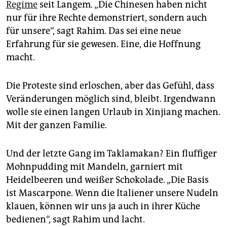
Regime
seit Langem. „Die Chinesen haben nicht
nur für ihre Rechte demonstriert, sondern auch
für unsere“, sagt Rahim. Das sei eine neue
Erfahrung für sie gewesen. Eine, die Hoffnung
macht.
Die Proteste sind erloschen, aber das Gefühl, dass
Veränderungen möglich sind, bleibt. Irgendwann
wolle sie einen langen Urlaub in Xinjiang machen.
Mit der ganzen Familie.
Und der letzte Gang im Taklamakan? Ein fluffiger
Mohnpudding mit Mandeln, garniert mit
Heidelbeeren und weißer Schokolade. „Die Basis
ist Mascarpone. Wenn die Italiener unsere Nudeln
klauen, können wir uns ja auch in ihrer Küche
bedienen“, sagt Rahim und lacht.