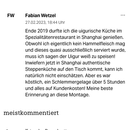
Fabian Wetzel
FW
27.02.2023
,
18:44 Uhr
Ende 2019 durfte ich die uigurische Küche im
Spezialitätenrestaurant in Shanghai genießen.
Obwohl ich eigentlich kein Hammelfleisch mag
und dieses quasi ausschließlich serviert wurde,
muss ich sagen der Uigur weiß zu speisen!
Inwiefern jetzt in Shanghai authentische
Steppenküche auf den Tisch kommt, kann ich
natürlich nicht einschätzen. Aber es war
köstlich, ein Schlemmergelage über 5 Stunden
und alles auf Kundenkosten! Meine beste
Erinnerung an diese Montage.
meistkommentiert