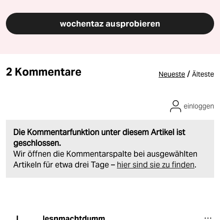
wochentaz ausprobieren
2 Kommentare
/
Neueste
Älteste
einloggen
Die Kommentarfunktion unter diesem Artikel ist
geschlossen.
Wir öffnen die Kommentarspalte bei ausgewählten
Artikeln für etwa drei Tage –
hier sind sie zu finden
.
lesnmachtdumm
L