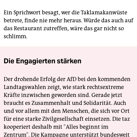
Ein Sprichwort besagt, wer die Taklamakanwüste
betrete, finde nie mehr heraus. Würde das auch auf
das Restaurant zutreffen, wäre das gar nicht so
schlimm.
Die Engagierten stärken
Der drohende Erfolg der AfD bei den kommenden
Landtagswahlen zeigt, wie stark rechtsextreme
Kräfte inzwischen geworden sind. Gerade jetzt
braucht es Zusammenhalt und Solidarität. Auch
und vor allem mit den Menschen, die sich vor Ort
für eine starke Zivilgesellschaft einsetzen. Die taz
kooperiert deshalb mit "Alles beginnt im
Zentrum". Die Kampagne unterstützt bundesweit