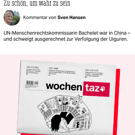
Zu schön, um wahr zu sein
Kommentar von
Sven Hansen
UN-Menschenrechtskommissarin Bachelet war in China –
und schweigt ausgerechnet zur Verfolgung der Uiguren.