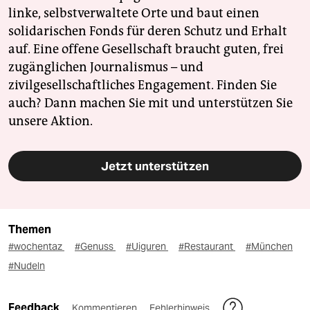
linke, selbstverwaltete Orte und baut einen
solidarischen Fonds für deren Schutz und Erhalt
auf. Eine offene Gesellschaft braucht guten, frei
zugänglichen Journalismus – und
zivilgesellschaftliches Engagement. Finden Sie
auch? Dann machen Sie mit und unterstützen Sie
unsere Aktion.
Jetzt unterstützen
Themen
#wochentaz
#Genuss
#Uiguren
#Restaurant
#München
#Nudeln
Feedback
Kommentieren
Fehlerhinweis