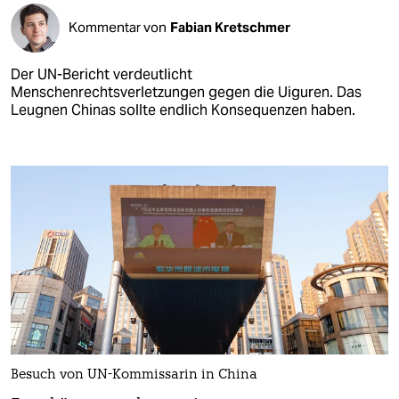
Kommentar von
Fabian Kretschmer
Der UN-Bericht verdeutlicht
Menschenrechtsverletzungen gegen die Uiguren. Das
Leugnen Chinas sollte endlich Konsequenzen haben.
Besuch von UN-Kommissarin in China