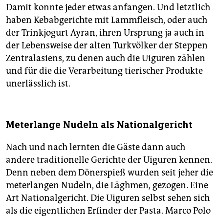
Damit konnte jeder etwas anfangen. Und letztlich
haben Kebabgerichte mit Lammfleisch, oder auch
der Trinkjogurt Ayran, ihren Ursprung ja auch in
der Lebensweise der alten Turkvölker der Steppen
Zentralasiens, zu denen auch die Uiguren zählen
und für die die Verarbeitung tierischer Produkte
unerlässlich ist.
Meterlange Nudeln als Nationalgericht
Nach und nach lernten die Gäste dann auch
andere traditionelle Gerichte der Uiguren kennen.
Denn neben dem Dönerspieß wurden seit jeher die
meterlangen Nudeln, die ­Läghmen, gezogen. Eine
Art Nationalgericht. Die Uiguren selbst sehen sich
als die eigentlichen Erfinder der Pasta. Marco Polo