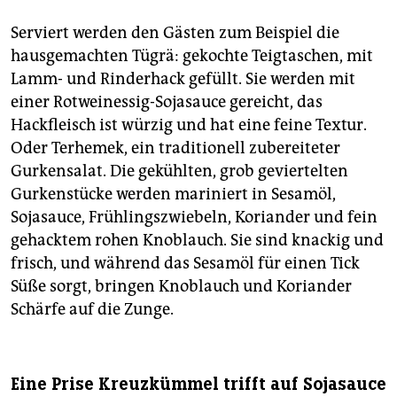
Serviert werden den Gästen zum Beispiel die
hausgemachten Tügrä: gekochte Teigtaschen, mit
Lamm- und Rinderhack gefüllt. Sie werden mit
einer Rotweinessig-Sojasauce gereicht, das
Hackfleisch ist würzig und hat eine feine Textur.
Oder Terhemek, ein traditionell zubereiteter
Gurkensalat. Die gekühlten, grob geviertelten
Gurkenstücke werden mariniert in Sesamöl,
Sojasauce, Frühlingszwiebeln, Koriander und fein
gehacktem rohen Knoblauch. Sie sind knackig und
frisch, und während das Sesamöl für einen Tick
Süße sorgt, bringen Knoblauch und Koriander
Schärfe auf die Zunge.
Eine Prise Kreuzkümmel trifft auf Sojasauce