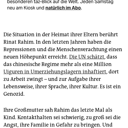
besonderen taz-Blick auf die Welt. Jeden Samstag
neu am Kiosk und
natürlich im Abo
.
Die Situation in der Heimat ihrer Eltern berührt
Rinat Rahim. In den letzten Jahren haben die
Repressionen und die Menschenverachtung einen
neuen Höhepunkt erreicht.
Die UN schätzt
, dass
das chinesische Regime mehr als eine Million
Uiguren in Umerziehungslagern inhaftiert
, dort
zu Arbeit zwingt – und zur Aufgabe ihrer
Lebensweise, ihrer Sprache, ihrer Kultur. Es ist ein
Genozid.
Ihre Großmutter sah Rahim das letzte Mal als
Kind. Kontakthalten sei schwierig, zu groß sei die
Angst, ihre Familie in Gefahr zu bringen. Und