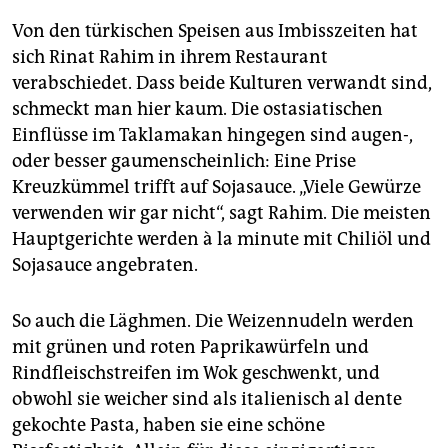
Von den türkischen Speisen aus Imbisszeiten hat
sich Rinat Rahim in ihrem Restaurant
verabschiedet. Dass beide Kulturen verwandt sind,
schmeckt man hier kaum. Die ostasiatischen
Einflüsse im Taklamakan hingegen sind augen-,
oder besser gaumenscheinlich: Eine Prise
Kreuzkümmel trifft auf Sojasauce. „Viele Gewürze
verwenden wir gar nicht“, sagt Rahim. Die meisten
Hauptgerichte werden à la minute mit Chiliöl und
Sojasauce angebraten.
So auch die Läghmen. Die Weizennudeln werden
mit grünen und roten Paprikawürfeln und
Rindfleischstreifen im Wok geschwenkt, und
obwohl sie weicher sind als italienisch al dente
gekochte Pasta, haben sie eine schöne