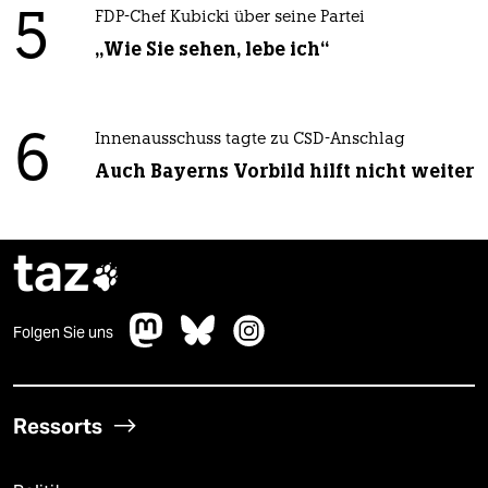
5
FDP-Chef Kubicki über seine Partei
„Wie Sie sehen, lebe ich“
6
Innenausschuss tagte zu CSD-Anschlag
Auch Bayerns Vorbild hilft nicht weiter
taz

Folgen Sie uns
Ressorts