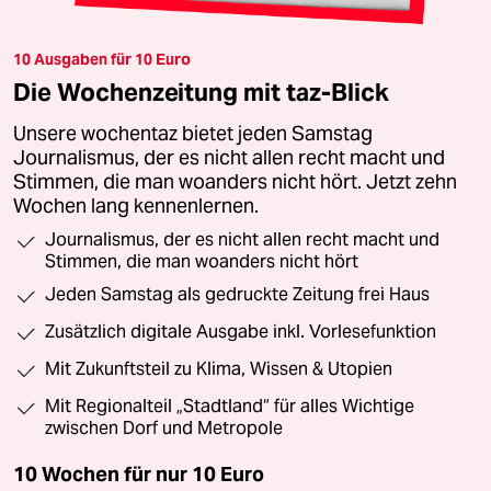
10 Ausgaben für 10 Euro
Die Wochenzeitung mit taz-Blick
Unsere wochentaz bietet jeden Samstag
Journalismus, der es nicht allen recht macht und
Stimmen, die man woanders nicht hört. Jetzt zehn
Wochen lang kennenlernen.
Journalismus, der es nicht allen recht macht und
Stimmen, die man woanders nicht hört
Jeden Samstag als gedruckte Zeitung frei Haus
Zusätzlich digitale Ausgabe inkl. Vorlesefunktion
Mit Zukunftsteil zu Klima, Wissen & Utopien
Mit Regionalteil „Stadtland“ für alles Wichtige
zwischen Dorf und Metropole
10 Wochen für nur
10 Euro