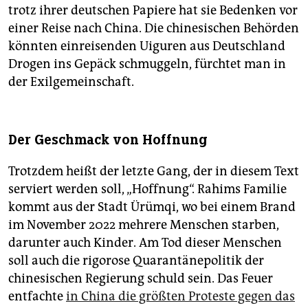
trotz ihrer deutschen Papiere hat sie Bedenken vor
einer Reise nach China. Die chinesischen Behörden
könnten einreisenden Uiguren aus Deutschland
Drogen ins Gepäck schmuggeln, fürchtet man in
der Exilgemeinschaft.
Der Geschmack von Hoffnung
Trotzdem heißt der letzte Gang, der in diesem Text
serviert werden soll, „Hoffnung“. Rahims Familie
kommt aus der Stadt Ürümqi, wo bei einem Brand
im November 2022 mehrere Menschen starben,
darunter auch Kinder. Am Tod dieser Menschen
soll auch die rigorose Quarantänepolitik der
chinesischen Regierung schuld sein. Das Feuer
entfachte
in China die größten Proteste gegen das