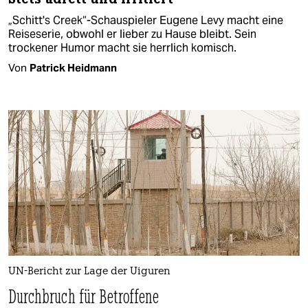
„Schitt's Creek“-Schauspieler Eugene Levy macht eine
Reiseserie, obwohl er lieber zu Hause bleibt. Sein
trockener Humor macht sie herrlich komisch.
Von
Patrick Heidmann
UN-Bericht zur Lage der Uiguren
Durchbruch für Betroffene