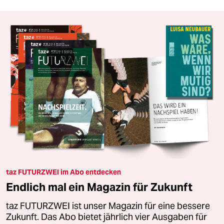
taz FUTURZWEI im Abo entdecken
Endlich mal ein Magazin für Zukunft
taz FUTURZWEI ist unser Magazin für eine bessere
Zukunft. Das Abo bietet jährlich vier Ausgaben für