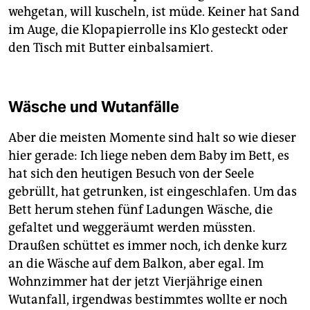
wehgetan, will kuscheln, ist müde. Keiner hat Sand
im Auge, die Klopapierrolle ins Klo gesteckt oder
den Tisch mit Butter einbalsamiert.
Wäsche und Wutanfälle
Aber die meisten Momente sind halt so wie dieser
hier gerade: Ich liege neben dem Baby im Bett, es
hat sich den heutigen Besuch von der Seele
gebrüllt, hat getrunken, ist eingeschlafen. Um das
Bett herum stehen fünf Ladungen Wäsche, die
gefaltet und weggeräumt werden müssten.
Draußen schüttet es immer noch, ich denke kurz
an die Wäsche auf dem Balkon, aber egal. Im
Wohnzimmer hat der jetzt Vierjährige einen
Wutanfall, irgendwas bestimmtes wollte er noch