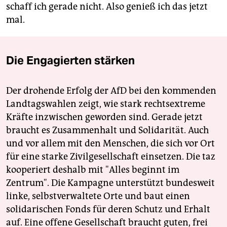
schaff ich gerade nicht. Also genieß ich das jetzt
mal.
Die Engagierten stärken
Der drohende Erfolg der AfD bei den kommenden
Landtagswahlen zeigt, wie stark rechtsextreme
Kräfte inzwischen geworden sind. Gerade jetzt
braucht es Zusammenhalt und Solidarität. Auch
und vor allem mit den Menschen, die sich vor Ort
für eine starke Zivilgesellschaft einsetzen. Die taz
kooperiert deshalb mit "Alles beginnt im
Zentrum". Die Kampagne unterstützt bundesweit
linke, selbstverwaltete Orte und baut einen
solidarischen Fonds für deren Schutz und Erhalt
auf. Eine offene Gesellschaft braucht guten, frei