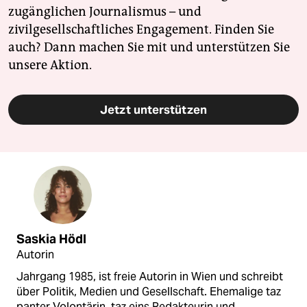
zugänglichen Journalismus – und
zivilgesellschaftliches Engagement. Finden Sie
auch? Dann machen Sie mit und unterstützen Sie
unsere Aktion.
Jetzt unterstützen
Saskia Hödl
Autorin
Jahrgang 1985, ist freie Autorin in Wien und schreibt
über Politik, Medien und Gesellschaft. Ehemalige taz
panter Volontärin, taz eins Redakteurin und