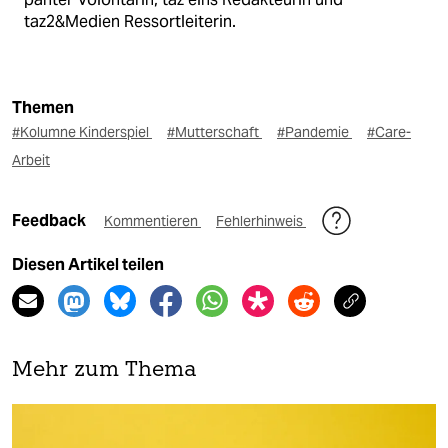
taz2&Medien Ressortleiterin.
Themen
#Kolumne Kinderspiel
#Mutterschaft
#Pandemie
#Care-
Arbeit
Feedback
Kommentieren
Fehlerhinweis
Diesen Artikel teilen
Mehr zum Thema