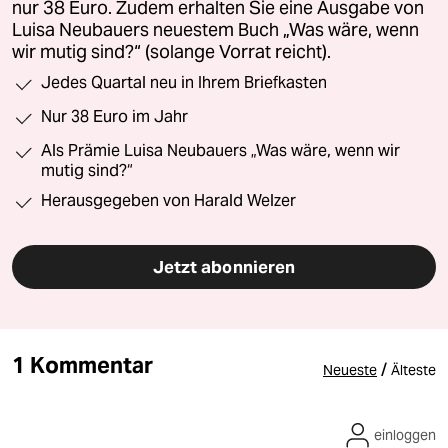
nur 38 Euro. Zudem erhalten Sie eine Ausgabe von
Luisa Neubauers neuestem Buch „Was wäre, wenn
wir mutig sind?“ (solange Vorrat reicht).
Jedes Quartal neu in Ihrem Briefkasten
Nur 38 Euro im Jahr
Als Prämie Luisa Neubauers „Was wäre, wenn wir
mutig sind?“
Herausgegeben von Harald Welzer
Jetzt abonnieren
1 Kommentar
/
Neueste
Älteste
einloggen