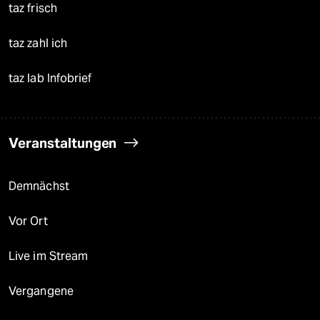
taz frisch
taz zahl ich
taz lab Infobrief
Veranstaltungen
Demnächst
Vor Ort
Live im Stream
Vergangene