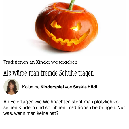
Traditionen an Kinder weitergeben
Als würde man fremde Schuhe tragen
Kolumne
Kinderspiel
von
Saskia Hödl
An Feiertagen wie Weihnachten steht man plötzlich vor
seinen Kindern und soll ihnen Traditionen beibringen. Nur
was, wenn man keine hat?