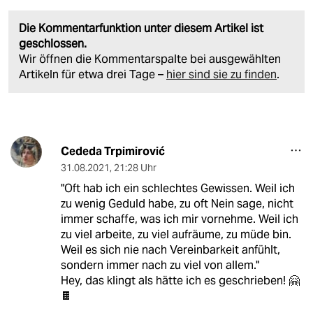
Die Kommentarfunktion unter diesem Artikel ist
geschlossen.
Wir öffnen die Kommentarspalte bei ausgewählten
Artikeln für etwa drei Tage –
hier sind sie zu finden
.
Cededa Trpimirović
31.08.2021
,
21:28 Uhr
"Oft hab ich ein schlechtes Gewissen. Weil ich
zu wenig Geduld habe, zu oft Nein sage, nicht
immer schaffe, was ich mir vornehme. Weil ich
zu viel arbeite, zu viel aufräume, zu müde bin.
Weil es sich nie nach Vereinbarkeit anfühlt,
sondern immer nach zu viel von allem."
Hey, das klingt als hätte ich es geschrieben! 🤗
🍫