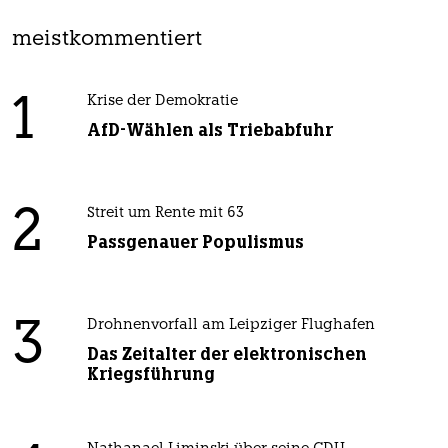
meistkommentiert
1
Krise der Demokratie
AfD-Wählen als Triebabfuhr
2
Streit um Rente mit 63
Passgenauer Populismus
3
Drohnenvorfall am Leipziger Flughafen
Das Zeitalter der elektronischen
Kriegsführung