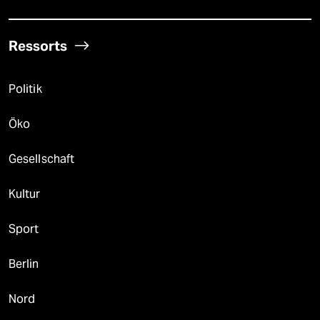
Ressorts
Politik
Öko
Gesellschaft
Kultur
Sport
Berlin
Nord