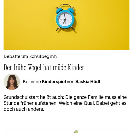
Debatte um Schulbeginn
Der frühe Vogel hat müde Kinder
Kolumne
Kinderspiel
von
Saskia Hödl
Grundschulstart heißt auch: Die ganze Familie muss eine
Stunde früher aufstehen. Welch eine Qual. Dabei geht es
doch auch anders.