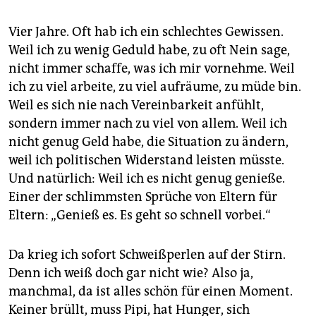
Vier Jahre. Oft hab ich ein schlechtes Gewissen.
Weil ich zu wenig Geduld habe, zu oft Nein sage,
nicht immer schaffe, was ich mir vornehme. Weil
ich zu viel arbeite, zu viel aufräume, zu müde bin.
Weil es sich nie nach Vereinbarkeit anfühlt,
sondern immer nach zu viel von allem. Weil ich
nicht genug Geld habe, die Situation zu ändern,
weil ich politischen Widerstand leisten müsste.
Und natürlich: Weil ich es nicht genug genieße.
Einer der schlimmsten Sprüche von Eltern für
Eltern: „Genieß es. Es geht so schnell vorbei.“
Da krieg ich sofort Schweißperlen auf der Stirn.
Denn ich weiß doch gar nicht wie? Also ja,
manchmal, da ist alles schön für einen Moment.
Keiner brüllt, muss Pipi, hat Hunger, sich