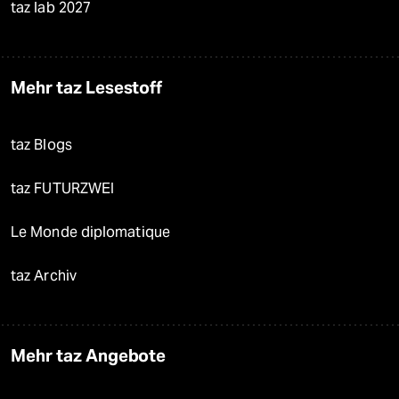
taz lab 2027
Mehr taz Lesestoff
taz Blogs
taz FUTURZWEI
Le Monde diplomatique
taz Archiv
Mehr taz Angebote