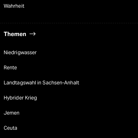
Wahrheit
Themen
Niedrigwasser
Rente
Landtagswahl in Sachsen-Anhalt
Hybrider Krieg
Jemen
Ceuta