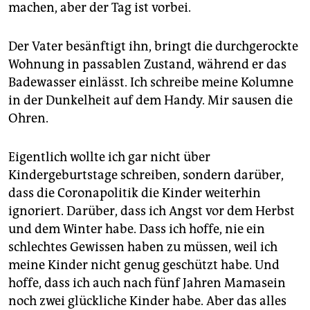
machen, aber der Tag ist vorbei.
Der Vater besänftigt ihn, bringt die durchgerockte
Wohnung in passablen Zustand, während er das
Badewasser einlässt. Ich schreibe meine Kolumne
in der Dunkelheit auf dem Handy. Mir sausen die
Ohren.
Eigentlich wollte ich gar nicht über
Kindergeburtstage schreiben, sondern darüber,
dass die Coronapolitik die Kinder weiterhin
ignoriert. Darüber, dass ich Angst vor dem Herbst
und dem Winter habe. Dass ich hoffe, nie ein
schlechtes Gewissen haben zu müssen, weil ich
meine Kinder nicht genug geschützt habe. Und
hoffe, dass ich auch nach fünf Jahren Mamasein
noch zwei glückliche Kinder habe. Aber das alles