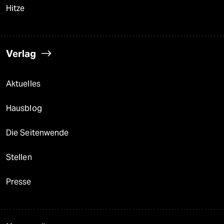
Hitze
Verlag
Aktuelles
Hausblog
Die Seitenwende
Stellen
Presse