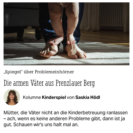
„Spiegel“ über Problemeinhörner
Die armen Väter aus Prenzlauer Berg
Kolumne
Kinderspiel
von
Saskia Hödl
Mütter, die Väter nicht an die Kinderbetreuung ranlassen
– ach, wenn es keine anderen Probleme gibt, dann ist ja
gut. Schauen wir's uns halt mal an.