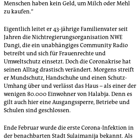
epaper login
Menschen haben kein Geld, um Milch oder Mehl
zu kaufen.“
Eigentlich leitet er 43-jährige Familienvater seit
Jahren die Nichtregierungsorganisation NWE
Dangi, die ein unabhängiges Community Radio
betreibt und sich für Frauenrechte und
Umweltschutz einsetzt. Doch die Coronakrise hat
seinen Alltag drastisch verändert. Morgens streift
er Mundschutz, Handschuhe und einen Schutz-
Umhang über und verlässt das Haus – als einer der
wenigen 80.000 Einwohner von Halabja. Denn es
gilt auch hier eine Ausgangssperre, Betriebe und
Schulen sind geschlossen.
Ende Februar wurde die erste Corona-Infektion in
der benachbarten Stadt Sulaimanija bekannt. Als