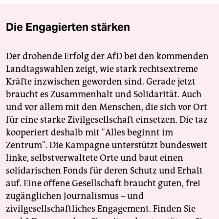
Die Engagierten stärken
Der drohende Erfolg der AfD bei den kommenden
Landtagswahlen zeigt, wie stark rechtsextreme
Kräfte inzwischen geworden sind. Gerade jetzt
braucht es Zusammenhalt und Solidarität. Auch
und vor allem mit den Menschen, die sich vor Ort
für eine starke Zivilgesellschaft einsetzen. Die taz
kooperiert deshalb mit "Alles beginnt im
Zentrum". Die Kampagne unterstützt bundesweit
linke, selbstverwaltete Orte und baut einen
solidarischen Fonds für deren Schutz und Erhalt
auf. Eine offene Gesellschaft braucht guten, frei
zugänglichen Journalismus – und
zivilgesellschaftliches Engagement. Finden Sie