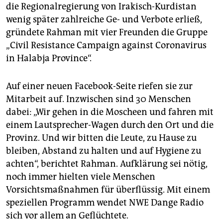
die Regionalregierung von Irakisch-Kurdistan
wenig später zahlreiche Ge- und Verbote erließ,
gründete Rahman mit vier Freunden die Gruppe
„Civil Resistance Campaign against Coronavirus
in Halabja Province“.
Auf einer neuen Facebook-Seite riefen sie zur
Mitarbeit auf. Inzwischen sind 30 Menschen
dabei: „Wir gehen in die Moscheen und fahren mit
einem Lautsprecher-Wagen durch den Ort und die
Provinz. Und wir bitten die Leute, zu Hause zu
bleiben, Abstand zu halten und auf Hygiene zu
achten“, berichtet Rahman. Aufklärung sei nötig,
noch immer hielten viele Menschen
Vorsichtsmaßnahmen für überflüssig. Mit einem
speziellen Programm wendet NWE Dange Radio
sich vor allem an Geflüchtete.