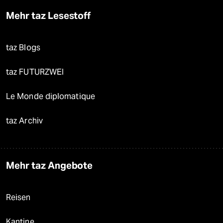
Mehr taz Lesestoff
taz Blogs
taz FUTURZWEI
Le Monde diplomatique
taz Archiv
Mehr taz Angebote
Reisen
Kantine