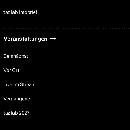
taz lab Infobrief
Veranstaltungen
Demnächst
Vor Ort
Live im Stream
Vergangene
taz lab 2027