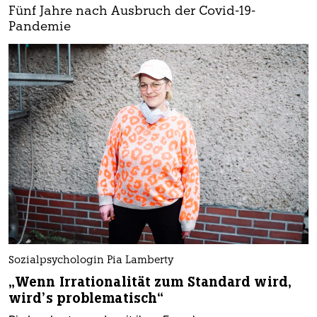
Fünf Jahre nach Ausbruch der Covid-19-
Pandemie
Sozialpsychologin Pia Lamberty
„Wenn Irrationalität zum Standard wird,
wird’s problematisch“