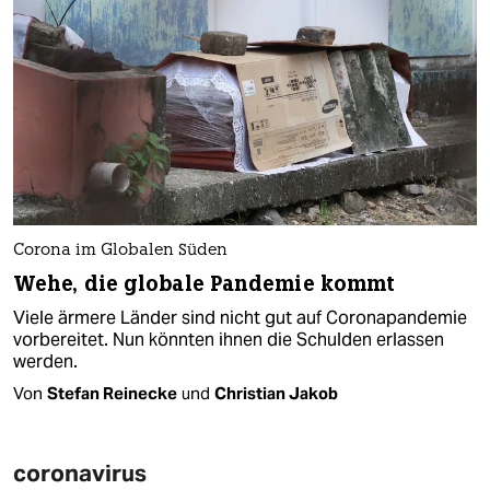
Corona im Globalen Süden
Wehe, die globale Pandemie kommt
Viele ärmere Länder sind nicht gut auf Coronapandemie
vorbereitet. Nun könnten ihnen die Schulden erlassen
werden.
Von
Stefan Reinecke
und
Christian Jakob
coronavirus