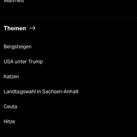
Wahrheit
Themen
Bergsteigen
USA unter Trump
Katzen
Landtagswahl in Sachsen-Anhalt
Ceuta
Hitze