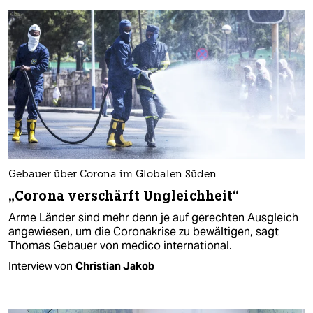
Gebauer über Corona im Globalen Süden
„Corona verschärft Ungleichheit“
Arme Länder sind mehr denn je auf gerechten Ausgleich
angewiesen, um die Coronakrise zu bewältigen, sagt
Thomas Gebauer von medico international.
Interview von
Christian Jakob