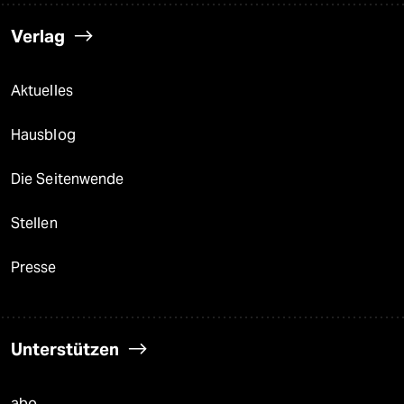
Verlag
Aktuelles
Hausblog
Die Seitenwende
Stellen
Presse
Unterstützen
abo