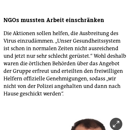
NGOs mussten Arbeit einschränken
Die Aktionen sollen helfen, die Ausbreitung des
Virus einzudämmen. „Unser Gesundheitssystem
ist schon in normalen Zeiten nicht ausreichend
und jetzt nur sehr schlecht gerüstet.“ Wohl deshalb
waren die örtlichen Behörden über das Angebot
der Gruppe erfreut und erteilten den freiwilligen
Helfern offizielle Genehmigungen, sodass „wir
nicht von der Polizei angehalten und dann nach
Hause geschickt werden“.