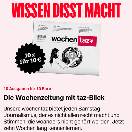
10 Ausgaben für 10 Euro
Die Wochenzeitung mit taz-Blick
Unsere wochentaz bietet jeden Samstag
Journalismus, der es nicht allen recht macht und
Stimmen, die woanders nicht gehört werden. Jetzt
zehn Wochen lang kennenlernen.