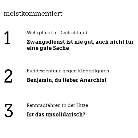
meistkommentiert
1
Wehrplicht in Deutschland
Zwangsdienst ist nie gut, auch nicht für
eine gute Sache
2
Bundeszentrale gegen Kinderfiguren
Benjamin, du lieber Anarchist
3
Rennradfahren in der Hitze
Ist das unsolidarisch?