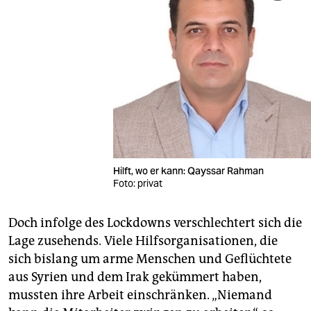
Hilft, wo er kann: Qayssar Rahman
Foto: privat
Doch infolge des Lockdowns verschlechtert sich die
Lage zusehends. Viele Hilfsorganisationen, die
sich bislang um arme Menschen und Geflüchtete
aus Syrien und dem Irak gekümmert haben,
mussten ihre Arbeit einschränken. „Niemand