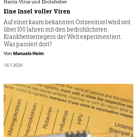
Hanta-Virus und Ebolafieber
Eine Insel voller Viren
Auf einer kaum bekannten Ostseeinsel wird seit
über 100 Jahren mit den bedrohlichsten
Krankheitserregern der Welt experimentiert.
Was passiert dort?
Von
Manuela Heim
18.7.2026