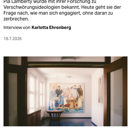
Pia Lamberty wurde mit ihrer Forschung zu
Verschwörungsideologien bekannt. Heute geht sie der
Frage nach, wie man sich engagiert, ohne daran zu
zerbrechen.
Interview von
Karlotta Ehrenberg
18.7.2026