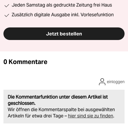
Jeden Samstag als gedruckte Zeitung frei Haus
Zusätzlich digitale Ausgabe inkl. Vorlesefunktion
Jetzt bestellen
0 Kommentare
einloggen
Die Kommentarfunktion unter diesem Artikel ist
geschlossen.
Wir öffnen die Kommentarspalte bei ausgewählten
Artikeln für etwa drei Tage –
hier sind sie zu finden
.