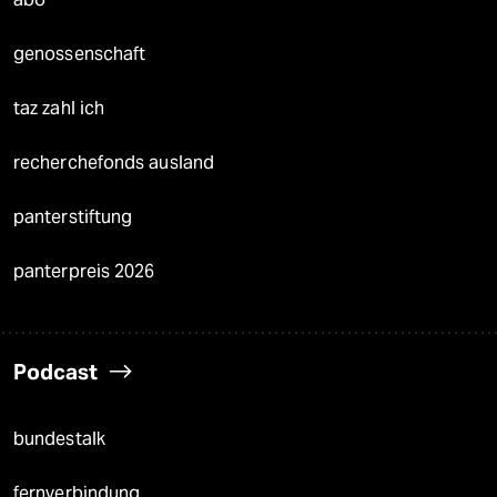
genossenschaft
taz zahl ich
recherchefonds ausland
panterstiftung
panterpreis 2026
Podcast
bundestalk
fernverbindung