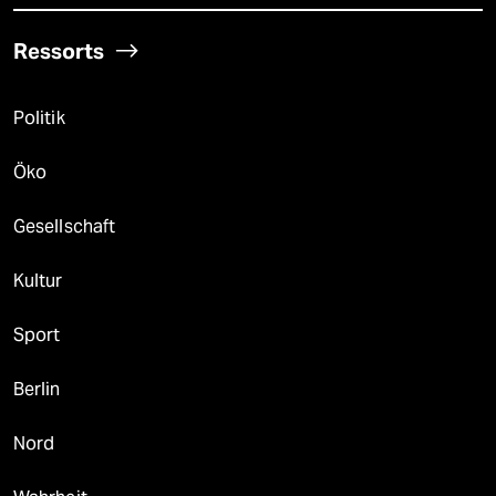
Ressorts
Politik
Öko
Gesellschaft
Kultur
Sport
Berlin
Nord