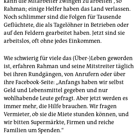
kann die Mitarbeiter zwingen zu arbeiten“, so
Rahman; einige Helfer haben das Land verlassen.
Noch schlimmer sind die Folgen für Tausende
Geflüchtete, die als Tagelöhner in Betrieben oder
auf den Feldern gearbeitet haben. Jetzt sind sie
arbeitslos, oft ohne jedes Einkommen.
Wie schwierig für viele das (Über-)Leben geworden
ist, erfahren Rahman und seine Mitstreiter täglich
bei ihren Rundgängen, von Anrufern oder über
ihre Facebook-Seite: „Anfangs haben wir selbst
Geld und Lebensmittel gegeben und nur
wohlhabende Leute gefragt. Aber jetzt werden es
immer mehr, die Hilfe brauchen. Wir fragen
Vermieter, ob sie die Miete stunden können, und
wir bitten Supermärkte, Firmen und reiche
Familien um Spenden.“