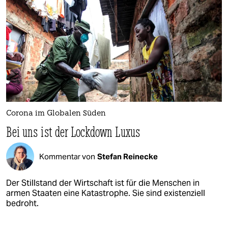
Corona im Globalen Süden
Bei uns ist der Lockdown Luxus
Kommentar von
Stefan Reinecke
Der Stillstand der Wirtschaft ist für die Menschen in
armen Staaten eine Katastrophe. Sie sind existenziell
bedroht.