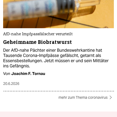
AfD-nahe Impfpassfälscher verurteilt
Geheimname Biobratwurst
Der AfD-nahe Pächter einer Bundeswehrkantine hat
Tausende Corona-Impfpässe gefälscht, getarnt als
Essensbestellungen. Jetzt müssen er und sein Mittäter
ins Gefängnis.
Von
Joachim F. Tornau
20.6.2026
mehr zum Thema coronavirus