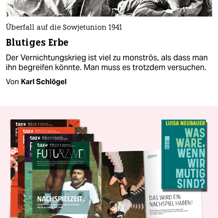
Überfall auf die Sowjetunion 1941
Blutiges Erbe
Der Vernichtungskrieg ist viel zu monströs, als dass man
ihn begreifen könnte. Man muss es trotzdem versuchen.
Von
Karl Schlögel