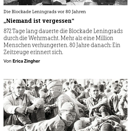
Die Blockade Leningrads vor 80 Jahren
„Niemand ist vergessen“
872 Tage lang dauerte die Blockade Leningrads
durch die Wehrmacht. Mehr als eine Million
Menschen verhungerten. 80 Jahre danach: Ein
Zeitzeuge erinnert sich.
Von
Erica Zingher