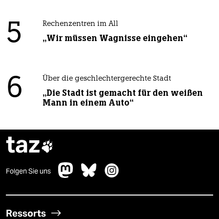
5
Rechenzentren im All
„Wir müssen Wagnisse eingehen“
6
Über die geschlechtergerechte Stadt
„Die Stadt ist gemacht für den weißen
Mann in einem Auto“
taz

Folgen Sie uns
Ressorts