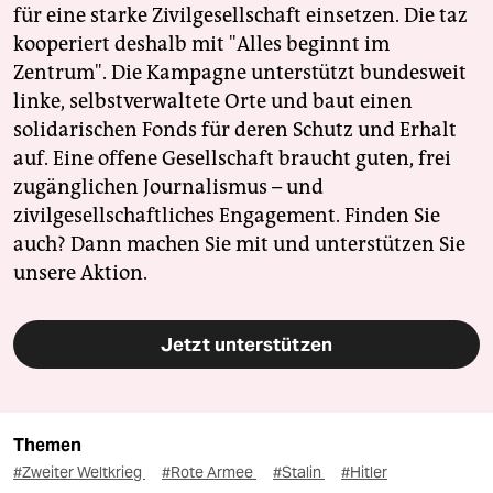
für eine starke Zivilgesellschaft einsetzen. Die taz
kooperiert deshalb mit "Alles beginnt im
Zentrum". Die Kampagne unterstützt bundesweit
linke, selbstverwaltete Orte und baut einen
solidarischen Fonds für deren Schutz und Erhalt
auf. Eine offene Gesellschaft braucht guten, frei
zugänglichen Journalismus – und
zivilgesellschaftliches Engagement. Finden Sie
auch? Dann machen Sie mit und unterstützen Sie
unsere Aktion.
Jetzt unterstützen
Themen
#Zweiter Weltkrieg
#Rote Armee
#Stalin
#Hitler