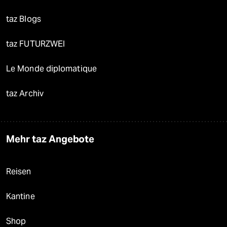
taz Blogs
taz FUTURZWEI
Le Monde diplomatique
taz Archiv
Mehr taz Angebote
Reisen
Kantine
Shop