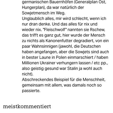
germanischen Bauernhöfen (Generalplan Ost,
Hungerplan), da war natürlich der
Sowjetmensch im Weg.
Unglaublich alles, mir wird schlecht, wenn ich
nur dran denke. Und das alles für nix und
wieder nix. "Fleischwolf" nannten sie Rschew,
das trifft es ganz gut, hier wurde der Mensch
zu nichts als Kanonenfutter degradiert, von ein
paar Wahnsinnigen (jawohl, die Deutschen
haben angefangen, aber die Sowjets sind auch
in bester Laune in Polen einmarschiert / haben
Millionen Ukrainer verhungern lassen / etc pp.,
also geistig gesund war Stalin ja wohl auch
nicht).
Abschreckendes Beispiel für die Menschheit,
gemeinsam mit allem, was damals noch so
passierte.
meistkommentiert