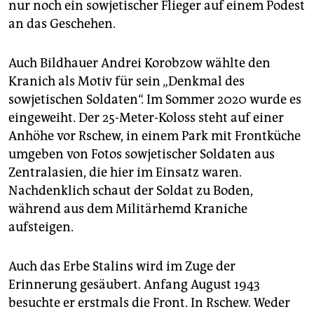
nur noch ein sowjetischer Flieger auf einem Podest
an das Geschehen.
Auch Bildhauer Andrei Korobzow wählte den
Kranich als Motiv für sein „Denkmal des
sowjetischen Soldaten“. Im Sommer 2020 wurde es
eingeweiht. Der 25-Meter-Koloss steht auf einer
Anhöhe vor Rschew, in einem Park mit Frontküche
umgeben von Fotos sowjetischer Soldaten aus
Zentralasien, die hier im Einsatz waren.
Nachdenklich schaut der Soldat zu Boden,
während aus dem Militärhemd Kraniche
aufsteigen.
Auch das Erbe Stalins wird im Zuge der
Erinnerung gesäubert. Anfang August 1943
besuchte er erstmals die Front. In Rschew. Weder