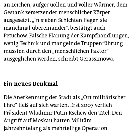
an Leichen, aufgequollen und voller Würmer, dem
Gestank zersetzender menschlicher Körper
ausgesetzt. „In sieben Schichten liegen sie
manchmal übereinander“, bestätigt auch
Petuchow. Falsche Planung der Kampfhandlungen,
wenig Technik und mangelnde Truppenführung
mussten durch den „menschlichen Faktor“
ausgeglichen werden, schreibt Gerassimowa.
Ein neues Denkmal
Die Anerkennung der Stadt als „Ort militärischer
Ehre“ ließ auf sich warten. Erst 2007 verlieh
Präsident Wladimir Putin Rschew den Titel. Den
Angriff auf Moskau hatten Militärs
jahrzehntelang als mehrteilige Operation