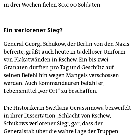
in drei Wochen fielen 80.000 Soldaten.
Ein verlorener Sieg?
General Georgi Schukow, der Berlin von den Nazis
befreite, grüßt auch heute in tadelloser Uniform
von Plakatwänden in Rschew. Ein bis zwei
Granaten durften pro Tag und Geschütz auf
seinen Befehl hin wegen Mangels verschossen
werden. Auch Kommandeuren befahl er,
Lebensmittel „vor Ort“ zu beschaffen.
Die Historikerin Swetlana Gerassimowa bezweifelt
in ihrer Dissertation „Schlacht von Rschew,
Schukows verlorener Sieg“, gar, dass der
Generalstab über die wahre Lage der Truppen