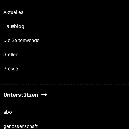
Aktuelles
Hausblog
Die Seitenwende
Stellen
Presse
Unterstützen
abo
genossenschaft