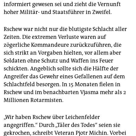
informiert gewesen sei und zieht die Vernunft
hoher Militär- und Staatsführer in Zweifel.
Rschew war nicht nur die blutigste Schlacht aller
Zeiten. Die extremen Verluste waren auf
zögerliche Kommandeure zurückzuführen, die
sich strikt an Vorgaben hielten, vor allem aber
Soldaten ohne Schutz und Waffen ins Feuer
schickten. Angeblich sollte sich die Hälfte der
Angreifer das Gewehr eines Gefallenen auf dem
Schlachtfeld besorgen. In 15 Monaten fielen in
Rschew und im benachbarten Vjasma mehr als 2
Millionen Rotarmisten.
„Wir haben Rschew über Leichenfelder
angegriffen.“ Durch „Täler des Todes“ seien sie
gekrochen, schreibt Veteran Pjotr Michin. Vorbei