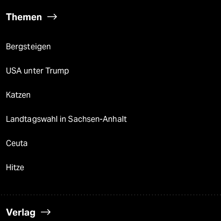
Themen
Bergsteigen
USA unter Trump
Katzen
Landtagswahl in Sachsen-Anhalt
Ceuta
Hitze
Verlag