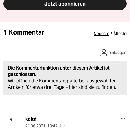
Jetzt abonnieren
1 Kommentar
/
Neueste
Älteste
einloggen
Die Kommentarfunktion unter diesem Artikel ist
geschlossen.
Wir öffnen die Kommentarspalte bei ausgewählten
Artikeln für etwa drei Tage –
hier sind sie zu finden
.
kditd
K
21.06.2021
,
13:42 Uhr