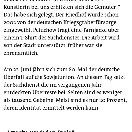
Künstlerin bei uns erhitzten sich die Gemüter!“
Das habe sich gelegt. Der Friedhof wurde schon
2002 von der deutschen Kriegsgräberfürsorge
eingeweiht. Petuchow trägt eine Tarnjacke über
einem T-Shirt des Suchdienstes. Die Arbeit wird
von der Stadt unterstützt, früher war sie
ehrenamtlich.
Am 22. Juni jährt sich zum 80. Mal der deutsche
Überfall auf die Sowjetunion. An diesem Tag setzt
der Suchdienst die im vergangenen Jahr
entdeckten Überreste bei. Selten sind es weniger
als tausend Gebeine. Meist sind es nur 20 Prozent,
deren Identität ermittelt werden kann.