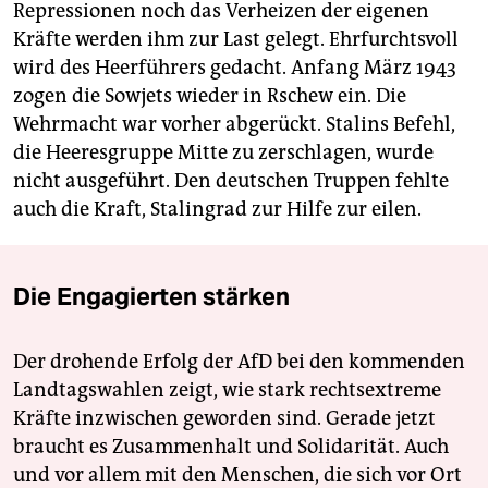
Repressionen noch das Verheizen der eigenen
Kräfte werden ihm zur Last gelegt. Ehrfurchtsvoll
wird des Heerführers gedacht. Anfang März 1943
zogen die Sowjets wieder in Rschew ein. Die
Wehrmacht war vorher abgerückt. Stalins Befehl,
die Heeresgruppe Mitte zu zerschlagen, wurde
nicht ausgeführt. Den deutschen Truppen fehlte
auch die Kraft, Stalingrad zur Hilfe zur eilen.
Die Engagierten stärken
Der drohende Erfolg der AfD bei den kommenden
Landtagswahlen zeigt, wie stark rechtsextreme
Kräfte inzwischen geworden sind. Gerade jetzt
braucht es Zusammenhalt und Solidarität. Auch
und vor allem mit den Menschen, die sich vor Ort