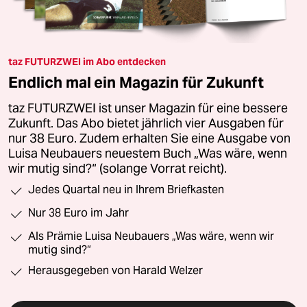
taz FUTURZWEI im Abo entdecken
Endlich mal ein Magazin für Zukunft
taz FUTURZWEI ist unser Magazin für eine bessere
Zukunft. Das Abo bietet jährlich vier Ausgaben für
nur 38 Euro. Zudem erhalten Sie eine Ausgabe von
Luisa Neubauers neuestem Buch „Was wäre, wenn
wir mutig sind?“ (solange Vorrat reicht).
Jedes Quartal neu in Ihrem Briefkasten
Nur 38 Euro im Jahr
Als Prämie Luisa Neubauers „Was wäre, wenn wir
mutig sind?“
Herausgegeben von Harald Welzer