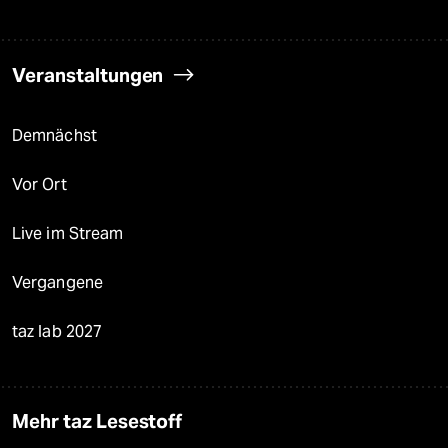
Veranstaltungen
Demnächst
Vor Ort
Live im Stream
Vergangene
taz lab 2027
Mehr taz Lesestoff