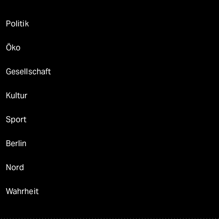
Politik
Öko
Gesellschaft
Kultur
Sport
Berlin
Nord
Wahrheit