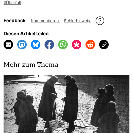
#Überfall
Feedback
Kommentieren
Fehlerhinweis
Diesen Artikel teilen
Mehr zum Thema