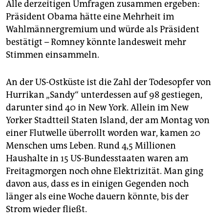
Alle derzeitigen Umfragen zusammen ergeben:
Präsident Obama hätte eine Mehrheit im
Wahlmännergremium und würde als Präsident
bestätigt – Romney könnte landesweit mehr
Stimmen einsammeln.
An der US-Ostküste ist die Zahl der Todesopfer von
Hurrikan „Sandy“ unterdessen auf 98 gestiegen,
darunter sind 40 in New York. Allein im New
Yorker Stadtteil Staten Island, der am Montag von
einer Flutwelle überrollt worden war, kamen 20
Menschen ums Leben. Rund 4,5 Millionen
Haushalte in 15 US-Bundesstaaten waren am
Freitagmorgen noch ohne Elektrizität. Man ging
davon aus, dass es in einigen Gegenden noch
länger als eine Woche dauern könnte, bis der
Strom wieder fließt.