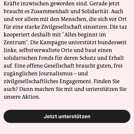
Kräfte inzwischen geworden sind. Gerade jetzt
braucht es Zusammenhalt und Solidarität. Auch
und vor allem mit den Menschen, die sich vor Ort
für eine starke Zivilgesellschaft einsetzen. Die taz
kooperiert deshalb mit "Alles beginnt im
Zentrum". Die Kampagne unterstützt bundesweit
linke, selbstverwaltete Orte und baut einen
solidarischen Fonds für deren Schutz und Erhalt
auf. Eine offene Gesellschaft braucht guten, frei
zugänglichen Journalismus – und
zivilgesellschaftliches Engagement. Finden Sie
auch? Dann machen Sie mit und unterstützen Sie
unsere Aktion.
Jetzt unterstützen