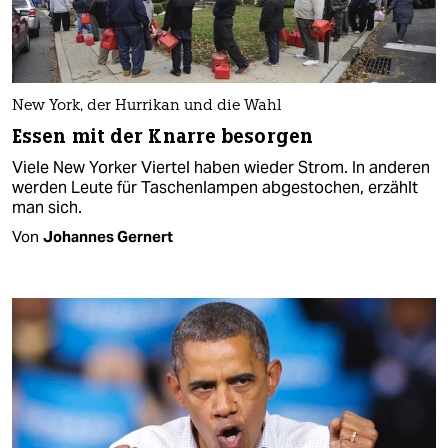
New York, der Hurrikan und die Wahl
Essen mit der Knarre besorgen
Viele New Yorker Viertel haben wieder Strom. In anderen
werden Leute für Taschenlampen abgestochen, erzählt
man sich.
Von
Johannes Gernert