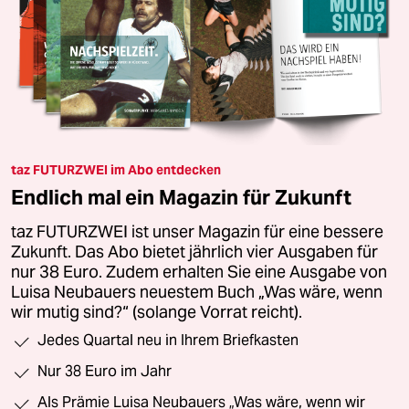
taz FUTURZWEI im Abo entdecken
Endlich mal ein Magazin für Zukunft
taz FUTURZWEI ist unser Magazin für eine bessere
Zukunft. Das Abo bietet jährlich vier Ausgaben für
nur 38 Euro. Zudem erhalten Sie eine Ausgabe von
Luisa Neubauers neuestem Buch „Was wäre, wenn
wir mutig sind?“ (solange Vorrat reicht).
Jedes Quartal neu in Ihrem Briefkasten
Nur 38 Euro im Jahr
Als Prämie Luisa Neubauers „Was wäre, wenn wir