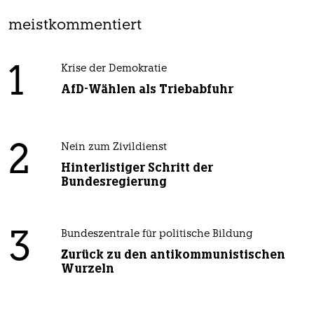
meistkommentiert
1
Krise der Demokratie
AfD-Wählen als Triebabfuhr
2
Nein zum Zivildienst
Hinterlistiger Schritt der
Bundesregierung
3
Bundeszentrale für politische Bildung
Zurück zu den antikommunistischen
Wurzeln