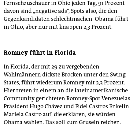
Fernsehzuschauer in Ohio jeden Tag, 91 Prozent
davon sind „negative ads“, Spots also, die den
Gegenkandidaten schlechtmachen. Obama führt
in Ohio, aber nur mit knappen 2,3 Prozent.
Romney führt in Florida
In Florida, der mit 29 zu vergebenden
Wahlmännern dickste Brocken unter den Swing
States, führt wiederum Romney mit 2,3 Prozent.
Hier treten in einem an die lateinamerikanische
Community gerichteten Romney-Spot Venezuelas
Präsident Hugo Chávez und Fidel Castros Enkelin
Mariela Castro auf, die erklären, sie würden
Obama wählen. Das soll zum Gruseln reichen.