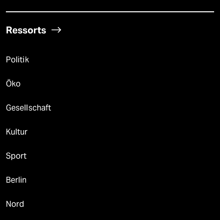
Ressorts
Politik
Öko
Gesellschaft
Kultur
Sport
Berlin
Nord