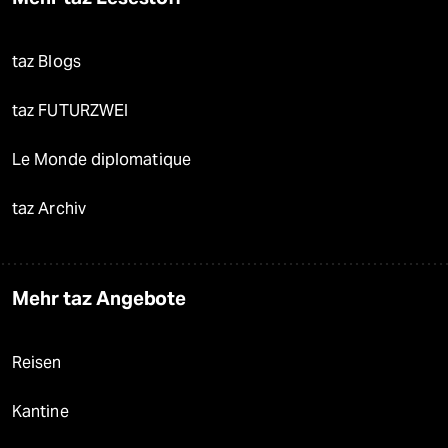
taz Blogs
taz FUTURZWEI
Le Monde diplomatique
taz Archiv
Mehr taz Angebote
Reisen
Kantine