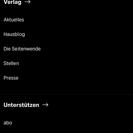
Verlag
Aktuelles
Hausblog
Die Seitenwende
Stellen
Presse
Unterstützen
abo