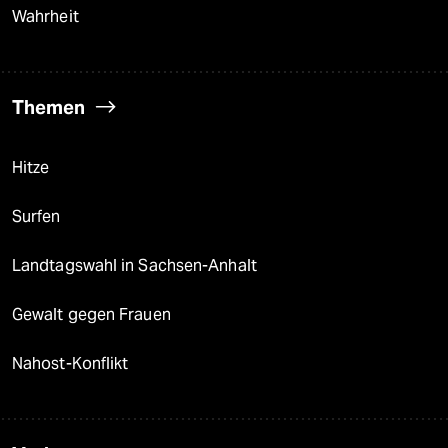
Wahrheit
Themen
Hitze
Surfen
Landtagswahl in Sachsen-Anhalt
Gewalt gegen Frauen
Nahost-Konflikt