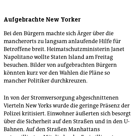
Aufgebrachte New Yorker
Bei den Bürgern machte sich Ärger über die
mancherorts zu langsam anlaufende Hilfe für
Betroffene breit. Heimatschutzministerin Janet
Napolitano wollte Staten Island am Freitag
besuchen. Bilder von aufgebrachten Bürgern
könnten kurz vor den Wahlen die Pläne so
mancher Politiker durchkreuzen.
In von der Stromversorgung abgeschnittenen
Vierteln New Yorks wurde die geringe Präsenz der
Polizei kritisiert. Einwohner äußerten sich besorgt
über die Sicherheit auf den Straßen und in den U-
Bahnen. Auf den Straßen Manhattans