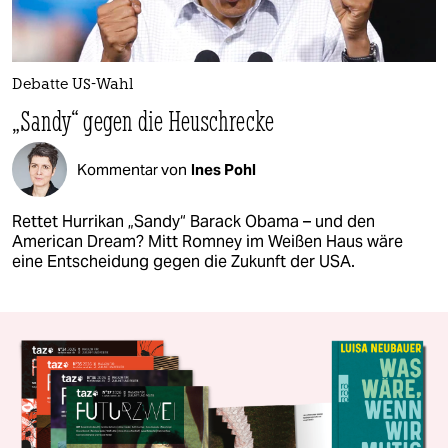
Debatte US-Wahl
„Sandy“ gegen die Heuschrecke
Kommentar von
Ines Pohl
Rettet Hurrikan „Sandy“ Barack Obama – und den
American Dream? Mitt Romney im Weißen Haus wäre
eine Entscheidung gegen die Zukunft der USA.