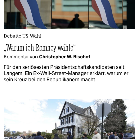
Debatte US-Wahl
„Warum ich Romney wähle“
Kommentar von
Christopher W. Bischof
Für den seriösesten Präsidentschaftskandidaten seit
Langem: Ein Ex-Wall-Street-Manager erklärt, warum er
sein Kreuz bei den Republikanern macht.