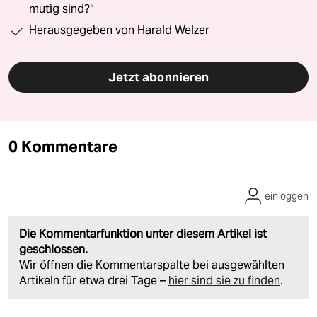
mutig sind?“
Herausgegeben von Harald Welzer
Jetzt abonnieren
0 Kommentare
einloggen
Die Kommentarfunktion unter diesem Artikel ist
geschlossen.
Wir öffnen die Kommentarspalte bei ausgewählten
Artikeln für etwa drei Tage –
hier sind sie zu finden
.