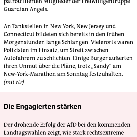
patrouillierten Mitglieder der Freiwilligentruppe
Guardian Angels.
An Tankstellen in New York, New Jersey und
Connecticut bildeten sich bereits in den frühen
Morgenstunden lange Schlangen. Vielerorts waren
Polizisten im Einsatz, um Streit zwischen
Autofahrern zu schlichten. Einige Bürger äußerten
ihren Unmut über die Pläne, trotz „Sandy“ am
New-York-Marathon am Sonntag festzuhalten.
(mit rtr)
Die Engagierten stärken
Der drohende Erfolg der AfD bei den kommenden
Landtagswahlen zeigt, wie stark rechtsextreme