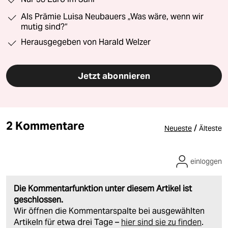
Als Prämie Luisa Neubauers „Was wäre, wenn wir
mutig sind?“
Herausgegeben von Harald Welzer
Jetzt abonnieren
2 Kommentare
/
Neueste
Älteste
einloggen
Die Kommentarfunktion unter diesem Artikel ist
geschlossen.
Wir öffnen die Kommentarspalte bei ausgewählten
Artikeln für etwa drei Tage –
hier sind sie zu finden
.