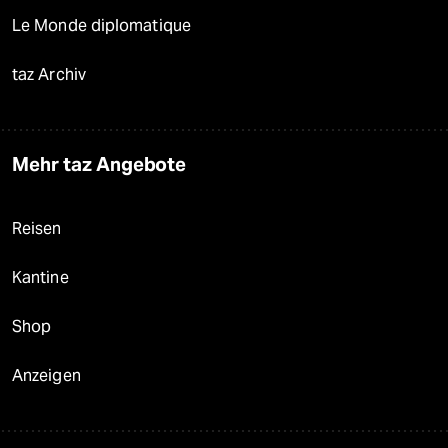
Le Monde diplomatique
taz Archiv
Mehr taz Angebote
Reisen
Kantine
Shop
Anzeigen