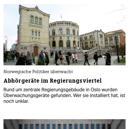
Norwegische Politiker überwacht
Abhörgeräte im Regierungsviertel
Rund um zentrale Regierungsgebäude in Oslo wurden
Überwachungsgeräte gefunden. Wer sie installiert hat, ist
noch unklar.