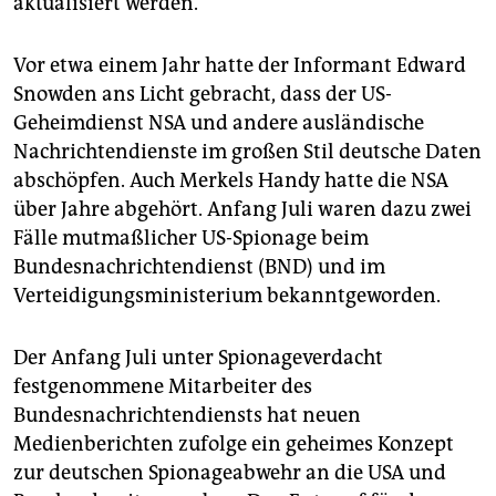
aktualisiert werden.
Vor etwa einem Jahr hatte der Informant Edward
Snowden ans Licht gebracht, dass der US-
Geheimdienst NSA und andere ausländische
Nachrichtendienste im großen Stil deutsche Daten
abschöpfen. Auch Merkels Handy hatte die NSA
über Jahre abgehört. Anfang Juli waren dazu zwei
Fälle mutmaßlicher US-Spionage beim
Bundesnachrichtendienst (BND) und im
Verteidigungsministerium bekanntgeworden.
Der Anfang Juli unter Spionageverdacht
festgenommene Mitarbeiter des
Bundesnachrichtendiensts hat neuen
Medienberichten zufolge ein geheimes Konzept
zur deutschen Spionageabwehr an die USA und