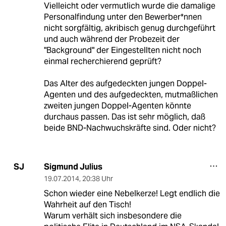
Vielleicht oder vermutlich wurde die damalige
Personalfindung unter den Bewerber*nnen
nicht sorgfältig, akribisch genug durchgeführt
und auch während der Probezeit der
"Background" der Eingestellten nicht noch
einmal recherchierend geprüft?
Das Alter des aufgedeckten jungen Doppel-
Agenten und des aufgedeckten, mutmaßlichen
zweiten jungen Doppel-Agenten könnte
durchaus passen. Das ist sehr möglich, daß
beide BND-Nachwuchskräfte sind. Oder nicht?
Sigmund Julius
SJ
19.07.2014
,
20:38 Uhr
Schon wieder eine Nebelkerze! Legt endlich die
Wahrheit auf den Tisch!
Warum verhält sich insbesondere die