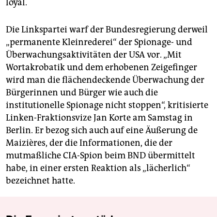
loyal.
Die Linkspartei warf der Bundesregierung derweil
„permanente Kleinrederei“ der Spionage- und
Überwachungsaktivitäten der USA vor. „Mit
Wortakrobatik und dem erhobenen Zeigefinger
wird man die flächendeckende Überwachung der
Bürgerinnen und Bürger wie auch die
institutionelle Spionage nicht stoppen“, kritisierte
Linken-Fraktionsvize Jan Korte am Samstag in
Berlin. Er bezog sich auch auf eine Äußerung de
Maizières, der die Informationen, die der
mutmaßliche CIA-Spion beim BND übermittelt
habe, in einer ersten Reaktion als „lächerlich“
bezeichnet hatte.