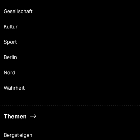
Gesellschaft
Kultur
Sport
Berlin
Nord
Wahrheit
Themen
Bergsteigen