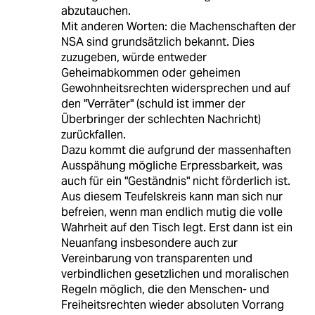
abzutauchen.
Mit anderen Worten: die Machenschaften der
NSA sind grundsätzlich bekannt. Dies
zuzugeben, würde entweder
Geheimabkommen oder geheimen
Gewohnheitsrechten widersprechen und auf
den "Verräter" (schuld ist immer der
Überbringer der schlechten Nachricht)
zurückfallen.
Dazu kommt die aufgrund der massenhaften
Ausspähung mögliche Erpressbarkeit, was
auch für ein "Geständnis" nicht förderlich ist.
Aus diesem Teufelskreis kann man sich nur
befreien, wenn man endlich mutig die volle
Wahrheit auf den Tisch legt. Erst dann ist ein
Neuanfang insbesondere auch zur
Vereinbarung von transparenten und
verbindlichen gesetzlichen und moralischen
Regeln möglich, die den Menschen- und
Freiheitsrechten wieder absoluten Vorrang