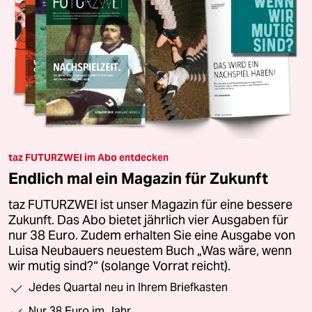
taz FUTURZWEI im Abo entdecken
Endlich mal ein Magazin für Zukunft
taz FUTURZWEI ist unser Magazin für eine bessere
Zukunft. Das Abo bietet jährlich vier Ausgaben für
nur 38 Euro. Zudem erhalten Sie eine Ausgabe von
Luisa Neubauers neuestem Buch „Was wäre, wenn
wir mutig sind?“ (solange Vorrat reicht).
Jedes Quartal neu in Ihrem Briefkasten
Nur 38 Euro im Jahr