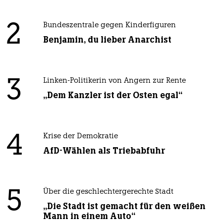
2
Bundeszentrale gegen Kinderfiguren
Benjamin, du lieber Anarchist
3
Linken-Politikerin von Angern zur Rente
„Dem Kanzler ist der Osten egal“
4
Krise der Demokratie
AfD-Wählen als Triebabfuhr
5
Über die geschlechtergerechte Stadt
„Die Stadt ist gemacht für den weißen
Mann in einem Auto“