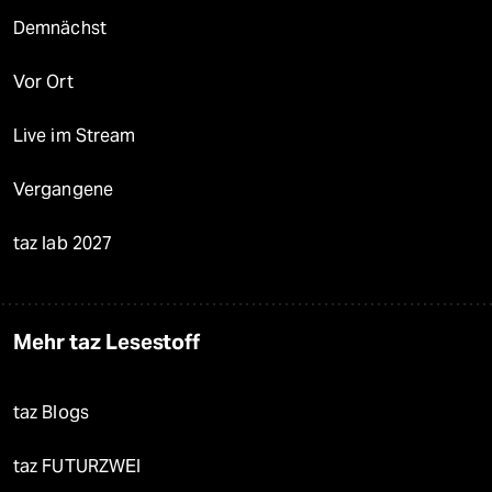
Demnächst
Vor Ort
Live im Stream
Vergangene
taz lab 2027
Mehr taz Lesestoff
taz Blogs
taz FUTURZWEI