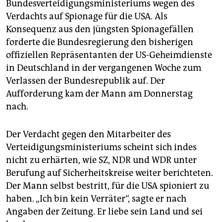
Bundesverteidigungsministeriums wegen des
Verdachts auf Spionage für die USA. Als
Konsequenz aus den jüngsten Spionagefällen
forderte die Bundesregierung den bisherigen
offiziellen Repräsentanten der US-Geheimdienste
in Deutschland in der vergangenen Woche zum
Verlassen der Bundesrepublik auf. Der
Aufforderung kam der Mann am Donnerstag
nach.
Der Verdacht gegen den Mitarbeiter des
Verteidigungsministeriums scheint sich indes
nicht zu erhärten, wie SZ, NDR und WDR unter
Berufung auf Sicherheitskreise weiter berichteten.
Der Mann selbst bestritt, für die USA spioniert zu
haben. „Ich bin kein Verräter“, sagte er nach
Angaben der Zeitung. Er liebe sein Land und sei