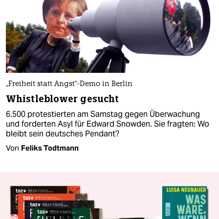
„Freiheit statt Angst“-Demo in Berlin
Whistleblower gesucht
6.500 protestierten am Samstag gegen Überwachung
und forderten Asyl für Edward Snowden. Sie fragten: Wo
bleibt sein deutsches Pendant?
Von
Feliks Todtmann