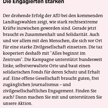
Die Engagierten stärken
Der drohende Erfolg der AfD bei den kommenden
Landtagswahlen zeigt, wie stark rechtsextreme
Kräfte inzwischen geworden sind. Gerade jetzt
braucht es Zusammenhalt und Solidarität. Auch
und vor allem mit den Menschen, die sich vor Ort
für eine starke Zivilgesellschaft einsetzen. Die taz
kooperiert deshalb mit "Alles beginnt im
Zentrum". Die Kampagne unterstützt bundesweit
linke, selbstverwaltete Orte und baut einen
solidarischen Fonds für deren Schutz und Erhalt
auf. Eine offene Gesellschaft braucht guten, frei
zugänglichen Journalismus – und
zivilgesellschaftliches Engagement. Finden Sie
auch? Dann machen Sie mit und unterstützen Sie
unsere Aktion.