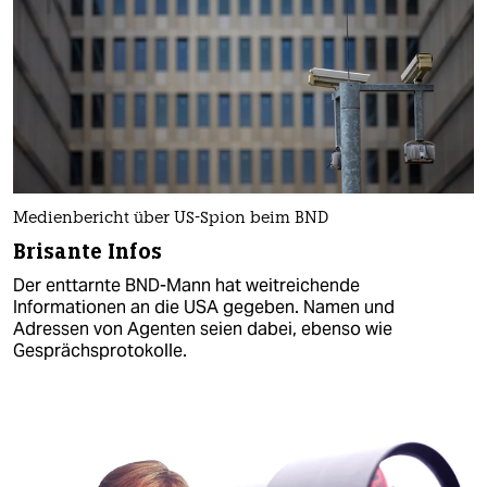
Medienbericht über US-Spion beim BND
Brisante Infos
Der enttarnte BND-Mann hat weitreichende
Informationen an die USA gegeben. Namen und
Adressen von Agenten seien dabei, ebenso wie
Gesprächsprotokolle.