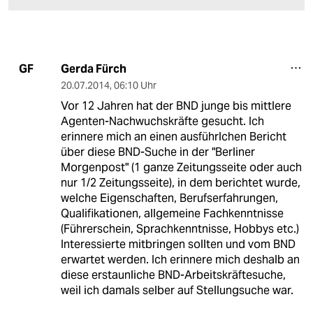
Gerda Fürch
GF
20.07.2014
,
06:10 Uhr
Vor 12 Jahren hat der BND junge bis mittlere
Agenten-Nachwuchskräfte gesucht. Ich
erinnere mich an einen ausführlchen Bericht
über diese BND-Suche in der "Berliner
Morgenpost" (1 ganze Zeitungsseite oder auch
nur 1/2 Zeitungsseite), in dem berichtet wurde,
welche Eigenschaften, Berufserfahrungen,
Qualifikationen, allgemeine Fachkenntnisse
(Führerschein, Sprachkenntnisse, Hobbys etc.)
Interessierte mitbringen sollten und vom BND
erwartet werden. Ich erinnere mich deshalb an
diese erstaunliche BND-Arbeitskräftesuche,
weil ich damals selber auf Stellungsuche war.