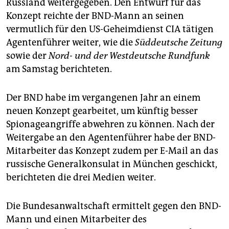
Russland weitergegeben. Den Entwurf für das
Konzept reichte der BND-Mann an seinen
vermutlich für den US-Geheimdienst CIA tätigen
Agentenführer weiter, wie die
Süddeutsche Zeitung
sowie der
Nord- und der Westdeutsche Rundfunk
am Samstag berichteten.
Der BND habe im vergangenen Jahr an einem
neuen Konzept gearbeitet, um künftig besser
Spionageangriffe abwehren zu können. Nach der
Weitergabe an den Agentenführer habe der BND-
Mitarbeiter das Konzept zudem per E-Mail an das
russische Generalkonsulat in München geschickt,
berichteten die drei Medien weiter.
Die Bundesanwaltschaft ermittelt gegen den BND-
Mann und einen Mitarbeiter des