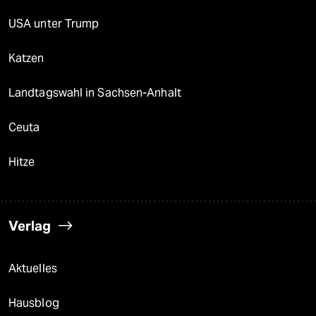
USA unter Trump
Katzen
Landtagswahl in Sachsen-Anhalt
Ceuta
Hitze
Verlag
Aktuelles
Hausblog