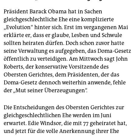
Präsident Barack Obama hat in Sachen
gleichgeschlechtliche Ehe eine komplizierte
„Evolution“ hinter sich. Erst im vergangenen Mai
erklärte er, dass er glaube, Lesben und Schwule
sollten heiraten dürfen. Doch schon zuvor hatte
seine Verwaltung es aufgegeben, das Doma-Gesetz
öffentlich zu verteidigen. Am Mittwoch sagt John
Roberts, der konservative Vorsitzende des
Obersten Gerichtes, dem Präsidenten, der das
Doma-Gesetz dennoch weiterhin anwende, fehle
der „Mut seiner Überzeugungen“.
Die Entscheidungen des Obersten Gerichtes zur
gleichgeschlechtlichen Ehe werden im Juni
erwartet. Edie Windsor, die mit 77 geheiratet hat,
und jetzt für die volle Anerkennung ihrer Ehe