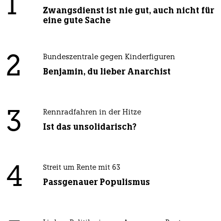
1
Zwangsdienst ist nie gut, auch nicht für
eine gute Sache
2
Bundeszentrale gegen Kinderfiguren
Benjamin, du lieber Anarchist
3
Rennradfahren in der Hitze
Ist das unsolidarisch?
4
Streit um Rente mit 63
Passgenauer Populismus