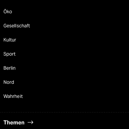
Öko
Gesellschaft
Kultur
Sport
Berlin
Nord
Wahrheit
Themen