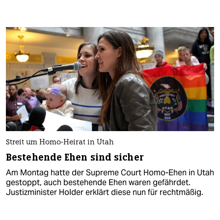
Streit um Homo-Heirat in Utah
Bestehende Ehen sind sicher
Am Montag hatte der Supreme Court Homo-Ehen in Utah
gestoppt, auch bestehende Ehen waren gefährdet.
Justizminister Holder erklärt diese nun für rechtmäßig.