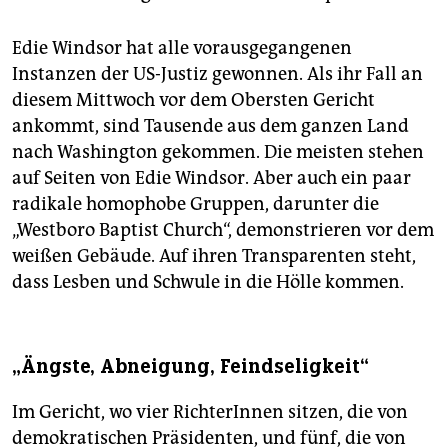
Edie Windsor hat alle vorausgegangenen
Instanzen der US-Justiz gewonnen. Als ihr Fall an
diesem Mittwoch vor dem Obersten Gericht
ankommt, sind Tausende aus dem ganzen Land
nach Washington gekommen. Die meisten stehen
auf Seiten von Edie Windsor. Aber auch ein paar
radikale homophobe Gruppen, darunter die
„Westboro Baptist Church“, demonstrieren vor dem
weißen Gebäude. Auf ihren Transparenten steht,
dass Lesben und Schwule in die Hölle kommen.
„Ängste, Abneigung, Feindseligkeit“
Im Gericht, wo vier RichterInnen sitzen, die von
demokratischen Präsidenten, und fünf, die von