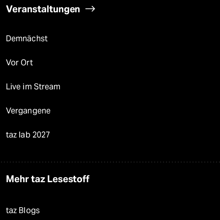
Veranstaltungen
Demnächst
Vor Ort
Live im Stream
Vergangene
taz lab 2027
Mehr taz Lesestoff
taz Blogs