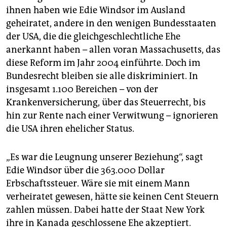
ihnen haben wie Edie Windsor im Ausland
geheiratet, andere in den wenigen Bundesstaaten
der USA, die die gleichgeschlechtliche Ehe
anerkannt haben – allen voran Massachusetts, das
diese Reform im Jahr 2004 einführte. Doch im
Bundesrecht bleiben sie alle diskriminiert. In
insgesamt 1.100 Bereichen – von der
Krankenversicherung, über das Steuerrecht, bis
hin zur Rente nach einer Verwitwung – ignorieren
die USA ihren ehelicher Status.
„Es war die Leugnung unserer Beziehung“, sagt
Edie Windsor über die 363.000 Dollar
Erbschaftssteuer. Wäre sie mit einem Mann
verheiratet gewesen, hätte sie keinen Cent Steuern
zahlen müssen. Dabei hatte der Staat New York
ihre in Kanada geschlossene Ehe akzeptiert.