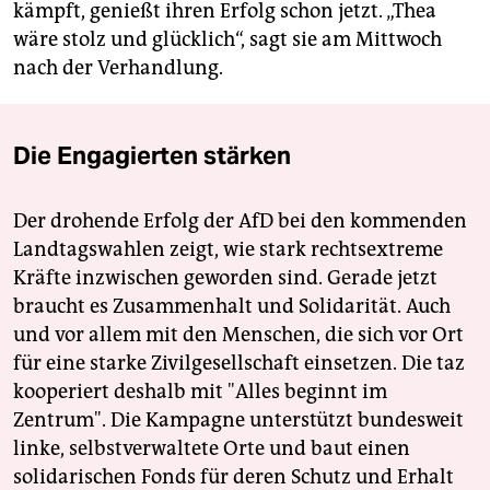
kämpft, genießt ihren Erfolg schon jetzt. „Thea
wäre stolz und glücklich“, sagt sie am Mittwoch
nach der Verhandlung.
Die Engagierten stärken
Der drohende Erfolg der AfD bei den kommenden
Landtagswahlen zeigt, wie stark rechtsextreme
Kräfte inzwischen geworden sind. Gerade jetzt
braucht es Zusammenhalt und Solidarität. Auch
und vor allem mit den Menschen, die sich vor Ort
für eine starke Zivilgesellschaft einsetzen. Die taz
kooperiert deshalb mit "Alles beginnt im
Zentrum". Die Kampagne unterstützt bundesweit
linke, selbstverwaltete Orte und baut einen
solidarischen Fonds für deren Schutz und Erhalt