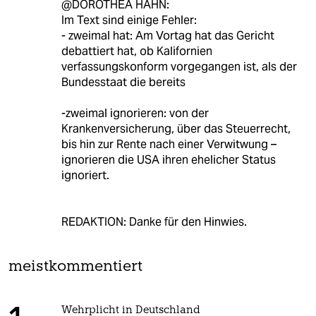
@DOROTHEA HAHN:
Im Text sind einige Fehler:
- zweimal hat: Am Vortag hat das Gericht
debattiert hat, ob Kalifornien
verfassungskonform vorgegangen ist, als der
Bundesstaat die bereits
-zweimal ignorieren: von der
Krankenversicherung, über das Steuerrecht,
bis hin zur Rente nach einer Verwitwung –
ignorieren die USA ihren ehelicher Status
ignoriert.
REDAKTION: Danke für den Hinwies.
meistkommentiert
Wehrplicht in Deutschland