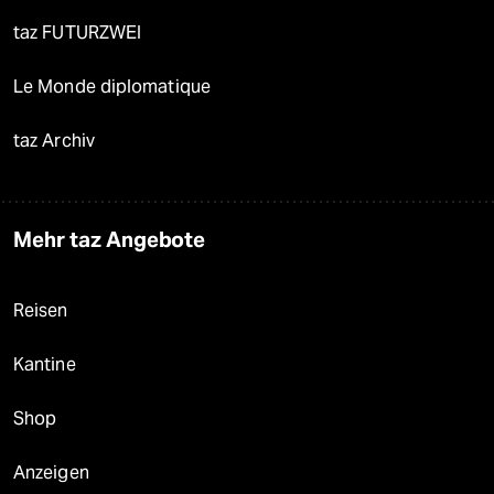
taz FUTURZWEI
Le Monde diplomatique
taz Archiv
Mehr taz Angebote
Reisen
Kantine
Shop
Anzeigen