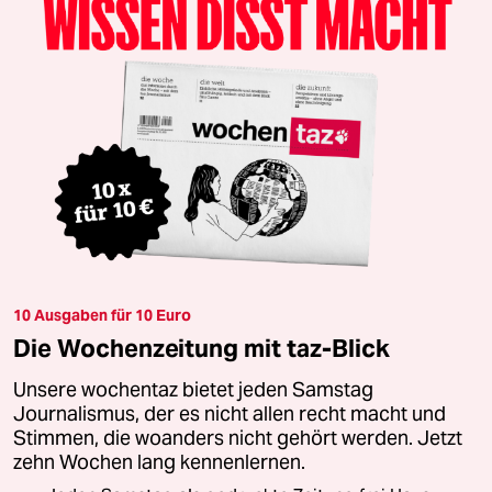
10 Ausgaben für 10 Euro
Die Wochenzeitung mit taz-Blick
Unsere wochentaz bietet jeden Samstag
Journalismus, der es nicht allen recht macht und
Stimmen, die woanders nicht gehört werden. Jetzt
zehn Wochen lang kennenlernen.