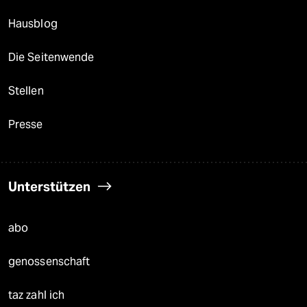
Hausblog
Die Seitenwende
Stellen
Presse
Unterstützen
abo
genossenschaft
taz zahl ich