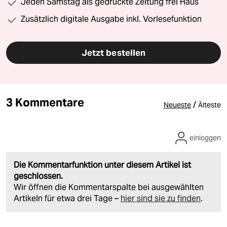
Jeden Samstag als gedruckte Zeitung frei Haus
Zusätzlich digitale Ausgabe inkl. Vorlesefunktion
Jetzt bestellen
3 Kommentare
/
Neueste
Älteste
einloggen
Die Kommentarfunktion unter diesem Artikel ist
geschlossen.
Wir öffnen die Kommentarspalte bei ausgewählten
Artikeln für etwa drei Tage –
hier sind sie zu finden
.