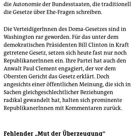
die Autonomie der Bundesstaaten, die traditionell
die Gesetze über Ehe-Fragen schreiben.
Die VerteidigerInnen des Doma-Gesetzes sind in
Washington rar geworden. Für das unter dem
demokratischen Präsidenten Bill Clinton in Kraft
getretene Gesetz, setzen sich heute fast nur noch
RepublikanerInnen ein. Ihre Partei hat auch den
Anwalt Paul Clement engagiert, der vor dem
Obersten Gericht das Gesetz erklärt. Doch
angesichts einer öffentlichen Meinung, die sich in
Sachen gleichgeschlechtlicher Beziehungen
radikal gewandelt hat, halten sich prominente
RepublikanerInnen mit Kommentaren zurück.
Fehlender „Mut der Überzeugung“