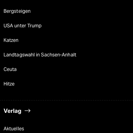
Bergsteigen
USA unter Trump
Katzen
Landtagswahl in Sachsen-Anhalt
Ceuta
Hitze
Verlag
Aktuelles