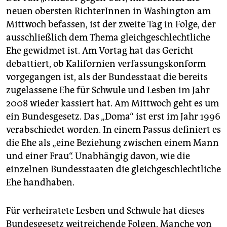
neuen obersten RichterInnen in Washington am
Mittwoch befassen, ist der zweite Tag in Folge, der
ausschließlich dem Thema gleichgeschlechtliche
Ehe gewidmet ist. Am Vortag hat das Gericht
debattiert, ob Kalifornien verfassungskonform
vorgegangen ist, als der Bundesstaat die bereits
zugelassene Ehe für Schwule und Lesben im Jahr
2008 wieder kassiert hat. Am Mittwoch geht es um
ein Bundesgesetz. Das „Doma“ ist erst im Jahr 1996
verabschiedet worden. In einem Passus definiert es
die Ehe als „eine Beziehung zwischen einem Mann
und einer Frau“. Unabhängig davon, wie die
einzelnen Bundesstaaten die gleichgeschlechtliche
Ehe handhaben.
Für verheiratete Lesben und Schwule hat dieses
Bundesgesetz weitreichende Folgen. Manche von