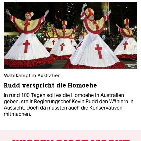
Wahlkampf in Australien
Rudd verspricht die Homoehe
In rund 100 Tagen soll es die Homoehe in Australien
geben, stellt Regierungschef Kevin Rudd den Wählern in
Aussicht. Doch da müssten auch die Konservativen
mitmachen.