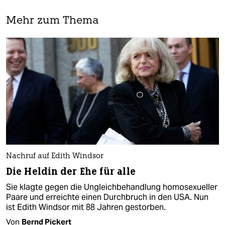
Mehr zum Thema
Nachruf auf Edith Windsor
Die Heldin der Ehe für alle
Sie klagte gegen die Ungleichbehandlung homosexueller
Paare und erreichte einen Durchbruch in den USA. Nun
ist Edith Windsor mit 88 Jahren gestorben.
Von
Bernd Pickert