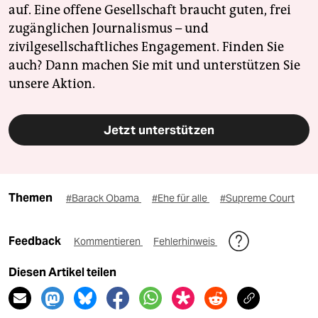
auf. Eine offene Gesellschaft braucht guten, frei
zugänglichen Journalismus – und
zivilgesellschaftliches Engagement. Finden Sie
auch? Dann machen Sie mit und unterstützen Sie
unsere Aktion.
Jetzt unterstützen
Themen
#Barack Obama
#Ehe für alle
#Supreme Court
Feedback
Kommentieren
Fehlerhinweis
Diesen Artikel teilen