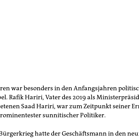
ren war besonders in den Anfangsjahren politis
l. Rafik Hariri, Vater des 2019 als Ministerpräsi
etenen Saad Hariri, war zum Zeitpunkt seiner 
rominentester sunnitischer Politiker.
ürgerkrieg hatte der Geschäftsmann in den neu