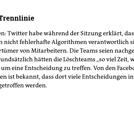
Trennlinie
n: Twitter habe während der Sitzung erklärt, das
 nicht fehlerhafte Algorithmen verantwortlich s
rtümer von Mitarbeitern. Die Teams seien nachg
ndsätzlich hätten die Löschteams „so viel Zeit, w
 um eine Entscheidung zu treffen. Von den Faceb
n ist bekannt, dass dort viele Entscheidungen in 
etroffen werden.