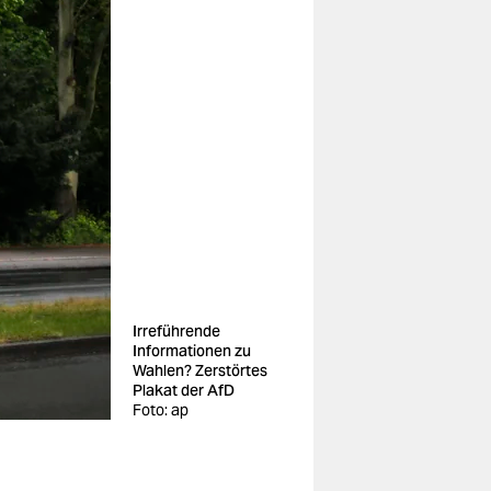
Irreführende
Informationen zu
Wahlen? Zerstörtes
Plakat der AfD
Foto: ap