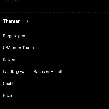
Themen
Bergsteigen
USA unter Trump
Katzen
Landtagswahl in Sachsen-Anhalt
Ceuta
Hitze