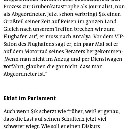
Prozess zur Grubenkatastrophe als Journalist, nun
als Abgeordneter. Jetzt schon verbringt Şık einen
Großteil seiner Zeit auf Reisen im ganzen Land.
Gleich nach unserem Treffen brechen wir zum
Flughafen auf, er muss nach Antalya. Vor dem VIP-
Salon des Flughafens sagt er, ein paar Mal sei er
auf dem Motorrad seines Beraters hergekommen:
„Wenn man nicht im Anzug und per Dienstwagen
vorfährt, glauben die gar nicht, dass man
Abgeordneter ist.“
Eklat im Parlament
Auch wenn Şık scherzt wie früher, weiß er genau,
dass die Last auf seinen Schultern jetzt viel
schwerer wiegt. Wie soll er einen Diskurs