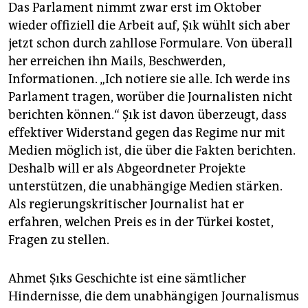
Das Parlament nimmt zwar erst im Oktober
wieder offiziell die Arbeit auf, Şık wühlt sich aber
jetzt schon durch zahllose Formulare. Von überall
her erreichen ihn Mails, Beschwerden,
Informationen. „Ich notiere sie alle. Ich werde ins
Parlament tragen, worüber die Journalisten nicht
berichten können.“ Şık ist davon überzeugt, dass
effektiver Widerstand gegen das Regime nur mit
Medien möglich ist, die über die Fakten berichten.
Deshalb will er als Abgeordneter Projekte
unterstützen, die unabhängige Medien stärken.
Als regierungskritischer Journalist hat er
erfahren, welchen Preis es in der Türkei kostet,
Fragen zu stellen.
Ahmet Şıks Geschichte ist eine sämtlicher
Hindernisse, die dem unabhängigen Journalismus