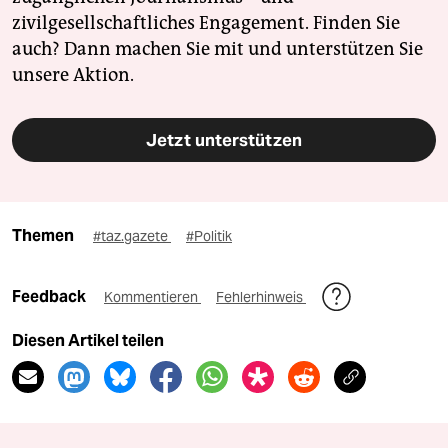
zivilgesellschaftliches Engagement. Finden Sie
auch? Dann machen Sie mit und unterstützen Sie
unsere Aktion.
Jetzt unterstützen
Themen
#taz.gazete
#Politik
Feedback
Kommentieren
Fehlerhinweis
Diesen Artikel teilen