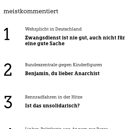
meistkommentiert
1
Wehrplicht in Deutschland
Zwangsdienst ist nie gut, auch nicht für
eine gute Sache
2
Bundeszentrale gegen Kinderfiguren
Benjamin, du lieber Anarchist
3
Rennradfahren in der Hitze
Ist das unsolidarisch?