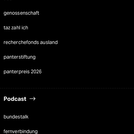
genossenschaft
taz zahl ich
recherchefonds ausland
panterstiftung
panterpreis 2026
Podcast
bundestalk
fernverbindung