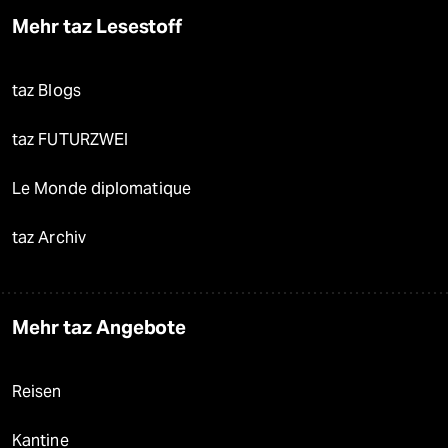
Mehr taz Lesestoff
taz Blogs
taz FUTURZWEI
Le Monde diplomatique
taz Archiv
Mehr taz Angebote
Reisen
Kantine