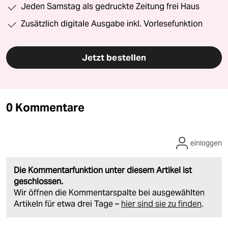
Jeden Samstag als gedruckte Zeitung frei Haus
Zusätzlich digitale Ausgabe inkl. Vorlesefunktion
Jetzt bestellen
0 Kommentare
einloggen
Die Kommentarfunktion unter diesem Artikel ist
geschlossen.
Wir öffnen die Kommentarspalte bei ausgewählten
Artikeln für etwa drei Tage –
hier sind sie zu finden
.