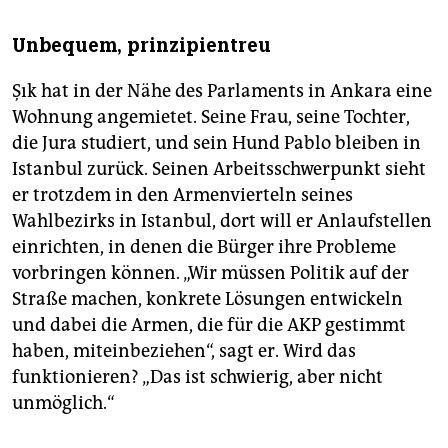
Unbequem, prinzipientreu
Şık hat in der Nähe des Parlaments in Ankara eine
Wohnung angemietet. Seine Frau, seine Tochter,
die Jura studiert, und sein Hund Pablo bleiben in
Istanbul zurück. Seinen Arbeitsschwerpunkt sieht
er trotzdem in den Armenvierteln seines
Wahlbezirks in Istanbul, dort will er Anlaufstellen
einrichten, in denen die Bürger ihre Probleme
vorbringen können. „Wir müssen Politik auf der
Straße machen, konkrete Lösungen entwickeln
und dabei die Armen, die für die AKP gestimmt
haben, miteinbeziehen“, sagt er. Wird das
funktionieren? „Das ist schwierig, aber nicht
unmöglich.“