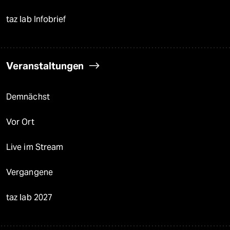
taz lab Infobrief
Veranstaltungen
Demnächst
Vor Ort
Live im Stream
Vergangene
taz lab 2027