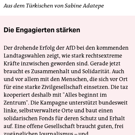
Aus dem Türkischen von Sabine Adatepe
Die Engagierten stärken
Der drohende Erfolg der AfD bei den kommenden
Landtagswahlen zeigt, wie stark rechtsextreme
Kräfte inzwischen geworden sind. Gerade jetzt
braucht es Zusammenhalt und Solidarität. Auch
und vor allem mit den Menschen, die sich vor Ort
für eine starke Zivilgesellschaft einsetzen. Die taz
kooperiert deshalb mit "Alles beginnt im
Zentrum". Die Kampagne unterstützt bundesweit
linke, selbstverwaltete Orte und baut einen
solidarischen Fonds für deren Schutz und Erhalt
auf. Eine offene Gesellschaft braucht guten, frei
zugänglichen Journalismus – und