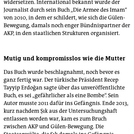
widersetzen. International bekannt wurde der
Journalist durch sein Buch „Die Armee des Imam“
von 2010, in dem er schildert, wie sich die Gülen-
Bewegung, damals noch enger Bündnispartner der
AKP, in den staatlichen Strukturen organisiert.
Mutig und kompromisslos wie die Mutter
Das Buch wurde beschlagnahmt, noch bevor es
ganz fertig war. Der türkische Präsident Recep
Tayyip Erdoğan sagte über das unveröffentlichte
Buch, es sei „gefährlicher als eine Bombe“. Sein
Autor musste 2011 dafür ins Gefängnis. Ende 2013,
kurz nachdem Şık aus der Untersuchungshaft
entlassen worden war, kam es zum Bruch
zwischen AKP und Gülen-Bewegung. Die