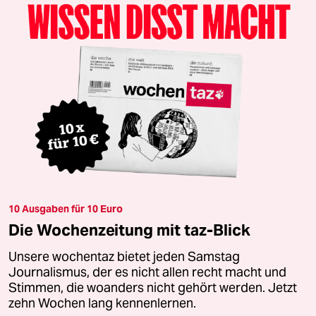
10 Ausgaben für 10 Euro
Die Wochenzeitung mit taz-Blick
Unsere wochentaz bietet jeden Samstag
Journalismus, der es nicht allen recht macht und
Stimmen, die woanders nicht gehört werden. Jetzt
zehn Wochen lang kennenlernen.