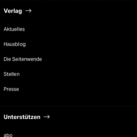
Verlag
Aktuelles
Hausblog
Die Seitenwende
Stellen
Presse
Unterstützen
abo