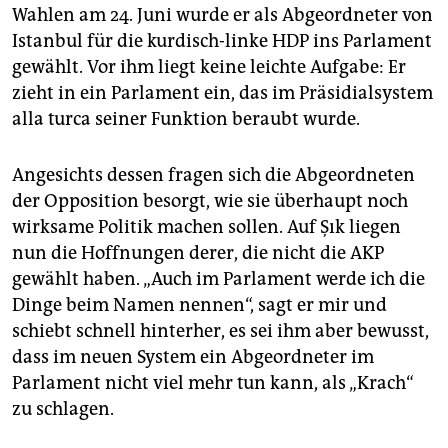
Wahlen am 24. Juni wurde er als Abgeordneter von
Istanbul für die kurdisch-linke HDP ins Parlament
gewählt. Vor ihm liegt keine leichte Aufgabe: Er
zieht in ein Parlament ein, das im Präsidialsystem
alla turca seiner Funktion beraubt wurde.
Angesichts dessen fragen sich die Abgeordneten
der Opposition besorgt, wie sie überhaupt noch
wirksame Politik machen sollen. Auf Şık liegen
nun die Hoffnungen derer, die nicht die AKP
gewählt haben. „Auch im Parlament werde ich die
Dinge beim Namen nennen“, sagt er mir und
schiebt schnell hinterher, es sei ihm aber bewusst,
dass im neuen System ein Abgeordneter im
Parlament nicht viel mehr tun kann, als „Krach“
zu schlagen.