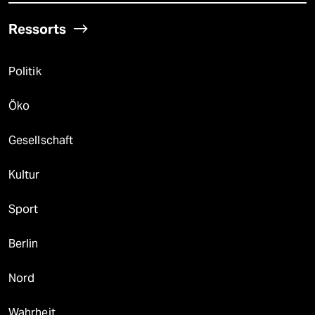
Ressorts
Politik
Öko
Gesellschaft
Kultur
Sport
Berlin
Nord
Wahrheit