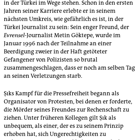
in der Türkei im Wege stehen. Schon in den ersten
Jahren seiner Karriere erlebte er in seinem
nächsten Umkreis, wie gefährlich es ist, in der
Türkei Journalist zu sein: Sein enger Freund, der
Evrensel
-Journalist Metin Göktepe, wurde im
Januar 1996 nach der Teilnahme an einer
Beerdigung zweier in der Haft getöteter
Gefangener von Polizisten so brutal
zusammengeschlagen, dass er noch am selben Tag
an seinen Verletzungen starb.
Şıks Kampf für die Pressefreiheit begann als
Organisator von Protesten, bei denen er forderte,
die Mörder seines Freundes zur Rechenschaft zu
ziehen. Unter früheren Kollegen gilt Şık als
unbequem, als einer, der es zu seinem Prinzip
erhoben hat, sich Ungerechtigkeiten zu