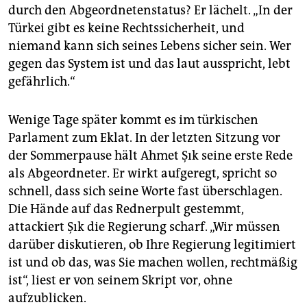
durch den Abgeordnetenstatus? Er lächelt. „In der
Türkei gibt es keine Rechtssicherheit, und
niemand kann sich seines Lebens sicher sein. Wer
gegen das System ist und das laut ausspricht, lebt
gefährlich.“
Wenige Tage später kommt es im türkischen
Parlament zum Eklat. In der letzten Sitzung vor
der Sommerpause hält Ahmet Şık seine erste Rede
als Abgeordneter. Er wirkt aufgeregt, spricht so
schnell, dass sich seine Worte fast überschlagen.
Die Hände auf das Rednerpult gestemmt,
attackiert Şık die Regierung scharf. „Wir müssen
darüber diskutieren, ob Ihre Regierung legitimiert
ist und ob das, was Sie machen wollen, rechtmäßig
ist“, liest er von seinem Skript vor, ohne
aufzublicken.