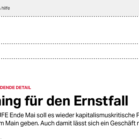
 hilfe
DENDE DETAIL
ing für den Ernstfall
 Ende Mai soll es wieder kapitalismuskritische P
am Main geben. Auch damit lässt sich ein Geschäft