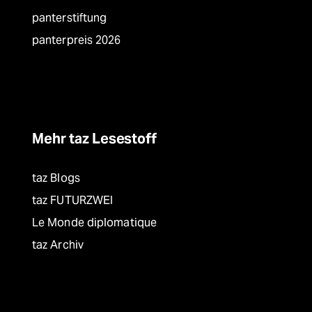
panterstiftung
panterpreis 2026
Mehr taz Lesestoff
taz Blogs
taz FUTURZWEI
Le Monde diplomatique
taz Archiv