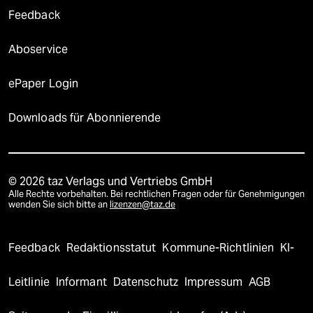
Feedback
Aboservice
ePaper Login
Downloads für Abonnierende
© 2026 taz Verlags und Vertriebs GmbH
Alle Rechte vorbehalten. Bei rechtlichen Fragen oder für Genehmigungen
wenden Sie sich bitte an
lizenzen@taz.de
Feedback
Redaktionsstatut
Kommune-Richtlinien
KI-
Leitlinie
Informant
Datenschutz
Impressum
AGB