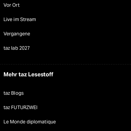
Vor Ort
Live im Stream
Vergangene
taz lab 2027
Mehr taz Lesestoff
taz Blogs
taz FUTURZWEI
Le Monde diplomatique