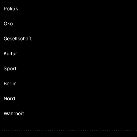
Politik
Öko
Gesellschaft
Kultur
Sport
Berlin
Nord
Wahrheit