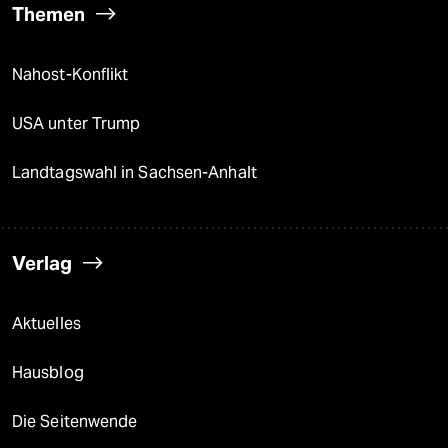
Themen
Nahost-Konflikt
USA unter Trump
Landtagswahl in Sachsen-Anhalt
Verlag
Aktuelles
Hausblog
Die Seitenwende