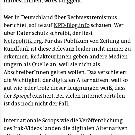
mitbestimmen, wo es langgeht.
Wer in Deutschland über Rechtsextremismus
berichtet, sollte auf
NPD-Blog.info
schauen. Wer
über Datenschutz schreibt, der liest
Netzpolitik.org
. Für das Publikum von Zeitung und
Rundfunk ist diese Relevanz leider nicht immer zu
erkennen. RedakteurInnen geben andere Medien
ungern als Quelle an, weil sie nicht als
AbschreiberInnen gelten wollen. Das verschleiert
die Wichtigkeit der digitalen Alternativen, weil so
gut wie jeder trotz dieser Leugnungen weiß, dass
der
Spiegel
existiert. Bei vielen Internetportalen
ist das noch nicht der Fall.
Internationale Scoops wie die Veröffentlichung
des Irak-Videos landen die digitalen Alternativen