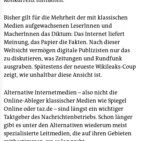
Konkurrenz mithalten.
Bisher gilt für die Mehrheit der mit klassischen
Medien aufgewachsenen LeserInnen und
MacherInnen das Diktum: Das Internet liefert
Meinung, das Papier die Fakten. Nach dieser
Weltsicht vermögen digitale Publizisten nur das
zu diskutieren, was Zeitungen und Rundfunk
ausgraben. Spätestens der neueste Wikileaks-Coup
zeigt, wie unhaltbar diese Ansicht ist.
Alternative Internetmedien – also nicht die
Online-Ableger klassischer Medien wie Spiegel
Online oder taz.de – sind längst ein wichtiger
Taktgeber des Nachrichtenbetriebs. Schon länger
gibt es unter den Alternativen wiederum meist
spezialisierte Leitmedien, die auf ihren Gebieten