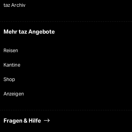
taz Archiv
Mehr taz Angebote
Reisen
Kantine
Shop
Anzeigen
Fragen & Hilfe