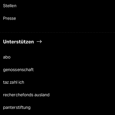
Stellen
Presse
Unterstützen
abo
genossenschaft
taz zahl ich
recherchefonds ausland
panterstiftung