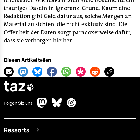
Briefkasten Wikileaks fristen viele Dokumente ein
trauriges Dasein in Ignoranz. Grund: Kaum eine
Redaktion gibt Geld dafür aus, solche Mengen an
Material zu sichten, die nicht exklusiv sind. Die
Offenheit der Daten sorgt paradoxerweise dafür,
dass sie verborgen bleiben.
Diesen Artikel teilen
taz

Folgen Sie uns
Ressorts