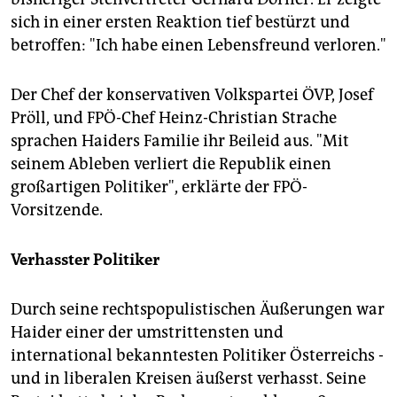
sich in einer ersten Reaktion tief bestürzt und
betroffen: "Ich habe einen Lebensfreund verloren."
Der Chef der konservativen Volkspartei ÖVP, Josef
Pröll, und FPÖ-Chef Heinz-Christian Strache
sprachen Haiders Familie ihr Beileid aus. "Mit
seinem Ableben verliert die Republik einen
großartigen Politiker", erklärte der FPÖ-
Vorsitzende.
Verhasster Politiker
Durch seine rechtspopulistischen Äußerungen war
Haider einer der umstrittensten und
international bekanntesten Politiker Österreichs -
und in liberalen Kreisen äußerst verhasst. Seine