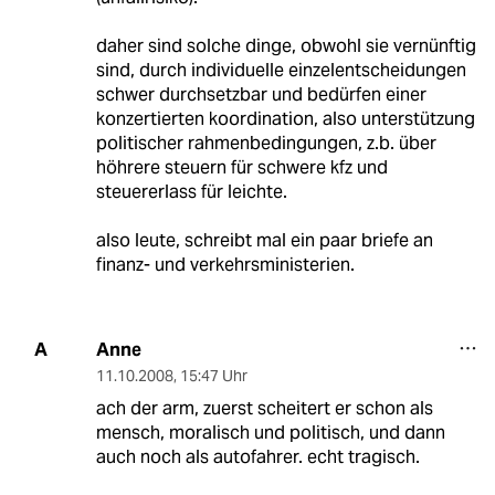
daher sind solche dinge, obwohl sie vernünftig
sind, durch individuelle einzelentscheidungen
schwer durchsetzbar und bedürfen einer
konzertierten koordination, also unterstützung
politischer rahmenbedingungen, z.b. über
höhrere steuern für schwere kfz und
steuererlass für leichte.
also leute, schreibt mal ein paar briefe an
finanz- und verkehrsministerien.
Anne
A
11.10.2008
,
15:47 Uhr
ach der arm, zuerst scheitert er schon als
mensch, moralisch und politisch, und dann
auch noch als autofahrer. echt tragisch.