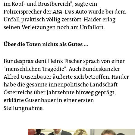
im Kopf- und Brustbereich", sagte ein
Polizeisprecher der
APA
. Das Auto wurde bei dem
Unfall praktisch völlig zerstört, Haider erlag
seinen Verletzungen noch am Unfallort.
Über die Toten nichts als Gutes ...
Bundespräsident Heinz Fischer sprach von einer
"menschlichen Tragödie". Auch Bundeskanzler
Alfred Gusenbauer äußerte sich betroffen. Haider
habe die gesamte innenpolitische Landschaft
Österreichs über Jahrzehnte hinweg geprägt,
erklärte Gusenbauer in einer ersten
Stellungnahme.