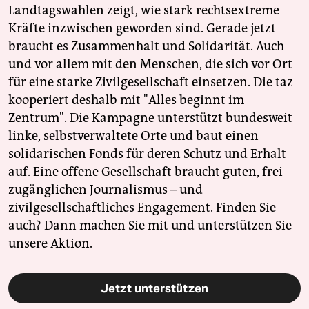
Landtagswahlen zeigt, wie stark rechtsextreme
Kräfte inzwischen geworden sind. Gerade jetzt
braucht es Zusammenhalt und Solidarität. Auch
und vor allem mit den Menschen, die sich vor Ort
für eine starke Zivilgesellschaft einsetzen. Die taz
kooperiert deshalb mit "Alles beginnt im
Zentrum". Die Kampagne unterstützt bundesweit
linke, selbstverwaltete Orte und baut einen
solidarischen Fonds für deren Schutz und Erhalt
auf. Eine offene Gesellschaft braucht guten, frei
zugänglichen Journalismus – und
zivilgesellschaftliches Engagement. Finden Sie
auch? Dann machen Sie mit und unterstützen Sie
unsere Aktion.
Jetzt unterstützen