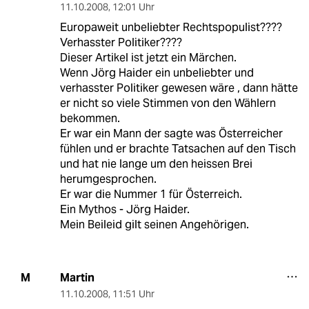
11.10.2008
,
12:01 Uhr
Europaweit unbeliebter Rechtspopulist????
Verhasster Politiker????
Dieser Artikel ist jetzt ein Märchen.
Wenn Jörg Haider ein unbeliebter und
verhasster Politiker gewesen wäre , dann hätte
er nicht so viele Stimmen von den Wählern
bekommen.
Er war ein Mann der sagte was Österreicher
fühlen und er brachte Tatsachen auf den Tisch
und hat nie lange um den heissen Brei
herumgesprochen.
Er war die Nummer 1 für Österreich.
Ein Mythos - Jörg Haider.
Mein Beileid gilt seinen Angehörigen.
Martin
M
11.10.2008
,
11:51 Uhr