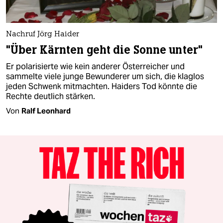
Nachruf Jörg Haider
"Über Kärnten geht die Sonne unter"
Er polarisierte wie kein anderer Österreicher und
sammelte viele junge Bewunderer um sich, die klaglos
jeden Schwenk mitmachten. Haiders Tod könnte die
Rechte deutlich stärken.
Von
Ralf Leonhard