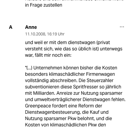
in Frage zustellen
Anne
A
11.10.2008
,
16:19 Uhr
und weil er mit dem dienstwagen (privat
versteht sich, wie das so üblich ist) unterwegs
war, fällt mir noch ein:
"(...) Unternehmen können bisher die Kosten
besonders klimaschädlicher Firmenwagen
vollständig abschreiben. Die Steuerzahler
subventionieren diese Spritfresser so jährlich
mit Milliarden. Anreize zur Nutzung sparsamer
und umweltverträglicherer Dienstwagen fehlen.
Greenpeace fordert eine Reform der
Dienstwagenbesteuerung, die Kauf und
Nutzung sparsamer Pkw belohnt, und die
Kosten von klimaschädlichen Pkw den