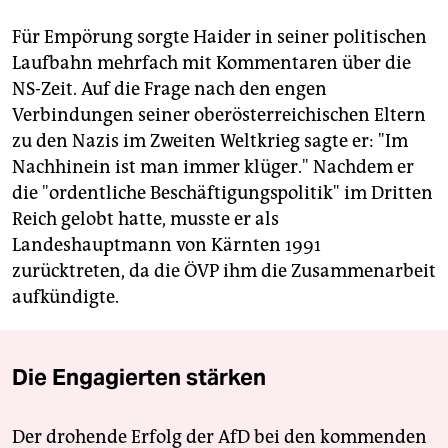
Für Empörung sorgte Haider in seiner politischen
Laufbahn mehrfach mit Kommentaren über die
NS-Zeit. Auf die Frage nach den engen
Verbindungen seiner oberösterreichischen Eltern
zu den Nazis im Zweiten Weltkrieg sagte er: "Im
Nachhinein ist man immer klüger." Nachdem er
die "ordentliche Beschäftigungspolitik" im Dritten
Reich gelobt hatte, musste er als
Landeshauptmann von Kärnten 1991
zurücktreten, da die ÖVP ihm die Zusammenarbeit
aufkündigte.
Die Engagierten stärken
Der drohende Erfolg der AfD bei den kommenden