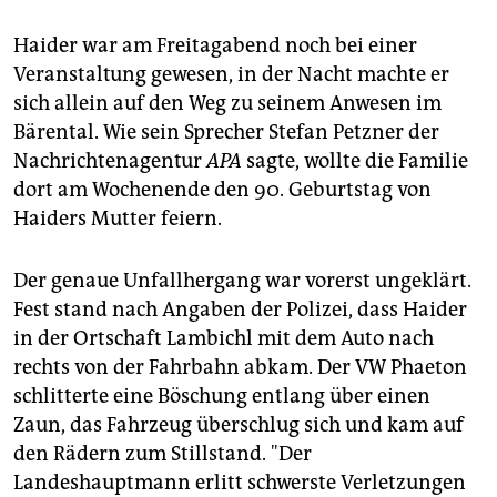
epaper login
Haider war am Freitagabend noch bei einer
Veranstaltung gewesen, in der Nacht machte er
sich allein auf den Weg zu seinem Anwesen im
Bärental. Wie sein Sprecher Stefan Petzner der
Nachrichtenagentur
APA
sagte, wollte die Familie
dort am Wochenende den 90. Geburtstag von
Haiders Mutter feiern.
Der genaue Unfallhergang war vorerst ungeklärt.
Fest stand nach Angaben der Polizei, dass Haider
in der Ortschaft Lambichl mit dem Auto nach
rechts von der Fahrbahn abkam. Der VW Phaeton
schlitterte eine Böschung entlang über einen
Zaun, das Fahrzeug überschlug sich und kam auf
den Rädern zum Stillstand. "Der
Landeshauptmann erlitt schwerste Verletzungen