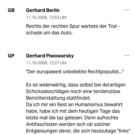
Gerhard Berlin
GB
11.10.2008
,
13:53 Uhr
Rechts der rechten Spur wartete der Tod -
schade um das Auto.
Gerhard Piwowarsky
GP
11.10.2008
,
13:27 Uhr
"Der europaweit unbeliebte Rechtpopulist..."
Es ist widerwärtig, dass selbst bei derartigen
Schicksalsschlägen noch eine tendenziöse
Berichterstattung stattfindet.
Da ich mir ein Rest an Humanismus bewahrt
habe, habe ich mit dem heutigen Tage das
letzte mal die taz gelesen. Denn aufrechte
Antifaschisten werden sich ob solcher
Entgleisungen derer, die sich heutzutage "links"