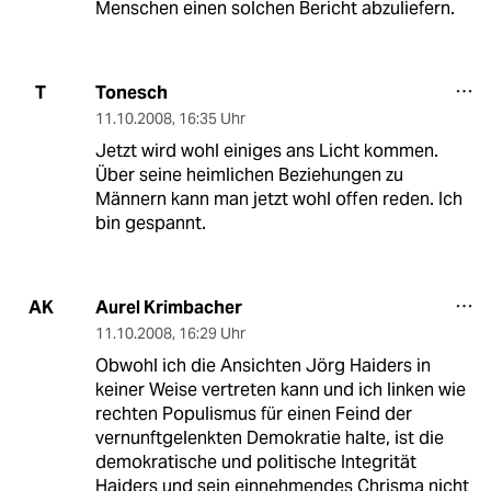
Menschen einen solchen Bericht abzuliefern.
Tonesch
T
11.10.2008
,
16:35 Uhr
Jetzt wird wohl einiges ans Licht kommen.
Über seine heimlichen Beziehungen zu
Männern kann man jetzt wohl offen reden. Ich
bin gespannt.
Aurel Krimbacher
AK
11.10.2008
,
16:29 Uhr
Obwohl ich die Ansichten Jörg Haiders in
keiner Weise vertreten kann und ich linken wie
rechten Populismus für einen Feind der
vernunftgelenkten Demokratie halte, ist die
demokratische und politische Integrität
Haiders und sein einnehmendes Chrisma nicht